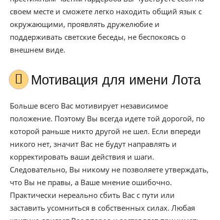
своем месте и сможете легко находить общий язык с
окружающими, проявлять дружелюбие и
поддерживать светские беседы, не беспокоясь о
внешнем виде.
Мотивация для имени Лота
Больше всего Вас мотивирует независимое
положение. Поэтому Вы всегда идете той дорогой, по
которой раньше никто другой не шел. Если впереди
никого нет, значит Вас не будут направлять и
корректировать ваши действия и шаги.
Следовательно, Вы никому не позволяете утверждать,
что Вы не правы, а Ваше мнение ошибочно.
Практически нереально сбить Вас с пути или
заставить усомниться в собственных силах. Любая