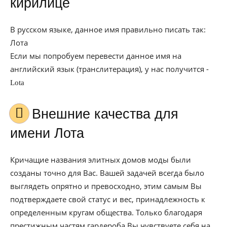
кирилице
В русском языке, данное имя правильно писать так:
Лота
Если мы попробуем перевести данное имя на
английский язык (транслитерация), у нас получится -
Lota
Внешние качества для
имени Лота
Кричащие названия элитных домов моды были
созданы точно для Вас. Вашей задачей всегда было
выглядеть опрятно и превосходно, этим самым Вы
подтверждаете свой статус и вес, принадлежность к
определенным кругам общества. Только благодаря
престижным частям гардероба Вы чувствуете себя на