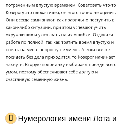
потраченным впустую временем. Советовать что-то
Козерогу это плохая идея, он этого точно не оценит.
Они всегда сами знают, как правильно поступить в
какой-либо ситуации, при этом успевают учить
окружающих и указывать на их ошибки. Отдаются
работе по полной, так как тратить время впустую и
стоять на месте попросту не умеют. А если все же
посидеть без дела приходится, то Козерог начинает
чахнуть. Вторую половинку выбирают прежде всего
умом, поэтому обеспечивают себе долгую и
счастливую семейную жизнь.
Нумерология имени Лота и