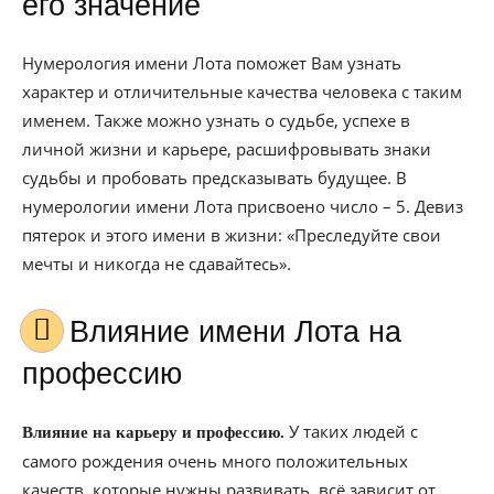
его значение
Нумерология имени Лота поможет Вам узнать
характер и отличительные качества человека с таким
именем. Также можно узнать о судьбе, успехе в
личной жизни и карьере, расшифровывать знаки
судьбы и пробовать предсказывать будущее. В
нумерологии имени Лота присвоено число – 5. Девиз
пятерок и этого имени в жизни: «Преследуйте свои
мечты и никогда не сдавайтесь».
Влияние имени Лота на
профессию
У таких людей с
Влияние на карьеру и профессию.
самого рождения очень много положительных
качеств, которые нужны развивать, всё зависит от