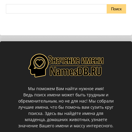
Мы поможем Вам найти нужное имя!
Ведь поиск имени может быть трудным и
обременительным, но не для нас! Мы собрали
лучшие имена, что бы помочь вам сузить круг
поиска. Здесь вы найдёте имена для
младенца, домашних животных, узнаете
значение Вашего имени и массу интересного.