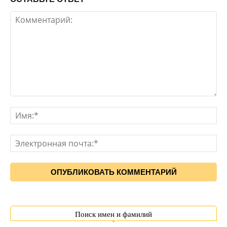
Поиск имен и фамилий