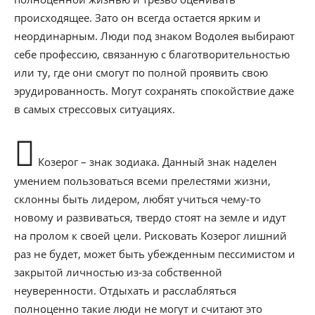
происходящее. Зато он всегда остается ярким и
неординарным. Люди под знаком Водолея выбирают
себе профессию, связанную с благотворительностью
или ту, где они смогут по полной проявить свою
эрудированность. Могут сохранять спокойствие даже
в самых стрессовых ситуациях.
Козерог – знак зодиака. Данный знак наделен
умением пользоваться всеми прелестями жизни,
склонны быть лидером, любят учиться чему-то
новому и развиваться, твердо стоят на земле и идут
на пролом к своей цели. Рисковать Козерог лишний
раз не будет, может быть убежденным пессимистом и
закрытой личностью из-за собственной
неуверенности. Отдыхать и расслабляться
полноценно такие люди не могут и считают это