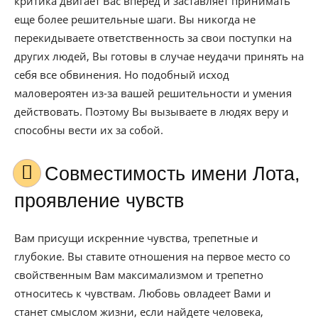
критика двигает Вас вперед и заставляет принимать
еще более решительные шаги. Вы никогда не
перекидываете ответственность за свои поступки на
других людей, Вы готовы в случае неудачи принять на
себя все обвинения. Но подобный исход
маловероятен из-за вашей решительности и умения
действовать. Поэтому Вы вызываете в людях веру и
способны вести их за собой.
Совместимость имени Лота,
проявление чувств
Вам присущи искренние чувства, трепетные и
глубокие. Вы ставите отношения на первое место со
свойственным Вам максимализмом и трепетно
относитесь к чувствам. Любовь овладеет Вами и
станет смыслом жизни, если найдете человека,