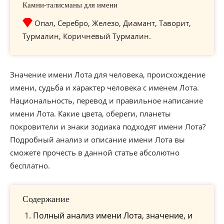
Камни-талисманы для имени
Опал, Серебро, Железо, Диамант, Таворит,
Турмалин, Коричневый Турмалин.
Значение имени Лота для человека, происхождение
имени, судьба и характер человека с именем Лота.
Национальность, перевод и правильное написание
имени Лота. Какие цвета, обереги, планеты
покровители и знаки зодиака подходят имени Лота?
Подробный анализ и описание имени Лота вы
сможете прочесть в данной статье абсолютно
бесплатно.
Содержание
Полный анализ имени Лота, значение, и