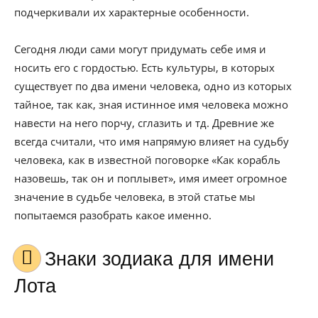
подчеркивали их характерные особенности.
Сегодня люди сами могут придумать себе имя и
носить его с гордостью. Есть культуры, в которых
существует по два имени человека, одно из которых
тайное, так как, зная истинное имя человека можно
навести на него порчу, сглазить и тд. Древние же
всегда считали, что имя напрямую влияет на судьбу
человека, как в известной поговорке «Как корабль
назовешь, так он и поплывет», имя имеет огромное
значение в судьбе человека, в этой статье мы
попытаемся разобрать какое именно.
Знаки зодиака для имени
Лота