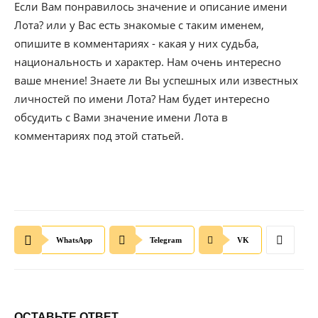
Если Вам понравилось значение и описание имени
Лота? или у Вас есть знакомые с таким именем,
опишите в комментариях - какая у них судьба,
национальность и характер. Нам очень интересно
ваше мнение! Знаете ли Вы успешных или известных
личностей по имени Лота? Нам будет интересно
обсудить с Вами значение имени Лота в
комментариях под этой статьей.
WhatsApp
Telegram
VK
ОСТАВЬТЕ ОТВЕТ