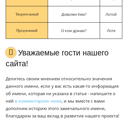
Доволен Кем?
Лотой
Творительный
О ком думаю?
Лоте
Предложный
Уважаемые гости нашего
сайта!
Делитесь своим мнением относительно значения
данного имени, если у вас есть какая-то информация
об имени, которая не указана в статье - напишите о
ней
в комментариях ниже
, и мы вместе с вами
дополним историю этого замечального имени,
благодарим за ваш вклад в развитие нашего проекта!