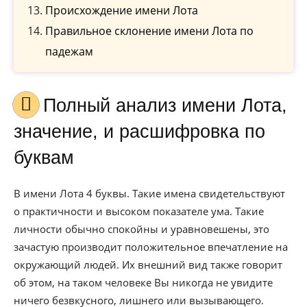
Происхождение имени Лота
Правильное склонение имени Лота по
падежам
Полный анализ имени Лота,
значение, и расшифровка по
буквам
В имени Лота 4 буквы. Такие имена свидетельствуют
о практичности и высоком показателе ума. Такие
личности обычно спокойны и уравновешены, это
зачастую производит положительное впечатление на
окружающий людей. Их внешний вид также говорит
об этом, на таком человеке Вы никогда не увидите
ничего безвкусного, лишнего или вызывающего.