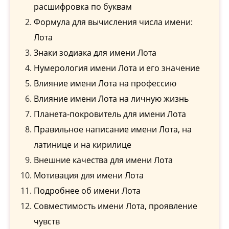
расшифровка по буквам
Формула для вычисления числа имени:
Лота
Знаки зодиака для имени Лота
Нумерология имени Лота и его значение
Влияние имени Лота на профессию
Влияние имени Лота на личную жизнь
Планета-покровитель для имени Лота
Правильное написание имени Лота, на
латинице и на кирилице
Внешние качества для имени Лота
Мотивация для имени Лота
Подробнее об имени Лота
Совместимость имени Лота, проявление
чувств