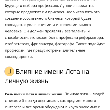
будущего выбора профессию. Лучшие варианты,
которые предложит им присвоенное число пять это
создание собственного бизнеса, который будет
совпадать с увлечениями и интересами самого
человека. Он должен проявлять все таланты и
способности, это может быть профессия реформатора,
изобретателя, фрилансера, фотографа. Также подойдут
профессии, где предусмотрены длительные
командировки.
Влияние имени Лота на
личную жизнь
Личную жизнь людей
Роль имени Лота в личной жизни.
с числом 5 всегда оценивают, как предмет живого
интереса и все время обсуждают в кругу знакомых и