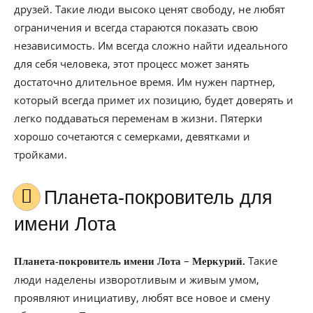
друзей. Такие люди высоко ценят свободу, не любят
ограничения и всегда стараются показать свою
независимость. Им всегда сложно найти идеального
для себя человека, этот процесс может занять
достаточно длительное время. Им нужен партнер,
который всегда примет их позицию, будет доверять и
легко поддаваться переменам в жизни. Пятерки
хорошо сочетаются с семерками, девятками и
тройками.
Планета-покровитель для
имени Лота
–
Такие
Планета-покровитель имени Лота
Меркурий.
люди наделены изворотливым и живым умом,
проявляют инициативу, любят все новое и смену