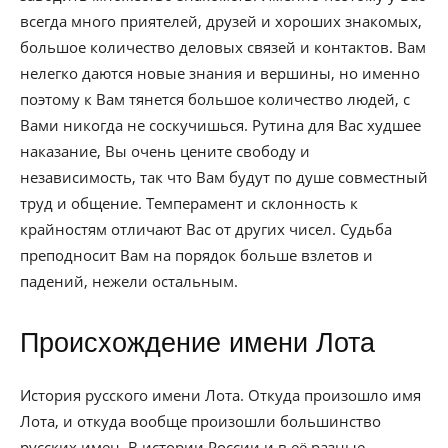
всегда много приятелей, друзей и хороших знакомых,
большое количество деловых связей и контактов. Вам
нелегко даются новые знания и вершины, но именно
поэтому к Вам тянется большое количество людей, с
Вами никогда не соскучишься. Рутина для Вас худшее
наказание, Вы очень цените свободу и
независимость, так что Вам будут по душе совместный
труд и общение. Темперамент и склонность к
крайностям отличают Вас от других чисел. Судьба
преподносит Вам на порядок больше взлетов и
падений, нежели остальным.
Происхождение имени Лота
История русского имени Лота. Откуда произошло имя
Лота, и откуда вообще произошли большинство
русских имен. В истории России и в её разные