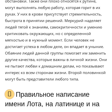
обстановки. Также они плохо относятся к рутине,
могут выполнять любую работу, которая горит в их
руках. У них в крови присутствует стремительность,
быстрота в принятии решений. Меркурий наделяет
людей тягой к знаниям, самокритичности и умению
критиковать окружающих, но с определенной
мягкостью и в нужный момент. Если человек не
достигает успеха в любом деле, он впадает в уныние.
Обаяние людей данной группы помогает им заменить
другие качества, которые важны в личной жизни. Они
не пытают любви к домашним делам, но показывают
интерес ко всем сторонам жизни. Второй половинкой
могут быть представители любого типа.
Правильное написание
имени Лота, на латинице и на