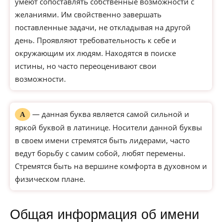
умеют сопоставлять собственные возможности с
желаниями. Им свойственно завершать
поставленные задачи, не откладывая на другой
день. Проявляют требовательность к себе и
окружающим их людям. Находятся в поиске
истины, но часто переоценивают свои
возможности.
— данная буква является самой сильной и
А
яркой буквой в латинице. Носители данной буквы
в своем имени стремятся быть лидерами, часто
ведут борьбу с самим собой, любят перемены.
Стремятся быть на вершине комфорта в духовном и
физическом плане.
Общая информация об имени