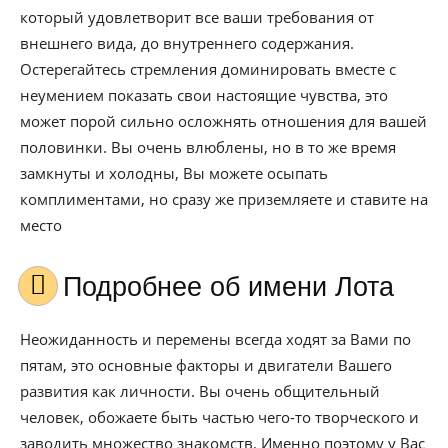
который удовлетворит все ваши требования от
внешнего вида, до внутреннего содержания.
Остерегайтесь стремления доминировать вместе с
неумением показать свои настоящие чувства, это
может порой сильно осложнять отношения для вашей
половинки. Вы очень влюблены, но в то же время
замкнуты и холодны, Вы можете осыпать
комплиментами, но сразу же приземляете и ставите на
место
Подробнее об имени Лота
Неожиданность и перемены всегда ходят за Вами по
пятам, это основные факторы и двигатели Вашего
развития как личности. Вы очень общительный
человек, обожаете быть частью чего-то творческого и
заводить множество знакомств. Именно поэтому у Вас