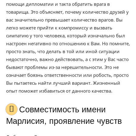
помощи дипломатии и такта обратить врага в
товарища. Это объясняет, почему количество друзей у
вас значительно превышает количество врагов. Вы
легко можете прийти к компромиссу и вызвать
симпатию у того человека, который изначально был
настроен негативно по отношению к Вам. Но помните,
просто знать, что делать в той или иной ситуации
недостаточно, важно действовать, а с этим у Вас часто
бывают проблемы из-за нерешительности. Это не
означает боязнь ответственности или робость, просто
Вы пытаетесь найти лучший вариант. Жизненный
опыт поможет избавиться от данного качества.
Совместимость имени
Марлисия, проявление чувств