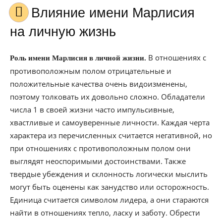
Влияние имени Марлисия
на личную жизнь
В отношениях с
Роль имени Марлисия в личной жизни.
противоположным полом отрицательные и
положительные качества очень видоизменены,
поэтому толковать их довольно сложно. Обладатели
числа 1 в своей жизни часто импульсивные,
хвастливые и самоуверенные личности. Каждая черта
характера из перечисленных считается негативной, но
при отношениях с противоположным полом они
выглядят неоспоримыми достоинствами. Также
твердые убеждения и склонность логически мыслить
могут быть оценены как занудство или осторожность.
Единица считается символом лидера, а они стараются
найти в отношениях тепло, ласку и заботу. Обрести