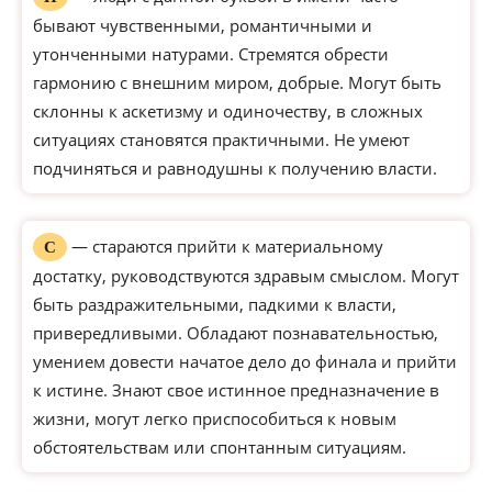
бывают чувственными, романтичными и
утонченными натурами. Стремятся обрести
гармонию с внешним миром, добрые. Могут быть
склонны к аскетизму и одиночеству, в сложных
ситуациях становятся практичными. Не умеют
подчиняться и равнодушны к получению власти.
— стараются прийти к материальному
С
достатку, руководствуются здравым смыслом. Могут
быть раздражительными, падкими к власти,
привередливыми. Обладают познавательностью,
умением довести начатое дело до финала и прийти
к истине. Знают свое истинное предназначение в
жизни, могут легко приспособиться к новым
обстоятельствам или спонтанным ситуациям.