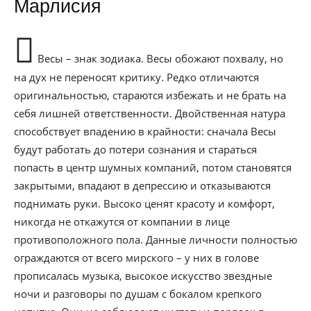
Марлисия
Весы – знак зодиака. Весы обожают похвалу, но
на дух не переносят критику. Редко отличаются
оригинальностью, стараются избежать и не брать на
себя лишней ответственности. Двойственная натура
способствует впадению в крайности: сначала Весы
будут работать до потери сознания и стараться
попасть в центр шумных компаний, потом становятся
закрытыми, впадают в депрессию и отказываются
поднимать руки. Высоко ценят красоту и комфорт,
никогда не откажутся от компании в лице
противоположного пола. Данные личности полностью
ограждаются от всего мирского – у них в голове
прописалась музыка, высокое искусство звездные
ночи и разговоры по душам с бокалом крепкого