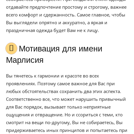
отдавайте предпочтение простому и строгому, важнее
всего комфорт и сдержанность. Самое главное, чтобы
Вы выглядели опрятно и аккуратно, а яркая и
праздничная одежда будет Вам не к лицу.
Мотивация для имени
Марлисия
Вы тянетесь к гармонии и красоте во всех
проявлениях. Поэтому самое важное для Вас при
любых обстоятельствах сохранить два этих аспекта.
Соответственно все, что может нарушить привычный
для Вас порядок, вызывает только неприятные
ощущения и отвращение. Но и ссориться с теми, кто
смотрит на вещи по-другому, Вы не собираетесь, Вы
придерживаетесь иных принципов и попытаетесь при