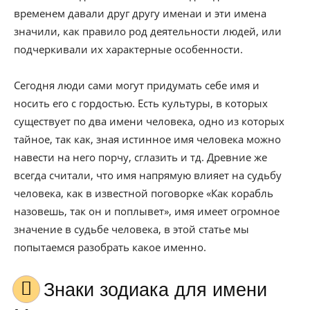
временем давали друг другу именаи и эти имена
значили, как правило род деятельности людей, или
подчеркивали их характерные особенности.
Сегодня люди сами могут придумать себе имя и
носить его с гордостью. Есть культуры, в которых
существует по два имени человека, одно из которых
тайное, так как, зная истинное имя человека можно
навести на него порчу, сглазить и тд. Древние же
всегда считали, что имя напрямую влияет на судьбу
человека, как в известной поговорке «Как корабль
назовешь, так он и поплывет», имя имеет огромное
значение в судьбе человека, в этой статье мы
попытаемся разобрать какое именно.
Знаки зодиака для имени