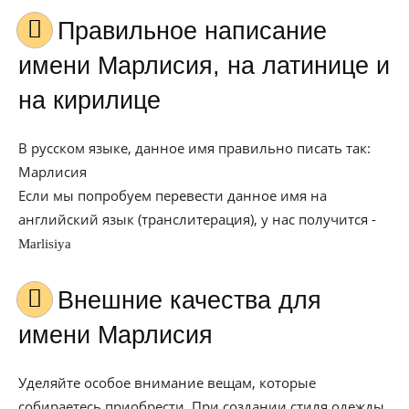
Правильное написание
имени Марлисия, на латинице и
на кирилице
В русском языке, данное имя правильно писать так:
Марлисия
Если мы попробуем перевести данное имя на
английский язык (транслитерация), у нас получится -
Marlisiya
Внешние качества для
имени Марлисия
Уделяйте особое внимание вещам, которые
собираетесь приобрести. При создании стиля одежды