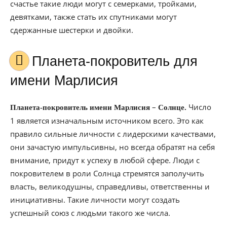
счастье такие люди могут с семерками, тройками,
девятками, также стать их спутниками могут
сдержанные шестерки и двойки.
Планета-покровитель для
имени Марлисия
–
Число
Планета-покровитель имени Марлисия
Солнце.
1 является изначальным источником всего. Это как
правило сильные личности с лидерскими качествами,
они зачастую импульсивны, но всегда обратят на себя
внимание, придут к успеху в любой сфере. Люди с
покровителем в роли Солнца стремятся заполучить
власть, великодушны, справедливы, ответственны и
инициативны. Такие личности могут создать
успешный союз с людьми такого же числа.