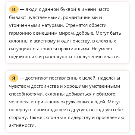
— люди с данной буквой в имени часто
И
бывают чувственными, романтичными и
утонченными натурами. Стремятся обрести
гармонию с внешним миром, добрые. Могут быть
склонны к аскетизму и одиночеству, в сложных
ситуациях становятся практичными. Не умеют
подчиняться и равнодушны к получению власти.
— достигают поставленных целей, наделены
Я
чувством достоинства и хорошими умственными
способностями, склонны добиваться любимого
человека и признания окружающих людей. Могут
повернуть происходящее в другую, выгодную себе
сторону. Также склонны к лидерству и проявлению
активности.