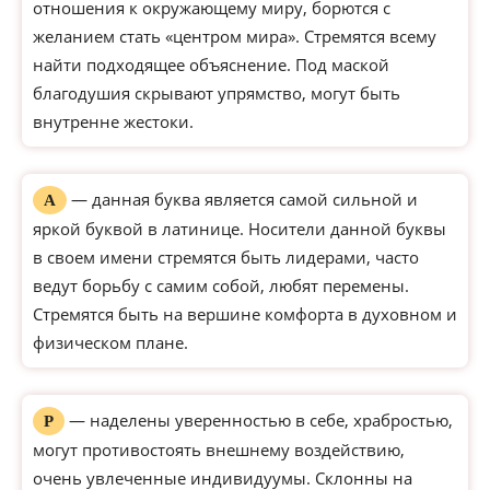
отношения к окружающему миру, борются с
желанием стать «центром мира». Стремятся всему
найти подходящее объяснение. Под маской
благодушия скрывают упрямство, могут быть
внутренне жестоки.
— данная буква является самой сильной и
А
яркой буквой в латинице. Носители данной буквы
в своем имени стремятся быть лидерами, часто
ведут борьбу с самим собой, любят перемены.
Стремятся быть на вершине комфорта в духовном и
физическом плане.
— наделены уверенностью в себе, храбростью,
Р
могут противостоять внешнему воздействию,
очень увлеченные индивидуумы. Склонны на