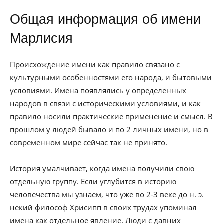
Общая информация об имени
Марлисия
Происхождение имени как правило связано с
культурными особенностями его народа, и бытовыми
условиями. Имена появлялись у определенных
народов в связи с историческими условиями, и как
правило носили практические применение и смысл. В
прошлом у людей бывало и по 2 личных имени, но в
современном мире сейчас так не принято.
История умалчивает, когда имена получили свою
отдельную группу. Если углубится в историю
человечества мы узнаем, что уже во 2-3 веке до н. э.
некий философ Хрисипп в своих трудах упоминал
имена как отдельное явление. Люди с давних