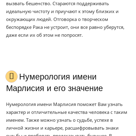
вызвать бешенство. Стараются поддерживать
идеальную чистоту и приучают к этому близких и
окружающих людей. Отговорка о творческом
беспорядке Рака не устроит, они все равно уберутся,
даже если их об этом не попросят.
Нумерология имени
Марлисия и его значение
Нумерология имени Марлисия поможет Вам узнать
характер и отличительные качества человека с таким
именем. Также можно узнать о судьбе, успехе в
личной жизни и карьере, расшифровывать знаки
судьбы и пробовать предсказывать будущее. В