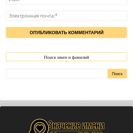
Поиск имен и фамилий