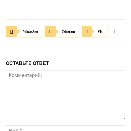
WhatsApp
Telegram
VK
ОСТАВЬТЕ ОТВЕТ