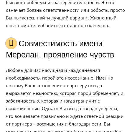
бывают проблемы из-за нерешительности. Это не
означает боязнь ответственности или робость, просто
Вы пытаетесь найти лучший вариант. Жизненный
опыт поможет избавиться от данного качества.
Совместимость имени
Мерелан, проявление чувств
Любовь для Вас насущная и каждодневная
необходимость, порой это неосознанно. Именно
поэтому Ваше отношение к партнеру всегда
выражается нежностью, которая порой обременяет, и
заботливостью, которая иногда граничит с
навязчивостью. Однако Вы всегда твердо уверены,
что все делаете правильно и ждете ответной реакции
от партнера – восхищения и благодарности. Вы
мнительны, легко уязвимы и обидчивы, поэтому Вас