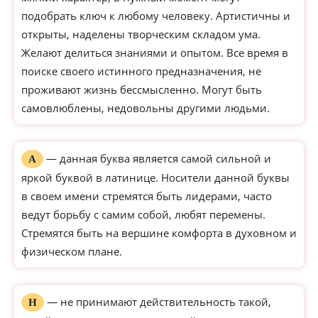
подобрать ключ к любому человеку. Артистичны и
открыты, наделены творческим складом ума.
Желают делиться знаниями и опытом. Все время в
поиске своего истинного предназначения, не
проживают жизнь бессмысленно. Могут быть
самовлюблены, недовольны другими людьми.
— данная буква является самой сильной и
А
яркой буквой в латинице. Носители данной буквы
в своем имени стремятся быть лидерами, часто
ведут борьбу с самим собой, любят перемены.
Стремятся быть на вершине комфорта в духовном и
физическом плане.
— не принимают действительность такой,
Н