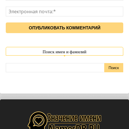
Поиск имен и фамилий