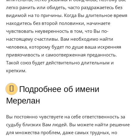
легко ранить или обидеть, часто раздражаетесь без
видимой на то причины. Когда Вы длительное время
находитесь без второй половинки, начинаете
чувствовать неуверенность в том, что Вы по-
настоящему счастливы. Вам необходимо найти
человека, которому будет по душе ваша искренняя
привязчивость и самоотверженная преданность.
Такой союз будет действительно длительным и
крепким.
Подробнее об имени
Мерелан
Вы постоянно чувствуете на себе ответственность за
судьбу близких Вам людей. Вы можете найти решение
для множества проблем, даже самых трудных, но