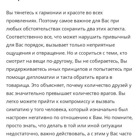
Вы тянетесь к гармонии и красоте во всех
проявлениях. Поэтому самое важное для Вас при
любых обстоятельствах сохранить два этих аспекта.
Соответственно все, что может нарушить привычный
для Вас порядок, вызывает только неприятные
ощущения и отвращение. Но и ссориться с теми, кто
смотрит на вещи по-другому, Вы не собираетесь, Вы
придерживаетесь иных принципов и попытаетесь при
помощи дипломатии и такта обратить врага в
товарища. Это объясняет, почему количество друзей у
вас значительно превышает количество врагов. Вы
легко можете прийти к компромиссу и вызвать
симпатию у того человека, который изначально был
настроен негативно по отношению к Вам. Но помните,
просто знать, что делать в той или иной ситуации
недостаточно, важно действовать, а с этим у Вас часто