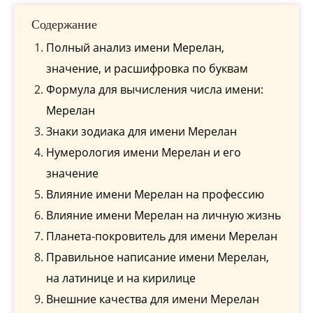
Содержание
Полный анализ имени Мерелан,
значение, и расшифровка по буквам
Формула для вычисления числа имени:
Мерелан
Знаки зодиака для имени Мерелан
Нумерология имени Мерелан и его
значение
Влияние имени Мерелан на профессию
Влияние имени Мерелан на личную жизнь
Планета-покровитель для имени Мерелан
Правильное написание имени Мерелан,
на латинице и на кирилице
Внешние качества для имени Мерелан