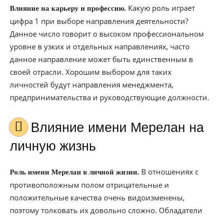
Какую роль играет
Влияние на карьеру и профессию.
цифра 1 при выборе направления деятельности?
Данное число говорит о высоком профессиональном
уровне в узких и отдельных направлениях, часто
данное направление может быть единственным в
своей отрасли. Хорошим выбором для таких
личностей будут направления менеджмента,
предпринимательства и руководствующие должности.
Влияние имени Мерелан на
личную жизнь
В отношениях с
Роль имени Мерелан в личной жизни.
противоположным полом отрицательные и
положительные качества очень видоизменены,
поэтому толковать их довольно сложно. Обладатели