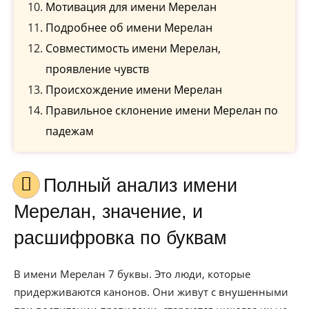
Мотивация для имени Мерелан
Подробнее об имени Мерелан
Совместимость имени Мерелан,
проявление чувств
Происхождение имени Мерелан
Правильное склонение имени Мерелан по
падежам
Полный анализ имени
Мерелан, значение, и
расшифровка по буквам
В имени Мерелан 7 буквы. Это люди, которые
придерживаются канонов. Они живут с внушенными