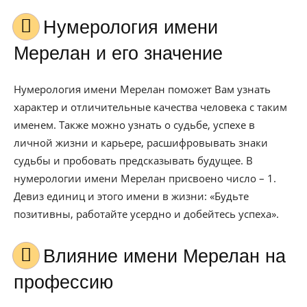
Нумерология имени
Мерелан и его значение
Нумерология имени Мерелан поможет Вам узнать
характер и отличительные качества человека с таким
именем. Также можно узнать о судьбе, успехе в
личной жизни и карьере, расшифровывать знаки
судьбы и пробовать предсказывать будущее. В
нумерологии имени Мерелан присвоено число – 1.
Девиз единиц и этого имени в жизни: «Будьте
позитивны, работайте усердно и добейтесь успеха».
Влияние имени Мерелан на
профессию