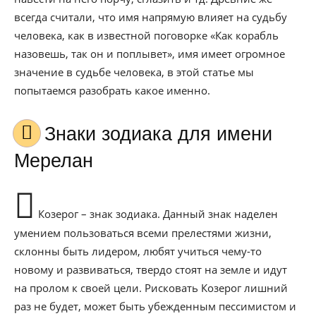
всегда считали, что имя напрямую влияет на судьбу
человека, как в известной поговорке «Как корабль
назовешь, так он и поплывет», имя имеет огромное
значение в судьбе человека, в этой статье мы
попытаемся разобрать какое именно.
Знаки зодиака для имени
Мерелан
Козерог – знак зодиака. Данный знак наделен
умением пользоваться всеми прелестями жизни,
склонны быть лидером, любят учиться чему-то
новому и развиваться, твердо стоят на земле и идут
на пролом к своей цели. Рисковать Козерог лишний
раз не будет, может быть убежденным пессимистом и