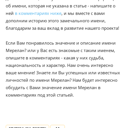
об имени, которая не указана в статье - напишите о
ней
в комментариях ниже
, и мы вместе с вами
дополним историю этого замечального имени,
благодарим за ваш вклад в развитие нашего проекта!
Если Вам понравилось значение и описание имени
Мерелан? или у Вас есть знакомые с таким именем,
опишите в комментариях - какая у них судьба,
национальность и характер. Нам очень интересно
ваше мнение! Знаете ли Вы успешных или известных
личностей по имени Мерелан? Нам будет интересно
обсудить с Вами значение имени Мерелан в
комментариях под этой статьей.