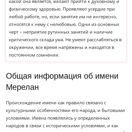
какой она является, желают прийти к духовному и
физическому здоровью. Проявляют усердие при
любой работе, но, если занятие им не интересно,
относятся к нему с нелюбовью. Одни из основных
черт – неприятие рутинных занятий и наличие
критического склада ума. Не умеют расслабляться в
окружении, все время напряжены и находятся в
постоянном сомнении.
Общая информация об имени
Мерелан
Происхождение имени как правило связано с
культурными особенностями его народа, и бытовыми
условиями. Имена появлялись у определенных
народов в связи с историческими условиями, и как