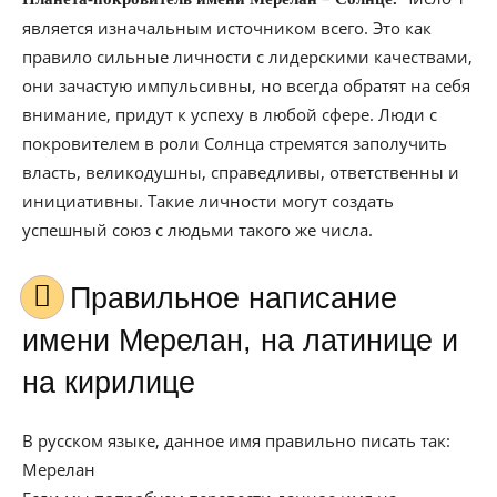
является изначальным источником всего. Это как
правило сильные личности с лидерскими качествами,
они зачастую импульсивны, но всегда обратят на себя
внимание, придут к успеху в любой сфере. Люди с
покровителем в роли Солнца стремятся заполучить
власть, великодушны, справедливы, ответственны и
инициативны. Такие личности могут создать
успешный союз с людьми такого же числа.
Правильное написание
имени Мерелан, на латинице и
на кирилице
В русском языке, данное имя правильно писать так:
Мерелан