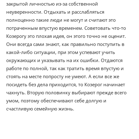
закрытой личностью из-за собственной
неуверенности. Отдыхать и расслабляться
полноценно такие люди не могут и считают это
потраченным впустую временем. Советовать что-то
Козерогу это плохая идея, он этого точно не оценит.
Они всегда сами знают, как правильно поступить в
какой-либо ситуации, при этом успевают учить
окружающих и указывать на их ошибки. Отдаются
работе по полной, так как тратить время впустую и
стоять на месте попросту не умеют. А если все же
посидеть без дела приходится, то Козерог начинает
чахнуть. Вторую половинку выбирают прежде всего
умом, поэтому обеспечивают себе долгую и
счастливую семейную жизнь.