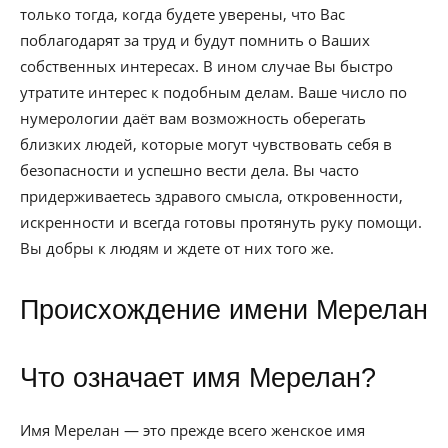
только тогда, когда будете уверены, что Вас
поблагодарят за труд и будут помнить о Ваших
собственных интересах. В ином случае Вы быстро
утратите интерес к подобным делам. Ваше число по
нумерологии даёт вам возможность оберегать
близких людей, которые могут чувствовать себя в
безопасности и успешно вести дела. Вы часто
придерживаетесь здравого смысла, откровенности,
искренности и всегда готовы протянуть руку помощи.
Вы добры к людям и ждете от них того же.
Происхождение имени Мерелан
Что означает имя Мерелан?
Имя Мерелан — это прежде всего женское имя