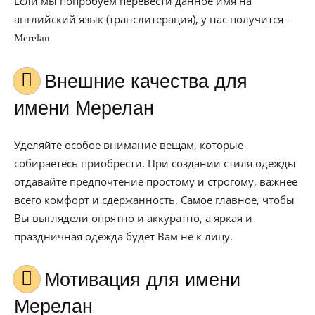
Если мы попробуем перевести данное имя на
английский язык (транслитерация), у нас получится -
Merelan
Внешние качества для
имени Мерелан
Уделяйте особое внимание вещам, которые
собираетесь приобрести. При создании стиля одежды
отдавайте предпочтение простому и строгому, важнее
всего комфорт и сдержанность. Самое главное, чтобы
Вы выглядели опрятно и аккуратно, а яркая и
праздничная одежда будет Вам не к лицу.
Мотивация для имени
Мерелан