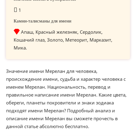
1
Камни-талисманы для имени
Апаш, Красный железняк, Сердолик,
Кошачий глаз, Золото, Метеорит, Марказит,
Мика.
Значение имени Мерелан для человека,
происхождение имени, судьба и характер человека с
именем Мерелан. Национальность, перевод и
правильное написание имени Мерелан. Какие цвета,
обереги, планеты покровители и знаки зодиака
подходят имени Мерелан? Подробный анализ и
описание имени Мерелан вы сможете прочесть в
данной статье абсолютно бесплатно.