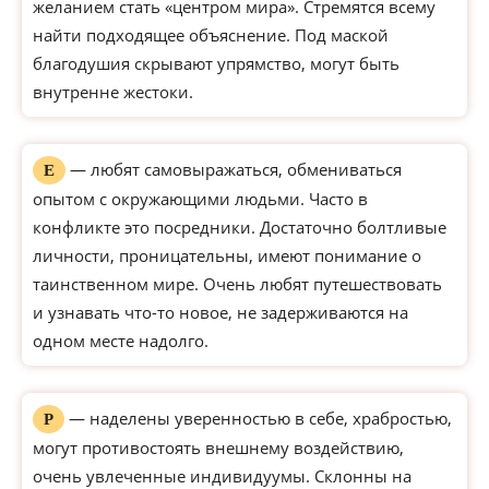
желанием стать «центром мира». Стремятся всему
найти подходящее объяснение. Под маской
благодушия скрывают упрямство, могут быть
внутренне жестоки.
— любят самовыражаться, обмениваться
Е
опытом с окружающими людьми. Часто в
конфликте это посредники. Достаточно болтливые
личности, проницательны, имеют понимание о
таинственном мире. Очень любят путешествовать
и узнавать что-то новое, не задерживаются на
одном месте надолго.
— наделены уверенностью в себе, храбростью,
Р
могут противостоять внешнему воздействию,
очень увлеченные индивидуумы. Склонны на