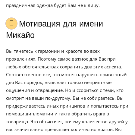
праздничная одежда будет Вам не к лицу.
Мотивация для имени
Микайо
Вы тянетесь к гармонии и красоте во всех
проявлениях. Поэтому самое важное для Вас при
любых обстоятельствах сохранить два этих аспекта.
Соответственно все, что может нарушить привычный
для Вас порядок, вызывает только неприятные
ощущения и отвращение. Но и ссориться с теми, кто
смотрит на вещи по-другому, Вы не собираетесь, Вы
придерживаетесь иных принципов и попытаетесь при
помощи дипломатии и такта обратить врага в
товарища. Это объясняет, почему количество друзей у
вас значительно превышает количество врагов. Вы