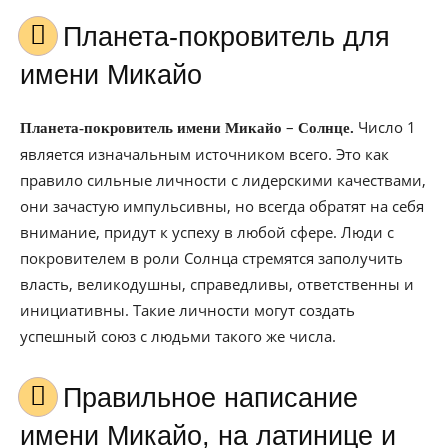
Планета-покровитель для
имени Микайо
–
Число 1
Планета-покровитель имени Микайо
Солнце.
является изначальным источником всего. Это как
правило сильные личности с лидерскими качествами,
они зачастую импульсивны, но всегда обратят на себя
внимание, придут к успеху в любой сфере. Люди с
покровителем в роли Солнца стремятся заполучить
власть, великодушны, справедливы, ответственны и
инициативны. Такие личности могут создать
успешный союз с людьми такого же числа.
Правильное написание
имени Микайо, на латинице и