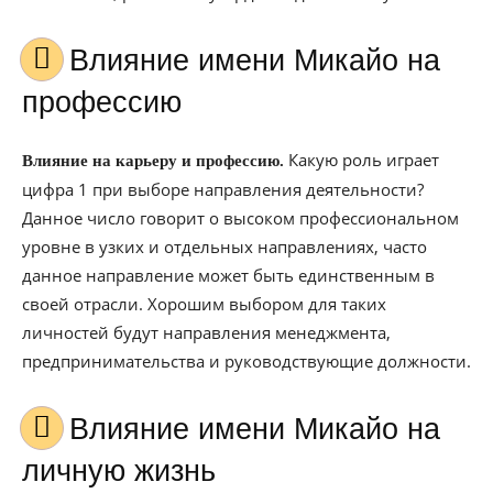
Влияние имени Микайо на
профессию
Какую роль играет
Влияние на карьеру и профессию.
цифра 1 при выборе направления деятельности?
Данное число говорит о высоком профессиональном
уровне в узких и отдельных направлениях, часто
данное направление может быть единственным в
своей отрасли. Хорошим выбором для таких
личностей будут направления менеджмента,
предпринимательства и руководствующие должности.
Влияние имени Микайо на
личную жизнь