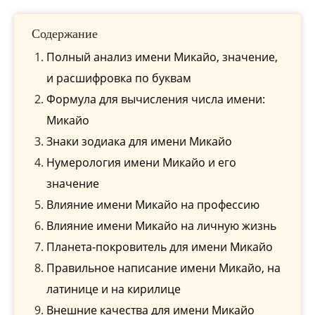
Содержание
Полный анализ имени Микайо, значение,
и расшифровка по буквам
Формула для вычисления числа имени:
Микайо
Знаки зодиака для имени Микайо
Нумерология имени Микайо и его
значение
Влияние имени Микайо на профессию
Влияние имени Микайо на личную жизнь
Планета-покровитель для имени Микайо
Правильное написание имени Микайо, на
латинице и на кирилице
Внешние качества для имени Микайо