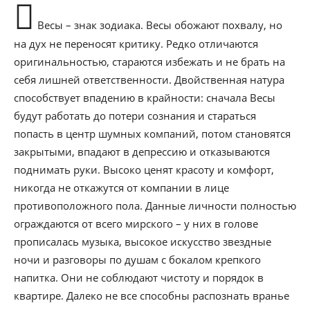
Весы – знак зодиака. Весы обожают похвалу, но
на дух не переносят критику. Редко отличаются
оригинальностью, стараются избежать и не брать на
себя лишней ответственности. Двойственная натура
способствует впадению в крайности: сначала Весы
будут работать до потери сознания и стараться
попасть в центр шумных компаний, потом становятся
закрытыми, впадают в депрессию и отказываются
поднимать руки. Высоко ценят красоту и комфорт,
никогда не откажутся от компании в лице
противоположного пола. Данные личности полностью
ограждаются от всего мирского – у них в голове
прописалась музыка, высокое искусство звездные
ночи и разговоры по душам с бокалом крепкого
напитка. Они не соблюдают чистоту и порядок в
квартире. Далеко не все способны распознать вранье