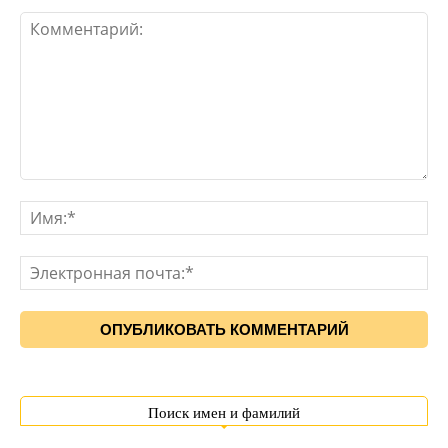
Поиск имен и фамилий