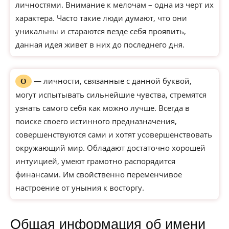
личностями. Внимание к мелочам – одна из черт их
характера. Часто такие люди думают, что они
уникальны и стараются везде себя проявить,
данная идея живет в них до последнего дня.
— личности, связанные с данной буквой,
О
могут испытывать сильнейшие чувства, стремятся
узнать самого себя как можно лучше. Всегда в
поиске своего истинного предназначения,
совершенствуются сами и хотят усовершенствовать
окружающий мир. Обладают достаточно хорошей
интуицией, умеют грамотно распорядится
финансами. Им свойственно переменчивое
настроение от уныния к восторгу.
Общая информация об имени