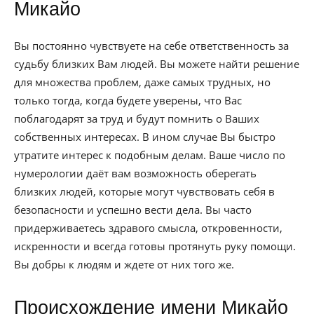
Микайо
Вы постоянно чувствуете на себе ответственность за
судьбу близких Вам людей. Вы можете найти решение
для множества проблем, даже самых трудных, но
только тогда, когда будете уверены, что Вас
поблагодарят за труд и будут помнить о Ваших
собственных интересах. В ином случае Вы быстро
утратите интерес к подобным делам. Ваше число по
нумерологии даёт вам возможность оберегать
близких людей, которые могут чувствовать себя в
безопасности и успешно вести дела. Вы часто
придерживаетесь здравого смысла, откровенности,
искренности и всегда готовы протянуть руку помощи.
Вы добры к людям и ждете от них того же.
Происхождение имени Микайо