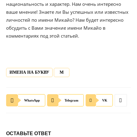
национальность и характер. Нам очень интересно
ваше мнение! Знаете ли Вы успешных или известных
личностей по имени Микайо? Нам будет интересно
обсудить с Вами значение имени Микайо в
комментариях под этой статьей.
ИМЕНА НА БУКВУ
М
WhatsApp
Telegram
VK
ОСТАВЬТЕ ОТВЕТ