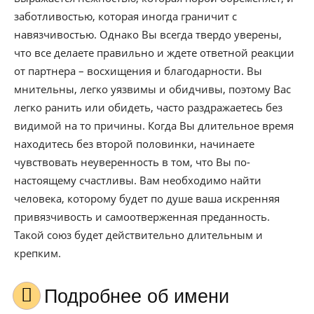
заботливостью, которая иногда граничит с
навязчивостью. Однако Вы всегда твердо уверены,
что все делаете правильно и ждете ответной реакции
от партнера – восхищения и благодарности. Вы
мнительны, легко уязвимы и обидчивы, поэтому Вас
легко ранить или обидеть, часто раздражаетесь без
видимой на то причины. Когда Вы длительное время
находитесь без второй половинки, начинаете
чувствовать неуверенность в том, что Вы по-
настоящему счастливы. Вам необходимо найти
человека, которому будет по душе ваша искренняя
привязчивость и самоотверженная преданность.
Такой союз будет действительно длительным и
крепким.
Подробнее об имени