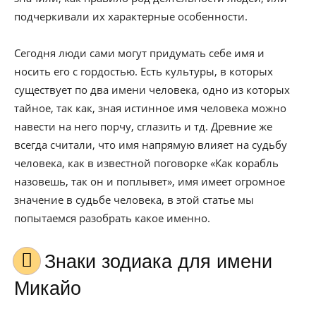
подчеркивали их характерные особенности.
Сегодня люди сами могут придумать себе имя и
носить его с гордостью. Есть культуры, в которых
существует по два имени человека, одно из которых
тайное, так как, зная истинное имя человека можно
навести на него порчу, сглазить и тд. Древние же
всегда считали, что имя напрямую влияет на судьбу
человека, как в известной поговорке «Как корабль
назовешь, так он и поплывет», имя имеет огромное
значение в судьбе человека, в этой статье мы
попытаемся разобрать какое именно.
Знаки зодиака для имени
Микайо