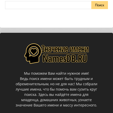
Мы поможем Вам найти нужное имя!
Ведь поиск имени может быть трудным и
обременительным, но не для нас! Мы собрали
лучшие имена, что бы помочь вам сузить круг
поиска. Здесь вы найдёте имена для
младенца, домашних животных, узнаете
значение Вашего имени и массу интересного.