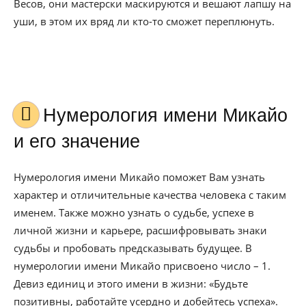
Весов, они мастерски маскируются и вешают лапшу на
уши, в этом их вряд ли кто-то сможет переплюнуть.
Нумерология имени Микайо
и его значение
Нумерология имени Микайо поможет Вам узнать
характер и отличительные качества человека с таким
именем. Также можно узнать о судьбе, успехе в
личной жизни и карьере, расшифровывать знаки
судьбы и пробовать предсказывать будущее. В
нумерологии имени Микайо присвоено число – 1.
Девиз единиц и этого имени в жизни: «Будьте
позитивны, работайте усердно и добейтесь успеха».