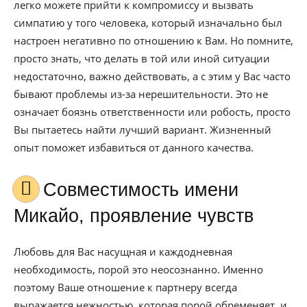
легко можете прийти к компромиссу и вызвать
симпатию у того человека, который изначально был
настроен негативно по отношению к Вам. Но помните,
просто знать, что делать в той или иной ситуации
недостаточно, важно действовать, а с этим у Вас часто
бывают проблемы из-за нерешительности. Это не
означает боязнь ответственности или робость, просто
Вы пытаетесь найти лучший вариант. Жизненный
опыт поможет избавиться от данного качества.
Совместимость имени
Микайо, проявление чувств
Любовь для Вас насущная и каждодневная
необходимость, порой это неосознанно. Именно
поэтому Ваше отношение к партнеру всегда
выражается нежностью, которая порой обременяет, и