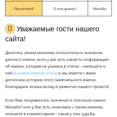
О ком думаю?
Микайо
Предложный
Уважаемые гости нашего
сайта!
Делитесь своим мнением относительно значения
данного имени, если у вас есть какая-то информация
об имени, которая не указана в статье - напишите о
ней
в комментариях ниже
, и мы вместе с вами
дополним историю этого замечального имени,
благодарим за ваш вклад в развитие нашего проекта!
Если Вам понравилось значение и описание имени
Микайо? или у Вас есть знакомые с таким именем,
опишите в комментариях - какая у них судьба,