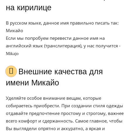
на кирилице
В русском языке, данное имя правильно писать так:
Микайо
Если мы попробуем перевести данное имя на
английский язык (транслитерация), у нас получится -
Mikajo
Внешние качества для
имени Микайо
Уделяйте особое внимание вещам, которые
собираетесь приобрести. При создании стиля одежды
отдавайте предпочтение простому и строгому, важнее
всего комфорт и сдержанность. Самое главное, чтобы
Вы выглядели опрятно и аккуратно, а яркая и