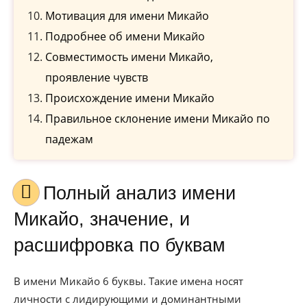
Мотивация для имени Микайо
Подробнее об имени Микайо
Совместимость имени Микайо,
проявление чувств
Происхождение имени Микайо
Правильное склонение имени Микайо по
падежам
Полный анализ имени
Микайо, значение, и
расшифровка по буквам
В имени Микайо 6 буквы. Такие имена носят
личности с лидирующими и доминантными