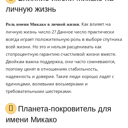
личную жизнь
Как влияет на
Роль имени Микако в личной жизни.
личную жизнь число 2? Данное число практически
всегда играет положительную роль в выборе спутника
всей жизни. Но это и нельзя расценивать как
стопроцентную гарантию счастливой жизни вместе.
Двойкам важна поддержка, они часто сомневаются,
поэтому ценят в отношениях стабильность,
надежность и доверие. Такие люди хорошо ладят с
единицами, волевыми восьмерками и
требовательными шестерками.
Планета-покровитель для
имени Микако