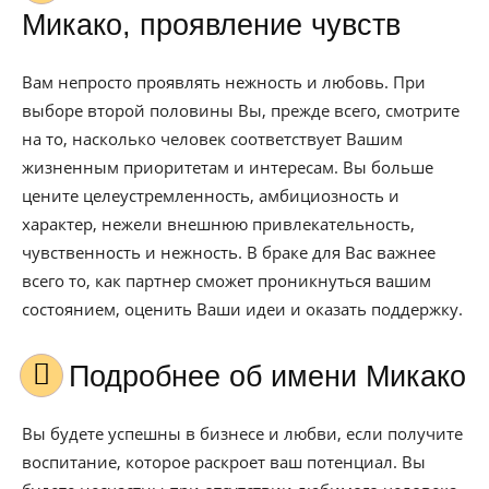
Микако, проявление чувств
Вам непросто проявлять нежность и любовь. При
выборе второй половины Вы, прежде всего, смотрите
на то, насколько человек соответствует Вашим
жизненным приоритетам и интересам. Вы больше
цените целеустремленность, амбициозность и
характер, нежели внешнюю привлекательность,
чувственность и нежность. В браке для Вас важнее
всего то, как партнер сможет проникнуться вашим
состоянием, оценить Ваши идеи и оказать поддержку.
Подробнее об имени Микако
Вы будете успешны в бизнесе и любви, если получите
воспитание, которое раскроет ваш потенциал. Вы