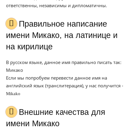
ответственны, независимы и дипломатичны.
Правильное написание
имени Микако, на латинице и
на кирилице
В русском языке, данное имя правильно писать так:
Микако
Если мы попробуем перевести данное имя на
английский язык (транслитерация), у нас получится -
Mikako
Внешние качества для
имени Микако