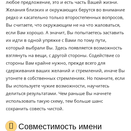
любое предложение, это и есть часть Вашей жизни.
Желания близких и окружающих берутся во внимание
редко и касательно только второстепенных вопросов,
Вы считаете, что окружающим не на что жаловаться,
если Вам хорошо. А значит, Вы попытаетесь заставить
их идти в одной упряжке с Вами по тому пути,
который выбрали Вы. Здесь появляется возможность
взглянуть на вещи, с другой стороны. Содействие со
стороны Вам крайне нужно, прежде всего для
сдерживания ваших желаний и стремлений, иначе Вы
утонете в собственных стремлениях. Но помните, если
Вы используете чужие возможности, научитесь
делиться результатами. Чем раньше Вы начнете
использовать такую схему, тем больше шанс
сохранить совесть чистой.
Совместимость имени