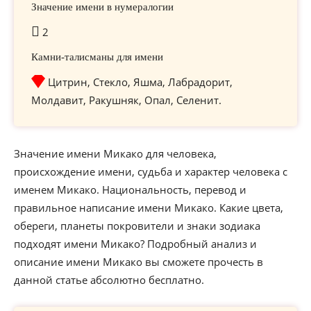
Значение имени в нумералогии
2
Камни-талисманы для имени
Цитрин, Стекло, Яшма, Лабрадорит,
Молдавит, Ракушняк, Опал, Селенит.
Значение имени Микако для человека,
происхождение имени, судьба и характер человека с
именем Микако. Национальность, перевод и
правильное написание имени Микако. Какие цвета,
обереги, планеты покровители и знаки зодиака
подходят имени Микако? Подробный анализ и
описание имени Микако вы сможете прочесть в
данной статье абсолютно бесплатно.