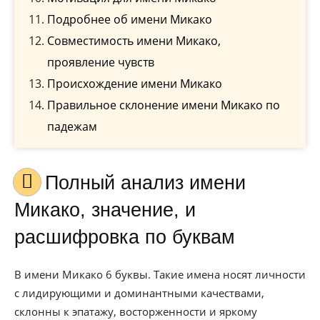
Подробнее об имени Микако
Совместимость имени Микако,
проявление чувств
Происхождение имени Микако
Правильное склонение имени Микако по
падежам
Полный анализ имени
Микако, значение, и
расшифровка по буквам
В имени Микако 6 буквы. Такие имена носят личности
с лидирующими и доминантными качествами,
склонны к эпатажу, восторженности и яркому