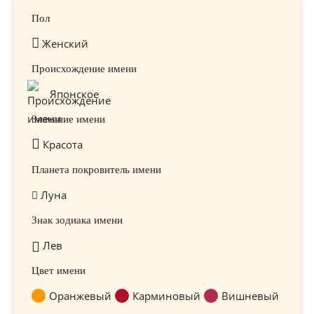
Пол
Женский
Происхождение имени
Японское
Значение имени
Красота
Планета покровитель имени
Луна
Знак зодиака имени
Лев
Цвет имени
Оранжевый
Карминовый
Вишневый