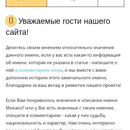
Уважаемые гости нашего
сайта!
Делитесь своим мнением относительно значения
данного имени, если у вас есть какая-то информация
об имени, которая не указана в статье - напишите о
ней
в комментариях ниже
, и мы вместе с вами
дополним историю этого замечального имени,
благодарим за ваш вклад в развитие нашего проекта!
Если Вам понравилось значение и описание имени
Микако? или у Вас есть знакомые с таким именем,
опишите в комментариях - какая у них судьба,
национальность и характер. Нам очень интересно