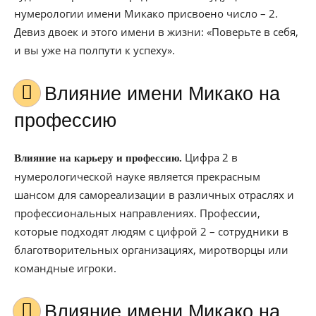
нумерологии имени Микако присвоено число – 2.
Девиз двоек и этого имени в жизни: «Поверьте в себя,
и вы уже на полпути к успеху».
Влияние имени Микако на
профессию
Цифра 2 в
Влияние на карьеру и профессию.
нумерологической науке является прекрасным
шансом для самореализации в различных отраслях и
профессиональных направлениях. Профессии,
которые подходят людям с цифрой 2 – сотрудники в
благотворительных организациях, миротворцы или
командные игроки.
Влияние имени Микако на