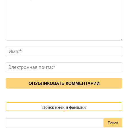
Поиск имен и фамилий