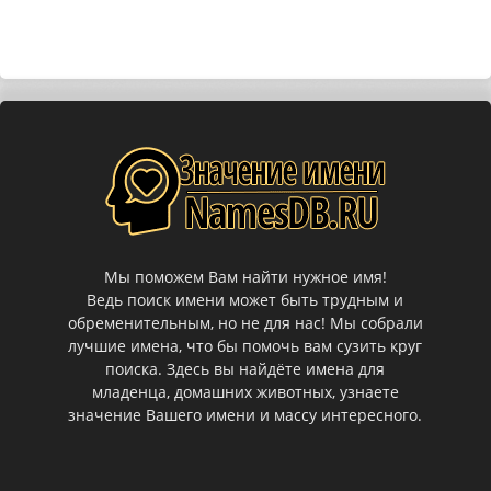
Мы поможем Вам найти нужное имя!
Ведь поиск имени может быть трудным и
обременительным, но не для нас! Мы собрали
лучшие имена, что бы помочь вам сузить круг
поиска. Здесь вы найдёте имена для
младенца, домашних животных, узнаете
значение Вашего имени и массу интересного.