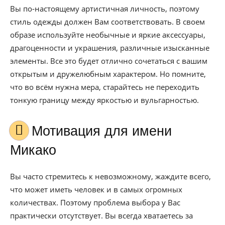
Вы по-настоящему артистичная личность, поэтому
стиль одежды должен Вам соответствовать. В своем
образе используйте необычные и яркие аксессуары,
драгоценности и украшения, различные изысканные
элементы. Все это будет отлично сочетаться с вашим
открытым и дружелюбным характером. Но помните,
что во всём нужна мера, старайтесь не переходить
тонкую границу между яркостью и вульгарностью.
Мотивация для имени
Микако
Вы часто стремитесь к невозможному, жаждите всего,
что может иметь человек и в самых огромных
количествах. Поэтому проблема выбора у Вас
практически отсутствует. Вы всегда хватаетесь за