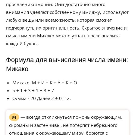
проявлению эмоций. Они достаточно много
внимания уделяют собственному имиджу, используют
любую вещь или возможность, которая сможет
подчеркнуть их оригинальность. Скрытое значение и
смысл имени Микако можно узнать после анализа
каждой буквы.
Формула для вычисления числа имени:
Микако
Микако. М + И + К + А + К + О
5 + 1 + 3 + 1 + 3 + 7
Сумма - 20 Далее 2 + 0 = 2.
— всегда откликнуться помочь окружающим,
М
скромны и застенчивы, не потерпят небрежного
отношения к окружающему миру, борются с