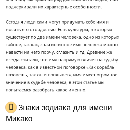
подчеркивали их характерные особенности.
Сегодня люди сами могут придумать себе имя и
носить его с гордостью. Есть культуры, в которых
существует по два имени человека, одно из которых
тайное, так как, зная истинное имя человека можно
навести на него порчу, сглазить и тд. Древние же
всегда считали, что имя напрямую влияет на судьбу
человека, как в известной поговорке «Как корабль
назовешь, так он и поплывет», имя имеет огромное
значение в судьбе человека, в этой статье мы
попытаемся разобрать какое именно.
Знаки зодиака для имени
Микако