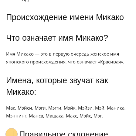
Происхождение имени Микако
Что означает имя Микако?
Имя Микако — это в первую очередь женское имя
японского происхождения, что означает «Красивая».
Имена, которые звучат как
Микако:
Мак, Мэйси, Мэги, Мэгги, Мэйк, Мэйзи, Мэй, Маника,
Мэннинг, Манса, Машака, Макс, Мэйс, Мэг.
Правильное склонение