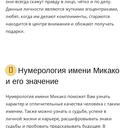
они всегда скажут правду в лицо, чётко и по делу.
Данные личности являются жуткими эгоцентриками,
любят, когда им делают комплименты, стараются
находится в центре внимания и обожают получать
подарки.
Нумерология имени Микако
и его значение
Нумерология имени Микако поможет Вам узнать
характер и отличительные качества человека с таким
именем. Также можно узнать о судьбе, успехе в
личной жизни и карьере, расшифровывать знаки
судьбы и пробовать предсказывать будущее. В