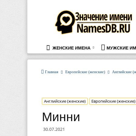
namesdb.ru
ЖЕНСКИЕ ИМЕНА
МУЖСКИЕ ИМ
Главная
Европейские (женские)
Английские (
Английские (женские)
Европейские (женские)
Минни
30.07.2021