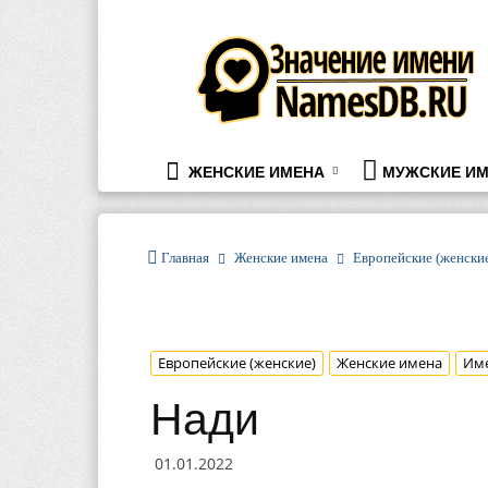
namesdb.ru
ЖЕНСКИЕ ИМЕНА
МУЖСКИЕ ИМ
Главная
Женские имена
Европейские (женски
Европейские (женские)
Женские имена
Им
Нади
01.01.2022