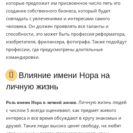
которые предложит им присвоенное число пять это
создание собственного бизнеса, который будет
совпадать с увлечениями и интересами самого
человека. Он должен проявлять все таланты и
способности, это может быть профессия реформатора,
изобретателя, фрилансера, фотографа. Также подойдут
профессии, где предусмотрены длительные
командировки.
Влияние имени Нора на
личную жизнь
Личную жизнь людей
Роль имени Нора в личной жизни.
с числом 5 всегда оценивают, как предмет живого
интереса и все время обсуждают в кругу знакомых и
друзей. Такие люди высоко ценят свободу, не любят