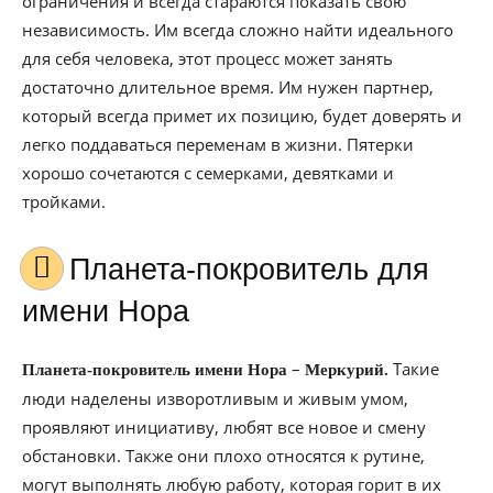
ограничения и всегда стараются показать свою
независимость. Им всегда сложно найти идеального
для себя человека, этот процесс может занять
достаточно длительное время. Им нужен партнер,
который всегда примет их позицию, будет доверять и
легко поддаваться переменам в жизни. Пятерки
хорошо сочетаются с семерками, девятками и
тройками.
Планета-покровитель для
имени Нора
–
Такие
Планета-покровитель имени Нора
Меркурий.
люди наделены изворотливым и живым умом,
проявляют инициативу, любят все новое и смену
обстановки. Также они плохо относятся к рутине,
могут выполнять любую работу, которая горит в их