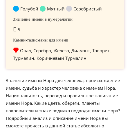
Голубой
Мятный
Серебристый
Значение имени в нумералогии
5
Камни-талисманы для имени
Опал, Серебро, Железо, Диамант, Таворит,
Турмалин, Коричневый Турмалин.
Значение имени Нора для человека, происхождение
имени, судьба и характер человека с именем Нора.
Национальность, перевод и правильное написание
имени Нора. Какие цвета, обереги, планеты
покровители и знаки зодиака подходят имени Нора?
Подробный анализ и описание имени Нора вы
сможете прочесть в данной статье абсолютно