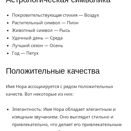
Покровительствующая стихия — Воздух
Растительный символ — Пион
Животный символ — Рысь
Удачный день — Среда
Лучший сезон — Осень
Год — Петух
Положительные качества
Имя Нора ассоциируется с рядом положительных
качеств. Вот некоторые из них:
Элегантность: Имя Нора обладает элегантным и
изящным звучанием. Оно выглядит стильно и
привлекательно, что делает его привлекательным