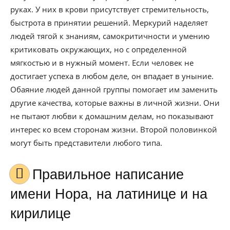
руках. У них в крови присутствует стремительность,
быстрота в принятии решений. Меркурий наделяет
людей тягой к знаниям, самокритичности и умению
критиковать окружающих, но с определенной
мягкостью и в нужный момент. Если человек не
достигает успеха в любом деле, он впадает в уныние.
Обаяние людей данной группы помогает им заменить
другие качества, которые важны в личной жизни. Они
не пытают любви к домашним делам, но показывают
интерес ко всем сторонам жизни. Второй половинкой
могут быть представители любого типа.
Правильное написание
имени Нора, на латинице и на
кирилице