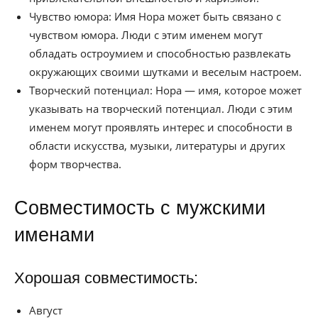
Чувство юмора: Имя Нора может быть связано с
чувством юмора. Люди с этим именем могут
обладать остроумием и способностью развлекать
окружающих своими шутками и веселым настроем.
Творческий потенциал: Нора — имя, которое может
указывать на творческий потенциал. Люди с этим
именем могут проявлять интерес и способности в
области искусства, музыки, литературы и других
форм творчества.
Совместимость с мужскими
именами
Хорошая совместимость:
Август