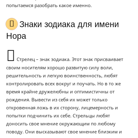
попытаемся разобрать какое именно.
Знаки зодиака для имени
Нора
Стрелец – знак зодиака. Этот знак присваивает
своим носителям хорошо развитую силу воли,
решительность и легкую воинственность, любят
контролировать всех вокруг и поучать. Но в то же
время крайне дружелюбны и оптимистичны от
рождения. Вывести из себя их может только
откровенная ложь в их сторону, лицемерность и
попытки подчинить их себе. Стрельцы любят
доносить свое мнение окружающим по любому
поводу. Они высказывают свое мнение близким и