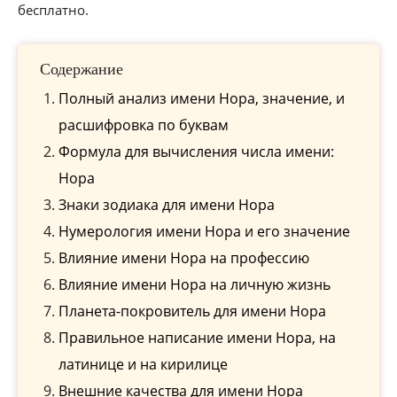
бесплатно.
Содержание
Полный анализ имени Нора, значение, и
расшифровка по буквам
Формула для вычисления числа имени:
Нора
Знаки зодиака для имени Нора
Нумерология имени Нора и его значение
Влияние имени Нора на профессию
Влияние имени Нора на личную жизнь
Планета-покровитель для имени Нора
Правильное написание имени Нора, на
латинице и на кирилице
Внешние качества для имени Нора