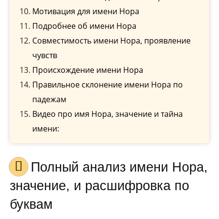
Мотивация для имени Нора
Подробнее об имени Нора
Совместимость имени Нора, проявление
чувств
Происхождение имени Нора
Правильное склонение имени Нора по
падежам
Видео про имя Нора, значение и тайна
имени:
Полный анализ имени Нора,
значение, и расшифровка по
буквам