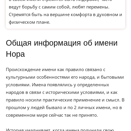
ведут борьбу с самим собой, любят перемены.
Стремятся быть на вершине комфорта в духовном и
физическом плане.
Общая информация об имени
Нора
Происхождение имени как правило связано с
культурными особенностями его народа, и бытовыми
условиями. Имена появлялись у определенных
народов в связи с историческими условиями, и как
правило носили практические применение и смысл. В
прошлом у людей бывало и по 2 личных имени, но в
современном мире сейчас так не принято.
История умалчивает, когда имена получили свою