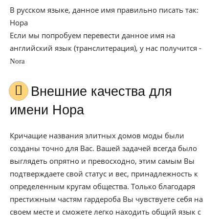
В русском языке, данное имя правильно писать так:
Нора
Если мы попробуем перевести данное имя на
английский язык (транслитерация), у нас получится -
Nora
Внешние качества для
имени Нора
Кричащие названия элитных домов моды были
созданы точно для Вас. Вашей задачей всегда было
выглядеть опрятно и превосходно, этим самым Вы
подтверждаете свой статус и вес, принадлежность к
определенным кругам общества. Только благодаря
престижным частям гардероба Вы чувствуете себя на
своем месте и сможете легко находить общий язык с