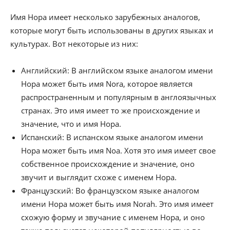
Имя Нора имеет несколько зарубежных аналогов,
которые могут быть использованы в других языках и
культурах. Вот некоторые из них:
Английский: В английском языке аналогом имени
Нора может быть имя Nora, которое является
распространенным и популярным в англоязычных
странах. Это имя имеет то же происхождение и
значение, что и имя Нора.
Испанский: В испанском языке аналогом имени
Нора может быть имя Noa. Хотя это имя имеет свое
собственное происхождение и значение, оно
звучит и выглядит схоже с именем Нора.
Французский: Во французском языке аналогом
имени Нора может быть имя Norah. Это имя имеет
схожую форму и звучание с именем Нора, и оно