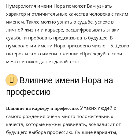
Нумерология имени Нора поможет Вам узнать
характер и отличительные качества человека с таким
именем. Также можно узнать о судьбе, успехе в
личной жизни и карьере, расшифровывать знаки
судьбы и пробовать предсказывать будущее. В
нумерологии имени Нора присвоено число – 5. Девиз
пятерок и этого имени в жизни: «Преследуйте свои
мечты и никогда не сдавайтесь».
Влияние имени Нора на
профессию
У таких людей с
Влияние на карьеру и профессию.
самого рождения очень много положительных
качеств, которые нужны развивать, всё зависит от
будущего выбора профессию. Лучшие варианты,