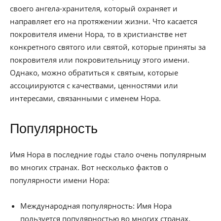
своего ангела-хранителя, который охраняет и
направляет его на протяжении жизни. Что касается
покровителя имени Нора, то в христианстве нет
конкретного святого или святой, которые приняты за
покровителя или покровительницу этого имени.
Однако, можно обратиться к святым, которые
ассоциируются с качествами, ценностями или
интересами, связанными с именем Нора.
Популярность
Имя Нора в последние годы стало очень популярным
во многих странах. Вот несколько фактов о
популярности имени Нора:
Международная популярность: Имя Нора
пользуется популярностью во многих странах,