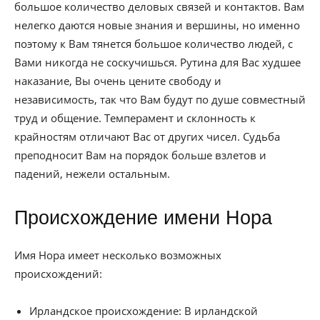
большое количество деловых связей и контактов. Вам
нелегко даются новые знания и вершины, но именно
поэтому к Вам тянется большое количество людей, с
Вами никогда не соскучишься. Рутина для Вас худшее
наказание, Вы очень цените свободу и
независимость, так что Вам будут по душе совместный
труд и общение. Темперамент и склонность к
крайностям отличают Вас от других чисел. Судьба
преподносит Вам на порядок больше взлетов и
падений, нежели остальным.
Происхождение имени Нора
Имя Нора имеет несколько возможных
происхождений:
Ирландское происхождение: В ирландской