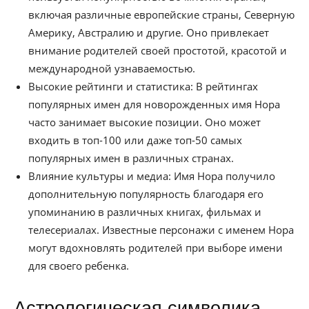
включая различные европейские страны, Северную
Америку, Австралию и другие. Оно привлекает
внимание родителей своей простотой, красотой и
международной узнаваемостью.
Высокие рейтинги и статистика: В рейтингах
популярных имен для новорожденных имя Нора
часто занимает высокие позиции. Оно может
входить в топ-100 или даже топ-50 самых
популярных имен в различных странах.
Влияние культуры и медиа: Имя Нора получило
дополнительную популярность благодаря его
упоминанию в различных книгах, фильмах и
телесериалах. Известные персонажи с именем Нора
могут вдохновлять родителей при выборе имени
для своего ребенка.
Астрологическая символика