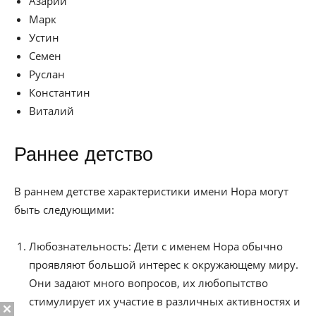
Азарий
Марк
Устин
Семен
Руслан
Константин
Виталий
Раннее детство
В раннем детстве характеристики имени Нора могут
быть следующими:
Любознательность: Дети с именем Нора обычно
проявляют большой интерес к окружающему миру.
Они задают много вопросов, их любопытство
стимулирует их участие в различных активностях и