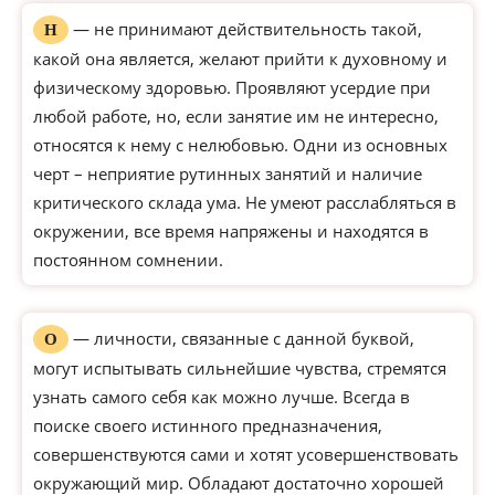
— не принимают действительность такой,
Н
какой она является, желают прийти к духовному и
физическому здоровью. Проявляют усердие при
любой работе, но, если занятие им не интересно,
относятся к нему с нелюбовью. Одни из основных
черт – неприятие рутинных занятий и наличие
критического склада ума. Не умеют расслабляться в
окружении, все время напряжены и находятся в
постоянном сомнении.
— личности, связанные с данной буквой,
О
могут испытывать сильнейшие чувства, стремятся
узнать самого себя как можно лучше. Всегда в
поиске своего истинного предназначения,
совершенствуются сами и хотят усовершенствовать
окружающий мир. Обладают достаточно хорошей