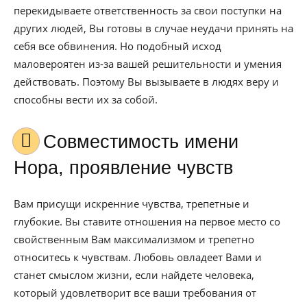
перекидываете ответственность за свои поступки на
других людей, Вы готовы в случае неудачи принять на
себя все обвинения. Но подобный исход
маловероятен из-за вашей решительности и умения
действовать. Поэтому Вы вызываете в людях веру и
способны вести их за собой.
Совместимость имени
Нора, проявление чувств
Вам присущи искренние чувства, трепетные и
глубокие. Вы ставите отношения на первое место со
свойственным Вам максимализмом и трепетно
относитесь к чувствам. Любовь овладеет Вами и
станет смыслом жизни, если найдете человека,
который удовлетворит все ваши требования от