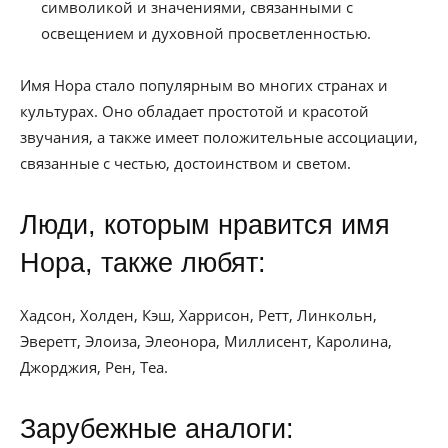
символикой и значениями, связанными с
освещением и духовной просветленностью.
Имя Нора стало популярным во многих странах и
культурах. Оно обладает простотой и красотой
звучания, а также имеет положительные ассоциации,
связанные с честью, достоинством и светом.
Люди, которым нравится имя
Нора, также любят:
Хадсон, Холден, Кэш, Харрисон, Ретт, Линкольн,
Эверетт, Элоиза, Элеонора, Миллисент, Каролина,
Джорджия, Рен, Теа.
Зарубежные аналоги: