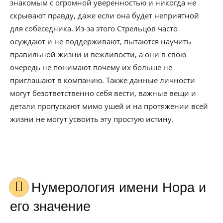
знакомым с огромной уверенностью и никогда не
скрывают правду, даже если она будет неприятной
для собеседника. Из-за этого Стрельцов часто
осуждают и не поддерживают, пытаются научить
правильной жизни и вежливости, а они в свою
очередь не понимают почему их больше не
приглашают в компанию. Также данные личности
могут безответственно себя вести, важные вещи и
детали пропускают мимо ушей и на протяжении всей
жизни не могут усвоить эту простую истину.
Нумерология имени Нора и
его значение