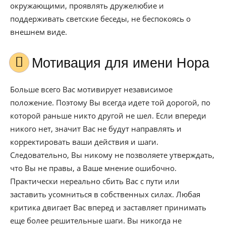
окружающими, проявлять дружелюбие и
поддерживать светские беседы, не беспокоясь о
внешнем виде.
Мотивация для имени Нора
Больше всего Вас мотивирует независимое
положение. Поэтому Вы всегда идете той дорогой, по
которой раньше никто другой не шел. Если впереди
никого нет, значит Вас не будут направлять и
корректировать ваши действия и шаги.
Следовательно, Вы никому не позволяете утверждать,
что Вы не правы, а Ваше мнение ошибочно.
Практически нереально сбить Вас с пути или
заставить усомниться в собственных силах. Любая
критика двигает Вас вперед и заставляет принимать
еще более решительные шаги. Вы никогда не