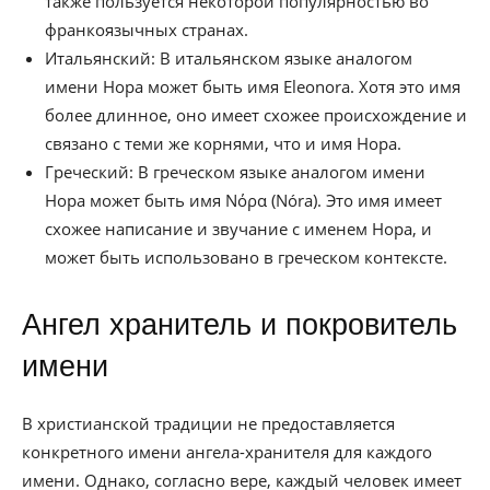
также пользуется некоторой популярностью во
франкоязычных странах.
Итальянский: В итальянском языке аналогом
имени Нора может быть имя Eleonora. Хотя это имя
более длинное, оно имеет схожее происхождение и
связано с теми же корнями, что и имя Нора.
Греческий: В греческом языке аналогом имени
Нора может быть имя Νόρα (Nóra). Это имя имеет
схожее написание и звучание с именем Нора, и
может быть использовано в греческом контексте.
Ангел хранитель и покровитель
имени
В христианской традиции не предоставляется
конкретного имени ангела-хранителя для каждого
имени. Однако, согласно вере, каждый человек имеет