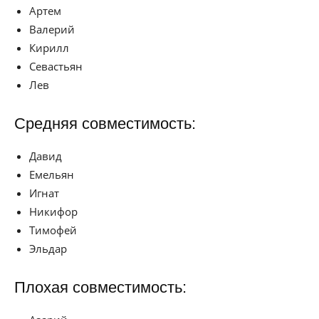
Артем
Валерий
Кирилл
Севастьян
Лев
Средняя совместимость:
Давид
Емельян
Игнат
Никифор
Тимофей
Эльдар
Плохая совместимость: