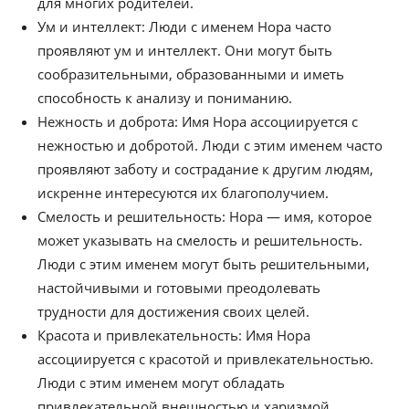
для многих родителей.
Ум и интеллект: Люди с именем Нора часто
проявляют ум и интеллект. Они могут быть
сообразительными, образованными и иметь
способность к анализу и пониманию.
Нежность и доброта: Имя Нора ассоциируется с
нежностью и добротой. Люди с этим именем часто
проявляют заботу и сострадание к другим людям,
искренне интересуются их благополучием.
Смелость и решительность: Нора — имя, которое
может указывать на смелость и решительность.
Люди с этим именем могут быть решительными,
настойчивыми и готовыми преодолевать
трудности для достижения своих целей.
Красота и привлекательность: Имя Нора
ассоциируется с красотой и привлекательностью.
Люди с этим именем могут обладать
привлекательной внешностью и харизмой.