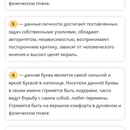
физическом плане.
— данные личности достигают поставленных
Х
задач собственными усилиями, обладают
авторитетом, независимостью, воспринимают
постороннюю критику, зависят от человеческого
мнения и высоко ценят мораль.
— данная буква является самой сильной и
А
яркой буквой в латинице. Носители данной буквы
в своем имени стремятся быть лидерами, часто
ведут борьбу с самим собой, любят перемены.
Стремятся быть на вершине комфорта в духовном и
физическом плане.