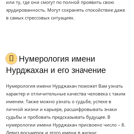
или ту, где они смогут по полной проявить свою
эрудированность. Могут сохранять спокойствие даже
в самых стрессовых ситуациях.
Нумерология имени
Нурджахан и его значение
Нумерология имени Нурджахан поможет Вам узнать
характер и отличительные качества человека с таким
именем. Также можно узнать о судьбе, успехе в
личной жизни и карьере, расшифровывать знаки
судьбы и пробовать предсказывать будущее. В
нумерологии имени Нурджахан присвоено число – 8.
Девиз восьмерок и этого имени в жизни: