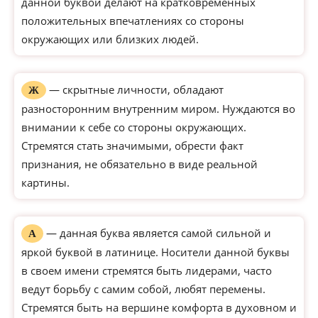
данной буквой делают на кратковременных
положительных впечатлениях со стороны
окружающих или близких людей.
— скрытные личности, обладают
Ж
разносторонним внутренним миром. Нуждаются во
внимании к себе со стороны окружающих.
Стремятся стать значимыми, обрести факт
признания, не обязательно в виде реальной
картины.
— данная буква является самой сильной и
А
яркой буквой в латинице. Носители данной буквы
в своем имени стремятся быть лидерами, часто
ведут борьбу с самим собой, любят перемены.
Стремятся быть на вершине комфорта в духовном и