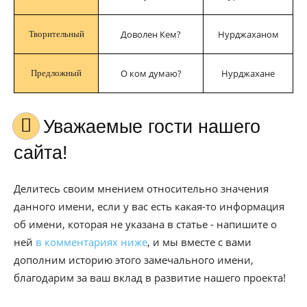
Доволен Кем?
Нурджаханом
Творительный
О ком думаю?
Нурджахане
Предложный
Уважаемые гости нашего
сайта!
Делитесь своим мнением относительно значения
данного имени, если у вас есть какая-то информация
об имени, которая не указана в статье - напишите о
ней
в комментариях ниже
, и мы вместе с вами
дополним историю этого замечального имени,
благодарим за ваш вклад в развитие нашего проекта!