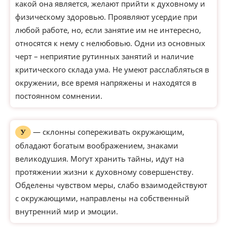
какой она является, желают прийти к духовному и
физическому здоровью. Проявляют усердие при
любой работе, но, если занятие им не интересно,
относятся к нему с нелюбовью. Одни из основных
черт – неприятие рутинных занятий и наличие
критического склада ума. Не умеют расслабляться в
окружении, все время напряжены и находятся в
постоянном сомнении.
— склонны сопереживать окружающим,
У
обладают богатым воображением, знаками
великодушия. Могут хранить тайны, идут на
протяжении жизни к духовному совершенству.
Обделены чувством меры, слабо взаимодействуют
с окружающими, направлены на собственный
внутренний мир и эмоции.