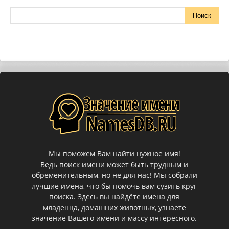
Мы поможем Вам найти нужное имя!
Ведь поиск имени может быть трудным и
обременительным, но не для нас! Мы собрали
лучшие имена, что бы помочь вам сузить круг
поиска. Здесь вы найдёте имена для
младенца, домашних животных, узнаете
значение Вашего имени и массу интересного.