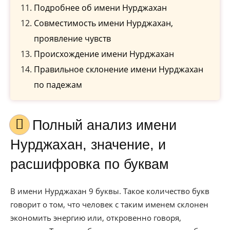
Подробнее об имени Нурджахан
Совместимость имени Нурджахан,
проявление чувств
Происхождение имени Нурджахан
Правильное склонение имени Нурджахан
по падежам
Полный анализ имени
Нурджахан, значение, и
расшифровка по буквам
В имени Нурджахан 9 буквы. Такое количество букв
говорит о том, что человек с таким именем склонен
экономить энергию или, откровенно говоря,