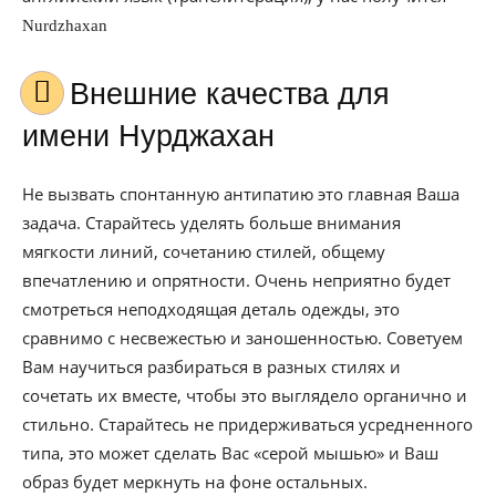
Nurdzhaxan
Внешние качества для
имени Нурджахан
Не вызвать спонтанную антипатию это главная Ваша
задача. Старайтесь уделять больше внимания
мягкости линий, сочетанию стилей, общему
впечатлению и опрятности. Очень неприятно будет
смотреться неподходящая деталь одежды, это
сравнимо с несвежестью и заношенностью. Советуем
Вам научиться разбираться в разных стилях и
сочетать их вместе, чтобы это выглядело органично и
стильно. Старайтесь не придерживаться усредненного
типа, это может сделать Вас «серой мышью» и Ваш
образ будет меркнуть на фоне остальных.