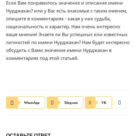
Если Вам понравилось значение и описание имени
Нурджахан? или у Вас есть знакомые с таким именем,
опишите в комментариях - какая у них судьба,
национальность и характер. Нам очень интересно
ваше мнение! Знаете ли Вы успешных или известных
личностей по имени Нурджахан? Нам будет интересно
обсудить с Вами значение имени Нурджахан в
комментариях под этой статьей.
WhatsApp
Telegram
VK
ОСТАВЬТЕ ОТВЕТ