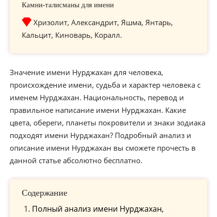
Камни-талисманы для имени
Хризолит, Александрит, Яшма, Янтарь,
Кальцит, Киноварь, Коралл.
Значение имени Нурджахан для человека,
происхождение имени, судьба и характер человека с
именем Нурджахан. Национальность, перевод и
правильное написание имени Нурджахан. Какие
цвета, обереги, планеты покровители и знаки зодиака
подходят имени Нурджахан? Подробный анализ и
описание имени Нурджахан вы сможете прочесть в
данной статье абсолютно бесплатно.
Содержание
Полный анализ имени Нурджахан,