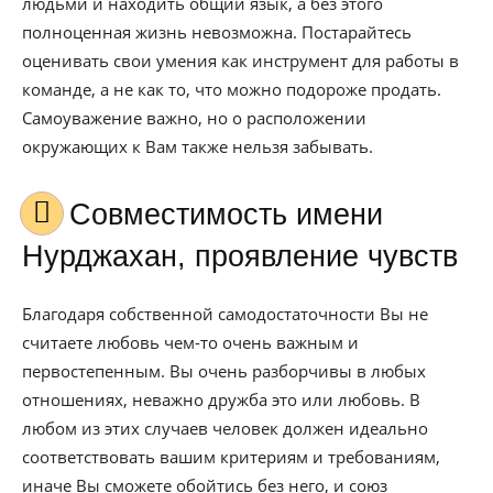
людьми и находить общий язык, а без этого
полноценная жизнь невозможна. Постарайтесь
оценивать свои умения как инструмент для работы в
команде, а не как то, что можно подороже продать.
Самоуважение важно, но о расположении
окружающих к Вам также нельзя забывать.
Совместимость имени
Нурджахан, проявление чувств
Благодаря собственной самодостаточности Вы не
считаете любовь чем-то очень важным и
первостепенным. Вы очень разборчивы в любых
отношениях, неважно дружба это или любовь. В
любом из этих случаев человек должен идеально
соответствовать вашим критериям и требованиям,
иначе Вы сможете обойтись без него, и союз