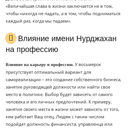
«Величайшая слава в жизни заключается не в том,
чтобы никогда не падать, а в том, чтобы подниматься
каждый раз, когда мы падаем».
Влияние имени Нурджахан
на профессию
У восьмерок
Влияние на карьеру и профессию.
присутствует оптимальный вариант для
самореализации – это создание собственного бизнеса,
занятие руководящей должности или найти свое
место в политике. Выбор будет зависеть от самого
человека и его личных предпочтений. К примеру,
занятие своего места в жизни может зависеть от того,
кем работает Ваш отец. Людям с таким числом
подойдет должность финансиста, управленца или