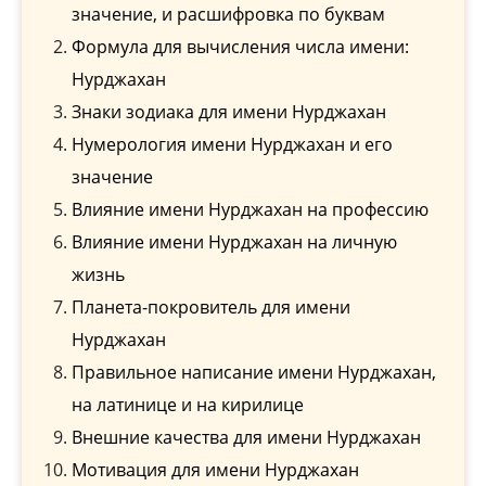
значение, и расшифровка по буквам
Формула для вычисления числа имени:
Нурджахан
Знаки зодиака для имени Нурджахан
Нумерология имени Нурджахан и его
значение
Влияние имени Нурджахан на профессию
Влияние имени Нурджахан на личную
жизнь
Планета-покровитель для имени
Нурджахан
Правильное написание имени Нурджахан,
на латинице и на кирилице
Внешние качества для имени Нурджахан
Мотивация для имени Нурджахан