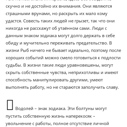
скучно и не достойно их внимания. Они являются
страшными врунами, но раскрыть их мало кому
удастся. Совесть таких людей не грызет, так что они
никогда не расскажут об утаённом сами. Люди с
данным знаком зодиака могут долго держать в себе
обиду и мучительно переживать предательство. В
жизни Рыб ничего не бывает идеально, поэтому после
хороших событий можно смело готовиться к подлости
судьбы. В жизни такие люди уравновешены, могут
скрыть собственные чувства, неприхотливы и имеют
способность манипулировать другими, умеют
выполнять работу, но не стараются заполучить славу.
Водолей – знак зодиака. Эти болтуны могут
пустить собственную жизнь наперекосяк –
увольнение с работы, полное отсутствие личной