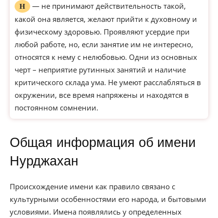
— не принимают действительность такой,
Н
какой она является, желают прийти к духовному и
физическому здоровью. Проявляют усердие при
любой работе, но, если занятие им не интересно,
относятся к нему с нелюбовью. Одни из основных
черт – неприятие рутинных занятий и наличие
критического склада ума. Не умеют расслабляться в
окружении, все время напряжены и находятся в
постоянном сомнении.
Общая информация об имени
Нурджахан
Происхождение имени как правило связано с
культурными особенностями его народа, и бытовыми
условиями. Имена появлялись у определенных