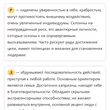
— наделены уверенностью в себе, храбростью,
Р
могут противостоять внешнему воздействию,
очень увлеченные индивидуумы. Склонны на
неоправданный риск, это авантюрные личности,
которые склоны к не опровергаемым
высказываниям. Часто рискуют ради достижения
цели, имеют потенциал и желание для становления
лидерами.
— обдумывают последовательность действий,
Д
приступая к любой работе. Основным ориентиром
является семья. Достаточно капризны, находят себя
в благотворительности. Обладают скрытыми
экстрасенсорными способностями, не желают
развиваться внутренне, основной акцент люди с