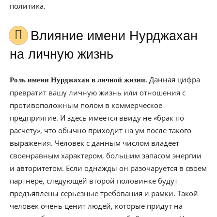
политика.
Влияние имени Нурджахан
на личную жизнь
Данная цифра
Роль имени Нурджахан в личной жизни.
превратит вашу личную жизнь или отношения с
противоположным полом в коммерческое
предприятие. И здесь имеется ввиду не «брак по
расчету», что обычно приходит на ум после такого
выражения. Человек с данным числом владеет
своенравным характером, большим запасом энергии
и авторитетом. Если однажды он разочаруется в своем
партнере, следующей второй половинке будут
предъявлены серьезные требования и рамки. Такой
человек очень ценит людей, которые придут на