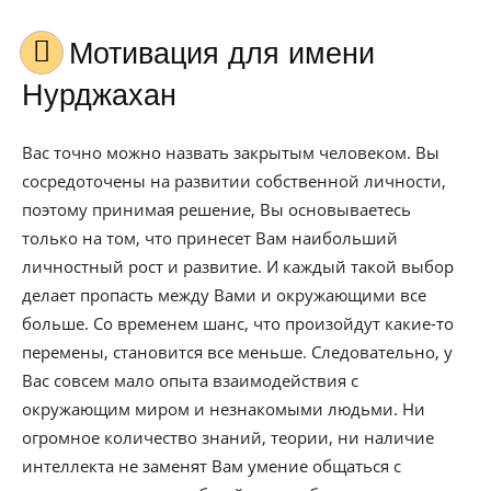
Мотивация для имени
Нурджахан
Вас точно можно назвать закрытым человеком. Вы
сосредоточены на развитии собственной личности,
поэтому принимая решение, Вы основываетесь
только на том, что принесет Вам наибольший
личностный рост и развитие. И каждый такой выбор
делает пропасть между Вами и окружающими все
больше. Со временем шанс, что произойдут какие-то
перемены, становится все меньше. Следовательно, у
Вас совсем мало опыта взаимодействия с
окружающим миром и незнакомыми людьми. Ни
огромное количество знаний, теории, ни наличие
интеллекта не заменят Вам умение общаться с