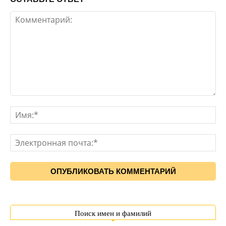
Поиск имен и фамилий