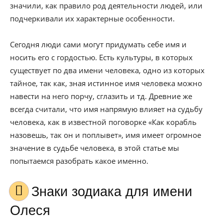
значили, как правило род деятельности людей, или
подчеркивали их характерные особенности.
Сегодня люди сами могут придумать себе имя и
носить его с гордостью. Есть культуры, в которых
существует по два имени человека, одно из которых
тайное, так как, зная истинное имя человека можно
навести на него порчу, сглазить и тд. Древние же
всегда считали, что имя напрямую влияет на судьбу
человека, как в известной поговорке «Как корабль
назовешь, так он и поплывет», имя имеет огромное
значение в судьбе человека, в этой статье мы
попытаемся разобрать какое именно.
Знаки зодиака для имени
Олеся