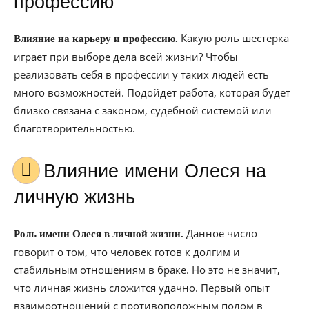
профессию
Какую роль шестерка
Влияние на карьеру и профессию.
играет при выборе дела всей жизни? Чтобы
реализовать себя в профессии у таких людей есть
много возможностей. Подойдет работа, которая будет
близко связана с законом, судебной системой или
благотворительностью.
Влияние имени Олеся на
личную жизнь
Данное число
Роль имени Олеся в личной жизни.
говорит о том, что человек готов к долгим и
стабильным отношениям в браке. Но это не значит,
что личная жизнь сложится удачно. Первый опыт
взаимоотношений с противоположным полом в