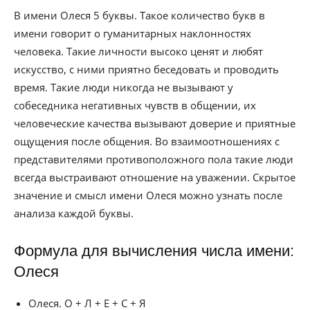
В имени Олеся 5 буквы. Такое количество букв в
имени говорит о гуманитарных наклонностях
человека. Такие личности высоко ценят и любят
искусство, с ними приятно беседовать и проводить
время. Такие люди никогда не вызывают у
собеседника негативных чувств в общении, их
человеческие качества вызывают доверие и приятные
ощущения после общения. Во взаимоотношениях с
представителями противоположного пола такие люди
всегда выстраивают отношение на уважении. Скрытое
значение и смысл имени Олеся можно узнать после
анализа каждой буквы.
Формула для вычисления числа имени:
Олеся
Олеся. О + Л + Е + С + Я