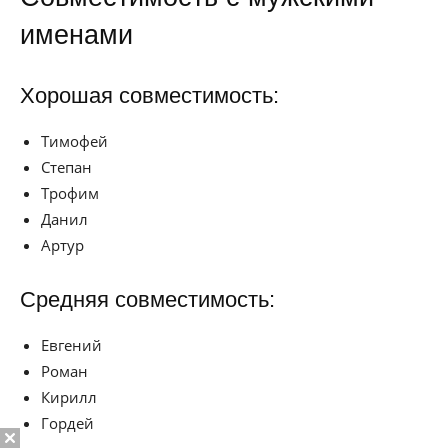
именами
Хорошая совместимость:
Тимофей
Степан
Трофим
Данил
Артур
Средняя совместимость:
Евгений
Роман
Кирилл
Гордей