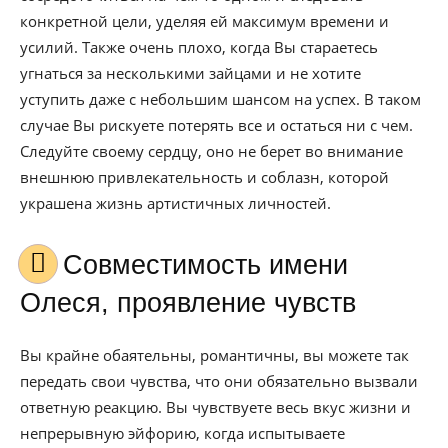
конкретной цели, уделяя ей максимум времени и
усилий. Также очень плохо, когда Вы стараетесь
угнаться за несколькими зайцами и не хотите
уступить даже с небольшим шансом на успех. В таком
случае Вы рискуете потерять все и остаться ни с чем.
Следуйте своему сердцу, оно не берет во внимание
внешнюю привлекательность и соблазн, которой
украшена жизнь артистичных личностей.
Совместимость имени
Олеся, проявление чувств
Вы крайне обаятельны, романтичны, вы можете так
передать свои чувства, что они обязательно вызвали
ответную реакцию. Вы чувствуете весь вкус жизни и
непрерывную эйфорию, когда испытываете