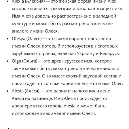
Alexia (Алексия) — это женская форма имени Alex,
которое является греческим и означает «защитник».
Имя Alexia довольно распространено в западной
культуре и может быть рассмотрено в качестве
аналога имени Олеся.
Olesya (Олеся) — это также вариант написания
имени Олеся, который используется в некоторых
зарубежных странах, включая Украину и Беларусь.
Olga (Ольга) — это древнерусское имя, которое
также может быть рассмотрено в качестве аналога
имени Олеся. Оно имеет схожий звуковой состав и
происходит от того же корня «олег», что и имя Олег.
Alesia (Алеся) — это вариант написания имени
Алеся на латинице. Имя Alesia происходит от
древнеримского города Alesia и может быть
использовано как аналог имени Олеся.