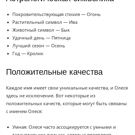
Покровительствующая стихия — Огонь
Растительный символ — Ива
Животный символ — Бык
Удачный день — Пятница
Лучший сезон — Осень
Год — Кролик
Положительные качества
Каждое имя имеет свои уникальные качества, и Олеся
здесь не исключение. Вот некоторые из
положительных качеств, которые могут быть связаны
с именем Олеся:
Умная: Олеся часто ассоциируется с умными и
талантливыми людьми, которые проявляют