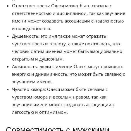
Ответственность: Олеся может быть связана с
ответственностью и дисциплиной, так как звучание
имени может создавать ассоциации с надежностью
и порядочностью.
Душевность: это имя также может отражать
чувственность и теплоту, а также показывать, что
человек с этим именем может быть эмоционально
открытым и душевным.
Активность: люди с именем Олеся могут проявлять
энергию и динамичность, что может быть связано с
звучанием имени.
Чувство юмора: Олеся может быть связана с
чувством юмора и веселым нравом, так как
звучание имени может создавать ассоциации с
легкостью и оптимизмом.
Совместимость с мужскими