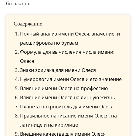
бесплатно.
Содержание
Полный анализ имени Олеся, значение, и
расшифровка по буквам
Формула для вычисления числа имени:
Олеся
Знаки зодиака для имени Олеся
Нумерология имени Олеся и его значение
Влияние имени Олеся на профессию
Влияние имени Олеся на личную жизнь
Планета-покровитель для имени Олеся
Правильное написание имени Олеся, на
латинице и на кирилице
Внешние качества для имени Олеся