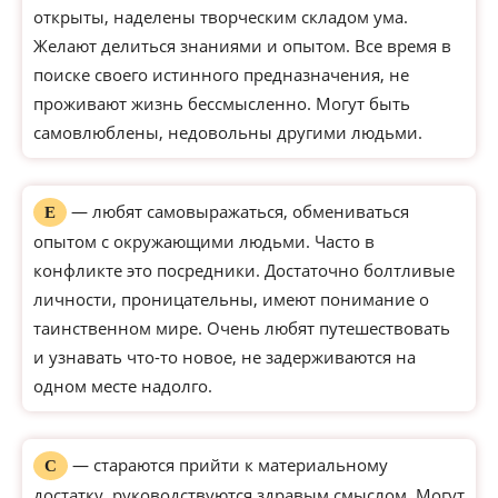
открыты, наделены творческим складом ума.
Желают делиться знаниями и опытом. Все время в
поиске своего истинного предназначения, не
проживают жизнь бессмысленно. Могут быть
самовлюблены, недовольны другими людьми.
— любят самовыражаться, обмениваться
Е
опытом с окружающими людьми. Часто в
конфликте это посредники. Достаточно болтливые
личности, проницательны, имеют понимание о
таинственном мире. Очень любят путешествовать
и узнавать что-то новое, не задерживаются на
одном месте надолго.
— стараются прийти к материальному
С
достатку, руководствуются здравым смыслом. Могут