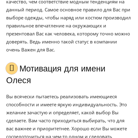
качество, чем соответствие модным тенденциям на
данный период. Самое основное правило для Вас при
выборе одежды, чтобы наряд или костюм производил
правильное впечатление на окружающих и
презентовал Вас как человека, которому точно можно
доверять. Ведь именно такой статус в компании
очень Важен для Вас.
Мотивация для имени
Олеся
Вы всячески пытаетесь реализовать имеющиеся
способности и имеете яркую индивидуальность. Это
желание зачастую и определяет, какой выбор Вы
сделаете. Вам часто приходиться выбирать, что для
вас важнее и приоритетнее. Хорошо если Вы можете
сосредоточиться на чем-то одном и следовать