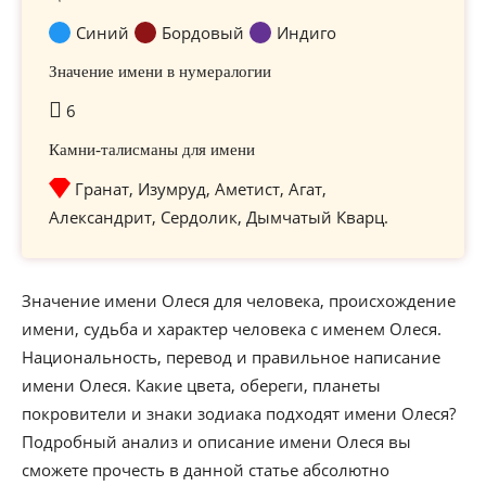
Синий
Бордовый
Индиго
Значение имени в нумералогии
6
Камни-талисманы для имени
Гранат, Изумруд, Аметист, Агат,
Александрит, Сердолик, Дымчатый Кварц.
Значение имени Олеся для человека, происхождение
имени, судьба и характер человека с именем Олеся.
Национальность, перевод и правильное написание
имени Олеся. Какие цвета, обереги, планеты
покровители и знаки зодиака подходят имени Олеся?
Подробный анализ и описание имени Олеся вы
сможете прочесть в данной статье абсолютно