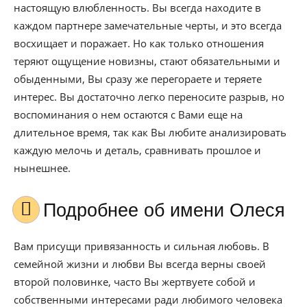
настоящую влюбленность. Вы всегда находите в
каждом партнере замечательные черты, и это всегда
восхищает и поражает. Но как только отношения
теряют ощущение новизны, стают обязательными и
обыденными, Вы сразу же перегораете и теряете
интерес. Вы достаточно легко переносите разрыв, но
воспоминания о нем остаются с Вами еще на
длительное время, так как Вы любите анализировать
каждую мелочь и деталь, сравнивать прошлое и
нынешнее.
Подробнее об имени Олеся
Вам присущи привязанность и сильная любовь. В
семейной жизни и любви Вы всегда верны своей
второй половинке, часто Вы жертвуете собой и
собственными интересами ради любимого человека