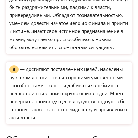
быть раздражительными, падкими к власти,
привередливыми. Обладают познавательностью,
умением довести начатое дело до финала и прийти
к истине. Знают свое истинное предназначение в
жизни, могут легко приспособиться к новым
обстоятельствам или спонтанным ситуациям.
— достигают поставленных целей, наделены
Я
чувством достоинства и хорошими умственными
способностями, склонны добиваться любимого
человека и признания окружающих людей. Могут
повернуть происходящее в другую, выгодную себе
сторону. Также склонны к лидерству и проявлению
активности.