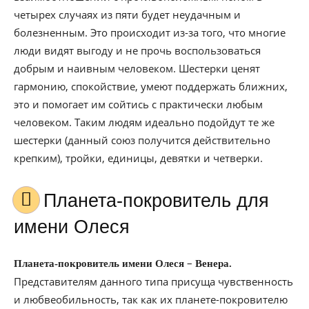
четырех случаях из пяти будет неудачным и
болезненным. Это происходит из-за того, что многие
люди видят выгоду и не прочь воспользоваться
добрым и наивным человеком. Шестерки ценят
гармонию, спокойствие, умеют поддержать ближних,
это и помогает им сойтись с практически любым
человеком. Таким людям идеально подойдут те же
шестерки (данный союз получится действительно
крепким), тройки, единицы, девятки и четверки.
Планета-покровитель для
имени Олеся
–
Планета-покровитель имени Олеся
Венера.
Представителям данного типа присуща чувственность
и любвеобильность, так как их планете-покровителю