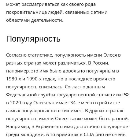
может рассматриваться как своего рода
покровительница людей, связанных с этими
областями деятельности.
Популярность
Согласно статистике, популярность имени Олеся в
разных странах может различаться. В России,
например, это имя было довольно популярным в
1980-х и 1990-х годах, но в последнее время его
популярность снизилась. Согласно данным
Федеральной службы государственной статистики РФ,
в 2020 году Олеся занимает 34-е место в рейтинге
самых популярных женских имен. В других странах
популярность имени Олеся также может быть разной.
Например, в Украине это имя достаточно популярное
среди молодежи, в то время как в США оно не очень