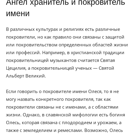
Ангел хранитель и покровитель
имени
В различных культурах и религиях есть различные
покровители, но как правило они связаны с защитой
или покровительством определенных областей жизни
или профессий. Например, в христианской традиции
покровительницей музыкантов считается Святая
Цецилия, а покровительницей ученых — Святой
Альберт Великий.
Если говорить о покровителе имени Олеся, то я не
могу назвать конкретного покровителя, так как
покровители связаны не с именами, а с областями
жизни. Однако, в славянской мифологии есть богиня
Олесь, которая связана с плодородием и урожаем, а
также с земледелием и ремеслами. Возможно, Олесь