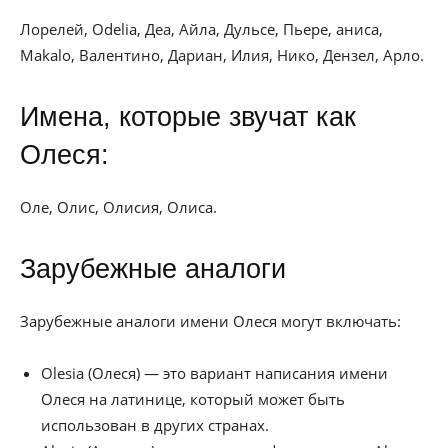
Лорелей, Odelia, Деа, Айла, Дульсе, Пьере, аниса,
Makalo, Валентино, Дариан, Илия, Нико, Дензел, Арло.
Имена, которые звучат как
Олеся:
Оле, Олис, Олисия, Олиса.
Зарубежные аналоги
Зарубежные аналоги имени Олеся могут включать:
Olesia (Олеся) — это вариант написания имени
Олеся на латинице, который может быть
использован в других странах.