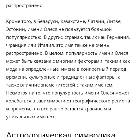
распространено.
Кроме того, в Беларуси, Казахстане, Латвии, Литве,
Эстонии, имени Олеся не пользуется большой
популярностью. В других странах, таких как Германия,
Франция или Италия, это имя также не очень
распространено. В целом, популярность имени Олеся
может быть связана с многими факторами, такими как
мода на определенные имена в конкретный период
времени, культурные и традиционные факторы, а
также влияние знаменитостей с таким именем.
Несмотря на то, что популярность имени Олеся может
колебаться в зависимости от географического региона
и времени, это все равно остается красивым и
уникальным именем.
Астрологическая символика