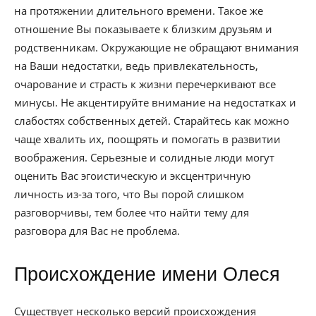
на протяжении длительного времени. Такое же
отношение Вы показываете к близким друзьям и
родственникам. Окружающие не обращают внимания
на Ваши недостатки, ведь привлекательность,
очарование и страсть к жизни перечеркивают все
минусы. Не акцентируйте внимание на недостатках и
слабостях собственных детей. Старайтесь как можно
чаще хвалить их, поощрять и помогать в развитии
воображения. Серьезные и солидные люди могут
оценить Вас эгоистическую и эксцентричную
личность из-за того, что Вы порой слишком
разговорчивы, тем более что найти тему для
разговора для Вас не проблема.
Происхождение имени Олеся
Существует несколько версий происхождения