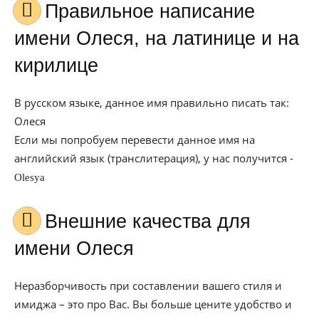
Правильное написание
имени Олеся, на латинице и на
кирилице
В русском языке, данное имя правильно писать так:
Олеся
Если мы попробуем перевести данное имя на
английский язык (транслитерация), у нас получится -
Olesya
Внешние качества для
имени Олеся
Неразборчивость при составлении вашего стиля и
имиджа – это про Вас. Вы больше цените удобство и