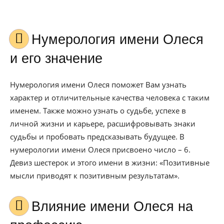
Нумерология имени Олеся
и его значение
Нумерология имени Олеся поможет Вам узнать
характер и отличительные качества человека с таким
именем. Также можно узнать о судьбе, успехе в
личной жизни и карьере, расшифровывать знаки
судьбы и пробовать предсказывать будущее. В
нумерологии имени Олеся присвоено число – 6.
Девиз шестерок и этого имени в жизни: «Позитивные
мысли приводят к позитивным результатам».
Влияние имени Олеся на