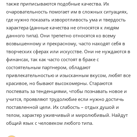
также приписываются подобные качества. Их
очаровательность помогает им в сложных ситуациях,
где нужно показать изворотливость ума и твердость
характера (данные качества не относятся к людям
данного типа). Они трепетно относятся ко всему
возвышенному и прекрасному, часто находят себя в
творческих сферах или искусстве. Они не нуждаются в
финансах, так как часто состоят в браке с
состоятельным партнером, обладают
привлекательностью и изысканным вкусом, любят все
красивое, но бывают высокомерны. Стараются
поспевать за тенденциями, чтобы познавать новое и
учится, проявляют трудолюбие если нужно достичь
поставленной цели. Их слабость – отдых душой и
телом, характер уживчивый и миролюбивый. Найдут
общий язык с человеком любого типа.