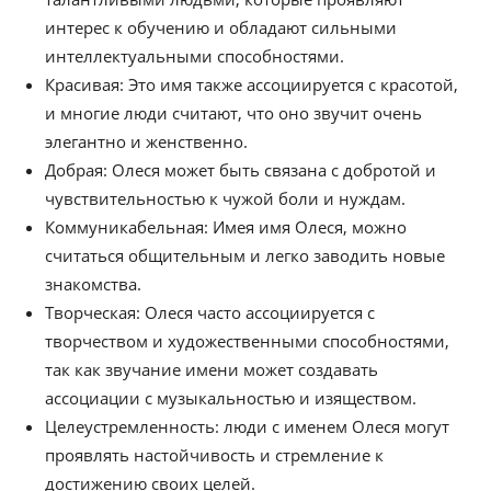
интерес к обучению и обладают сильными
интеллектуальными способностями.
Красивая: Это имя также ассоциируется с красотой,
и многие люди считают, что оно звучит очень
элегантно и женственно.
Добрая: Олеся может быть связана с добротой и
чувствительностью к чужой боли и нуждам.
Коммуникабельная: Имея имя Олеся, можно
считаться общительным и легко заводить новые
знакомства.
Творческая: Олеся часто ассоциируется с
творчеством и художественными способностями,
так как звучание имени может создавать
ассоциации с музыкальностью и изяществом.
Целеустремленность: люди с именем Олеся могут
проявлять настойчивость и стремление к
достижению своих целей.