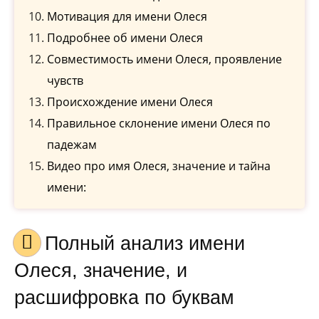
Мотивация для имени Олеся
Подробнее об имени Олеся
Совместимость имени Олеся, проявление
чувств
Происхождение имени Олеся
Правильное склонение имени Олеся по
падежам
Видео про имя Олеся, значение и тайна
имени:
Полный анализ имени
Олеся, значение, и
расшифровка по буквам