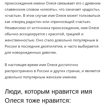
происхождения имени Олеся связывает его с древним
славянским словом «олесять», что означает «радость»,
«счастье». В этом случае имя Олеся может толковаться
как «творец радости» или «приносящий счастье».
Независимо от источника происхождения, имя Олеся
обычно ассоциируется с красотой, грацией и
женственностью. Оно стало довольно популярным в
России в последние десятилетия, и часто выбирается
для новорожденных девочек.
В настоящее время имя Олеся достаточно
распространено в России и других странах, и является
довольно популярным женским именем.
Люди, которым нравится имя
Олеся тоже нравится: