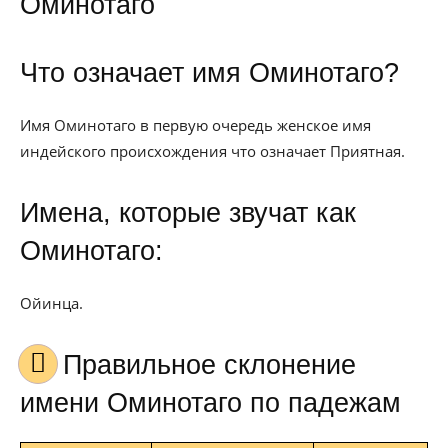
Оминотаго
Что означает имя Оминотаго?
Имя Оминотаго в первую очередь женское имя
индейского происхождения что означает Приятная.
Имена, которые звучат как
Оминотаго:
Ойинца.
Правильное склонение
имени Оминотаго по падежам