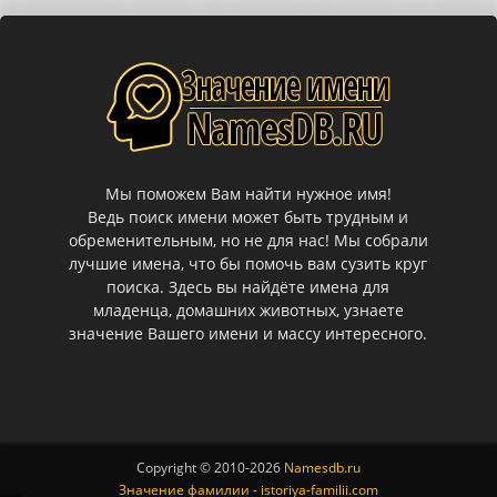
Мы поможем Вам найти нужное имя!
Ведь поиск имени может быть трудным и
обременительным, но не для нас! Мы собрали
лучшие имена, что бы помочь вам сузить круг
поиска. Здесь вы найдёте имена для
младенца, домашних животных, узнаете
значение Вашего имени и массу интересного.
Copyright © 2010-
2026
Namesdb.ru
Значение фамилии - istoriya-familii.com