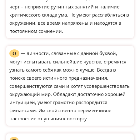
черт – неприятие рутинных занятий и наличие
критического склада ума. Не умеют расслабляться в
окружении, все время напряжены и находятся в
постоянном сомнении.
— личности, связанные с данной буквой,
О
могут испытывать сильнейшие чувства, стремятся
узнать самого себя как можно лучше. Всегда в
поиске своего истинного предназначения,
совершенствуются сами и хотят усовершенствовать
окружающий мир. Обладают достаточно хорошей
интуицией, умеют грамотно распорядится
финансами. Им свойственно переменчивое
настроение от уныния к восторгу.