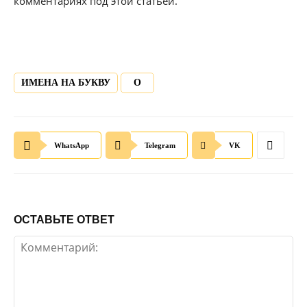
комментариях под этой статьей.
ИМЕНА НА БУКВУ
О
WhatsApp
Telegram
VK
ОСТАВЬТЕ ОТВЕТ