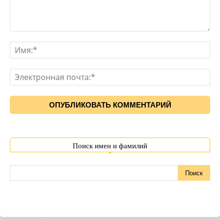
Поиск имен и фамилий