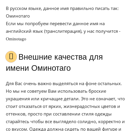
В русском языке, данное имя правильно писать так:
Оминотаго
Если мы попробуем перевести данное имя на
английский язык (транслитерация), у нас получится -
Ominotago
Внешние качества для
имени Оминотаго
Для Вас очень важно выделяться на фоне остальных.
Но мы не советуем Вам использовать броские
украшения или кричащие детали. Это не означает, что
стоит отказаться от ярких, жизнерадостных цветов и
оттенков, просто при составлении стиля одежды
старайтесь чтобы все выглядело солидно, корректно и
со вкусом. Одежда должна сидеть по вашей фигуре и