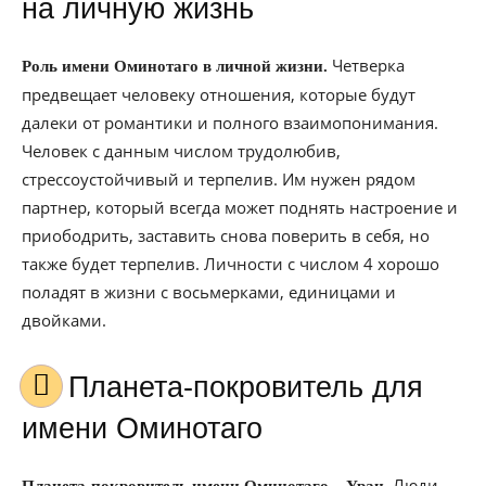
на личную жизнь
Четверка
Роль имени Оминотаго в личной жизни.
предвещает человеку отношения, которые будут
далеки от романтики и полного взаимопонимания.
Человек с данным числом трудолюбив,
стрессоустойчивый и терпелив. Им нужен рядом
партнер, который всегда может поднять настроение и
приободрить, заставить снова поверить в себя, но
также будет терпелив. Личности с числом 4 хорошо
поладят в жизни с восьмерками, единицами и
двойками.
Планета-покровитель для
имени Оминотаго
–
Люди