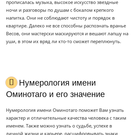
прописалась музыка, высокое искусство звездные
ночи и разговоры по душам с бокалом крепкого
напитка. Они не соблюдают чистоту и порядок в
квартире. Далеко не все способны распознать вранье
Весов, они мастерски маскируются и вешают лапшу на
уши, в этом их вряд ли кто-то сможет переплюнуть.
Нумерология имени
Оминотаго и его значение
Нумерология имени Оминотаго поможет Вам узнать
характер и отличительные качества человека с таким
именем. Также можно узнать о судьбе, успехе в
личной жизни и карьере, расшифровывать знаки