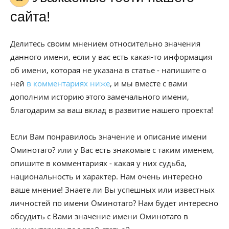
сайта!
Делитесь своим мнением относительно значения
данного имени, если у вас есть какая-то информация
об имени, которая не указана в статье - напишите о
ней
в комментариях ниже
, и мы вместе с вами
дополним историю этого замечального имени,
благодарим за ваш вклад в развитие нашего проекта!
Если Вам понравилось значение и описание имени
Оминотаго? или у Вас есть знакомые с таким именем,
опишите в комментариях - какая у них судьба,
национальность и характер. Нам очень интересно
ваше мнение! Знаете ли Вы успешных или известных
личностей по имени Оминотаго? Нам будет интересно
обсудить с Вами значение имени Оминотаго в