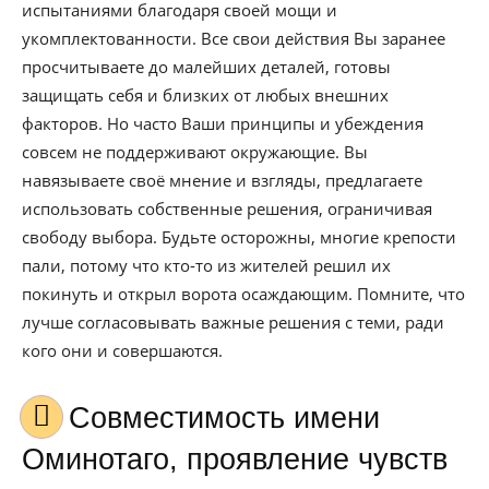
испытаниями благодаря своей мощи и
укомплектованности. Все свои действия Вы заранее
просчитываете до малейших деталей, готовы
защищать себя и близких от любых внешних
факторов. Но часто Ваши принципы и убеждения
совсем не поддерживают окружающие. Вы
навязываете своё мнение и взгляды, предлагаете
использовать собственные решения, ограничивая
свободу выбора. Будьте осторожны, многие крепости
пали, потому что кто-то из жителей решил их
покинуть и открыл ворота осаждающим. Помните, что
лучше согласовывать важные решения с теми, ради
кого они и совершаются.
Совместимость имени
Оминотаго, проявление чувств