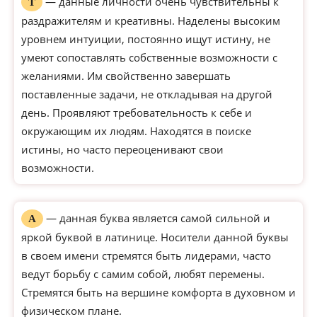
— данные личности очень чувствительны к
Т
раздражителям и креативны. Наделены высоким
уровнем интуиции, постоянно ищут истину, не
умеют сопоставлять собственные возможности с
желаниями. Им свойственно завершать
поставленные задачи, не откладывая на другой
день. Проявляют требовательность к себе и
окружающим их людям. Находятся в поиске
истины, но часто переоценивают свои
возможности.
— данная буква является самой сильной и
А
яркой буквой в латинице. Носители данной буквы
в своем имени стремятся быть лидерами, часто
ведут борьбу с самим собой, любят перемены.
Стремятся быть на вершине комфорта в духовном и
физическом плане.