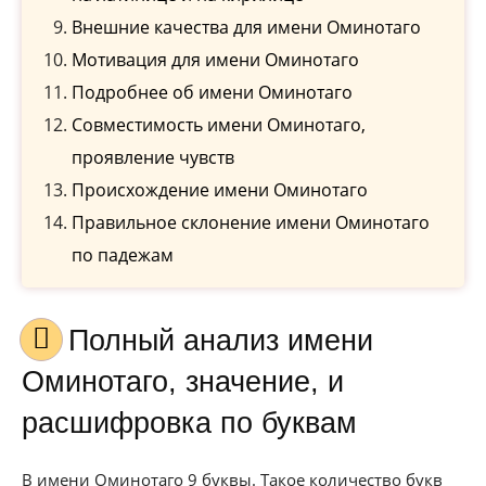
Внешние качества для имени Оминотаго
Мотивация для имени Оминотаго
Подробнее об имени Оминотаго
Совместимость имени Оминотаго,
проявление чувств
Происхождение имени Оминотаго
Правильное склонение имени Оминотаго
по падежам
Полный анализ имени
Оминотаго, значение, и
расшифровка по буквам
В имени Оминотаго 9 буквы. Такое количество букв