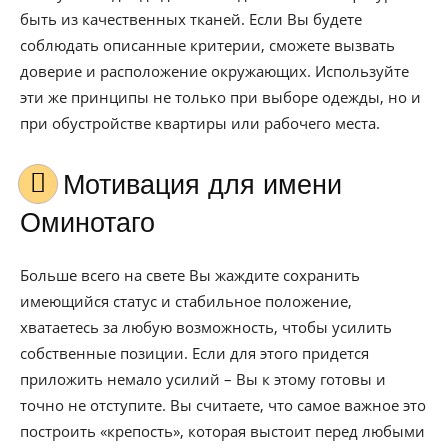
быть из качественных тканей. Если Вы будете
соблюдать описанные критерии, сможете вызвать
доверие и расположение окружающих. Используйте
эти же принципы не только при выборе одежды, но и
при обустройстве квартиры или рабочего места.
Мотивация для имени
Оминотаго
Больше всего на свете Вы жаждите сохранить
имеющийся статус и стабильное положение,
хватаетесь за любую возможность, чтобы усилить
собственные позиции. Если для этого придется
приложить немало усилий – Вы к этому готовы и
точно не отступите. Вы считаете, что самое важное это
построить «крепость», которая выстоит перед любыми