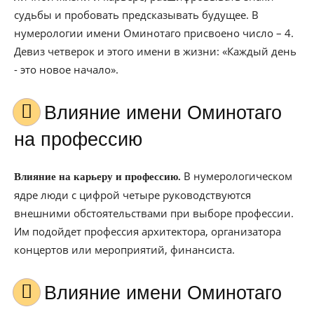
судьбы и пробовать предсказывать будущее. В
нумерологии имени Оминотаго присвоено число – 4.
Девиз четверок и этого имени в жизни: «Каждый день
- это новое начало».
Влияние имени Оминотаго
на профессию
В нумерологическом
Влияние на карьеру и профессию.
ядре люди с цифрой четыре руководствуются
внешними обстоятельствами при выборе профессии.
Им подойдет профессия архитектора, организатора
концертов или мероприятий, финансиста.
Влияние имени Оминотаго