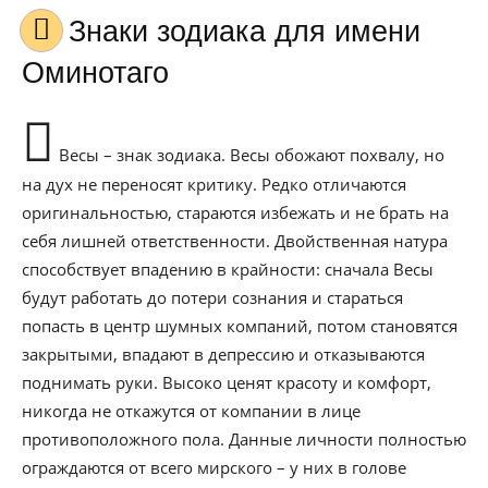
Знаки зодиака для имени
Оминотаго
Весы – знак зодиака. Весы обожают похвалу, но
на дух не переносят критику. Редко отличаются
оригинальностью, стараются избежать и не брать на
себя лишней ответственности. Двойственная натура
способствует впадению в крайности: сначала Весы
будут работать до потери сознания и стараться
попасть в центр шумных компаний, потом становятся
закрытыми, впадают в депрессию и отказываются
поднимать руки. Высоко ценят красоту и комфорт,
никогда не откажутся от компании в лице
противоположного пола. Данные личности полностью
ограждаются от всего мирского – у них в голове