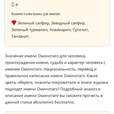
4
Камни-талисманы для имени
Зеленый сапфир, Звездный сапфир,
Зеленый турмалин, Аквамарин, Сугилит,
Танзанит.
Значение имени Оминотаго для человека,
происхождение имени, судьба и характер человека с
именем Оминотаго. Национальность, перевод и
правильное написание имени Оминотаго. Какие
цвета, обереги, планеты покровители и знаки зодиака
подходят имени Оминотаго? Подробный анализ и
описание имени Оминотаго вы сможете прочесть в
данной статье абсолютно бесплатно.