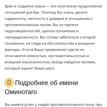
Брак и создание семьи — это логическое продолжение
отношений для Вас. Поэтому Вы очень цените
надежность, честность и доверие в отношениях с
противоположным полом. Вы не терпите
недоговоренностей, шаткое положение и
неопределенность. Вы готовы заботиться о второй
половинке, не глядя на обстоятельства и внешние
факторы. И хотя Ваши проявления чувств не
отличаются нежностью, сентиментальностью и
внешней изысканностью, всегда найдется человек,
который оценит Ваши шаги.
Подробнее об имени
Оминотаго
Вы имеете успех у людей противоположного пола, при