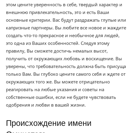
этом цените уверенность в себе, твердый характер и
внешнюю привлекательность, это и есть Ваши
основные критерии. Вас будут раздражать глупые или
капризные партнеры. Вы любите все новое и жаждите
создать что-то прекрасное и необычное для людей,
это одна из Ваших особенностей. Следуя этому
правилу, Вы сможете достичь немалых высот,
получить от окружающих любовь и восхищение. Вы
уверены, что требовательность должна быть присуща
только Вам. Вы глубоко цените самого себя и ждете от
окружающих того же. Вы можете отрицательно
реагировать на любые указания и советы на
собственные ошибки, если не будете чувствовать
одобрения и любви в вашей жизни.
Происхождение имени