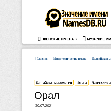
namesdb.ru
ЖЕНСКИЕ ИМЕНА
МУЖСКИЕ ИМ
Главная
Мифологические имена
Балтийская 
Балтийская мифология
Имена
Латинские и
Орал
30.07.2021