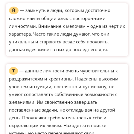
— замкнутые люди, которым достаточно
Й
сложно найти общий язык с посторонними
личностями. Внимание к мелочам – одна из черт их
характера. Часто такие люди думают, что они
уникальны и стараются везде себя проявить,
данная идея живет в них до последнего дня.
— данные личности очень чувствительны к
Т
раздражителям и креативны. Наделены высоким
уровнем интуиции, постоянно ищут истину, не
умеют сопоставлять собственные возможности с
желаниями. Им свойственно завершать
поставленные задачи, не откладывая на другой
день. Проявляют требовательность к себе и
окружающим их людям. Находятся в поиске
истины, но часто переоценивают свои