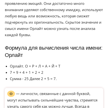
проявлению эмоций. Они достаточно много
внимания уделяют собственному имиджу, используют
любую вещь или возможность, которая сможет
подчеркнуть их оригинальность. Скрытое значение и
смысл имени Орлайт можно узнать после анализа
каждой буквы.
Формула для вычисления числа имени:
Орлайт
Орлайт. О + Р + Л + А + Й + Т
7 + 9 + 4 + 1 + 2 + 2
Сумма - 25 Далее 2 + 5 = 7.
— личности, связанные с данной буквой,
О
могут испытывать сильнейшие чувства, стремятся
узнать самого себя как можно лучше. Всегда в