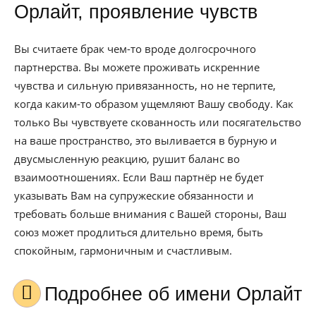
Орлайт, проявление чувств
Вы считаете брак чем-то вроде долгосрочного
партнерства. Вы можете проживать искренние
чувства и сильную привязанность, но не терпите,
когда каким-то образом ущемляют Вашу свободу. Как
только Вы чувствуете скованность или посягательство
на ваше пространство, это выливается в бурную и
двусмысленную реакцию, рушит баланс во
взаимоотношениях. Если Ваш партнёр не будет
указывать Вам на супружеские обязанности и
требовать больше внимания с Вашей стороны, Ваш
союз может продлиться длительно время, быть
спокойным, гармоничным и счастливым.
Подробнее об имени Орлайт