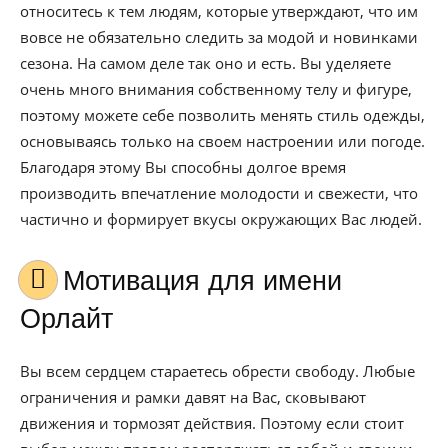
относитесь к тем людям, которые утверждают, что им
вовсе не обязательно следить за модой и новинками
сезона. На самом деле так оно и есть. Вы уделяете
очень много внимания собственному телу и фигуре,
поэтому можете себе позволить менять стиль одежды,
основываясь только на своем настроении или погоде.
Благодаря этому Вы способны долгое время
производить впечатление молодости и свежести, что
частично и формирует вкусы окружающих Вас людей.
Мотивация для имени
Орлайт
Вы всем сердцем стараетесь обрести свободу. Любые
ограничения и рамки давят на Вас, сковывают
движения и тормозят действия. Поэтому если стоит