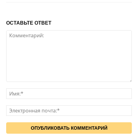
ОСТАВЬТЕ ОТВЕТ