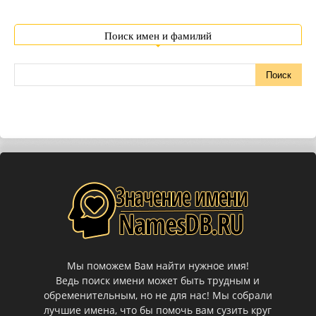
Поиск имен и фамилий
Мы поможем Вам найти нужное имя!
Ведь поиск имени может быть трудным и
обременительным, но не для нас! Мы собрали
лучшие имена, что бы помочь вам сузить круг