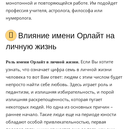
монотонной и повторяющейся работе. Им подойдет
профессия учителя, астролога, философа или
нумеролога.
Влияние имени Орлайт на
личную жизнь
Если Вы хотите
Роль имени Орлайт в личной жизни.
узнать, что означает цифра семь в личной жизни
человека то вот Вам ответ: людям с этим числом будет
непросто найти себе любовь. Здесь играет роль и
педантизм, и излишняя избирательность, и порой
излишняя раскрепощённость, которая пугает
некоторых людей. Но одна из основных причин –
раннее начало. Такие люди еще на периоде юности
обладают особой привлекательностью, первая