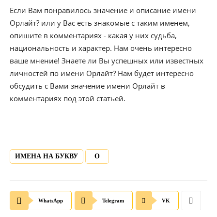
Если Вам понравилось значение и описание имени
Орлайт? или у Вас есть знакомые с таким именем,
опишите в комментариях - какая у них судьба,
национальность и характер. Нам очень интересно
ваше мнение! Знаете ли Вы успешных или известных
личностей по имени Орлайт? Нам будет интересно
обсудить с Вами значение имени Орлайт в
комментариях под этой статьей.
ИМЕНА НА БУКВУ
О
WhatsApp
Telegram
VK