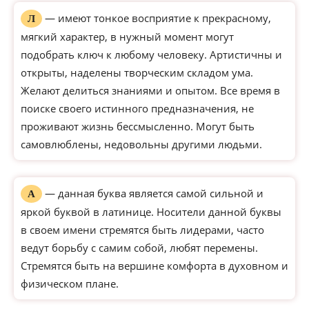
— имеют тонкое восприятие к прекрасному,
Л
мягкий характер, в нужный момент могут
подобрать ключ к любому человеку. Артистичны и
открыты, наделены творческим складом ума.
Желают делиться знаниями и опытом. Все время в
поиске своего истинного предназначения, не
проживают жизнь бессмысленно. Могут быть
самовлюблены, недовольны другими людьми.
— данная буква является самой сильной и
А
яркой буквой в латинице. Носители данной буквы
в своем имени стремятся быть лидерами, часто
ведут борьбу с самим собой, любят перемены.
Стремятся быть на вершине комфорта в духовном и
физическом плане.