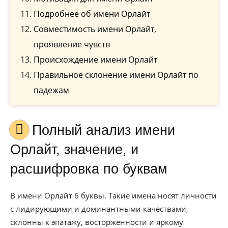
Подробнее об имени Орлайт
Совместимость имени Орлайт,
проявление чувств
Происхождение имени Орлайт
Правильное склонение имени Орлайт по
падежам
Полный анализ имени
Орлайт, значение, и
расшифровка по буквам
В имени Орлайт 6 буквы. Такие имена носят личности
с лидирующими и доминантными качествами,
склонны к эпатажу, восторженности и яркому