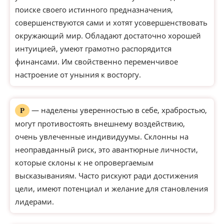
поиске своего истинного предназначения,
совершенствуются сами и хотят усовершенствовать
окружающий мир. Обладают достаточно хорошей
интуицией, умеют грамотно распорядится
финансами. Им свойственно переменчивое
настроение от уныния к восторгу.
— наделены уверенностью в себе, храбростью,
Р
могут противостоять внешнему воздействию,
очень увлеченные индивидуумы. Склонны на
неоправданный риск, это авантюрные личности,
которые склоны к не опровергаемым
высказываниям. Часто рискуют ради достижения
цели, имеют потенциал и желание для становления
лидерами.