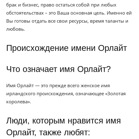
брак и бизнес, право остаться собой при любых
обстоятельствах – это Ваша основная цель. Именно ей
Вы готовы отдать все свои ресурсы, время таланты и
любовь.
Происхождение имени Орлайт
Что означает имя Орлайт?
Имя Орлайт — это прежде всего женское имя
ирландского происхождения, означающее «Золотая
королева».
Люди, которым нравится имя
Орлайт, также любят: