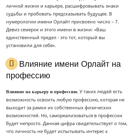
личной жизни и карьере, расшифровывать знаки
судьбы и пробовать предсказывать будущее. В
нумерологии имени Орлайт присвоено число – 7.
Девиз семерок и этого имени в жизни: «Ваш
единственный предел - это тот, который вы
установили для себя».
Влияние имени Орлайт на
профессию
У таких людей есть
Влияние на карьеру и профессию.
возможность освоить любую профессию, которая не
выходит за рамки их собственных физических
возможностей. Но, самореализоваться в профессии
будет непросто. Данная цифра свидетельствует о том,
что личность не будет испытывать интерес к