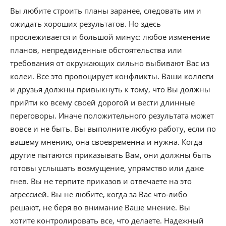
Вы любите строить планы заранее, следовать им и
ожидать хороших результатов. Но здесь
прослеживается и большой минус: любое изменение
планов, непредвиденные обстоятельства или
требования от окружающих сильно выбивают Вас из
колеи. Все это провоцирует конфликты. Ваши коллеги
и друзья должны привыкнуть к тому, что Вы должны
прийти ко всему своей дорогой и вести длинные
переговоры. Иначе положительного результата может
вовсе и не быть. Вы выполните любую работу, если по
вашему мнению, она своевременна и нужна. Когда
другие пытаются приказывать Вам, они должны быть
готовы услышать возмущение, упрямство или даже
гнев. Вы не терпите приказов и отвечаете на это
агрессией. Вы не любите, когда за Вас что-либо
решают, не беря во внимание Ваше мнение. Вы
хотите контролировать все, что делаете. Надежный