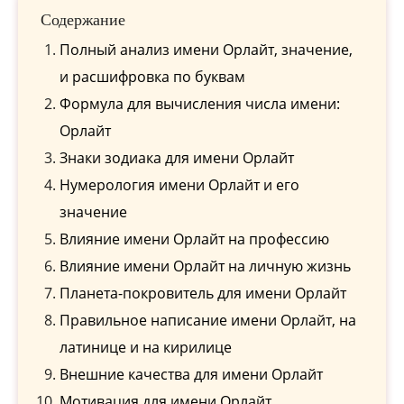
Содержание
Полный анализ имени Орлайт, значение,
и расшифровка по буквам
Формула для вычисления числа имени:
Орлайт
Знаки зодиака для имени Орлайт
Нумерология имени Орлайт и его
значение
Влияние имени Орлайт на профессию
Влияние имени Орлайт на личную жизнь
Планета-покровитель для имени Орлайт
Правильное написание имени Орлайт, на
латинице и на кирилице
Внешние качества для имени Орлайт
Мотивация для имени Орлайт