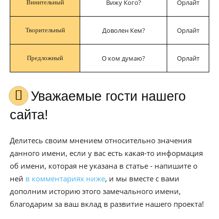
Вижу Кого?
Орлайт
Винительный
Доволен Кем?
Орлайт
Творительный
О ком думаю?
Орлайт
Предложный
Уважаемые гости нашего
сайта!
Делитесь своим мнением относительно значения
данного имени, если у вас есть какая-то информация
об имени, которая не указана в статье - напишите о
ней
в комментариях ниже
, и мы вместе с вами
дополним историю этого замечального имени,
благодарим за ваш вклад в развитие нашего проекта!