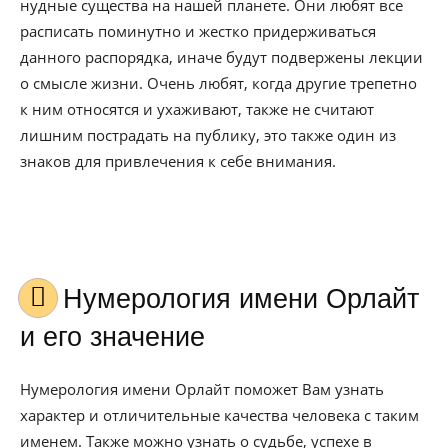
нудные существа на нашей планете. Они любят все
расписать поминутно и жестко придерживаться
данного распорядка, иначе будут подвержены лекции
о смысле жизни. Очень любят, когда другие трепетно
к ним относятся и ухаживают, также не считают
лишним пострадать на публику, это также один из
знаков для привлечения к себе внимания.
Нумерология имени Орлайт
и его значение
Нумерология имени Орлайт поможет Вам узнать
характер и отличительные качества человека с таким
именем. Также можно узнать о судьбе, успехе в