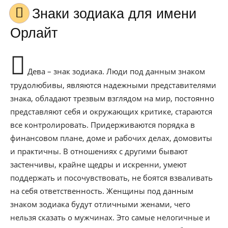
Знаки зодиака для имени
Орлайт
Дева – знак зодиака. Люди под данным знаком
трудолюбивы, являются надежными представителями
знака, обладают трезвым взглядом на мир, постоянно
представляют себя и окружающих критике, стараются
все контролировать. Придерживаются порядка в
финансовом плане, доме и рабочих делах, домовиты
и практичны. В отношениях с другими бывают
застенчивы, крайне щедры и искренни, умеют
поддержать и посочувствовать, не боятся взваливать
на себя ответственность. Женщины под данным
знаком зодиака будут отличными женами, чего
нельзя сказать о мужчинах. Это самые нелогичные и