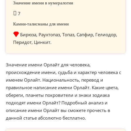
Значение имени в нумералогии
7
Камни-талисманы для имени
Бирюза, Раухтопаз, Топаз, Сапфир, Гелиодор,
Перидот, Цинкит.
Значение имени Орлайт для человека,
происхождение имени, судьба и характер человека с
именем Орлайт. Национальность, перевод и
правильное написание имени Орлайт. Какие цвета,
обереги, планеты покровители и знаки зодиака
подходят имени Орлайт? Подробный анализ и
описание имени Орлайт вы сможете прочесть в
данной статье абсолютно бесплатно.