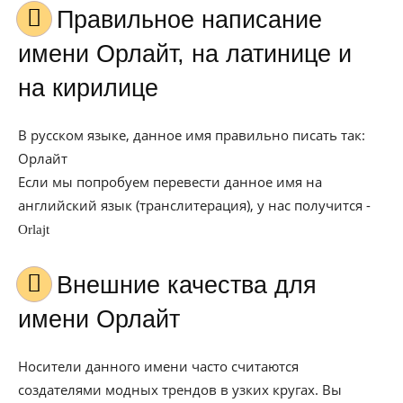
Правильное написание
имени Орлайт, на латинице и
на кирилице
В русском языке, данное имя правильно писать так:
Орлайт
Если мы попробуем перевести данное имя на
английский язык (транслитерация), у нас получится -
Orlajt
Внешние качества для
имени Орлайт
Носители данного имени часто считаются
создателями модных трендов в узких кругах. Вы