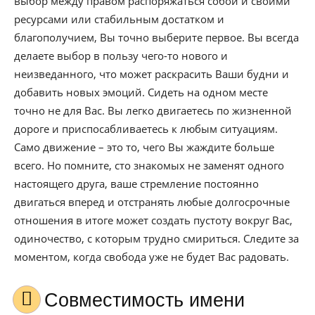
выбор между правом распоряжаться собой и своими
ресурсами или стабильным достатком и
благополучием, Вы точно выберите первое. Вы всегда
делаете выбор в пользу чего-то нового и
неизведанного, что может раскрасить Ваши будни и
добавить новых эмоций. Сидеть на одном месте
точно не для Вас. Вы легко двигаетесь по жизненной
дороге и приспосабливаетесь к любым ситуациям.
Само движение – это то, чего Вы жаждите больше
всего. Но помните, сто знакомых не заменят одного
настоящего друга, ваше стремление постоянно
двигаться вперед и отстранять любые долгосрочные
отношения в итоге может создать пустоту вокруг Вас,
одиночество, с которым трудно смириться. Следите за
моментом, когда свобода уже не будет Вас радовать.
Совместимость имени