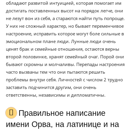
обладают развитой интуицией, которая помогает им
достигать поставленных высот на порядок легче, они
не лезут вон из себя, а стараются найти путь попроще.
У них не сложный характер, но бывает переменчивое
настроение, исправить которое могут боле сильные в
эмоциональном плане люди. Лунные люди очень
ценят брак и семейные отношения, остаются верны
второй половинке, хранят семейный очаг. Порой они
бывают скромны и молчаливы. Перепады настроения
часто вызваны тем что они пытаются решить
проблемы внутри себя. Личностей с числом 2 трудно
заставить подчинится другим, они очень
ответственны, независимы и дипломатичны.
Правильное написание
имени Орва, на латинице и на