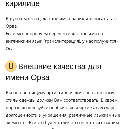
кирилице
В русском языке, данное имя правильно писать так:
Орва
Если мы попробуем перевести данное имя на
английский язык (транслитерация), у нас получится -
Orva
Внешние качества для
имени Орва
Вы по-настоящему артистичная личность, поэтому
стиль одежды должен Вам соответствовать. В своем
образе используйте необычные и яркие аксессуары,
драгоценности и украшения, различные изысканные
элементы. Все это будет отлично сочетаться с вашим