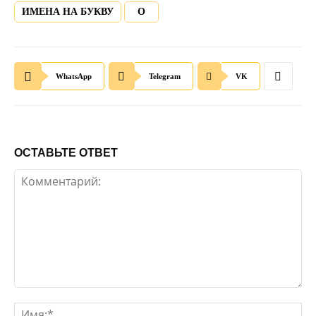
ИМЕНА НА БУКВУ
О
WhatsApp
Telegram
VK
ОСТАВЬТЕ ОТВЕТ