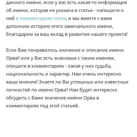
данного имени, если у вас есть какая-то информация
об имени, которая не указана в статье - напишите о
ней
в комментариях ниже
, и мы вместе с вами
дополним историю этого замечального имени,
благодарим за ваш вклад в развитие нашего проекта!
Если Вам понравилось значение и описание имени
Орва? или у Вас есть знакомые с таким именем,
опишите в комментариях - какая у них судьба,
национальность и характер. Нам очень интересно
ваше мнение! Знаете ли Вы успешных или известных
личностей по имени Орва? Нам будет интересно
обсудить с Вами значение имени Орва в
комментариях под этой статьей.