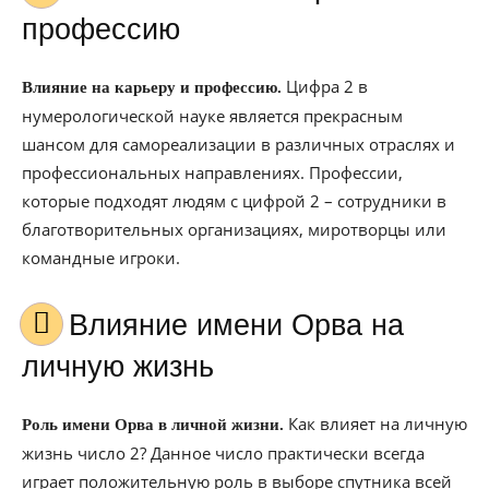
профессию
Цифра 2 в
Влияние на карьеру и профессию.
нумерологической науке является прекрасным
шансом для самореализации в различных отраслях и
профессиональных направлениях. Профессии,
которые подходят людям с цифрой 2 – сотрудники в
благотворительных организациях, миротворцы или
командные игроки.
Влияние имени Орва на
личную жизнь
Как влияет на личную
Роль имени Орва в личной жизни.
жизнь число 2? Данное число практически всегда
играет положительную роль в выборе спутника всей