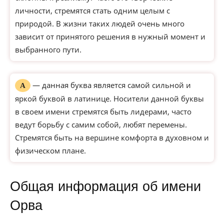
личности, стремятся стать одним целым с
природой. В жизни таких людей очень много
зависит от принятого решения в нужный момент и
выбранного пути.
— данная буква является самой сильной и
А
яркой буквой в латинице. Носители данной буквы
в своем имени стремятся быть лидерами, часто
ведут борьбу с самим собой, любят перемены.
Стремятся быть на вершине комфорта в духовном и
физическом плане.
Общая информация об имени
Орва