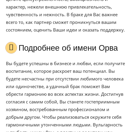
характер, нежели внешнюю привлекательность,
чувственность и нежность. В браке для Вас важнее
всего то, как партнер сможет проникнуться вашим
состоянием, оценить Ваши идеи и оказать поддержку.
Подробнее об имени Орва
Вы будете успешны в бизнесе и любви, если получите
воспитание, которое раскроет ваш потенциал. Вы
будете несчастны при отсутствии любимого человека
или одиночестве, а удачный брак поможет Вам
обрести гармонию во всех аспектах жизни. Достигнув
согласия с самим собой, Вы станете гостеприимным
хозяином, востребованным профессионалом и
добрым другом. Чтобы реализоваться окружите себя
гармоничными утонченными людьми. Вульгарность