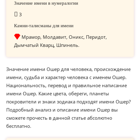
Значение имени в нумералогии
3
Камни-талисманы для имени
Мрамор, Молдавит, Оникс, Перидот,
Дымчатый Кварц, Шпинель.
Значение имени Ошер для человека, происхождение
имени, судьба и характер человека с именем Ошер.
Национальность, перевод и правильное написание
имени Ошер. Какие цвета, обереги, планеты
покровители и знаки зодиака подходят имени Ошер?
Подробный анализ и описание имени Ошер вы
сможете прочесть в данной статье абсолютно
бесплатно.