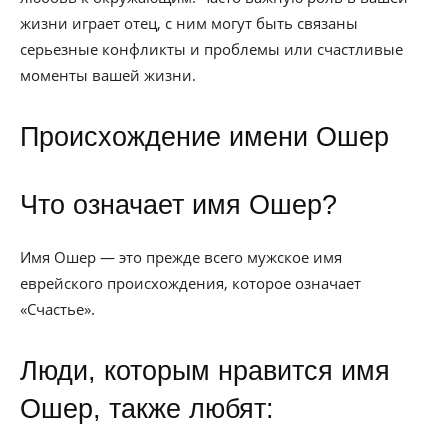
жизни играет отец, с ним могут быть связаны
серьезные конфликты и проблемы или счастливые
моменты вашей жизни.
Происхождение имени Ошер
Что означает имя Ошер?
Имя Ошер — это прежде всего мужское имя
еврейского происхождения, которое означает
«Счастье».
Люди, которым нравится имя
Ошер, также любят: