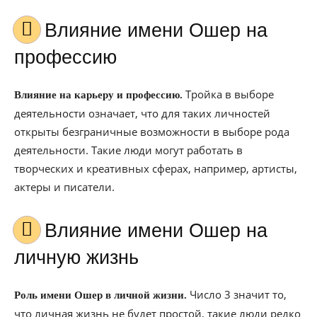
Влияние имени Ошер на
профессию
Тройка в выборе
Влияние на карьеру и профессию.
деятельности означает, что для таких личностей
открыты безграничные возможности в выборе рода
деятельности. Такие люди могут работать в
творческих и креативных сферах, например, артисты,
актеры и писатели.
Влияние имени Ошер на
личную жизнь
Число 3 значит то,
Роль имени Ошер в личной жизни.
что личная жизнь не будет простой, такие люди редко