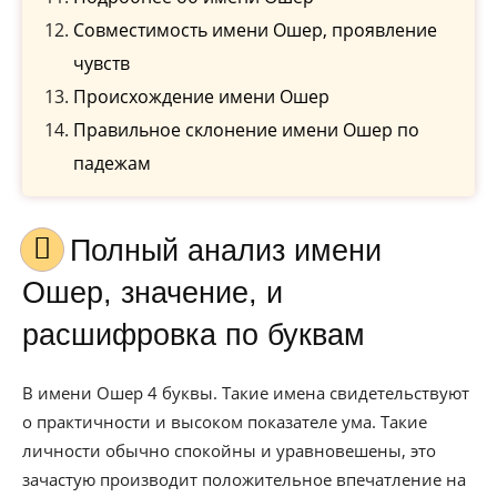
Совместимость имени Ошер, проявление
чувств
Происхождение имени Ошер
Правильное склонение имени Ошер по
падежам
Полный анализ имени
Ошер, значение, и
расшифровка по буквам
В имени Ошер 4 буквы. Такие имена свидетельствуют
о практичности и высоком показателе ума. Такие
личности обычно спокойны и уравновешены, это
зачастую производит положительное впечатление на