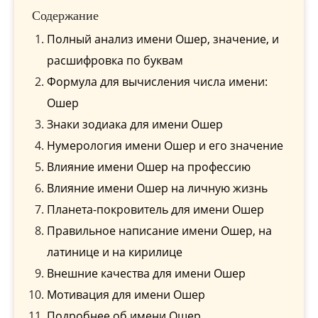
Содержание
Полный анализ имени Ошер, значение, и
расшифровка по буквам
Формула для вычисления числа имени:
Ошер
Знаки зодиака для имени Ошер
Нумерология имени Ошер и его значение
Влияние имени Ошер на профессию
Влияние имени Ошер на личную жизнь
Планета-покровитель для имени Ошер
Правильное написание имени Ошер, на
латинице и на кирилице
Внешние качества для имени Ошер
Мотивация для имени Ошер
Подробнее об имени Ошер