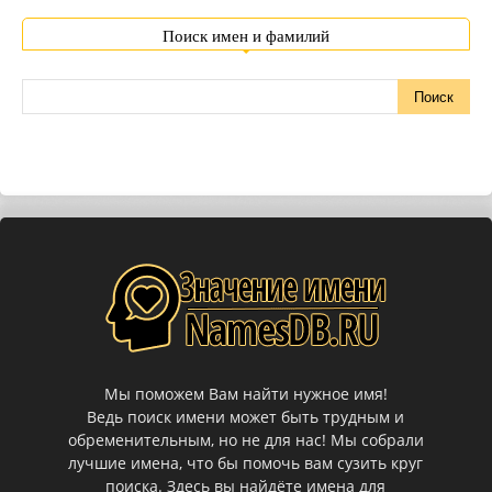
Поиск имен и фамилий
Мы поможем Вам найти нужное имя!
Ведь поиск имени может быть трудным и
обременительным, но не для нас! Мы собрали
лучшие имена, что бы помочь вам сузить круг
поиска. Здесь вы найдёте имена для