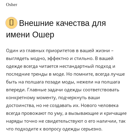
Osher
Внешние качества для
имени Ошер
Один из главных приоритетов в вашей жизни –
выглядеть модно, эффектно и стильно. В вашей
одежде всегда читается нестандартный подход и
последние тренды в моде. Но помните, всегда лучше
быть на полшага позади моды, нежели на полшага
впереди. Главные задачи одежды соответствовать
конкретному моменту, подчеркнуть ваши
достоинства, но не создавать их. Нового человека
всегда провожают по уму, а вызывающие и кричащие
наряды точно не свидетельствуют о его наличии, так
что подходите к вопросу одежды серьезно.