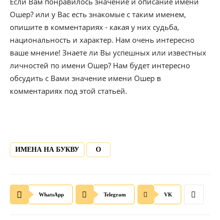
Если Вам понравилось значение и описание имени
Ошер? или у Вас есть знакомые с таким именем,
опишите в комментариях - какая у них судьба,
национальность и характер. Нам очень интересно
ваше мнение! Знаете ли Вы успешных или известных
личностей по имени Ошер? Нам будет интересно
обсудить с Вами значение имени Ошер в
комментариях под этой статьей.
ИМЕНА НА БУКВУ
О
WhatsApp
Telegram
VK