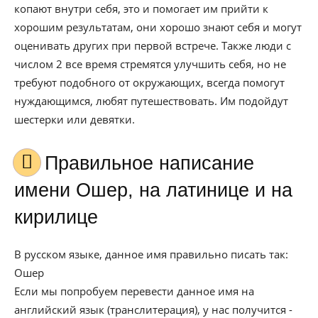
копают внутри себя, это и помогает им прийти к
хорошим результатам, они хорошо знают себя и могут
оценивать других при первой встрече. Также люди с
числом 2 все время стремятся улучшить себя, но не
требуют подобного от окружающих, всегда помогут
нуждающимся, любят путешествовать. Им подойдут
шестерки или девятки.
Правильное написание
имени Ошер, на латинице и на
кирилице
В русском языке, данное имя правильно писать так:
Ошер
Если мы попробуем перевести данное имя на
английский язык (транслитерация), у нас получится -