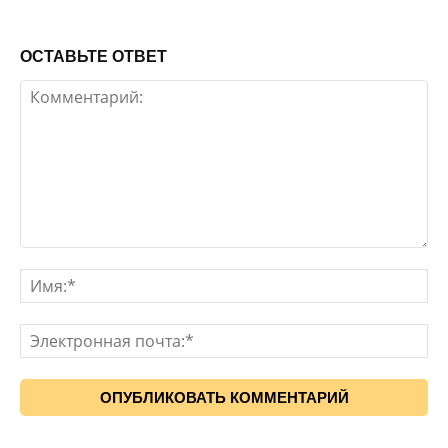
ОСТАВЬТЕ ОТВЕТ