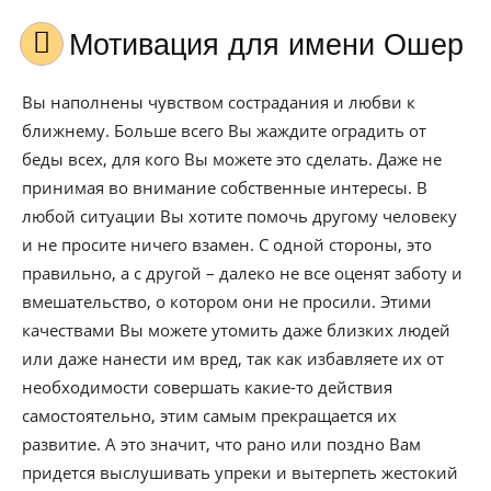
Мотивация для имени Ошер
Вы наполнены чувством сострадания и любви к
ближнему. Больше всего Вы жаждите оградить от
беды всех, для кого Вы можете это сделать. Даже не
принимая во внимание собственные интересы. В
любой ситуации Вы хотите помочь другому человеку
и не просите ничего взамен. С одной стороны, это
правильно, а с другой – далеко не все оценят заботу и
вмешательство, о котором они не просили. Этими
качествами Вы можете утомить даже близких людей
или даже нанести им вред, так как избавляете их от
необходимости совершать какие-то действия
самостоятельно, этим самым прекращается их
развитие. А это значит, что рано или поздно Вам
придется выслушивать упреки и вытерпеть жестокий