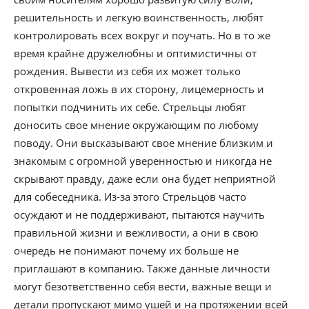
решительность и легкую воинственность, любят
контролировать всех вокруг и поучать. Но в то же
время крайне дружелюбны и оптимистичны от
рождения. Вывести из себя их может только
откровенная ложь в их сторону, лицемерность и
попытки подчинить их себе. Стрельцы любят
доносить свое мнение окружающим по любому
поводу. Они высказывают свое мнение близким и
знакомым с огромной уверенностью и никогда не
скрывают правду, даже если она будет неприятной
для собеседника. Из-за этого Стрельцов часто
осуждают и не поддерживают, пытаются научить
правильной жизни и вежливости, а они в свою
очередь не понимают почему их больше не
приглашают в компанию. Также данные личности
могут безответственно себя вести, важные вещи и
детали пропускают мимо ушей и на протяжении всей