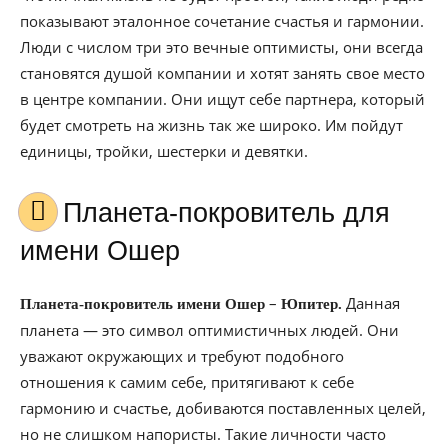
показывают эталонное сочетание счастья и гармонии.
Люди с числом три это вечные оптимисты, они всегда
становятся душой компании и хотят занять свое место
в центре компании. Они ищут себе партнера, который
будет смотреть на жизнь так же широко. Им пойдут
единицы, тройки, шестерки и девятки.
Планета-покровитель для
имени Ошер
–
Данная
Планета-покровитель имени Ошер
Юпитер.
планета — это символ оптимистичных людей. Они
уважают окружающих и требуют подобного
отношения к самим себе, притягивают к себе
гармонию и счастье, добиваются поставленных целей,
но не слишком напористы. Такие личности часто