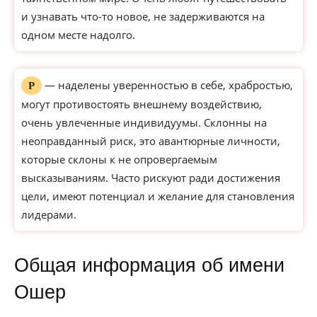
и узнавать что-то новое, не задерживаются на
одном месте надолго.
— наделены уверенностью в себе, храбростью,
Р
могут противостоять внешнему воздействию,
очень увлеченные индивидуумы. Склонны на
неоправданный риск, это авантюрные личности,
которые склоны к не опровергаемым
высказываниям. Часто рискуют ради достижения
цели, имеют потенциал и желание для становления
лидерами.
Общая информация об имени
Ошер