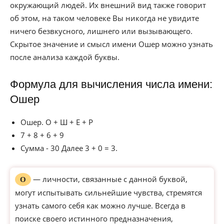
окружающий людей. Их внешний вид также говорит
об этом, на таком человеке Вы никогда не увидите
ничего безвкусного, лишнего или вызывающего.
Скрытое значение и смысл имени Ошер можно узнать
после анализа каждой буквы.
Формула для вычисления числа имени:
Ошер
Ошер. О + Ш + Е + Р
7 + 8 + 6 + 9
Сумма - 30 Далее 3 + 0 = 3.
— личности, связанные с данной буквой,
О
могут испытывать сильнейшие чувства, стремятся
узнать самого себя как можно лучше. Всегда в
поиске своего истинного предназначения,