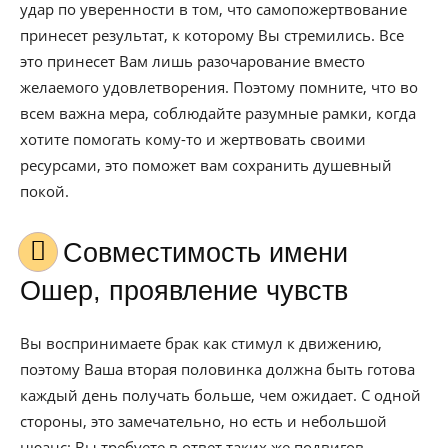
удар по уверенности в том, что самопожертвование
принесет результат, к которому Вы стремились. Все
это принесет Вам лишь разочарование вместо
желаемого удовлетворения. Поэтому помните, что во
всем важна мера, соблюдайте разумные рамки, когда
хотите помогать кому-то и жертвовать своими
ресурсами, это поможет вам сохранить душевный
покой.
Совместимость имени
Ошер, проявление чувств
Вы воспринимаете брак как стимул к движению,
поэтому Ваша вторая половинка должна быть готова
каждый день получать больше, чем ожидает. С одной
стороны, это замечательно, но есть и небольшой
нюанс: Вы требуете в ответ таких же подвигов,