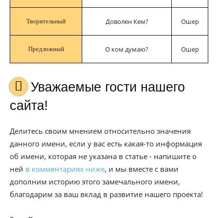
Доволен Кем?
Ошер
Творительный
О ком думаю?
Ошер
Предложный
Уважаемые гости нашего
сайта!
Делитесь своим мнением относительно значения
данного имени, если у вас есть какая-то информация
об имени, которая не указана в статье - напишите о
ней
в комментариях ниже
, и мы вместе с вами
дополним историю этого замечального имени,
благодарим за ваш вклад в развитие нашего проекта!