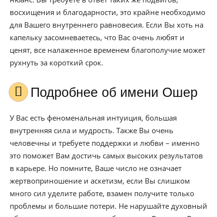
восхищения и благодарности, это крайне необходимо
для Вашего внутреннего равновесия. Если Вы хоть на
капельку засомневаетесь, что Вас очень любят и
ценят, все налаженное временем благополучие может
рухнуть за короткий срок.
Подробнее об имени Ошер
У Вас есть феноменальная интуиция, большая
внутренняя сила и мудрость. Также Вы очень
человечны и требуете поддержки и любви – именно
это поможет Вам достичь самых высоких результатов
в карьере. Но помните, Ваше число не означает
жертвоприношение и аскетизм, если Вы слишком
много сил уделите работе, взамен получите только
проблемы и большие потери. Не нарушайте духовный