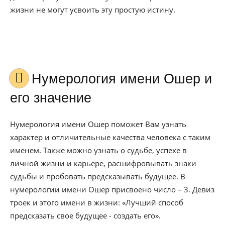
жизни не могут усвоить эту простую истину.
Нумерология имени Ошер и
его значение
Нумерология имени Ошер поможет Вам узнать
характер и отличительные качества человека с таким
именем. Также можно узнать о судьбе, успехе в
личной жизни и карьере, расшифровывать знаки
судьбы и пробовать предсказывать будущее. В
нумерологии имени Ошер присвоено число – 3. Девиз
троек и этого имени в жизни: «Лучший способ
предсказать свое будущее - создать его».