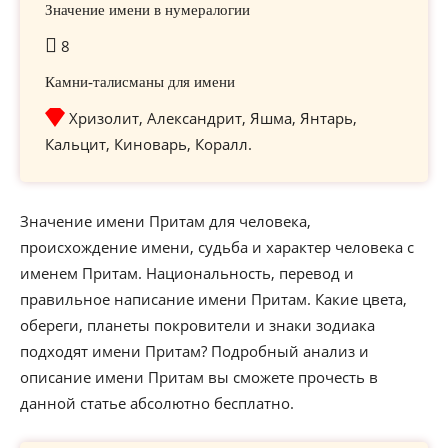
Значение имени в нумералогии
8
Камни-талисманы для имени
Хризолит, Александрит, Яшма, Янтарь,
Кальцит, Киноварь, Коралл.
Значение имени Притам для человека,
происхождение имени, судьба и характер человека с
именем Притам. Национальность, перевод и
правильное написание имени Притам. Какие цвета,
обереги, планеты покровители и знаки зодиака
подходят имени Притам? Подробный анализ и
описание имени Притам вы сможете прочесть в
данной статье абсолютно бесплатно.