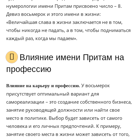
нумерологии имени Притам присвоено число – 8.
Девиз восьмерок и этого имени в жизни:
«Величайшая слава в жизни заключается не в том,
чтобы никогда не падать, а в том, чтобы подниматься
каждый раз, когда мы падаем».
Влияние имени Притам на
профессию
У восьмерок
Влияние на карьеру и профессию.
присутствует оптимальный вариант для
самореализации – это создание собственного бизнеса,
занятие руководящей должности или найти свое
место в политике. Выбор будет зависеть от самого
человека и его личных предпочтений. К примеру,
занятие своего места в жизни может зависеть от того,