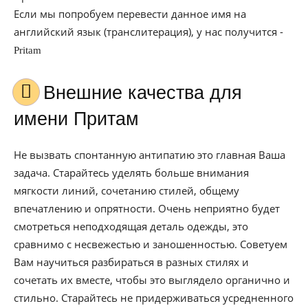
Если мы попробуем перевести данное имя на
английский язык (транслитерация), у нас получится -
Pritam
Внешние качества для
имени Притам
Не вызвать спонтанную антипатию это главная Ваша
задача. Старайтесь уделять больше внимания
мягкости линий, сочетанию стилей, общему
впечатлению и опрятности. Очень неприятно будет
смотреться неподходящая деталь одежды, это
сравнимо с несвежестью и заношенностью. Советуем
Вам научиться разбираться в разных стилях и
сочетать их вместе, чтобы это выглядело органично и
стильно. Старайтесь не придерживаться усредненного