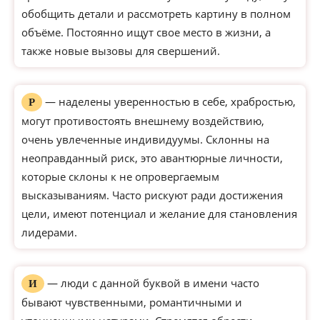
обобщить детали и рассмотреть картину в полном
объёме. Постоянно ищут свое место в жизни, а
также новые вызовы для свершений.
— наделены уверенностью в себе, храбростью,
Р
могут противостоять внешнему воздействию,
очень увлеченные индивидуумы. Склонны на
неоправданный риск, это авантюрные личности,
которые склоны к не опровергаемым
высказываниям. Часто рискуют ради достижения
цели, имеют потенциал и желание для становления
лидерами.
— люди с данной буквой в имени часто
И
бывают чувственными, романтичными и