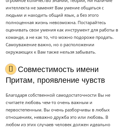
огромное количество знаний, теории, ни наличие
интеллекта не заменят Вам умение общаться с
людьми и находить общий язык, а без этого
полноценная жизнь невозможна. Постарайтесь
оценивать свои умения как инструмент для работы в
команде, а не как то, что можно подороже продать.
Самоуважение важно, но о расположении
окружающих к Вам также нельзя забывать.
Совместимость имени
Притам, проявление чувств
Благодаря собственной самодостаточности Вы не
считаете любовь чем-то очень важным и
первостепенным. Вы очень разборчивы в любых
отношениях, неважно дружба это или любовь. В
любом из этих случаев человек должен идеально