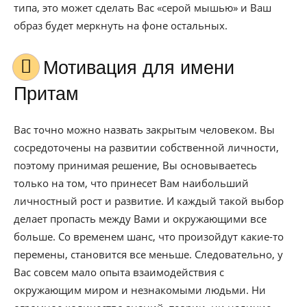
типа, это может сделать Вас «серой мышью» и Ваш
образ будет меркнуть на фоне остальных.
Мотивация для имени
Притам
Вас точно можно назвать закрытым человеком. Вы
сосредоточены на развитии собственной личности,
поэтому принимая решение, Вы основываетесь
только на том, что принесет Вам наибольший
личностный рост и развитие. И каждый такой выбор
делает пропасть между Вами и окружающими все
больше. Со временем шанс, что произойдут какие-то
перемены, становится все меньше. Следовательно, у
Вас совсем мало опыта взаимодействия с
окружающим миром и незнакомыми людьми. Ни