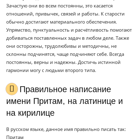
Зачастую они во всем постоянны, это касается
отношений, привычек, связей и работы. К старости
обычно достигают материального обеспечения.
Упрямство, пунктуальность и расчётливость помогают
добиваться поставленных задач в любом деле. Также
они осторожны, трудолюбивы и методичны, не
склонны подчинятся, чаще подчиняют себе. Всегда
постоянны, верны и надежны. Достичь истинной
гармонии могу с людьми второго типа.
Правильное написание
имени Притам, на латинице и
на кирилице
В русском языке, данное имя правильно писать так:
Притам