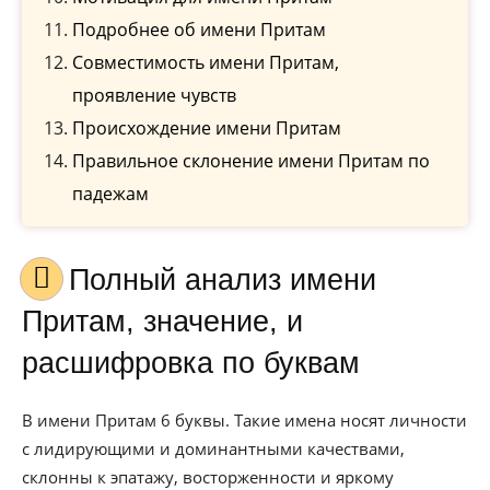
Подробнее об имени Притам
Совместимость имени Притам,
проявление чувств
Происхождение имени Притам
Правильное склонение имени Притам по
падежам
Полный анализ имени
Притам, значение, и
расшифровка по буквам
В имени Притам 6 буквы. Такие имена носят личности
с лидирующими и доминантными качествами,
склонны к эпатажу, восторженности и яркому