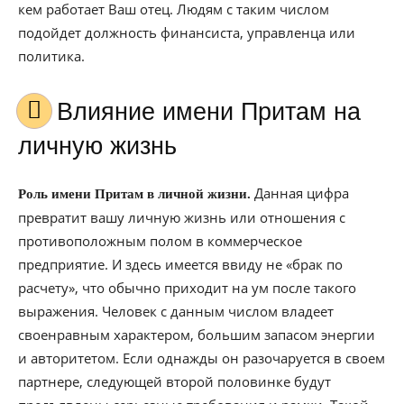
кем работает Ваш отец. Людям с таким числом
подойдет должность финансиста, управленца или
политика.
Влияние имени Притам на
личную жизнь
Данная цифра
Роль имени Притам в личной жизни.
превратит вашу личную жизнь или отношения с
противоположным полом в коммерческое
предприятие. И здесь имеется ввиду не «брак по
расчету», что обычно приходит на ум после такого
выражения. Человек с данным числом владеет
своенравным характером, большим запасом энергии
и авторитетом. Если однажды он разочаруется в своем
партнере, следующей второй половинке будут