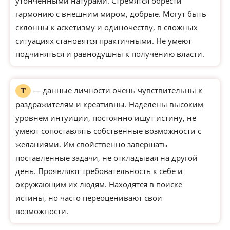
утонченными натурами. Стремятся обрести
гармонию с внешним миром, добрые. Могут быть
склонны к аскетизму и одиночеству, в сложных
ситуациях становятся практичными. Не умеют
подчиняться и равнодушны к получению власти.
— данные личности очень чувствительны к
Т
раздражителям и креативны. Наделены высоким
уровнем интуиции, постоянно ищут истину, не
умеют сопоставлять собственные возможности с
желаниями. Им свойственно завершать
поставленные задачи, не откладывая на другой
день. Проявляют требовательность к себе и
окружающим их людям. Находятся в поиске
истины, но часто переоценивают свои
возможности.