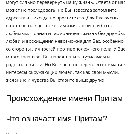
могут сильно перевернуть Вашу жизнь. Ответа от Вас
может не последовать, но Вы навсегда запомните
адресата и никогда не простите его. Для Вас очень
важно быть в центре внимания, любить и быть
любимым. Полная и гармоничная жизнь без дружбы,
любви и восхищения невозможна для Вас, особенно
со стороны личностей противоположного пола. У Вас
много талантов, Вы наполнены энтузиазмом и
радостью жизни. Но Вы часто не берете во внимание
интересы окружающих людей, так как свои мысли,
желанию и чувства Вы ставите выше других.
Происхождение имени Притам
Что означает имя Притам?