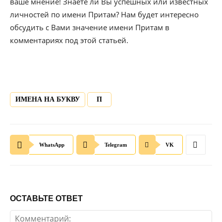
ваше мнение! Знаете ли Вы успешных или известных
личностей по имени Притам? Нам будет интересно
обсудить с Вами значение имени Притам в
комментариях под этой статьей.
ИМЕНА НА БУКВУ
П
WhatsApp
Telegram
VK
ОСТАВЬТЕ ОТВЕТ