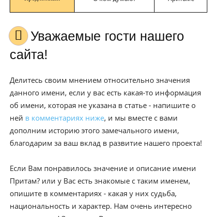
Уважаемые гости нашего
сайта!
Делитесь своим мнением относительно значения
данного имени, если у вас есть какая-то информация
об имени, которая не указана в статье - напишите о
ней
в комментариях ниже
, и мы вместе с вами
дополним историю этого замечального имени,
благодарим за ваш вклад в развитие нашего проекта!
Если Вам понравилось значение и описание имени
Притам? или у Вас есть знакомые с таким именем,
опишите в комментариях - какая у них судьба,
национальность и характер. Нам очень интересно