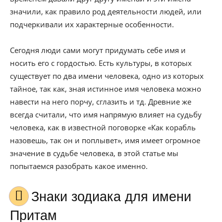
значили, как правило род деятельности людей, или
подчеркивали их характерные особенности.
Сегодня люди сами могут придумать себе имя и
носить его с гордостью. Есть культуры, в которых
существует по два имени человека, одно из которых
тайное, так как, зная истинное имя человека можно
навести на него порчу, сглазить и тд. Древние же
всегда считали, что имя напрямую влияет на судьбу
человека, как в известной поговорке «Как корабль
назовешь, так он и поплывет», имя имеет огромное
значение в судьбе человека, в этой статье мы
попытаемся разобрать какое именно.
Знаки зодиака для имени
Притам