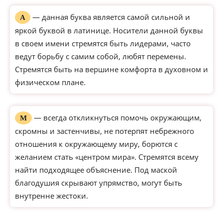
— данная буква является самой сильной и
А
яркой буквой в латинице. Носители данной буквы
в своем имени стремятся быть лидерами, часто
ведут борьбу с самим собой, любят перемены.
Стремятся быть на вершине комфорта в духовном и
физическом плане.
— всегда откликнуться помочь окружающим,
М
скромны и застенчивы, не потерпят небрежного
отношения к окружающему миру, борются с
желанием стать «центром мира». Стремятся всему
найти подходящее объяснение. Под маской
благодушия скрывают упрямство, могут быть
внутренне жестоки.