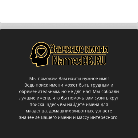
Мы поможем Вам найти нужное имя!
Ведь поиск имени может быть трудным и
обременительным, но не для нас! Мы собрали
лучшие имена, что бы помочь вам сузить круг
поиска. Здесь вы найдёте имена для
младенца, домашних животных, узнаете
значение Вашего имени и массу интересного.