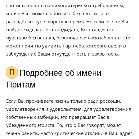
соответствовать вашим критериям и требованиям,
иначе Вы сможете обойтись без него, и союз
распадётся спустя короткое время. Но если все же Вы
найдете идеального кандидата, Вы отдадитесь
чувствам без остатка, безоглядно и самозабвенно, это
может приятно удивить партнера, которого ввели в
заблуждение Ваши отчужденность и закрытость.
Подробнее об имени
Притам
Если Вы проживаете жизнь только ради роскоши,
удовлетворения и удовольствия, для удовлетворения
собственных амбиций, это превращает Вас в
убежденного эгоиста. То, что о Вас говорят, может
очень ранить. Часто критические отклики в Ваш адрес