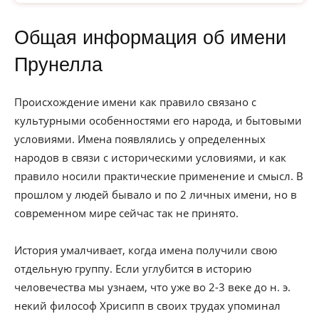
Общая информация об имени
Прунелла
Происхождение имени как правило связано с
культурными особенностями его народа, и бытовыми
условиями. Имена появлялись у определенных
народов в связи с историческими условиями, и как
правило носили практические применение и смысл. В
прошлом у людей бывало и по 2 личных имени, но в
современном мире сейчас так не принято.
История умалчивает, когда имена получили свою
отдельную группу. Если углубится в историю
человечества мы узнаем, что уже во 2-3 веке до н. э.
некий философ Хрисипп в своих трудах упоминал