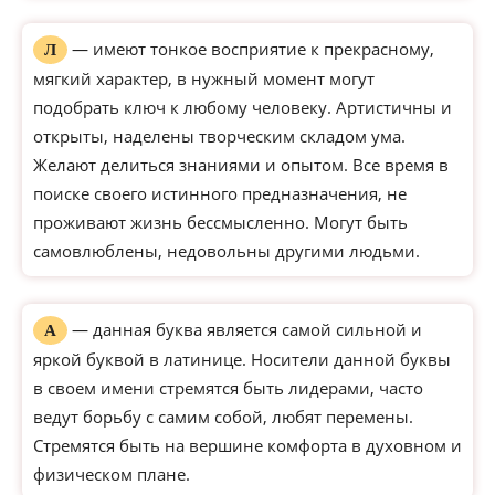
— имеют тонкое восприятие к прекрасному,
Л
мягкий характер, в нужный момент могут
подобрать ключ к любому человеку. Артистичны и
открыты, наделены творческим складом ума.
Желают делиться знаниями и опытом. Все время в
поиске своего истинного предназначения, не
проживают жизнь бессмысленно. Могут быть
самовлюблены, недовольны другими людьми.
— данная буква является самой сильной и
А
яркой буквой в латинице. Носители данной буквы
в своем имени стремятся быть лидерами, часто
ведут борьбу с самим собой, любят перемены.
Стремятся быть на вершине комфорта в духовном и
физическом плане.