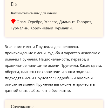
5
Камни-талисманы для имени
Опал, Серебро, Железо, Диамант, Таворит,
Турмалин, Коричневый Турмалин.
Значение имени Прунелла для человека,
происхождение имени, судьба и характер человека с
именем Прунелла. Национальность, перевод и
правильное написание имени Прунелла. Какие цвета,
обереги, планеты покровители и знаки зодиака
подходят имени Прунелла? Подробный анализ и
описание имени Прунелла вы сможете прочесть в
данной статье абсолютно бесплатно.
Содержание