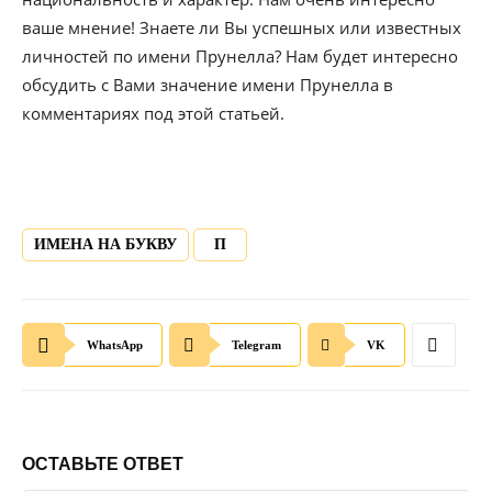
ваше мнение! Знаете ли Вы успешных или известных
личностей по имени Прунелла? Нам будет интересно
обсудить с Вами значение имени Прунелла в
комментариях под этой статьей.
ИМЕНА НА БУКВУ
П
WhatsApp
Telegram
VK
ОСТАВЬТЕ ОТВЕТ