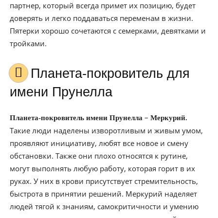
партнер, который всегда примет их позицию, будет
доверять и легко поддаваться переменам в жизни.
Пятерки хорошо сочетаются с семерками, девятками и
тройками.
Планета-покровитель для
имени Прунелла
–
Планета-покровитель имени Прунелла
Меркурий.
Такие люди наделены изворотливым и живым умом,
проявляют инициативу, любят все новое и смену
обстановки. Также они плохо относятся к рутине,
могут выполнять любую работу, которая горит в их
руках. У них в крови присутствует стремительность,
быстрота в принятии решений. Меркурий наделяет
людей тягой к знаниям, самокритичности и умению