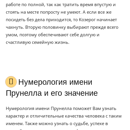
работе по полной, так как тратить время впустую и
стоять на месте попросту не умеют. А если все же
посидеть без дела приходится, то Козерог начинает
чахнуть. Вторую половинку выбирают прежде всего
умом, поэтому обеспечивают себе долгую и
счастливую семейную жизнь.
Нумерология имени
Прунелла и его значение
Нумерология имени Прунелла поможет Вам узнать
характер и отличительные качества человека с таким
именем. Также можно узнать о судьбе, успехе в