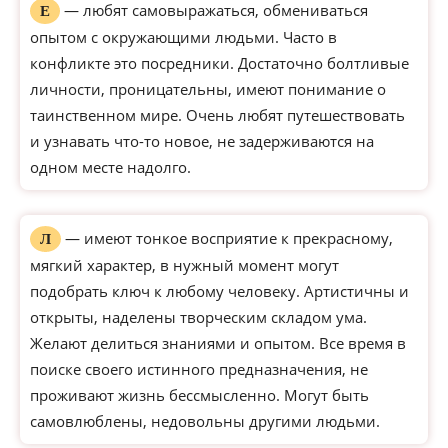
— любят самовыражаться, обмениваться
Е
опытом с окружающими людьми. Часто в
конфликте это посредники. Достаточно болтливые
личности, проницательны, имеют понимание о
таинственном мире. Очень любят путешествовать
и узнавать что-то новое, не задерживаются на
одном месте надолго.
— имеют тонкое восприятие к прекрасному,
Л
мягкий характер, в нужный момент могут
подобрать ключ к любому человеку. Артистичны и
открыты, наделены творческим складом ума.
Желают делиться знаниями и опытом. Все время в
поиске своего истинного предназначения, не
проживают жизнь бессмысленно. Могут быть
самовлюблены, недовольны другими людьми.