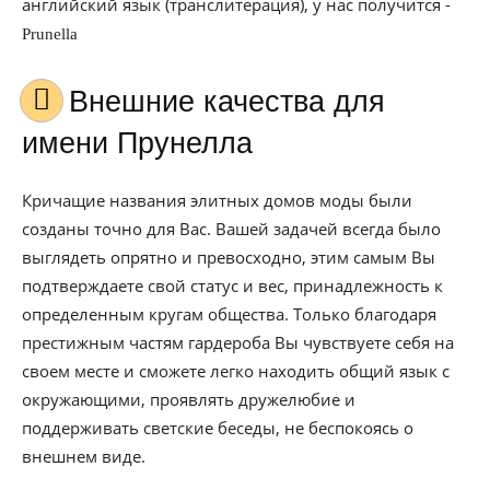
английский язык (транслитерация), у нас получится -
Prunella
Внешние качества для
имени Прунелла
Кричащие названия элитных домов моды были
созданы точно для Вас. Вашей задачей всегда было
выглядеть опрятно и превосходно, этим самым Вы
подтверждаете свой статус и вес, принадлежность к
определенным кругам общества. Только благодаря
престижным частям гардероба Вы чувствуете себя на
своем месте и сможете легко находить общий язык с
окружающими, проявлять дружелюбие и
поддерживать светские беседы, не беспокоясь о
внешнем виде.