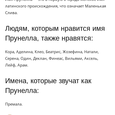
латинского происхождения, что означает Маленькая
Слива.
Людям, которым нравится имя
Прунелла, также нравятся:
Кора, Аделина, Клео, Беатрис, Жозефина, Натали,
Серена, Один, Деклан, Финеас, Вильями, Аксель,
Лейф, Арам.
Имена, которые звучат как
Прунелла:
Премала.