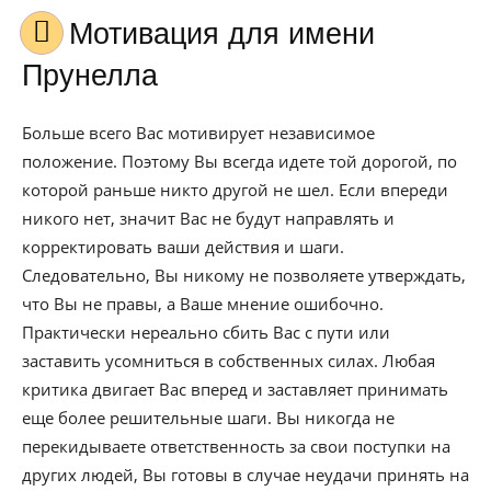
Мотивация для имени
Прунелла
Больше всего Вас мотивирует независимое
положение. Поэтому Вы всегда идете той дорогой, по
которой раньше никто другой не шел. Если впереди
никого нет, значит Вас не будут направлять и
корректировать ваши действия и шаги.
Следовательно, Вы никому не позволяете утверждать,
что Вы не правы, а Ваше мнение ошибочно.
Практически нереально сбить Вас с пути или
заставить усомниться в собственных силах. Любая
критика двигает Вас вперед и заставляет принимать
еще более решительные шаги. Вы никогда не
перекидываете ответственность за свои поступки на
других людей, Вы готовы в случае неудачи принять на