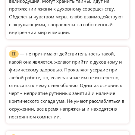
великодушия. Могут хранить тайны, идут на
протяжении жизни к духовному совершенству.
Обделены чувством меры, слабо взаимодействуют
с окружающими, направлены на собственный
внутренний мир и эмоции.
— не принимают действительность такой,
Н
какой она является, желают прийти к духовному и
физическому здоровью. Проявляют усердие при
любой работе, но, если занятие им не интересно,
относятся к нему с нелюбовью. Одни из основных
черт – неприятие рутинных занятий и наличие
критического склада ума. Не умеют расслабляться в
окружении, все время напряжены и находятся в
постоянном сомнении.