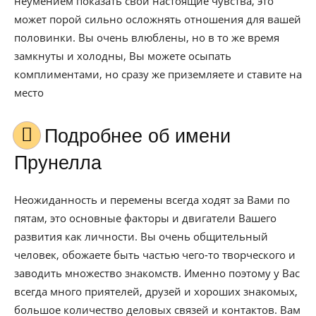
неумением показать свои настоящие чувства, это
может порой сильно осложнять отношения для вашей
половинки. Вы очень влюблены, но в то же время
замкнуты и холодны, Вы можете осыпать
комплиментами, но сразу же приземляете и ставите на
место
Подробнее об имени
Прунелла
Неожиданность и перемены всегда ходят за Вами по
пятам, это основные факторы и двигатели Вашего
развития как личности. Вы очень общительный
человек, обожаете быть частью чего-то творческого и
заводить множество знакомств. Именно поэтому у Вас
всегда много приятелей, друзей и хороших знакомых,
большое количество деловых связей и контактов. Вам