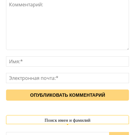
Поиск имен и фамилий