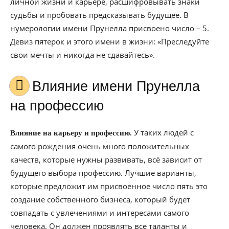
личной жизни и карьере, расшифровывать знаки
судьбы и пробовать предсказывать будущее. В
нумерологии имени Прунелла присвоено число – 5.
Девиз пятерок и этого имени в жизни: «Преследуйте
свои мечты и никогда не сдавайтесь».
Влияние имени Прунелла
на профессию
У таких людей с
Влияние на карьеру и профессию.
самого рождения очень много положительных
качеств, которые нужны развивать, всё зависит от
будущего выбора профессию. Лучшие варианты,
которые предложит им присвоенное число пять это
создание собственного бизнеса, который будет
совпадать с увлечениями и интересами самого
человека. Он должен проявлять все таланты и