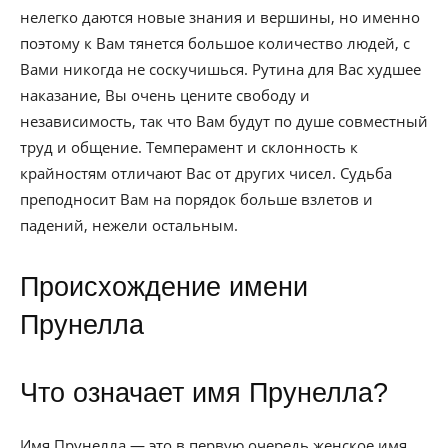
нелегко даются новые знания и вершины, но именно
поэтому к Вам тянется большое количество людей, с
Вами никогда не соскучишься. Рутина для Вас худшее
наказание, Вы очень цените свободу и
независимость, так что Вам будут по душе совместный
труд и общение. Темперамент и склонность к
крайностям отличают Вас от других чисел. Судьба
преподносит Вам на порядок больше взлетов и
падений, нежели остальным.
Происхождение имени
Прунелла
Что означает имя Прунелла?
Имя Прунелла — это в первую очередь женское имя