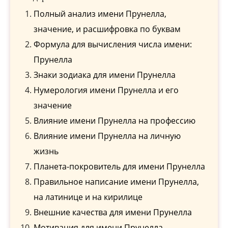
Полный анализ имени Прунелла,
значение, и расшифровка по буквам
Формула для вычисления числа имени:
Прунелла
Знаки зодиака для имени Прунелла
Нумерология имени Прунелла и его
значение
Влияние имени Прунелла на профессию
Влияние имени Прунелла на личную
жизнь
Планета-покровитель для имени Прунелла
Правильное написание имени Прунелла,
на латинице и на кирилице
Внешние качества для имени Прунелла
Мотивация для имени Прунелла