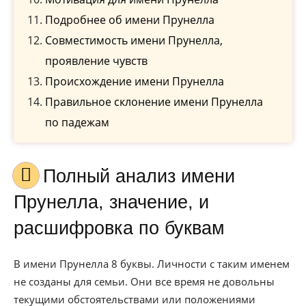
Подробнее об имени Прунелла
Совместимость имени Прунелла,
проявление чувств
Происхождение имени Прунелла
Правильное склонение имени Прунелла
по падежам
Полный анализ имени
Прунелла, значение, и
расшифровка по буквам
В имени Прунелла 8 буквы. Личности с таким именем
не созданы для семьи. Они все время не довольны
текущими обстоятельствами или положениями