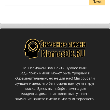
Мы поможем Вам найти нужное имя!
Ведь поиск имени может быть трудным и
обременительным, но не для нас! Мы собрали
лучшие имена, что бы помочь вам сузить круг
поиска. Здесь вы найдёте имена для
младенца, домашних животных, узнаете
значение Вашего имени и массу интересного.