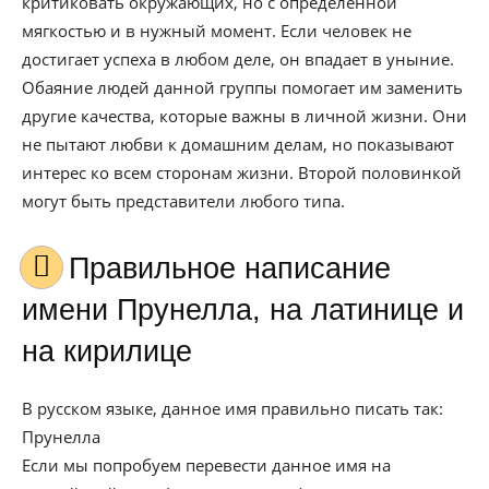
критиковать окружающих, но с определенной
мягкостью и в нужный момент. Если человек не
достигает успеха в любом деле, он впадает в уныние.
Обаяние людей данной группы помогает им заменить
другие качества, которые важны в личной жизни. Они
не пытают любви к домашним делам, но показывают
интерес ко всем сторонам жизни. Второй половинкой
могут быть представители любого типа.
Правильное написание
имени Прунелла, на латинице и
на кирилице
В русском языке, данное имя правильно писать так:
Прунелла
Если мы попробуем перевести данное имя на