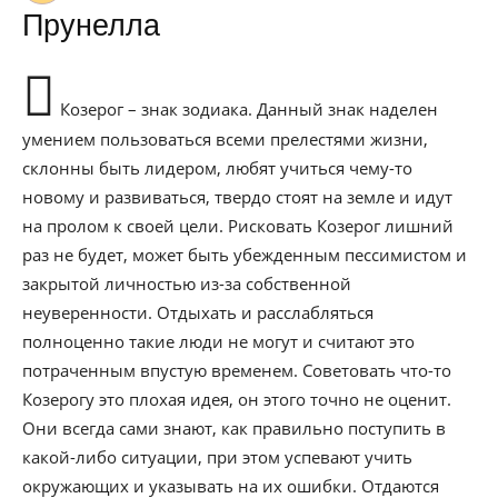
Прунелла
Козерог – знак зодиака. Данный знак наделен
умением пользоваться всеми прелестями жизни,
склонны быть лидером, любят учиться чему-то
новому и развиваться, твердо стоят на земле и идут
на пролом к своей цели. Рисковать Козерог лишний
раз не будет, может быть убежденным пессимистом и
закрытой личностью из-за собственной
неуверенности. Отдыхать и расслабляться
полноценно такие люди не могут и считают это
потраченным впустую временем. Советовать что-то
Козерогу это плохая идея, он этого точно не оценит.
Они всегда сами знают, как правильно поступить в
какой-либо ситуации, при этом успевают учить
окружающих и указывать на их ошибки. Отдаются