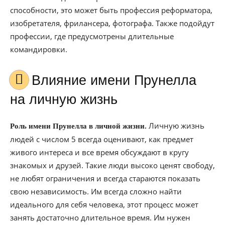
способности, это может быть профессия реформатора,
изобретателя, фрилансера, фотографа. Также подойдут
профессии, где предусмотрены длительные
командировки.
Влияние имени Прунелла
на личную жизнь
Личную жизнь
Роль имени Прунелла в личной жизни.
людей с числом 5 всегда оценивают, как предмет
живого интереса и все время обсуждают в кругу
знакомых и друзей. Такие люди высоко ценят свободу,
не любят ограничения и всегда стараются показать
свою независимость. Им всегда сложно найти
идеального для себя человека, этот процесс может
занять достаточно длительное время. Им нужен