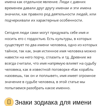
имена как отдельное явление. Люди с давних
временем давали друг другу именаи и эти имена
значили, как правило род деятельности людей, или
подчеркивали их характерные особенности.
Сегодня люди сами могут придумать себе имя и
носить его с гордостью. Есть культуры, в которых
существует по два имени человека, одно из которых
тайное, так как, зная истинное имя человека можно
навести на него порчу, сглазить и тд. Древние же
всегда считали, что имя напрямую влияет на судьбу
человека, как в известной поговорке «Как корабль
назовешь, так он и поплывет», имя имеет огромное
значение в судьбе человека, в этой статье мы
попытаемся разобрать какое именно.
Знаки зодиака для имени