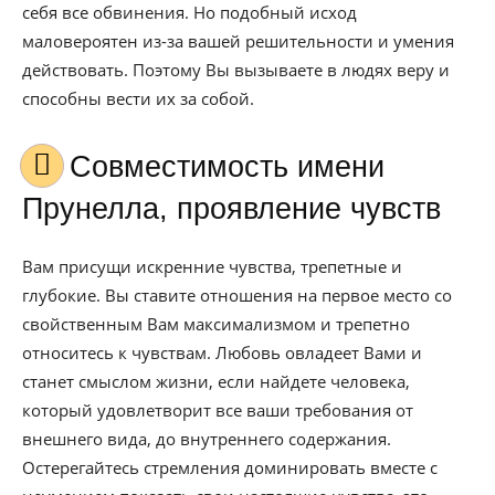
себя все обвинения. Но подобный исход
маловероятен из-за вашей решительности и умения
действовать. Поэтому Вы вызываете в людях веру и
способны вести их за собой.
Совместимость имени
Прунелла, проявление чувств
Вам присущи искренние чувства, трепетные и
глубокие. Вы ставите отношения на первое место со
свойственным Вам максимализмом и трепетно
относитесь к чувствам. Любовь овладеет Вами и
станет смыслом жизни, если найдете человека,
который удовлетворит все ваши требования от
внешнего вида, до внутреннего содержания.
Остерегайтесь стремления доминировать вместе с