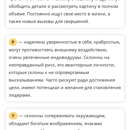
обобщить детали и рассмотреть картину в полном
объёме. Постоянно ищут свое место в жизни, а
также новые вызовы для свершений.
— наделены уверенностью в себе, храбростью,
Р
могут противостоять внешнему воздействию,
очень увлеченные индивидуумы. Склонны на
неоправданный риск, это авантюрные личности,
которые склоны к не опровергаемым
высказываниям. Часто рискуют ради достижения
цели, имеют потенциал и желание для становления
лидерами.
— склонны сопереживать окружающим,
У
обладают богатым воображением, знаками