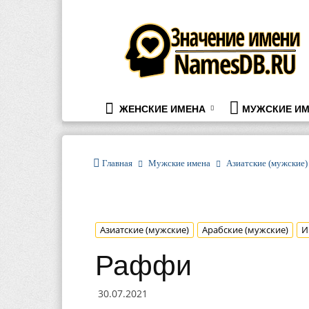
namesdb.ru
ЖЕНСКИЕ ИМЕНА
МУЖСКИЕ ИМ
Главная
Мужские имена
Азиатские (мужские)
Азиатские (мужские)
Арабские (мужские)
И
Раффи
30.07.2021