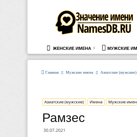
namesdb.ru
ЖЕНСКИЕ ИМЕНА
МУЖСКИЕ ИМ
Главная
Мужские имена
Азиатские (мужские)
Азиатские (мужские)
Имена
Мужские имен
Рамзес
30.07.2021