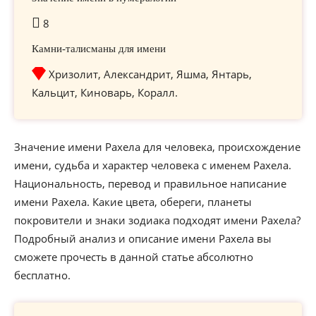
8
Камни-талисманы для имени
Хризолит, Александрит, Яшма, Янтарь,
Кальцит, Киноварь, Коралл.
Значение имени Рахела для человека, происхождение
имени, судьба и характер человека с именем Рахела.
Национальность, перевод и правильное написание
имени Рахела. Какие цвета, обереги, планеты
покровители и знаки зодиака подходят имени Рахела?
Подробный анализ и описание имени Рахела вы
сможете прочесть в данной статье абсолютно
бесплатно.