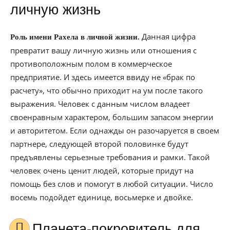
личную жизнь
Данная цифра
Роль имени Рахела в личной жизни.
превратит вашу личную жизнь или отношения с
противоположным полом в коммерческое
предприятие. И здесь имеется ввиду не «брак по
расчету», что обычно приходит на ум после такого
выражения. Человек с данным числом владеет
своенравным характером, большим запасом энергии
и авторитетом. Если однажды он разочаруется в своем
партнере, следующей второй половинке будут
предъявлены серьезные требования и рамки. Такой
человек очень ценит людей, которые придут на
помощь без слов и помогут в любой ситуации. Число
восемь подойдет единице, восьмерке и двойке.
Планета-покровитель для