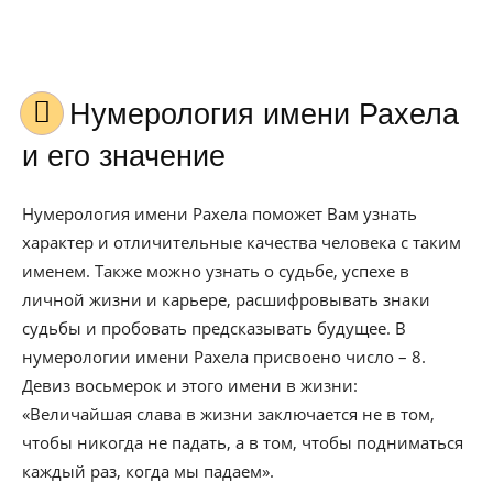
Нумерология имени Рахела
и его значение
Нумерология имени Рахела поможет Вам узнать
характер и отличительные качества человека с таким
именем. Также можно узнать о судьбе, успехе в
личной жизни и карьере, расшифровывать знаки
судьбы и пробовать предсказывать будущее. В
нумерологии имени Рахела присвоено число – 8.
Девиз восьмерок и этого имени в жизни:
«Величайшая слава в жизни заключается не в том,
чтобы никогда не падать, а в том, чтобы подниматься
каждый раз, когда мы падаем».