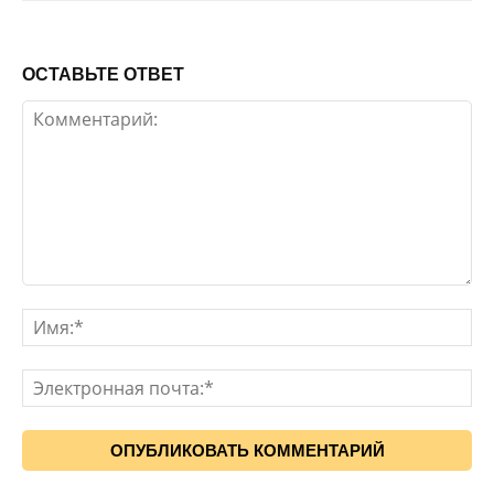
ОСТАВЬТЕ ОТВЕТ