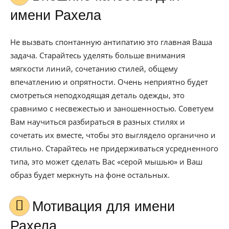
имени Рахела
Не вызвать спонтанную антипатию это главная Ваша
задача. Старайтесь уделять больше внимания
мягкости линий, сочетанию стилей, общему
впечатлению и опрятности. Очень неприятно будет
смотреться неподходящая деталь одежды, это
сравнимо с несвежестью и заношенностью. Советуем
Вам научиться разбираться в разных стилях и
сочетать их вместе, чтобы это выглядело органично и
стильно. Старайтесь не придерживаться усредненного
типа, это может сделать Вас «серой мышью» и Ваш
образ будет меркнуть на фоне остальных.
Мотивация для имени
Рахела