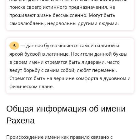
поиске своего истинного предназначения, не
проживают жизнь бессмысленно. Могут быть
самовлюблены, недовольны другими людьми.
— данная буква является самой сильной и
А
яркой буквой в латинице. Носители данной буквы
в своем имени стремятся быть лидерами, часто
ведут борьбу с самим собой, любят перемены.
Стремятся быть на вершине комфорта в духовном и
физическом плане.
Общая информация об имени
Рахела
Происхождение имени как правило связано с