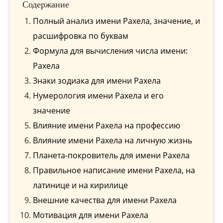
Содержание
Полный анализ имени Рахела, значение, и
расшифровка по буквам
Формула для вычисления числа имени:
Рахела
Знаки зодиака для имени Рахела
Нумерология имени Рахела и его
значение
Влияние имени Рахела на профессию
Влияние имени Рахела на личную жизнь
Планета-покровитель для имени Рахела
Правильное написание имени Рахела, на
латинице и на кирилице
Внешние качества для имени Рахела
Мотивация для имени Рахела