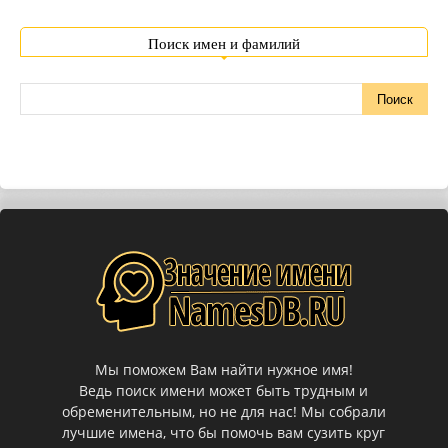
Поиск имен и фамилий
Мы поможем Вам найти нужное имя!
Ведь поиск имени может быть трудным и
обременительным, но не для нас! Мы собрали
лучшие имена, что бы помочь вам сузить круг