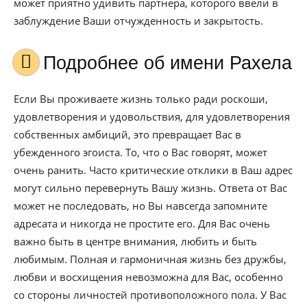
может приятно удивить партнера, которого ввели в
заблуждение Ваши отчужденность и закрытость.
Подробнее об имени Рахела
Если Вы проживаете жизнь только ради роскоши,
удовлетворения и удовольствия, для удовлетворения
собственных амбиций, это превращает Вас в
убежденного эгоиста. То, что о Вас говорят, может
очень ранить. Часто критические отклики в Ваш адрес
могут сильно перевернуть Вашу жизнь. Ответа от Вас
может не последовать, но Вы навсегда запомните
адресата и никогда не простите его. Для Вас очень
важно быть в центре внимания, любить и быть
любимым. Полная и гармоничная жизнь без дружбы,
любви и восхищения невозможна для Вас, особенно
со стороны личностей противоположного пола. У Вас