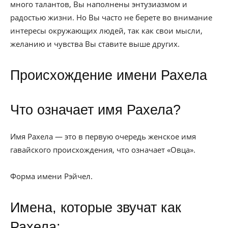
много талантов, Вы наполнены энтузиазмом и
радостью жизни. Но Вы часто не берете во внимание
интересы окружающих людей, так как свои мысли,
желанию и чувства Вы ставите выше других.
Происхождение имени Рахела
Что означает имя Рахела?
Имя Рахела — это в первую очередь женское имя
гавайского происхождения, что означает «Овца».
Форма имени Рэйчел.
Имена, которые звучат как
Рахела: