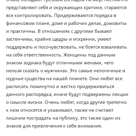
представляют себя и окружающих критике, стараются
все контролировать. Придерживаются порядка в
финансовом плане, доме и рабочих делах, домовиты
и практичны. В отношениях с другими бывают
застенчивы, крайне щедры и искренни, умеют
поддержать и посочувствовать, не боятся взваливать
на себя ответственность. Женщины под данным
знаком зодиака будут отличными женами, чего
нельзя сказать о мужчинах. Это самые нелогичные и
нудные существа на нашей планете. Они любят все
расписать поминутно и жестко придерживаться
данного распорядка, иначе будут подвержены лекции
о смысле жизни. Очень любят, когда другие трепетно
к ним относятся и ухаживают, также не считают
лишним пострадать на публику, это также один из
знаков для привлечения к себе внимания.