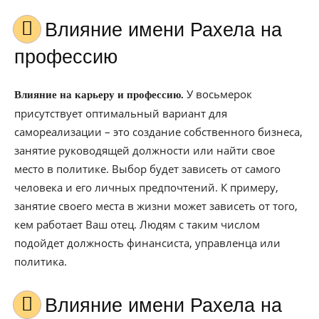
Влияние имени Рахела на
профессию
У восьмерок
Влияние на карьеру и профессию.
присутствует оптимальный вариант для
самореализации – это создание собственного бизнеса,
занятие руководящей должности или найти свое
место в политике. Выбор будет зависеть от самого
человека и его личных предпочтений. К примеру,
занятие своего места в жизни может зависеть от того,
кем работает Ваш отец. Людям с таким числом
подойдет должность финансиста, управленца или
политика.
Влияние имени Рахела на