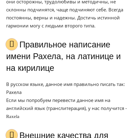
они осторожны, трудолюбивы и методичны, не
склонны подчинятся, чаще подчиняют себе. Всегда
постоянны, верны и надежны. Достичь истинной
гармонии могу с людьми второго типа.
Правильное написание
имени Рахела, на латинице и
на кирилице
В русском языке, данное имя правильно писать так:
Рахела
Если мы попробуем перевести данное имя на
английский язык (транслитерация), у нас получится -
Raxela
Внешние качества для