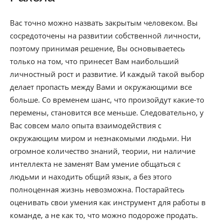
Вас точно можно назвать закрытым человеком. Вы
сосредоточены на развитии собственной личности,
поэтому принимая решение, Вы основываетесь
только на том, что принесет Вам наибольший
личностный рост и развитие. И каждый такой выбор
делает пропасть между Вами и окружающими все
больше. Со временем шанс, что произойдут какие-то
перемены, становится все меньше. Следовательно, у
Вас совсем мало опыта взаимодействия с
окружающим миром и незнакомыми людьми. Ни
огромное количество знаний, теории, ни наличие
интеллекта не заменят Вам умение общаться с
людьми и находить общий язык, а без этого
полноценная жизнь невозможна. Постарайтесь
оценивать свои умения как инструмент для работы в
команде, а не как то, что можно подороже продать.