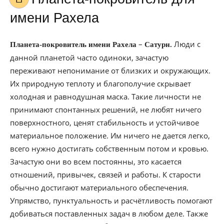
имени Рахела
–
Люди с
Планета-покровитель имени Рахела
Сатурн.
данной планетой часто одиноки, зачастую
переживают непонимание от близких и окружающих.
Их природную теплоту и благополучие скрывает
холодная и равнодушная маска. Такие личности не
принимают спонтанных решений, не любят ничего
поверхностного, ценят стабильность и устойчивое
материальное положение. Им ничего не дается легко,
всего нужно достигать собственным потом и кровью.
Зачастую они во всем постоянны, это касается
отношений, привычек, связей и работы. К старости
обычно достигают материального обеспечения.
Упрямство, пунктуальность и расчётливость помогают
добиваться поставленных задач в любом деле. Также