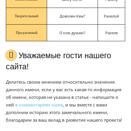
Доволен Кем?
Рахелой
Творительный
О ком думаю?
Рахеле
Предложный
Уважаемые гости нашего
сайта!
Делитесь своим мнением относительно значения
данного имени, если у вас есть какая-то информация
об имени, которая не указана в статье - напишите о
ней
в комментариях ниже
, и мы вместе с вами
дополним историю этого замечального имени,
благодарим за ваш вклад в развитие нашего проекта!