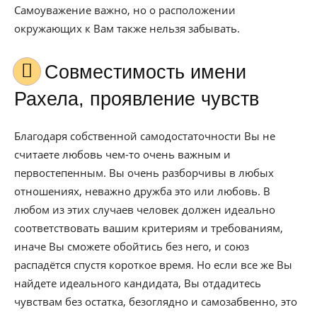
Самоуважение важно, но о расположении
окружающих к Вам также нельзя забывать.
Совместимость имени
Рахела, проявление чувств
Благодаря собственной самодостаточности Вы не
считаете любовь чем-то очень важным и
первостепенным. Вы очень разборчивы в любых
отношениях, неважно дружба это или любовь. В
любом из этих случаев человек должен идеально
соответствовать вашим критериям и требованиям,
иначе Вы сможете обойтись без него, и союз
распадётся спустя короткое время. Но если все же Вы
найдете идеального кандидата, Вы отдадитесь
чувствам без остатка, безоглядно и самозабвенно, это