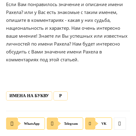
Если Вам понравилось значение и описание имени
Рахела? или у Вас есть знакомые с таким именем,
опишите в комментариях - какая у них судьба,
национальность и характер. Нам очень интересно
ваше мнение! Знаете ли Вы успешных или известных
личностей по имени Рахела? Нам будет интересно
обсудить с Вами значение имени Рахела в
комментариях под этой статьей.
ИМЕНА НА БУКВУ
Р
WhatsApp
Telegram
VK