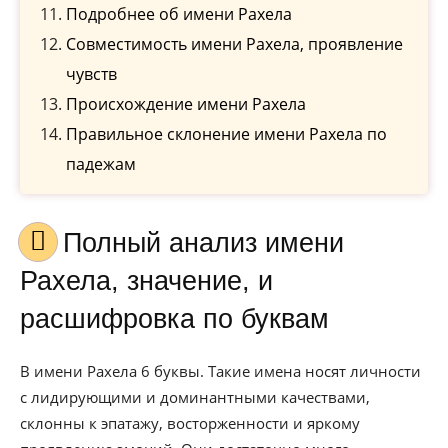
Подробнее об имени Рахела
Совместимость имени Рахела, проявление
чувств
Происхождение имени Рахела
Правильное склонение имени Рахела по
падежам
Полный анализ имени
Рахела, значение, и
расшифровка по буквам
В имени Рахела 6 буквы. Такие имена носят личности
с лидирующими и доминантными качествами,
склонны к эпатажу, восторженности и яркому