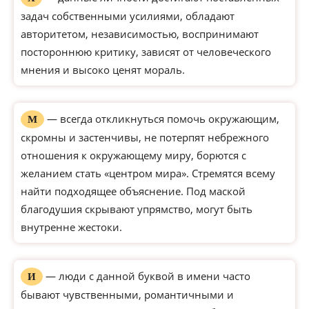
задач собственными усилиями, обладают
авторитетом, независимостью, воспринимают
постороннюю критику, зависят от человеческого
мнения и высоко ценят мораль.
— всегда откликнуться помочь окружающим,
М
скромны и застенчивы, не потерпят небрежного
отношения к окружающему миру, борются с
желанием стать «центром мира». Стремятся всему
найти подходящее объяснение. Под маской
благодушия скрывают упрямство, могут быть
внутренне жестоки.
— люди с данной буквой в имени часто
И
бывают чувственными, романтичными и