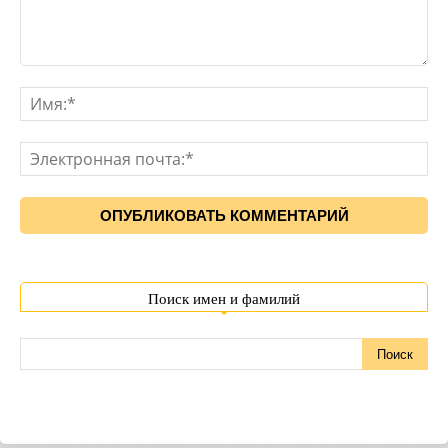
Поиск имен и фамилий