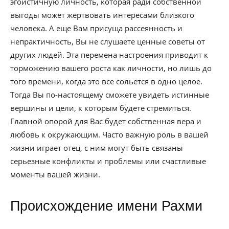
эгоистичную личность, которая ради собственной
выгоды может жертвовать интересами близкого
человека. А еще Вам присуща рассеянность и
непрактичность, Вы не слушаете ценные советы от
других людей. Эта перемена настроения приводит к
торможению вашего роста как личности, но лишь до
того времени, когда это все сольется в одно целое.
Тогда Вы по-настоящему сможете увидеть истинные
вершины и цели, к которым будете стремиться.
Главной опорой для Вас будет собственная вера и
любовь к окружающим. Часто важную роль в вашей
жизни играет отец, с ним могут быть связаны
серьезные конфликты и проблемы или счастливые
моменты вашей жизни.
Происхождение имени Рахми