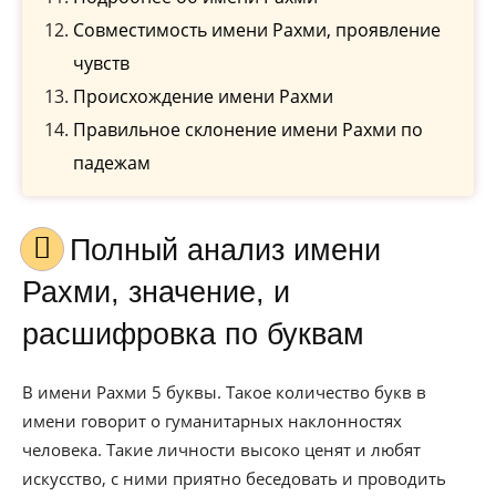
Совместимость имени Рахми, проявление
чувств
Происхождение имени Рахми
Правильное склонение имени Рахми по
падежам
Полный анализ имени
Рахми, значение, и
расшифровка по буквам
В имени Рахми 5 буквы. Такое количество букв в
имени говорит о гуманитарных наклонностях
человека. Такие личности высоко ценят и любят
искусство, с ними приятно беседовать и проводить