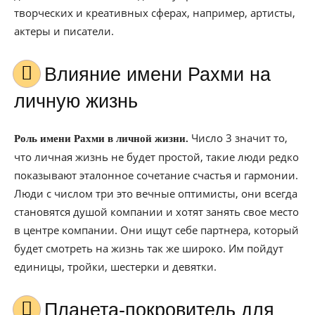
творческих и креативных сферах, например, артисты,
актеры и писатели.
Влияние имени Рахми на
личную жизнь
Число 3 значит то,
Роль имени Рахми в личной жизни.
что личная жизнь не будет простой, такие люди редко
показывают эталонное сочетание счастья и гармонии.
Люди с числом три это вечные оптимисты, они всегда
становятся душой компании и хотят занять свое место
в центре компании. Они ищут себе партнера, который
будет смотреть на жизнь так же широко. Им пойдут
единицы, тройки, шестерки и девятки.
Планета-покровитель для