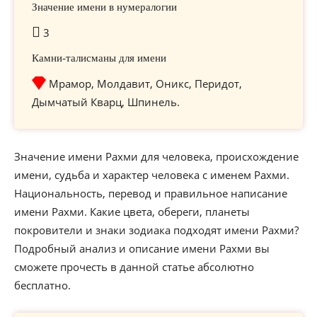
Значение имени в нумералогии
3
Камни-талисманы для имени
Мрамор, Молдавит, Оникс, Перидот,
Дымчатый Кварц, Шпинель.
Значение имени Рахми для человека, происхождение
имени, судьба и характер человека с именем Рахми.
Национальность, перевод и правильное написание
имени Рахми. Какие цвета, обереги, планеты
покровители и знаки зодиака подходят имени Рахми?
Подробный анализ и описание имени Рахми вы
сможете прочесть в данной статье абсолютно
бесплатно.