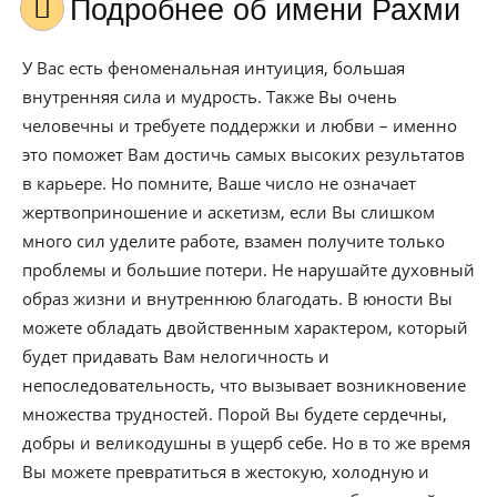
Подробнее об имени Рахми
У Вас есть феноменальная интуиция, большая
внутренняя сила и мудрость. Также Вы очень
человечны и требуете поддержки и любви – именно
это поможет Вам достичь самых высоких результатов
в карьере. Но помните, Ваше число не означает
жертвоприношение и аскетизм, если Вы слишком
много сил уделите работе, взамен получите только
проблемы и большие потери. Не нарушайте духовный
образ жизни и внутреннюю благодать. В юности Вы
можете обладать двойственным характером, который
будет придавать Вам нелогичность и
непоследовательность, что вызывает возникновение
множества трудностей. Порой Вы будете сердечны,
добры и великодушны в ущерб себе. Но в то же время
Вы можете превратиться в жестокую, холодную и