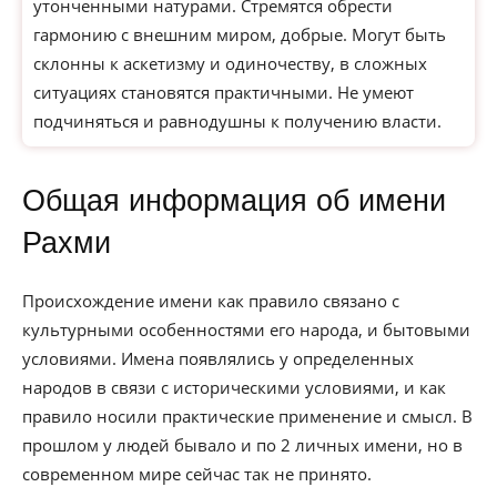
утонченными натурами. Стремятся обрести
гармонию с внешним миром, добрые. Могут быть
склонны к аскетизму и одиночеству, в сложных
ситуациях становятся практичными. Не умеют
подчиняться и равнодушны к получению власти.
Общая информация об имени
Рахми
Происхождение имени как правило связано с
культурными особенностями его народа, и бытовыми
условиями. Имена появлялись у определенных
народов в связи с историческими условиями, и как
правило носили практические применение и смысл. В
прошлом у людей бывало и по 2 личных имени, но в
современном мире сейчас так не принято.