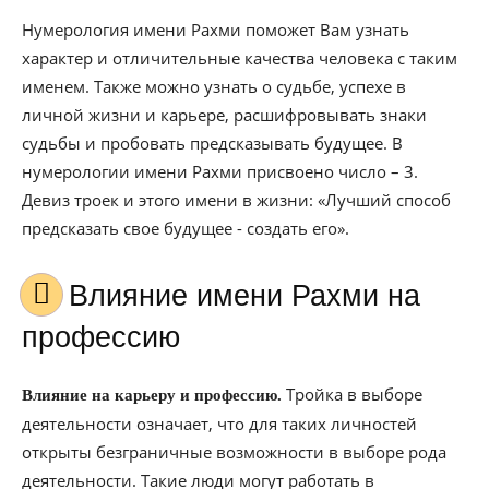
Нумерология имени Рахми поможет Вам узнать
характер и отличительные качества человека с таким
именем. Также можно узнать о судьбе, успехе в
личной жизни и карьере, расшифровывать знаки
судьбы и пробовать предсказывать будущее. В
нумерологии имени Рахми присвоено число – 3.
Девиз троек и этого имени в жизни: «Лучший способ
предсказать свое будущее - создать его».
Влияние имени Рахми на
профессию
Тройка в выборе
Влияние на карьеру и профессию.
деятельности означает, что для таких личностей
открыты безграничные возможности в выборе рода
деятельности. Такие люди могут работать в