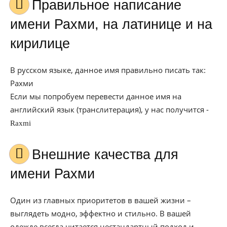
Правильное написание
имени Рахми, на латинице и на
кирилице
В русском языке, данное имя правильно писать так:
Рахми
Если мы попробуем перевести данное имя на
английский язык (транслитерация), у нас получится -
Raxmi
Внешние качества для
имени Рахми
Один из главных приоритетов в вашей жизни –
выглядеть модно, эффектно и стильно. В вашей
одежде всегда читается нестандартный подход и