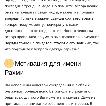
последние тренды в моде. Но помните, всегда лучше
быть на полшага позади моды, нежели на полшага
впереди. Главные задачи одежды соответствовать
конкретному моменту, подчеркнуть ваши
достоинства, но не создавать их. Нового человека
всегда провожают по уму, а вызывающие и кричащие
наряды точно не свидетельствуют о его наличии, так
что подходите к вопросу одежды серьезно.
Мотивация для имени
Рахми
Вы наполнены чувством сострадания и любви к
ближнему. Больше всего Вы жаждите оградить от
беды всех, для кого Вы можете это сделать. Даже не
принимая во внимание собственные интересы. В