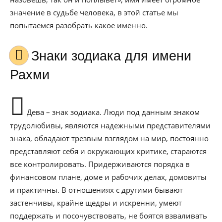
значение в судьбе человека, в этой статье мы
попытаемся разобрать какое именно.
Знаки зодиака для имени
Рахми
Дева – знак зодиака. Люди под данным знаком
трудолюбивы, являются надежными представителями
знака, обладают трезвым взглядом на мир, постоянно
представляют себя и окружающих критике, стараются
все контролировать. Придерживаются порядка в
финансовом плане, доме и рабочих делах, домовиты
и практичны. В отношениях с другими бывают
застенчивы, крайне щедры и искренни, умеют
поддержать и посочувствовать, не боятся взваливать