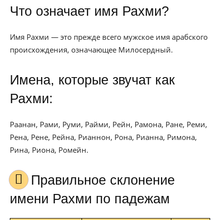
Что означает имя Рахми?
Имя Рахми — это прежде всего мужское имя арабского
происхождения, означающее Милосердный.
Имена, которые звучат как
Рахми:
Раанан, Рами, Руми, Райми, Рейн, Рамона, Ране, Реми,
Рена, Рене, Рейна, Рианнон, Рона, Рианна, Римона,
Рина, Риона, Ромейн.
Правильное склонение
имени Рахми по падежам