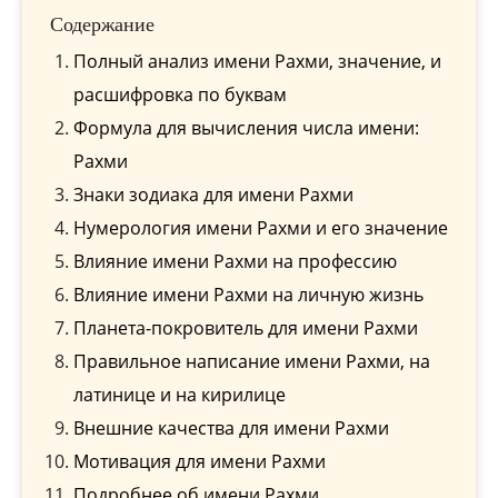
Содержание
Полный анализ имени Рахми, значение, и
расшифровка по буквам
Формула для вычисления числа имени:
Рахми
Знаки зодиака для имени Рахми
Нумерология имени Рахми и его значение
Влияние имени Рахми на профессию
Влияние имени Рахми на личную жизнь
Планета-покровитель для имени Рахми
Правильное написание имени Рахми, на
латинице и на кирилице
Внешние качества для имени Рахми
Мотивация для имени Рахми
Подробнее об имени Рахми