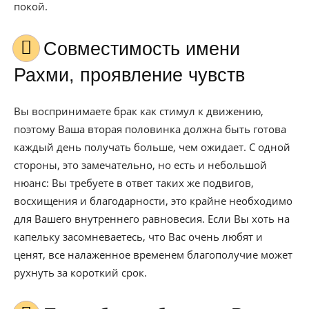
покой.
Совместимость имени
Рахми, проявление чувств
Вы воспринимаете брак как стимул к движению,
поэтому Ваша вторая половинка должна быть готова
каждый день получать больше, чем ожидает. С одной
стороны, это замечательно, но есть и небольшой
нюанс: Вы требуете в ответ таких же подвигов,
восхищения и благодарности, это крайне необходимо
для Вашего внутреннего равновесия. Если Вы хоть на
капельку засомневаетесь, что Вас очень любят и
ценят, все налаженное временем благополучие может
рухнуть за короткий срок.