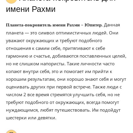
имени Рахми
–
Данная
Планета-покровитель имени Рахми
Юпитер.
планета — это символ оптимистичных людей. Они
уважают окружающих и требуют подобного
отношения к самим себе, притягивают к себе
гармонию и счастье, добиваются поставленных целей,
но не слишком напористы. Такие личности часто
копают внутри себя, это и помогает им прийти к
хорошим результатам, они хорошо знают себя и могут
оценивать других при первой встрече. Также люди с
числом 2 все время стремятся улучшить себя, но не
требуют подобного от окружающих, всегда помогут
нуждающимся, любят путешествовать. Им подойдут
шестерки или девятки.