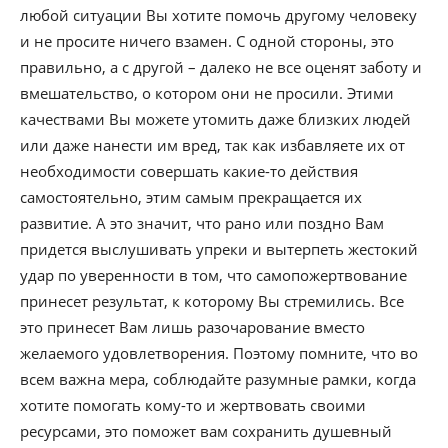
любой ситуации Вы хотите помочь другому человеку
и не просите ничего взамен. С одной стороны, это
правильно, а с другой – далеко не все оценят заботу и
вмешательство, о котором они не просили. Этими
качествами Вы можете утомить даже близких людей
или даже нанести им вред, так как избавляете их от
необходимости совершать какие-то действия
самостоятельно, этим самым прекращается их
развитие. А это значит, что рано или поздно Вам
придется выслушивать упреки и вытерпеть жестокий
удар по уверенности в том, что самопожертвование
принесет результат, к которому Вы стремились. Все
это принесет Вам лишь разочарование вместо
желаемого удовлетворения. Поэтому помните, что во
всем важна мера, соблюдайте разумные рамки, когда
хотите помогать кому-то и жертвовать своими
ресурсами, это поможет вам сохранить душевный