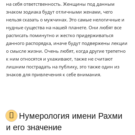
на себя ответственность. Женщины под данным
знаком зодиака будут отличными женами, чего
нельзя сказать о мужчинах. Это самые нелогичные и
нудные существа на нашей планете. Они любят все
расписать поминутно и жестко придерживаться
данного распорядка, иначе будут подвержены лекции
о смысле жизни. Очень любят, когда другие трепетно
к ним относятся и ухаживают, также не считают
лишним пострадать на публику, это также один из
знаков для привлечения к себе внимания.
Нумерология имени Рахми
и его значение