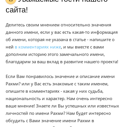
сайта!
Делитесь своим мнением относительно значения
данного имени, если у вас есть какая-то информация
об имени, которая не указана в статье - напишите о
ней
в комментариях ниже
, и мы вместе с вами
дополним историю этого замечального имени,
благодарим за ваш вклад в развитие нашего проекта!
Если Вам понравилось значение и описание имени
Рахми? или у Вас есть знакомые с таким именем,
опишите в комментариях - какая у них судьба,
национальность и характер. Нам очень интересно
ваше мнение! Знаете ли Вы успешных или известных
личностей по имени Рахми? Нам будет интересно
обсудить с Вами значение имени Рахми в