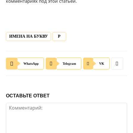
комментариях под этой статьей.
ИМЕНА НА БУКВУ
Р
WhatsApp
Telegram
VK
ОСТАВЬТЕ ОТВЕТ