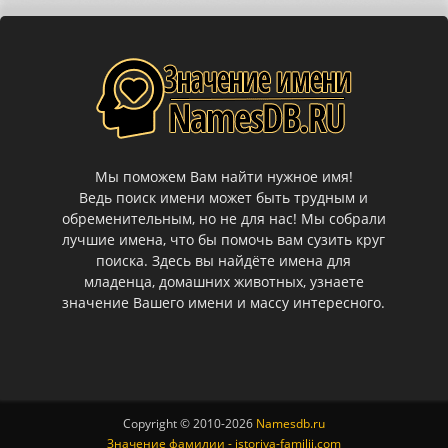
Мы поможем Вам найти нужное имя!
Ведь поиск имени может быть трудным и
обременительным, но не для нас! Мы собрали
лучшие имена, что бы помочь вам сузить круг
поиска. Здесь вы найдёте имена для
младенца, домашних животных, узнаете
значение Вашего имени и массу интересного.
Copyright © 2010-
2026
Namesdb.ru
Значение фамилии - istoriya-familii.com