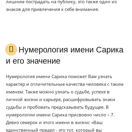
лишним пострадать на публику, это также один из
знаков для привлечения к себе внимания.
Нумерология имени Сарика
и его значение
Нумерология имени Сарика поможет Вам узнать
характер и отличительные качества человека с таким
именем. Также можно узнать о судьбе, успехе в
личной жизни и карьере, расшифровывать знаки
судьбы и пробовать предсказывать будущее. В
нумерологии имени Сарика присвоено число – 7.
Девиз семерок и этого имени в жизни: «Ваш
единственный предел - это тот, который вы