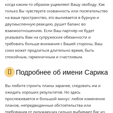
когда каким-то образом ущемляют Вашу свободу. Как
только Вы чувствуете скованность или посягательство
на ваше пространство, это выливается в бурную и
двусмысленную реакцию, рушит баланс во
взаимоотношениях. Если Ваш партнёр не будет
указывать Вам на супружеские обязанности и
требовать больше внимания с Вашей стороны, Ваш
союз может продлиться длительно время, быть
спокойным, гармоничным и счастливым.
Подробнее об имени Сарика
Вы любите строить планы заранее, следовать им и
ожидать хороших результатов. Но здесь
прослеживается и большой минус: любое изменение
планов, непредвиденные обстоятельства или
требования от окружающих сильно выбивают Вас из