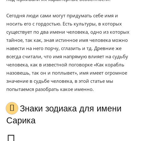
Сегодня люди сами могут придумать себе имя и
носить его с гордостью. Есть культуры, в которых
существует по два имени человека, одно из которых
тайное, так как, зная истинное имя человека можно
навести на него порчу, сглазить и тд. Древние же
всегда считали, что имя напрямую влияет на судьбу
человека, как в известной поговорке «Как корабль
назовешь, так он и поплывет», имя имеет огромное
значение в судьбе человека, в этой статье мы
попытаемся разобрать какое именно.
Знаки зодиака для имени
Сарика