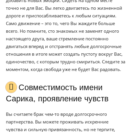
добавить новых эмоций. Сидеть на одном месте
точно не для Вас. Вы легко двигаетесь по жизненной
дороге и приспосабливаетесь к любым ситуациям.
Само движение – это то, чего Вы жаждите больше
всего. Но помните, сто знакомых не заменят одного
настоящего друга, ваше стремление постоянно
двигаться вперед и отстранять любые долгосрочные
отношения в итоге может создать пустоту вокруг Вас,
одиночество, с которым трудно смириться. Следите за
моментом, когда свобода уже не будет Вас радовать.
Совместимость имени
Сарика, проявление чувств
Вы считаете брак чем-то вроде долгосрочного
партнерства. Вы можете проживать искренние
чувства и сильную привязанность, но не терпите,