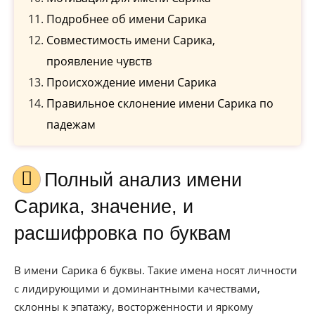
Подробнее об имени Сарика
Совместимость имени Сарика,
проявление чувств
Происхождение имени Сарика
Правильное склонение имени Сарика по
падежам
Полный анализ имени
Сарика, значение, и
расшифровка по буквам
В имени Сарика 6 буквы. Такие имена носят личности
с лидирующими и доминантными качествами,
склонны к эпатажу, восторженности и яркому