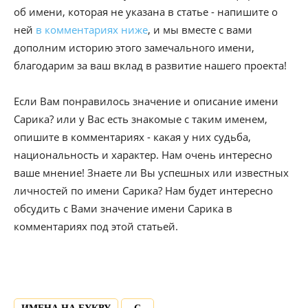
об имени, которая не указана в статье - напишите о
ней
в комментариях ниже
, и мы вместе с вами
дополним историю этого замечального имени,
благодарим за ваш вклад в развитие нашего проекта!
Если Вам понравилось значение и описание имени
Сарика? или у Вас есть знакомые с таким именем,
опишите в комментариях - какая у них судьба,
национальность и характер. Нам очень интересно
ваше мнение! Знаете ли Вы успешных или известных
личностей по имени Сарика? Нам будет интересно
обсудить с Вами значение имени Сарика в
комментариях под этой статьей.