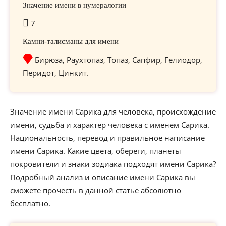
Значение имени в нумералогии
7
Камни-талисманы для имени
Бирюза, Раухтопаз, Топаз, Сапфир, Гелиодор,
Перидот, Цинкит.
Значение имени Сарика для человека, происхождение
имени, судьба и характер человека с именем Сарика.
Национальность, перевод и правильное написание
имени Сарика. Какие цвета, обереги, планеты
покровители и знаки зодиака подходят имени Сарика?
Подробный анализ и описание имени Сарика вы
сможете прочесть в данной статье абсолютно
бесплатно.