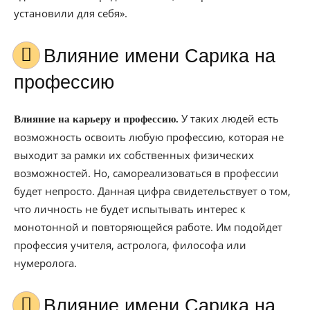
установили для себя».
Влияние имени Сарика на
профессию
У таких людей есть
Влияние на карьеру и профессию.
возможность освоить любую профессию, которая не
выходит за рамки их собственных физических
возможностей. Но, самореализоваться в профессии
будет непросто. Данная цифра свидетельствует о том,
что личность не будет испытывать интерес к
монотонной и повторяющейся работе. Им подойдет
профессия учителя, астролога, философа или
нумеролога.
Влияние имени Сарика на