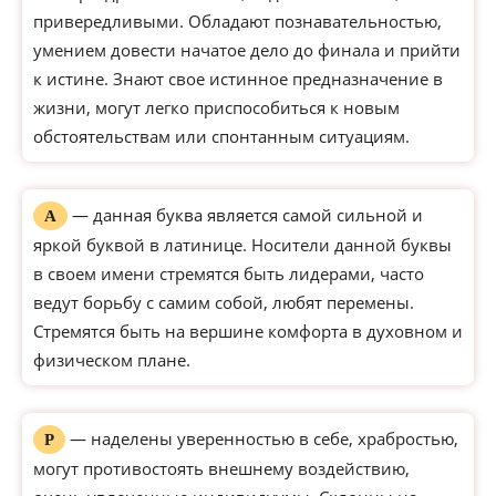
привередливыми. Обладают познавательностью,
умением довести начатое дело до финала и прийти
к истине. Знают свое истинное предназначение в
жизни, могут легко приспособиться к новым
обстоятельствам или спонтанным ситуациям.
— данная буква является самой сильной и
А
яркой буквой в латинице. Носители данной буквы
в своем имени стремятся быть лидерами, часто
ведут борьбу с самим собой, любят перемены.
Стремятся быть на вершине комфорта в духовном и
физическом плане.
— наделены уверенностью в себе, храбростью,
Р
могут противостоять внешнему воздействию,