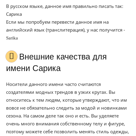
В русском языке, данное имя правильно писать так:
Сарика
Если мы попробуем перевести данное имя на
английский язык (транслитерация), у нас получится -
Sarika
Внешние качества для
имени Сарика
Носители данного имени часто считаются
создателями модных трендов в узких кругах. Вы
относитесь к тем людям, которые утверждают, что им
вовсе не обязательно следить за модой и новинками
сезона. На самом деле так оно и есть. Вы уделяете
очень много внимания собственному телу и фигуре,
поэтому можете себе позволить менять стиль одежды,