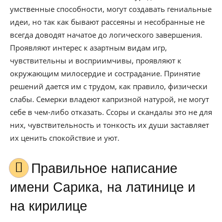
умственные способности, могут создавать гениальные
идеи, но так как бывают рассеяны и несобранные не
всегда доводят начатое до логического завершения.
Проявляют интерес к азартным видам игр,
чувствительны и восприимчивы, проявляют к
окружающим милосердие и сострадание. Принятие
решений дается им с трудом, как правило, физически
слабы. Семерки владеют капризной натурой, не могут
себе в чем-либо отказать. Ссоры и скандалы это не для
них, чувствительность и тонкость их души заставляет
их ценить спокойствие и уют.
Правильное написание
имени Сарика, на латинице и
на кирилице