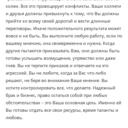
колеи. Все это провоцирует конфликты. Ваши коллеги
и друзья должны привыкнуть к тому, что Вы должны
прийти ко всему своей дорогой и вести длинные
переговоры. Иначе положительного результата может
вовсе и не быть. Вы выполните любую работу, если по
вашему мнению, она своевременна и нужна. Когда
другие пытаются приказывать Вам, они должны быть
готовы услышать возмущение, упрямство или даже
гнев. Вы не терпите приказов и отвечаете на это
агрессией. Вы не любите, когда за Вас что-либо
решают, не беря во внимание Ваше мнение. Вы
хотите контролировать все, что делаете. Надежный
брак и бизнес, право остаться собой при любых
обстоятельствах – это Ваша основная цель. Именно ей
Вы готовы отдать все свои ресурсы, время таланты и
любовь.