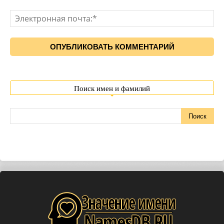
Поиск имен и фамилий