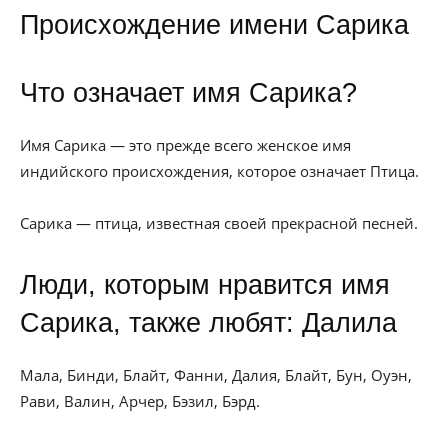
Происхождение имени Сарика
Что означает имя Сарика?
Имя Сарика — это прежде всего женское имя
индийского происхождения, которое означает Птица.
Сарика — птица, известная своей прекрасной песней.
Люди, которым нравится имя
Сарика, также любят: Далила
Мала, Бинди, Блайт, Фанни, Далия, Блайт, Бун, Оуэн,
Рави, Валин, Арчер, Бэзил, Бэрд.