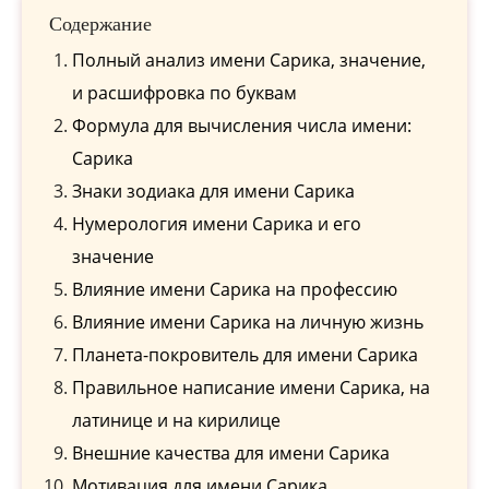
Содержание
Полный анализ имени Сарика, значение,
и расшифровка по буквам
Формула для вычисления числа имени:
Сарика
Знаки зодиака для имени Сарика
Нумерология имени Сарика и его
значение
Влияние имени Сарика на профессию
Влияние имени Сарика на личную жизнь
Планета-покровитель для имени Сарика
Правильное написание имени Сарика, на
латинице и на кирилице
Внешние качества для имени Сарика
Мотивация для имени Сарика