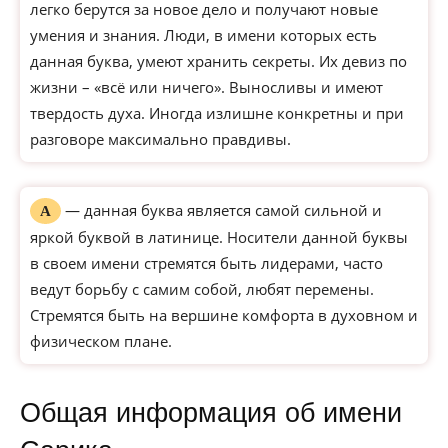
легко берутся за новое дело и получают новые
умения и знания. Люди, в имени которых есть
данная буква, умеют хранить секреты. Их девиз по
жизни – «всё или ничего». Выносливы и имеют
твердость духа. Иногда излишне конкретны и при
разговоре максимально правдивы.
— данная буква является самой сильной и
А
яркой буквой в латинице. Носители данной буквы
в своем имени стремятся быть лидерами, часто
ведут борьбу с самим собой, любят перемены.
Стремятся быть на вершине комфорта в духовном и
физическом плане.
Общая информация об имени