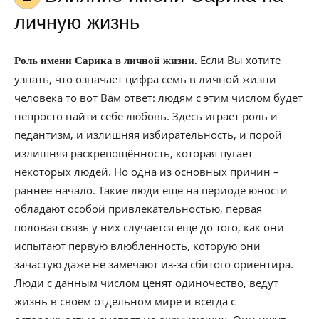
личную жизнь
Если Вы хотите
Роль имени Сарика в личной жизни.
узнать, что означает цифра семь в личной жизни
человека то вот Вам ответ: людям с этим числом будет
непросто найти себе любовь. Здесь играет роль и
педантизм, и излишняя избирательность, и порой
излишняя раскрепощённость, которая пугает
некоторых людей. Но одна из основных причин –
раннее начало. Такие люди еще на периоде юности
обладают особой привлекательностью, первая
половая связь у них случается еще до того, как они
испытают первую влюбленность, которую они
зачастую даже не замечают из-за сбитого ориентира.
Люди с данным числом ценят одиночество, ведут
жизнь в своем отдельном мире и всегда с