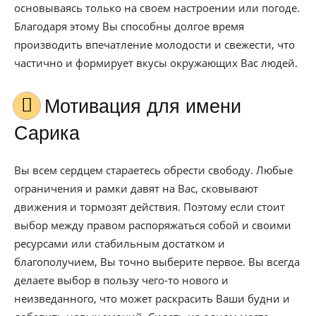
основываясь только на своем настроении или погоде.
Благодаря этому Вы способны долгое время
производить впечатление молодости и свежести, что
частично и формирует вкусы окружающих Вас людей.
Мотивация для имени
Сарика
Вы всем сердцем стараетесь обрести свободу. Любые
ограничения и рамки давят на Вас, сковывают
движения и тормозят действия. Поэтому если стоит
выбор между правом распоряжаться собой и своими
ресурсами или стабильным достатком и
благополучием, Вы точно выберите первое. Вы всегда
делаете выбор в пользу чего-то нового и
неизведанного, что может раскрасить Ваши будни и