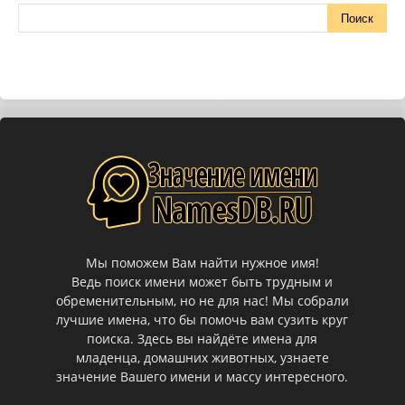
Мы поможем Вам найти нужное имя!
Ведь поиск имени может быть трудным и
обременительным, но не для нас! Мы собрали
лучшие имена, что бы помочь вам сузить круг
поиска. Здесь вы найдёте имена для
младенца, домашних животных, узнаете
значение Вашего имени и массу интересного.