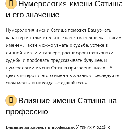
Нумерология имени Сатиша
и его значение
Нумерология имени Сатиша поможет Вам узнать
характер и отличительные качества человека с таким
именем. Также можно узнать о судьбе, успехе в
личной жизни и карьере, расшифровывать знаки
судьбы и пробовать предсказывать будущее. В
нумерологии имени Сатиша присвоено число – 5.
Девиз пятерок и этого имени в жизни: «Преследуйте
свои мечты и никогда не сдавайтесь».
Влияние имени Сатиша на
профессию
У таких людей с
Влияние на карьеру и профессию.