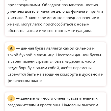
привередливыми. Обладают познавательностью,
умением довести начатое дело до финала и прийти
к истине. Знают свое истинное предназначение в
жизни, могут легко приспособиться к новым
обстоятельствам или спонтанным ситуациям.
— данная буква является самой сильной и
А
яркой буквой в латинице. Носители данной буквы
в своем имени стремятся быть лидерами, часто
ведут борьбу с самим собой, любят перемены.
Стремятся быть на вершине комфорта в духовном и
физическом плане.
— данные личности очень чувствительны к
Т
раздражителям и креативны. Наделены высоким