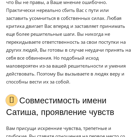
что Вы не правы, а Ваше мнение ошибочно.
Практически нереально сбить Вас с пути или
заставить усомниться в собственных силах. Любая
критика двигает Вас вперед и заставляет принимать
еще более решительные шаги. Вы никогда не
перекидываете ответственность за свои поступки на
других людей, Вы готовы в случае неудачи принять на
себя все обвинения. Но подобный исход
маловероятен из-за вашей решительности и умения
действовать. Поэтому Вы вызываете в людях веру и
способны вести их за собой.
Совместимость имени
Сатиша, проявление чувств
Вам присущи искренние чувства, трепетные и
глубокие. Вы ставите отношения на первое место со