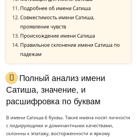
Подробнее об имени Сатиша
Совместимость имени Сатиша,
проявление чувств
Происхождение имени Сатиша
Правильное склонение имени Сатиша по
падежам
Полный анализ имени
Сатиша, значение, и
расшифровка по буквам
В имени Сатиша 6 буквы. Такие имена носят личности
с лидирующими и доминантными качествами,
склонны к эпатажу, восторженности и яркому