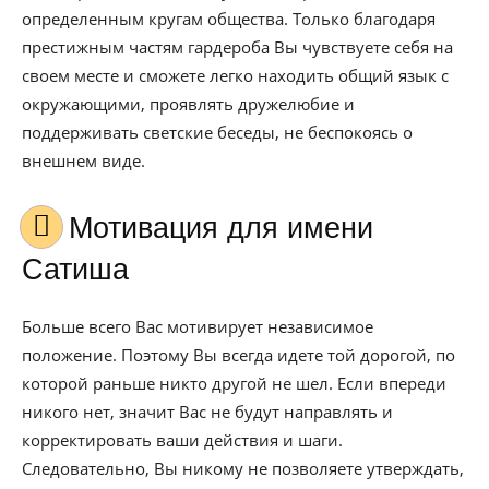
определенным кругам общества. Только благодаря
престижным частям гардероба Вы чувствуете себя на
своем месте и сможете легко находить общий язык с
окружающими, проявлять дружелюбие и
поддерживать светские беседы, не беспокоясь о
внешнем виде.
Мотивация для имени
Сатиша
Больше всего Вас мотивирует независимое
положение. Поэтому Вы всегда идете той дорогой, по
которой раньше никто другой не шел. Если впереди
никого нет, значит Вас не будут направлять и
корректировать ваши действия и шаги.
Следовательно, Вы никому не позволяете утверждать,