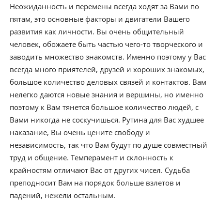
Неожиданность и перемены всегда ходят за Вами по
пятам, это основные факторы и двигатели Вашего
развития как личности. Вы очень общительный
человек, обожаете быть частью чего-то творческого и
заводить множество знакомств. Именно поэтому у Вас
всегда много приятелей, друзей и хороших знакомых,
большое количество деловых связей и контактов. Вам
нелегко даются новые знания и вершины, но именно
поэтому к Вам тянется большое количество людей, с
Вами никогда не соскучишься. Рутина для Вас худшее
наказание, Вы очень цените свободу и
независимость, так что Вам будут по душе совместный
труд и общение. Темперамент и склонность к
крайностям отличают Вас от других чисел. Судьба
преподносит Вам на порядок больше взлетов и
падений, нежели остальным.