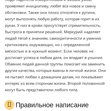
проявляют инициативу, любят все новое и смену
обстановки. Также они плохо относятся к рутине,
могут выполнять любую работу, которая горит в их
руках. У них в крови присутствует стремительность,
быстрота в принятии решений. Меркурий наделяет
людей тягой к знаниям, самокритичности и умению
критиковать окружающих, но с определенной
мягкостью и в нужный момент. Если человек не
достигает успеха в любом деле, он впадает в уныние.
Обаяние людей данной группы помогает им заменить
другие качества, которые важны в личной жизни. Они
не пытают любви к домашним делам, но показывают
интерес ко всем сторонам жизни. Второй половинкой
могут быть представители любого типа.
Правильное написание