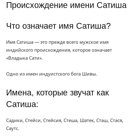
Происхождение имени Сатиша
Что означает имя Сатиша?
Имя Сатиша — это прежде всего мужское имя
индийского происхождения, которое означает
«Владыка Сати».
Одно из имен индуистского бога Шивы.
Имена, которые звучат как
Сатиша:
Садики, Стейси, Стейсия, Стеша, Шатек, Сташ, Стася,
Саутс.