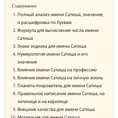
Содержание
Полный анализ имени Сатиша, значение,
и расшифровка по буквам
Формула для вычисления числа имени:
Сатиша
Знаки зодиака для имени Сатиша
Нумерология имени Сатиша и его
значение
Влияние имени Сатиша на профессию
Влияние имени Сатиша на личную жизнь
Планета-покровитель для имени Сатиша
Правильное написание имени Сатиша, на
латинице и на кирилице
Внешние качества для имени Сатиша
Мотивация для имени Сатиша