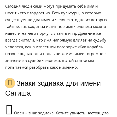
Сегодня люди сами могут придумать себе имя и
носить его с гордостью. Есть культуры, в которых
существует по два имени человека, одно из которых
тайное, так как, зная истинное имя человека можно
навести на него порчу, сглазить и тд. Древние же
всегда считали, что имя напрямую влияет на судьбу
человека, как в известной поговорке «Как корабль
назовешь, так он и поплывет», имя имеет огромное
значение в судьбе человека, в этой статье мы
попытаемся разобрать какое именно.
Знаки зодиака для имени
Сатиша
Овен – знак зодиака. Хотите увидеть настоящего