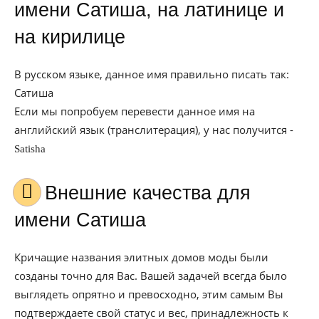
имени Сатиша, на латинице и
на кирилице
В русском языке, данное имя правильно писать так:
Сатиша
Если мы попробуем перевести данное имя на
английский язык (транслитерация), у нас получится -
Satisha
Внешние качества для
имени Сатиша
Кричащие названия элитных домов моды были
созданы точно для Вас. Вашей задачей всегда было
выглядеть опрятно и превосходно, этим самым Вы
подтверждаете свой статус и вес, принадлежность к