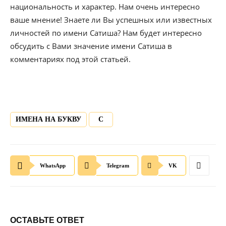
национальность и характер. Нам очень интересно
ваше мнение! Знаете ли Вы успешных или известных
личностей по имени Сатиша? Нам будет интересно
обсудить с Вами значение имени Сатиша в
комментариях под этой статьей.
ИМЕНА НА БУКВУ
С
WhatsApp
Telegram
VK
ОСТАВЬТЕ ОТВЕТ