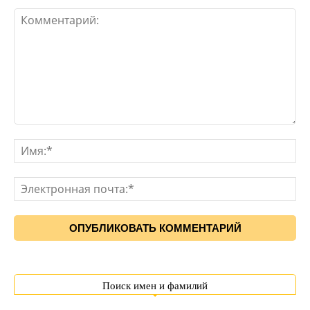
Поиск имен и фамилий