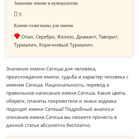
Значение имени в нумералогии
5
Камни-талисманы для имени
Опал, Серебро, Железо, Диамант, Таворит,
Турмалин, Коричневый Турмалин.
Значение имени Сатиша для человека,
происхождение имени, судьба и характер человека с
именем Сатиша. Национальность, перевод и
правильное написание имени Сатиша. Какие цвета,
обереги, планеты покровители и знаки зодиака
подходят имени Сатиша? Подробный анализ и
описание имени Сатиша вы сможете прочесть в
данной статье абсолютно бесплатно.