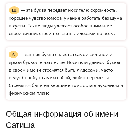
— эта буква передает носителю скромность,
Ш
хорошее чувство юмора, умение работать без шума
и суеты. Такие люди уделяют особое внимание
своей жизни, стремятся стать лидерами во всем.
— данная буква является самой сильной и
А
яркой буквой в латинице. Носители данной буквы
в своем имени стремятся быть лидерами, часто
ведут борьбу с самим собой, любят перемены.
Стремятся быть на вершине комфорта в духовном и
физическом плане.
Общая информация об имени
Сатиша