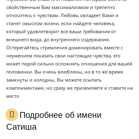
свойственным Вам максимализмом и трепетно
относитесь к чувствам. Любовь овладеет Вами и
станет смыслом жизни, если найдете человека,
который удовлетворит все ваши требования от
внешнего вида, до внутреннего содержания.
Остерегайтесь стремления доминировать вместе с
неумением показать свои настоящие чувства, это
может порой сильно осложнять отношения для вашей
половинки. Вы очень влюблены, но в то же время
замкнуты и холодны, Вы можете осыпать
комплиментами, но сразу же приземляете и ставите на
место
Подробнее об имени
Сатиша