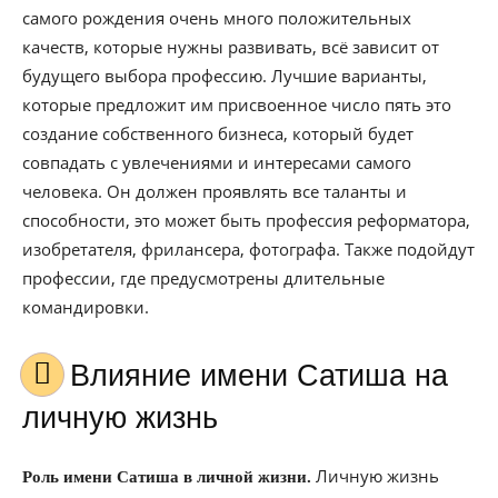
самого рождения очень много положительных
качеств, которые нужны развивать, всё зависит от
будущего выбора профессию. Лучшие варианты,
которые предложит им присвоенное число пять это
создание собственного бизнеса, который будет
совпадать с увлечениями и интересами самого
человека. Он должен проявлять все таланты и
способности, это может быть профессия реформатора,
изобретателя, фрилансера, фотографа. Также подойдут
профессии, где предусмотрены длительные
командировки.
Влияние имени Сатиша на
личную жизнь
Личную жизнь
Роль имени Сатиша в личной жизни.