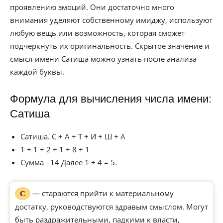
проявлению эмоций. Они достаточно много
внимания уделяют собственному имиджу, используют
любую вещь или возможность, которая сможет
подчеркнуть их оригинальность. Скрытое значение и
смысл имени Сатиша можно узнать после анализа
каждой буквы.
Формула для вычисления числа имени:
Сатиша
Сатиша. С + А + Т + И + Ш + А
1 + 1 + 2 + 1 + 8 + 1
Сумма - 14 Далее 1 + 4 = 5.
— стараются прийти к материальному
С
достатку, руководствуются здравым смыслом. Могут
быть раздражительными, падкими к власти,