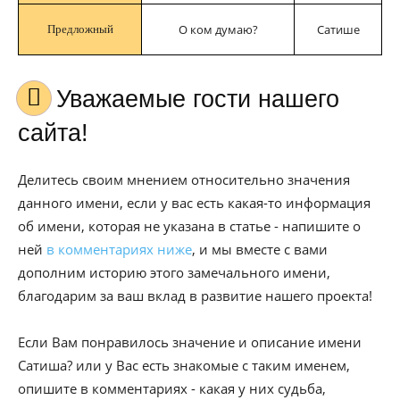
О ком думаю?
Сатише
Предложный
Уважаемые гости нашего
сайта!
Делитесь своим мнением относительно значения
данного имени, если у вас есть какая-то информация
об имени, которая не указана в статье - напишите о
ней
в комментариях ниже
, и мы вместе с вами
дополним историю этого замечального имени,
благодарим за ваш вклад в развитие нашего проекта!
Если Вам понравилось значение и описание имени
Сатиша? или у Вас есть знакомые с таким именем,
опишите в комментариях - какая у них судьба,