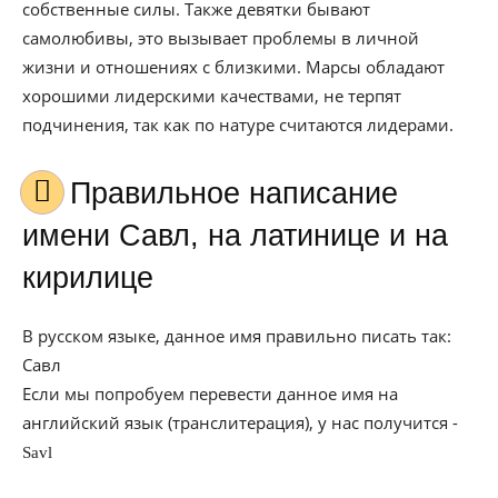
собственные силы. Также девятки бывают
самолюбивы, это вызывает проблемы в личной
жизни и отношениях с близкими. Марсы обладают
хорошими лидерскими качествами, не терпят
подчинения, так как по натуре считаются лидерами.
Правильное написание
имени Савл, на латинице и на
кирилице
В русском языке, данное имя правильно писать так:
Савл
Если мы попробуем перевести данное имя на
английский язык (транслитерация), у нас получится -
Savl