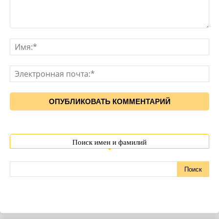
Поиск имен и фамилий