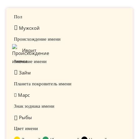
Пол
Мужской
Происхождение имени
Иврит
Значение имени
Займ
Планета покровитель имени
Марс
Знак зодиака имени
Рыбы
Цвет имени