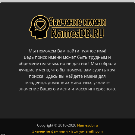
Мы поможем Вам найти нужное имя!
Ведь поиск имени может быть трудным и
обременительным, но не для нас! Мы собрали
лучшие имена, что бы помочь вам сузить круг
поиска. Здесь вы найдёте имена для
младенца, домашних животных, узнаете
значение Вашего имени и массу интересного.
Copyright © 2010-
2026
Namesdb.ru
Значение фамилии - istoriya-familii.com