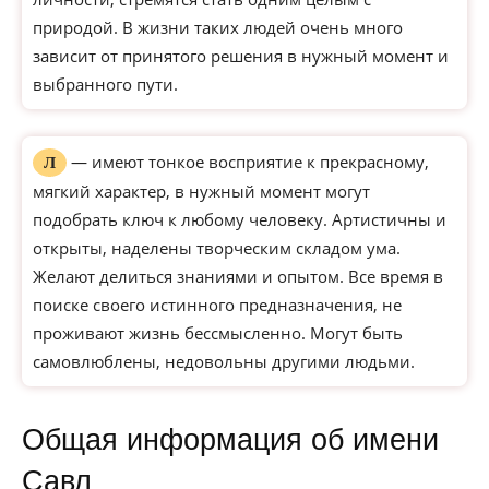
природой. В жизни таких людей очень много
зависит от принятого решения в нужный момент и
выбранного пути.
— имеют тонкое восприятие к прекрасному,
Л
мягкий характер, в нужный момент могут
подобрать ключ к любому человеку. Артистичны и
открыты, наделены творческим складом ума.
Желают делиться знаниями и опытом. Все время в
поиске своего истинного предназначения, не
проживают жизнь бессмысленно. Могут быть
самовлюблены, недовольны другими людьми.
Общая информация об имени
Савл