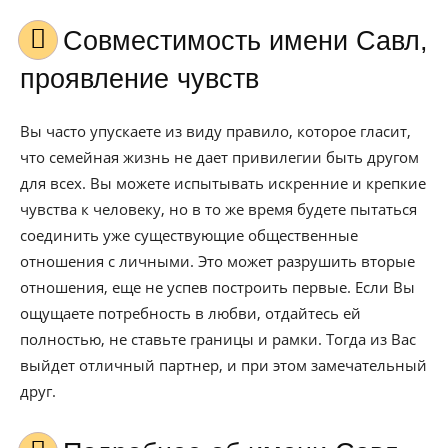
Совместимость имени Савл,
проявление чувств
Вы часто упускаете из виду правило, которое гласит,
что семейная жизнь не дает привилегии быть другом
для всех. Вы можете испытывать искренние и крепкие
чувства к человеку, но в то же время будете пытаться
соединить уже существующие общественные
отношения с личными. Это может разрушить вторые
отношения, еще не успев построить первые. Если Вы
ощущаете потребность в любви, отдайтесь ей
полностью, не ставьте границы и рамки. Тогда из Вас
выйдет отличный партнер, и при этом замечательный
друг.