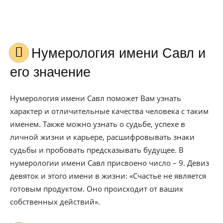
Нумерология имени Савл и
его значение
Нумерология имени Савл поможет Вам узнать
характер и отличительные качества человека с таким
именем. Также можно узнать о судьбе, успехе в
личной жизни и карьере, расшифровывать знаки
судьбы и пробовать предсказывать будущее. В
нумерологии имени Савл присвоено число – 9. Девиз
девяток и этого имени в жизни: «Счастье не является
готовым продуктом. Оно происходит от ваших
собственных действий».