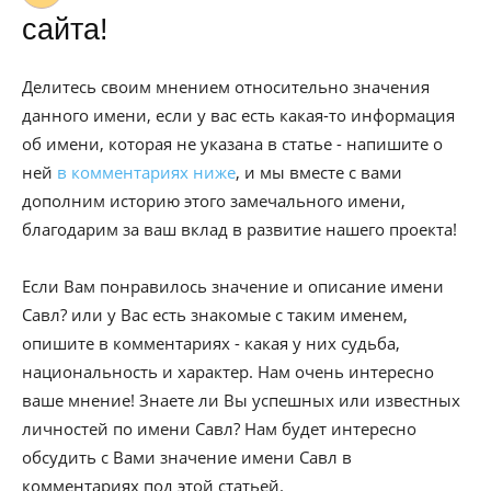
сайта!
Делитесь своим мнением относительно значения
данного имени, если у вас есть какая-то информация
об имени, которая не указана в статье - напишите о
ней
в комментариях ниже
, и мы вместе с вами
дополним историю этого замечального имени,
благодарим за ваш вклад в развитие нашего проекта!
Если Вам понравилось значение и описание имени
Савл? или у Вас есть знакомые с таким именем,
опишите в комментариях - какая у них судьба,
национальность и характер. Нам очень интересно
ваше мнение! Знаете ли Вы успешных или известных
личностей по имени Савл? Нам будет интересно
обсудить с Вами значение имени Савл в
комментариях под этой статьей.