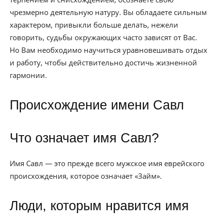
чрезмерно деятельную натуру. Вы обладаете сильным
характером, привыкли больше делать, нежели
говорить, судьбы окружающих часто зависят от Вас.
Но Вам необходимо научиться уравновешивать отдых
и работу, чтобы действительно достичь жизненной
гармонии.
Происхождение имени Савл
Что означает имя Савл?
Имя Савл — это прежде всего мужское имя еврейского
происхождения, которое означает «Займ».
Люди, которым нравится имя