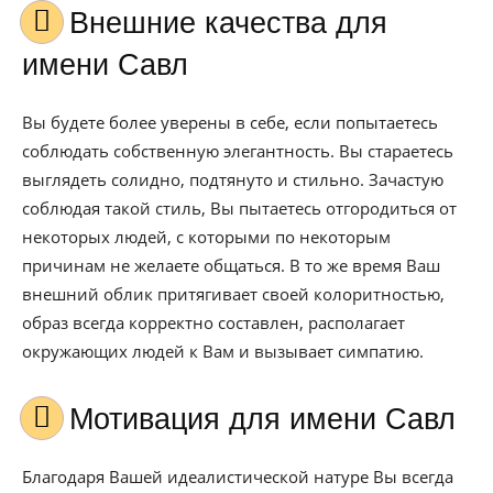
Внешние качества для
имени Савл
Вы будете более уверены в себе, если попытаетесь
соблюдать собственную элегантность. Вы стараетесь
выглядеть солидно, подтянуто и стильно. Зачастую
соблюдая такой стиль, Вы пытаетесь отгородиться от
некоторых людей, с которыми по некоторым
причинам не желаете общаться. В то же время Ваш
внешний облик притягивает своей колоритностью,
образ всегда корректно составлен, располагает
окружающих людей к Вам и вызывает симпатию.
Мотивация для имени Савл
Благодаря Вашей идеалистической натуре Вы всегда