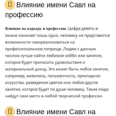
Влияние имени Савл на
профессию
Цифра девять в
Влияние на карьеру и профессию.
жизни означает лишь одно, человеку не представится
возможности самореализоваться на
профессиональном поприще. Людям с данным
числом лучше найти любимое хобби или занятие,
которое будет приносить удовольствие и
материальный доход. Это может быть любое занятие,
например, живопись, письменность, прикладное
искусство, разведение цветов или любое другое
занятие, которое будет по душе человеку. Такие люди
найдут свое место в любой творческой профессии.
Влияние имени Савл на