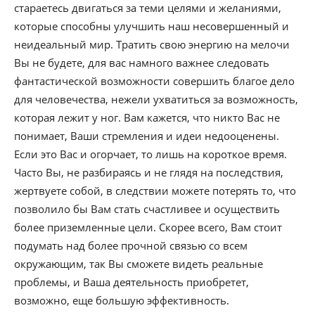
стараетесь двигаться за теми целями и желаниями,
которые способны улучшить наш несовершенный и
неидеальный мир. Тратить свою энергию на мелочи
Вы не будете, для вас намного важнее следовать
фантастической возможности совершить благое дело
для человечества, нежели ухватиться за возможность,
которая лежит у ног. Вам кажется, что никто Вас не
понимает, Ваши стремления и идеи недооценены.
Если это Вас и огорчает, то лишь на короткое время.
Часто Вы, не разбираясь и не глядя на последствия,
жертвуете собой, в следствии можете потерять то, что
позволило бы Вам стать счастливее и осуществить
более приземленные цели. Скорее всего, Вам стоит
подумать над более прочной связью со всем
окружающим, так Вы сможете видеть реальные
проблемы, и Ваша деятельность приобретет,
возможно, еще большую эффективность.