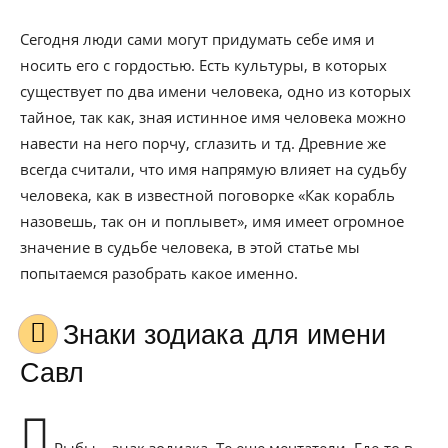
Сегодня люди сами могут придумать себе имя и
носить его с гордостью. Есть культуры, в которых
существует по два имени человека, одно из которых
тайное, так как, зная истинное имя человека можно
навести на него порчу, сглазить и тд. Древние же
всегда считали, что имя напрямую влияет на судьбу
человека, как в известной поговорке «Как корабль
назовешь, так он и поплывет», имя имеет огромное
значение в судьбе человека, в этой статье мы
попытаемся разобрать какое именно.
Знаки зодиака для имени
Савл