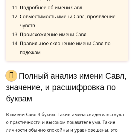
Подробнее об имени Савл
Совместимость имени Савл, проявление
чувств
Происхождение имени Савл
Правильное склонение имени Савл по
падежам
Полный анализ имени Савл,
значение, и расшифровка по
буквам
В имени Савл 4 буквы. Такие имена свидетельствуют
о практичности и высоком показателе ума. Такие
личности обычно спокойны и уравновешены, это