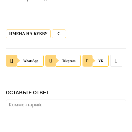
ИМЕНА НА БУКВУ
С
WhatsApp
Telegram
VK
ОСТАВЬТЕ ОТВЕТ