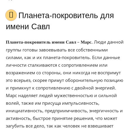
Планета-покровитель для
имени Савл
–
Люди данной
Планета-покровитель имени Савл
Марс.
группы готовы завоевывать все собственными
силами, как и их планета-покровитель. Если данные
личности сталкиваются с сопротивлением или
возражением со стороны, они никогда не воспримут
это всерьез, скорее примут оборонительную позицию
и примкнут к сопротивлению с двойной энергией.
Марс наделяет людей мужественностью и сильной
волей, также им присуща импульсивность,
инициативность, предприимчивость, энергичность и
активность, быстрое принятие решения, что может
загубить все дело, так как человек не взвешивает