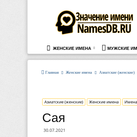
namesdb.ru
ЖЕНСКИЕ ИМЕНА
МУЖСКИЕ ИМ
Главная
Женские имена
Азиатские (женские)
Азиатские (женские)
Женские имена
Имен
Сая
30.07.2021