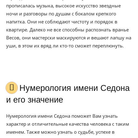
прописалась музыка, высокое искусство звездные
ночи и разговоры по душам с бокалом крепкого
напитка. Они не соблюдают чистоту и порядок в
квартире. Далеко не все способны распознать вранье
Весов, они мастерски маскируются и вешают лапшу на
уши, в этом их вряд ли кто-то сможет переплюнуть.
Нумерология имени Седона
и его значение
Нумерология имени Седона поможет Вам узнать
характер и отличительные качества человека с таким
именем. Также можно узнать о судьбе, успехе в