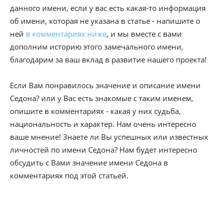
данного имени, если у вас есть какая-то информация
об имени, которая не указана в статье - напишите о
ней
в комментариях ниже
, и мы вместе с вами
дополним историю этого замечального имени,
благодарим за ваш вклад в развитие нашего проекта!
Если Вам понравилось значение и описание имени
Седона? или у Вас есть знакомые с таким именем,
опишите в комментариях - какая у них судьба,
национальность и характер. Нам очень интересно
ваше мнение! Знаете ли Вы успешных или известных
личностей по имени Седона? Нам будет интересно
обсудить с Вами значение имени Седона в
комментариях под этой статьей.