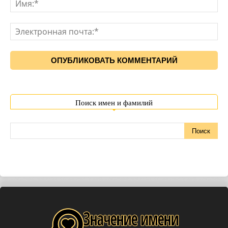
Поиск имен и фамилий