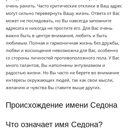
очень ранить. Часто критические отклики в Ваш адрес
могут сильно перевернуть Вашу жизнь. Ответа от Вас
может не последовать, но Вы навсегда запомните
адресата и никогда не простите его. Для Вас очень
важно быть в центре внимания, любить и быть
любимым. Полная и гармоничная жизнь без дружбы,
любви и восхищения невозможна для Вас, особенно
со стороны личностей противоположного пола. У Вас
много талантов, Вы наполнены энтузиазмом и
радостью жизни. Но Вы часто не берете во внимание
интересы окружающих людей, так как свои мысли,
желанию и чувства Вы ставите выше других.
Происхождение имени Седона
Что означает имя Седона?