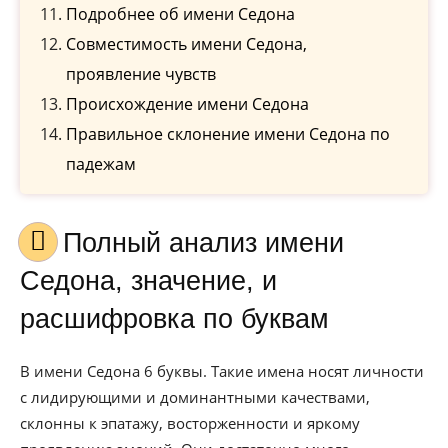
Подробнее об имени Седона
Совместимость имени Седона,
проявление чувств
Происхождение имени Седона
Правильное склонение имени Седона по
падежам
Полный анализ имени
Седона, значение, и
расшифровка по буквам
В имени Седона 6 буквы. Такие имена носят личности
с лидирующими и доминантными качествами,
склонны к эпатажу, восторженности и яркому