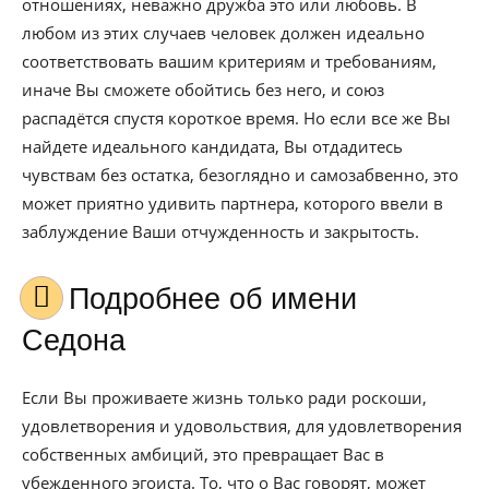
отношениях, неважно дружба это или любовь. В
любом из этих случаев человек должен идеально
соответствовать вашим критериям и требованиям,
иначе Вы сможете обойтись без него, и союз
распадётся спустя короткое время. Но если все же Вы
найдете идеального кандидата, Вы отдадитесь
чувствам без остатка, безоглядно и самозабвенно, это
может приятно удивить партнера, которого ввели в
заблуждение Ваши отчужденность и закрытость.
Подробнее об имени
Седона
Если Вы проживаете жизнь только ради роскоши,
удовлетворения и удовольствия, для удовлетворения
собственных амбиций, это превращает Вас в
убежденного эгоиста. То, что о Вас говорят, может