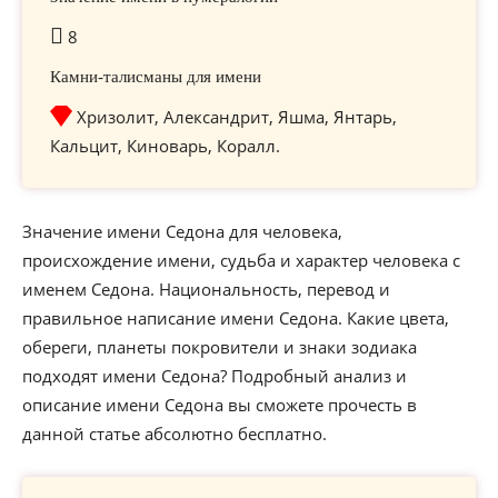
8
Камни-талисманы для имени
Хризолит, Александрит, Яшма, Янтарь,
Кальцит, Киноварь, Коралл.
Значение имени Седона для человека,
происхождение имени, судьба и характер человека с
именем Седона. Национальность, перевод и
правильное написание имени Седона. Какие цвета,
обереги, планеты покровители и знаки зодиака
подходят имени Седона? Подробный анализ и
описание имени Седона вы сможете прочесть в
данной статье абсолютно бесплатно.