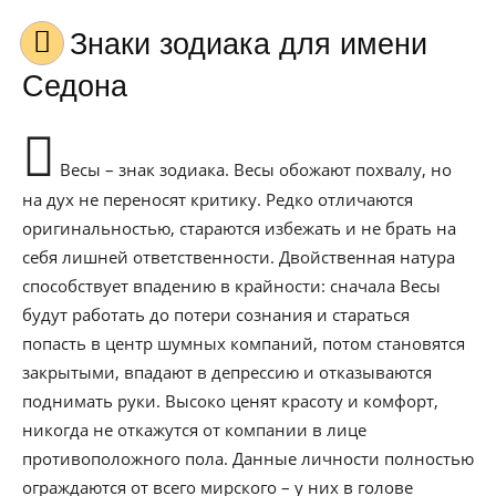
Знаки зодиака для имени
Седона
Весы – знак зодиака. Весы обожают похвалу, но
на дух не переносят критику. Редко отличаются
оригинальностью, стараются избежать и не брать на
себя лишней ответственности. Двойственная натура
способствует впадению в крайности: сначала Весы
будут работать до потери сознания и стараться
попасть в центр шумных компаний, потом становятся
закрытыми, впадают в депрессию и отказываются
поднимать руки. Высоко ценят красоту и комфорт,
никогда не откажутся от компании в лице
противоположного пола. Данные личности полностью
ограждаются от всего мирского – у них в голове