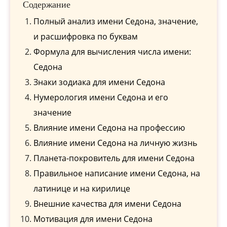
Содержание
Полный анализ имени Седона, значение,
и расшифровка по буквам
Формула для вычисления числа имени:
Седона
Знаки зодиака для имени Седона
Нумерология имени Седона и его
значение
Влияние имени Седона на профессию
Влияние имени Седона на личную жизнь
Планета-покровитель для имени Седона
Правильное написание имени Седона, на
латинице и на кирилице
Внешние качества для имени Седона
Мотивация для имени Седона