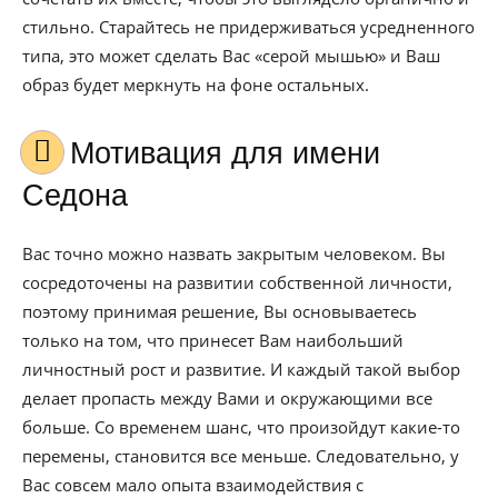
стильно. Старайтесь не придерживаться усредненного
типа, это может сделать Вас «серой мышью» и Ваш
образ будет меркнуть на фоне остальных.
Мотивация для имени
Седона
Вас точно можно назвать закрытым человеком. Вы
сосредоточены на развитии собственной личности,
поэтому принимая решение, Вы основываетесь
только на том, что принесет Вам наибольший
личностный рост и развитие. И каждый такой выбор
делает пропасть между Вами и окружающими все
больше. Со временем шанс, что произойдут какие-то
перемены, становится все меньше. Следовательно, у
Вас совсем мало опыта взаимодействия с