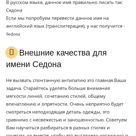
В русском языке, данное имя правильно писать так:
Седона
Если мы попробуем перевести данное имя на
английский язык (транслитерация), у нас получится -
Sedona
Внешние качества для
имени Седона
Не вызвать спонтанную антипатию это главная Ваша
задача. Старайтесь уделять больше внимания
мягкости линий, сочетанию стилей, общему
впечатлению и опрятности. Очень неприятно будет
смотреться неподходящая деталь одежды, это
сравнимо с несвежестью и заношенностью. Советуем
Вам научиться разбираться в разных стилях и
сочетать их вместе, чтобы это выглядело органично и