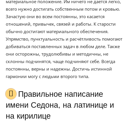
материальное положение. Им ничего не дается легко,
всего нужно достигать собственным потом и кровью.
Зачастую они во всем постоянны, это касается
отношений, привычек, связей и работы. К старости
обычно достигают материального обеспечения.
Упрямство, пунктуальность и расчётливость помогают
добиваться поставленных задач в любом деле. Также
они осторожны, трудолюбивы и методичны, не
склонны подчинятся, чаще подчиняют себе. Всегда
постоянны, верны и надежны. Достичь истинной
гармонии могу с людьми второго типа.
Правильное написание
имени Седона, на латинице и
на кирилице