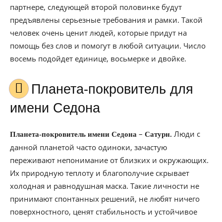
партнере, следующей второй половинке будут
предъявлены серьезные требования и рамки. Такой
человек очень ценит людей, которые придут на
помощь без слов и помогут в любой ситуации. Число
восемь подойдет единице, восьмерке и двойке.
Планета-покровитель для
имени Седона
–
Люди с
Планета-покровитель имени Седона
Сатурн.
данной планетой часто одиноки, зачастую
переживают непонимание от близких и окружающих.
Их природную теплоту и благополучие скрывает
холодная и равнодушная маска. Такие личности не
принимают спонтанных решений, не любят ничего
поверхностного, ценят стабильность и устойчивое