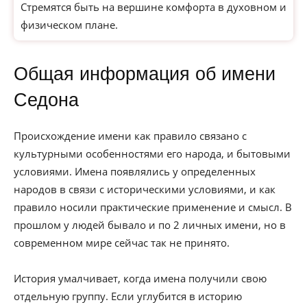
Стремятся быть на вершине комфорта в духовном и
физическом плане.
Общая информация об имени
Седона
Происхождение имени как правило связано с
культурными особенностями его народа, и бытовыми
условиями. Имена появлялись у определенных
народов в связи с историческими условиями, и как
правило носили практические применение и смысл. В
прошлом у людей бывало и по 2 личных имени, но в
современном мире сейчас так не принято.
История умалчивает, когда имена получили свою
отдельную группу. Если углубится в историю