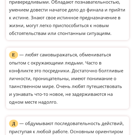
привередливыми. Обладают познавательностью,
умением довести начатое дело до финала и прийти
к истине. Знают свое истинное предназначение в
жизни, могут легко приспособиться к новым
обстоятельствам или спонтанным ситуациям.
— любят самовыражаться, обмениваться
Е
опытом с окружающими людьми. Часто в
конфликте это посредники. Достаточно болтливые
личности, проницательны, имеют понимание о
таинственном мире. Очень любят путешествовать
и узнавать что-то новое, не задерживаются на
одном месте надолго.
— обдумывают последовательность действий,
Д
приступая к любой работе. Основным ориентиром