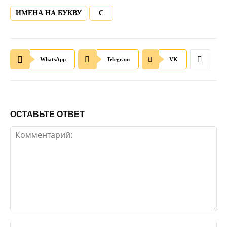
ИМЕНА НА БУКВУ
С
WhatsApp
Telegram
VK
ОСТАВЬТЕ ОТВЕТ