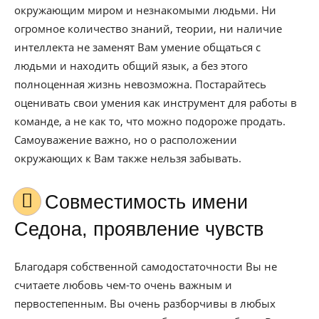
окружающим миром и незнакомыми людьми. Ни
огромное количество знаний, теории, ни наличие
интеллекта не заменят Вам умение общаться с
людьми и находить общий язык, а без этого
полноценная жизнь невозможна. Постарайтесь
оценивать свои умения как инструмент для работы в
команде, а не как то, что можно подороже продать.
Самоуважение важно, но о расположении
окружающих к Вам также нельзя забывать.
Совместимость имени
Седона, проявление чувств
Благодаря собственной самодостаточности Вы не
считаете любовь чем-то очень важным и
первостепенным. Вы очень разборчивы в любых