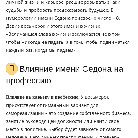
личной жизни и карьере, расшифровывать знаки
судьбы и пробовать предсказывать будущее. В
нумерологии имени Седона присвоено число – 8.
Девиз восьмерок и этого имени в жизни:
«Величайшая слава в жизни заключается не в том,
чтобы никогда не падать, а в том, чтобы подниматься
каждый раз, когда мы падаем».
Влияние имени Седона на
профессию
У восьмерок
Влияние на карьеру и профессию.
присутствует оптимальный вариант для
самореализации – это создание собственного бизнеса,
занятие руководящей должности или найти свое
место в политике. Выбор будет зависеть от самого
человека и его личных предпочтений. К примеру,