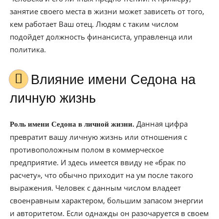
занятие своего места в жизни может зависеть от того,
кем работает Ваш отец. Людям с таким числом
подойдет должность финансиста, управленца или
политика.
Влияние имени Седона на
личную жизнь
Данная цифра
Роль имени Седона в личной жизни.
превратит вашу личную жизнь или отношения с
противоположным полом в коммерческое
предприятие. И здесь имеется ввиду не «брак по
расчету», что обычно приходит на ум после такого
выражения. Человек с данным числом владеет
своенравным характером, большим запасом энергии
и авторитетом. Если однажды он разочаруется в своем