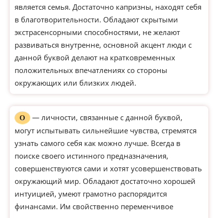
является семья. Достаточно капризны, находят себя
в благотворительности. Обладают скрытыми
экстрасенсорными способностями, не желают
развиваться внутренне, основной акцент люди с
данной буквой делают на кратковременных
положительных впечатлениях со стороны
окружающих или близких людей.
— личности, связанные с данной буквой,
О
могут испытывать сильнейшие чувства, стремятся
узнать самого себя как можно лучше. Всегда в
поиске своего истинного предназначения,
совершенствуются сами и хотят усовершенствовать
окружающий мир. Обладают достаточно хорошей
интуицией, умеют грамотно распорядится
финансами. Им свойственно переменчивое