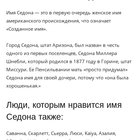
Имя Седона — это в первую очередь женское имя
американского происхождения, что означает
«Созданное имя».
Город Седона, штат Аризона, был назван в честь
одного из первых поселенцев, Седона Миллера
Шнебли, который родился в 1877 году в Горине, штат
Миссури. Ее Пенсильвании мать «просто придумал»
Седона имя для своей дочери, потому что «она была
хорошенькая.»
Люди, которым нравится имя
Седона также:
Саванна, Скарлетт, Сьерра, Люси, Kaiya, Азалия,