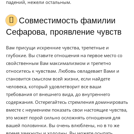
падений, нежели остальным.
Совместимость фамилии
Сефарова, проявление чувств
Вам присущи искренние чувства, трепетные и
глубокие. Вы ставите отношения на первое место со
свойственным Вам максимализмом и трепетно
относитесь к чувствам. Любовь овладевает Вами и
становится смыслом всей жизни, если найдете
человека, который удовлетворит все ваши
требования от внешнего вида, до внутреннего
содержания. Остерегайтесь стремления доминировать
вместе с неумением показать свои настоящие чувства,
это может порой сильно осложнять отношения для
вашей половинки. Вы очень влюблены, но в то же
время замкнуты и холодны, Вы можете осыпать