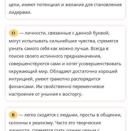
цели, имеют потенциал и желание для становления
лидерами.
— личности, связанные с данной буквой,
О
могут испытывать сильнейшие чувства, стремятся
узнать самого себя как можно лучше. Всегда в
поиске своего истинного предназначения,
совершенствуются сами и хотят усовершенствовать
окружающий мир. Обладают достаточно хорошей
интуицией, умеют грамотно распорядится
финансами. Им свойственно переменчивое
настроение от уныния к восторгу.
— легко сходятся с людьми, просты в общении,
В
склонны к реализму. Часто это творческие
личности, стремятся стать одним целым с