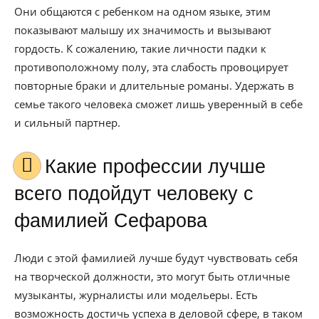
Они общаются с ребенком на одном языке, этим
показывают малышу их значимость и вызывают
гордость. К сожалению, такие личности падки к
противоположному полу, эта слабость провоцирует
повторные браки и длительные романы. Удержать в
семье такого человека сможет лишь уверенный в себе
и сильный партнер.
Какие профессии лучше
всего подойдут человеку с
фамилией Сефарова
Люди с этой фамилией лучше будут чувствовать себя
на творческой должности, это могут быть отличные
музыканты, журналисты или модельеры. Есть
возможность достичь успеха в деловой сфере, в таком