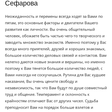
Сефарова
Неожиданность и перемены всегда ходят за Вами по
пятам, это основные факторы и двигатели Вашего
развития как личности. Вы очень общительный
человек, обожаете быть частью чего-то творческого и
заводить множество знакомств. Именно поэтому у Вас
всегда много приятелей, друзей и хороших знакомых,
большое количество деловых связей и контактов. Вам
нелегко даются новые знания и вершины, но именно
поэтому к Вам тянется большое количество людей, с
Вами никогда не соскучишься. Рутина для Вас худшее
наказание, Вы очень цените свободу и
независимость, так что Вам будут по душе совместный
труд и общение. Темперамент и склонность к
крайностям отличают Вас от других чисел. Судьба
преподносит Вам на порядок больше взлетов и