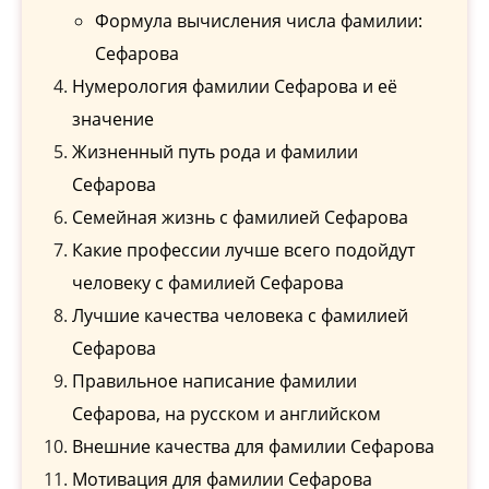
Формула вычисления числа фамилии:
Сефарова
Нумерология фамилии Сефарова и её
значение
Жизненный путь рода и фамилии
Сефарова
Семейная жизнь с фамилией Сефарова
Какие профессии лучше всего подойдут
человеку с фамилией Сефарова
Лучшие качества человека с фамилией
Сефарова
Правильное написание фамилии
Сефарова, на русском и английском
Внешние качества для фамилии Сефарова
Мотивация для фамилии Сефарова