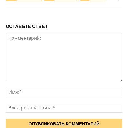
ОСТАВЬТЕ ОТВЕТ