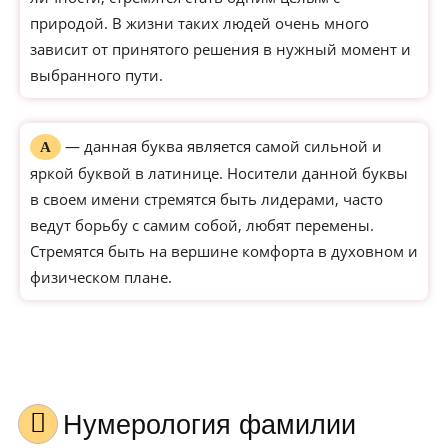
природой. В жизни таких людей очень много
зависит от принятого решения в нужный момент и
выбранного пути.
— данная буква является самой сильной и
А
яркой буквой в латинице. Носители данной буквы
в своем имени стремятся быть лидерами, часто
ведут борьбу с самим собой, любят перемены.
Стремятся быть на вершине комфорта в духовном и
физическом плане.
Нумерология фамилии