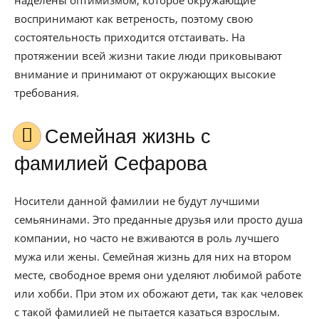
наделены оптимизмом, которое окружающие
воспринимают как ветреность, поэтому свою
состоятельность приходится отстаивать. На
протяжении всей жизни такие люди приковывают
внимание и принимают от окружающих высокие
требования.
Семейная жизнь с
фамилией Сефарова
Носители данной фамилии не будут лучшими
семьянинами. Это преданные друзья или просто душа
компании, но часто не вживаются в роль лучшего
мужа или жены. Семейная жизнь для них на втором
месте, свободное время они уделяют любимой работе
или хобби. При этом их обожают дети, так как человек
с такой фамилией не пытается казаться взрослым.