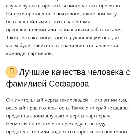
случае лучше сторониться рискованных проектов.
Пятерки врожденные психологи, также они могут
быть достойными психотерапевтами,
преподавателями или социальными работниками.
Также пятерки могут занять руководящий пост, их
успех будет зависеть от правильно составленной
команды партнеров.
Лучшие качества человека с
фамилией Сефарова
Отличительный черты таких людей — это оптимизм,
веселый нрав и открытость. Также они крайне щедры,
преданны своим друзьям и верны партнерам.
Несмотря на то, что они преследуют выгоду,
предательство или подвох со стороны пятерок точно