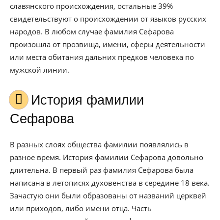
славянского происхождения, остальные 39%
свидетельствуют о происхождении от языков русских
народов. В любом случае фамилия Сефарова
произошла от прозвища, имени, сферы деятельности
или места обитания дальних предков человека по
мужской линии.
История фамилии
Сефарова
В разных слоях общества фамилии появлялись в
разное время. История фамилии Сефарова довольно
длительна. В первый раз фамилия Сефарова была
написана в летописях духовенства в середине 18 века.
Зачастую они были образованы от названий церквей
или приходов, либо имени отца. Часть