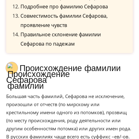
Подробнее про фамилию Сефарова
Совместимость фамилии Сефарова,
проявление чувств
Правильное склонение фамилии
Сефарова по падежам
Происхождение фамилии
Сефарова
Большая часть фамилий, Сефарова не исключение,
произошли от отчеств (по мирскому или
крестильному имени одного из потомков), прозвищ
(по месту происхождения, роду деятельности или
другим особенностям потомка) или других имен рода.
В русских фамилиях чаще всего есть суффикс –ев/-ов.