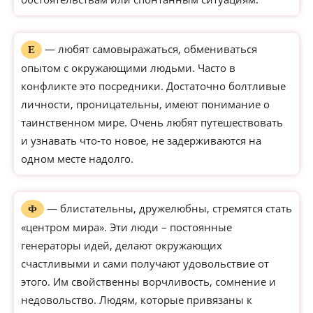
— любят самовыражаться, обмениваться
Е
опытом с окружающими людьми. Часто в
конфликте это посредники. Достаточно болтливые
личности, проницательны, имеют понимание о
таинственном мире. Очень любят путешествовать
и узнавать что-то новое, не задерживаются на
одном месте надолго.
— блистательны, дружелюбны, стремятся стать
Ф
«центром мира». Эти люди – постоянные
генераторы идей, делают окружающих
счастливыми и сами получают удовольствие от
этого. Им свойственны ворчливость, сомнение и
недовольство. Людям, которые привязаны к