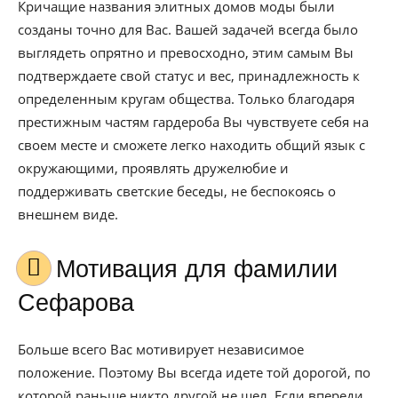
Кричащие названия элитных домов моды были
созданы точно для Вас. Вашей задачей всегда было
выглядеть опрятно и превосходно, этим самым Вы
подтверждаете свой статус и вес, принадлежность к
определенным кругам общества. Только благодаря
престижным частям гардероба Вы чувствуете себя на
своем месте и сможете легко находить общий язык с
окружающими, проявлять дружелюбие и
поддерживать светские беседы, не беспокоясь о
внешнем виде.
Мотивация для фамилии
Сефарова
Больше всего Вас мотивирует независимое
положение. Поэтому Вы всегда идете той дорогой, по
которой раньше никто другой не шел. Если впереди