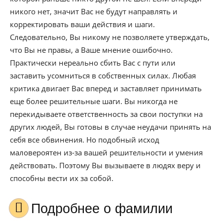
никого нет, значит Вас не будут направлять и
корректировать ваши действия и шаги.
Следовательно, Вы никому не позволяете утверждать,
что Вы не правы, а Ваше мнение ошибочно.
Практически нереально сбить Вас с пути или
заставить усомниться в собственных силах. Любая
критика двигает Вас вперед и заставляет принимать
еще более решительные шаги. Вы никогда не
перекидываете ответственность за свои поступки на
других людей, Вы готовы в случае неудачи принять на
себя все обвинения. Но подобный исход
маловероятен из-за вашей решительности и умения
действовать. Поэтому Вы вызываете в людях веру и
способны вести их за собой.
Подробнее о фамилии