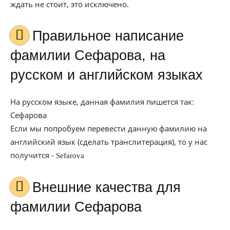
ждать не стоит, это исключено.
Правильное написание
фамилии Сефарова, на
русском и английском языках
На русском языке, данная фамилия пишется так:
Сефарова
Если мы попробуем перевести данную фамилию на
английский язык (сделать транслитерация), то у нас
получится -
Sefarova
Внешние качества для
фамилии Сефарова