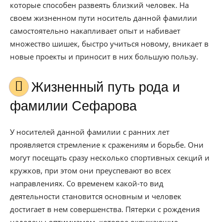
которые способен развеять близкий человек. На
своем жизненном пути носитель данной фамилии
самостоятельно накапливает опыт и набивает
множество шишек, быстро учиться новому, вникает в
новые проекты и приносит в них большую пользу.
Жизненный путь рода и
фамилии Сефарова
У носителей данной фамилии с ранних лет
проявляется стремление к сражениям и борьбе. Они
могут посещать сразу несколько спортивных секций и
кружков, при этом они преуспевают во всех
направлениях. Со временем какой-то вид
деятельности становится основным и человек
достигает в нем совершенства. Пятерки с рождения