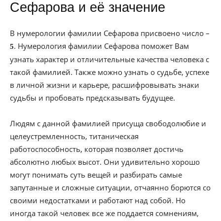
Сефарова и её значение
В нумерологии фамилии Сефарова присвоено число –
. Нумерология фамилии Сефарова поможет Вам
5
узнать характер и отличительные качества человека с
такой фамилией. Также можно узнать о судьбе, успехе
в личной жизни и карьере, расшифровывать знаки
судьбы и пробовать предсказывать будущее.
Людям с данной фамилией присуща свободолюбие и
целеустремленность, титаническая
работоспособность, которая позволяет достичь
абсолютно любых высот. Они удивительно хорошо
могут понимать суть вещей и разбирать самые
запутанные и сложные ситуации, отчаянно борются со
своими недостатками и работают над собой. Но
иногда такой человек все же поддается сомнениям,