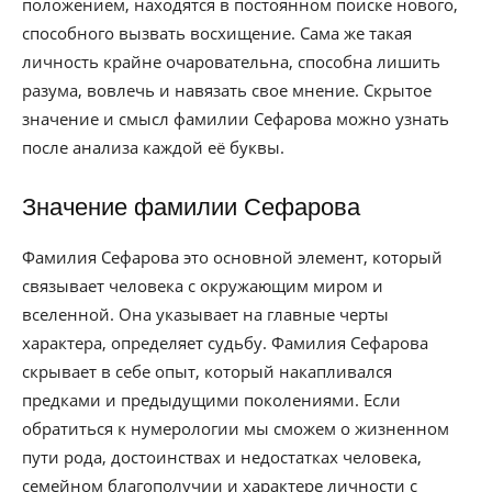
положением, находятся в постоянном поиске нового,
способного вызвать восхищение. Сама же такая
личность крайне очаровательна, способна лишить
разума, вовлечь и навязать свое мнение. Скрытое
значение и смысл фамилии Сефарова можно узнать
после анализа каждой её буквы.
Значение фамилии Сефарова
Фамилия Сефарова это основной элемент, который
связывает человека с окружающим миром и
вселенной. Она указывает на главные черты
характера, определяет судьбу. Фамилия Сефарова
скрывает в себе опыт, который накапливался
предками и предыдущими поколениями. Если
обратиться к нумерологии мы сможем о жизненном
пути рода, достоинствах и недостатках человека,
семейном благополучии и характере личности с