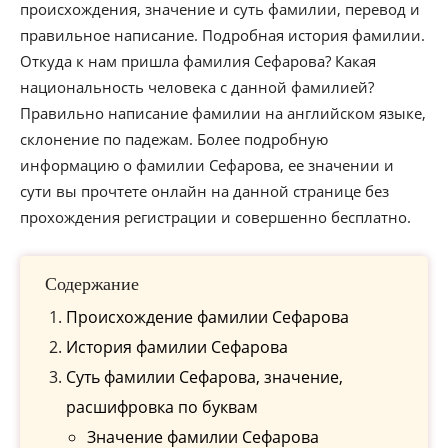
происхождения, значение и суть фамилии, перевод и
правильное написание. Подробная история фамилии.
Откуда к нам пришла фамилия Сефарова? Какая
национальность человека с данной фамилией?
Правильно написание фамилии на английском языке,
склонение по падежам. Более подробную
информацию о фамилии Сефарова, ее значении и
сути вы прочтете онлайн на данной странице без
прохождения регистрации и совершенно бесплатно.
Содержание
Происхождение фамилии Сефарова
История фамилии Сефарова
Cуть фамилии Сефарова, значение,
расшифровка по буквам
Значение фамилии Сефарова