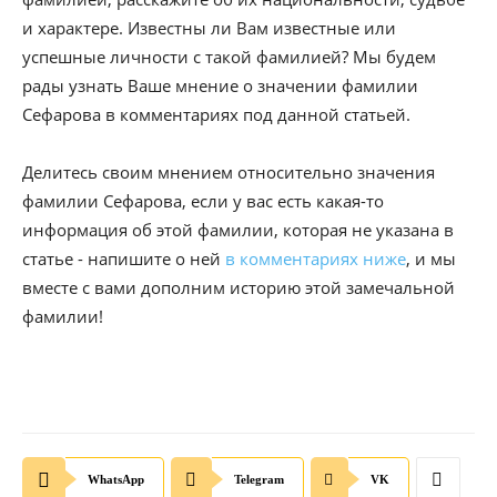
и характере. Известны ли Вам известные или
успешные личности с такой фамилией? Мы будем
рады узнать Ваше мнение о значении фамилии
Сефарова в комментариях под данной статьей.
Делитесь своим мнением относительно значения
фамилии Сефарова, если у вас есть какая-то
информация об этой фамилии, которая не указана в
статье - напишите о ней
в комментариях ниже
, и мы
вместе с вами дополним историю этой замечальной
фамилии!
WhatsApp
Telegram
VK