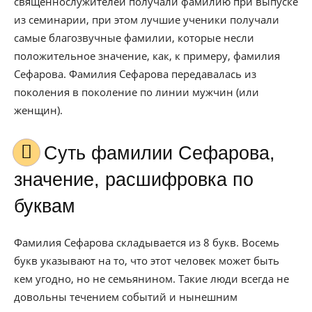
священнослужителей получали фамилию при выпуске
из семинарии, при этом лучшие ученики получали
самые благозвучные фамилии, которые несли
положительное значение, как, к примеру, фамилия
Сефарова. Фамилия Сефарова передавалась из
поколения в поколение по линии мужчин (или
женщин).
Cуть фамилии Сефарова,
значение, расшифровка по
буквам
Фамилия Сефарова складывается из 8 букв. Восемь
букв указывают на то, что этот человек может быть
кем угодно, но не семьянином. Такие люди всегда не
довольны течением событий и нынешним