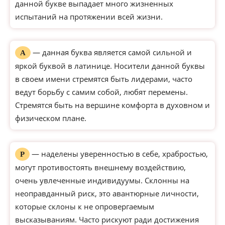
данной букве выпадает много жизненных
испытаний на протяжении всей жизни.
— данная буква является самой сильной и
А
яркой буквой в латинице. Носители данной буквы
в своем имени стремятся быть лидерами, часто
ведут борьбу с самим собой, любят перемены.
Стремятся быть на вершине комфорта в духовном и
физическом плане.
— наделены уверенностью в себе, храбростью,
Р
могут противостоять внешнему воздействию,
очень увлеченные индивидуумы. Склонны на
неоправданный риск, это авантюрные личности,
которые склоны к не опровергаемым
высказываниям. Часто рискуют ради достижения