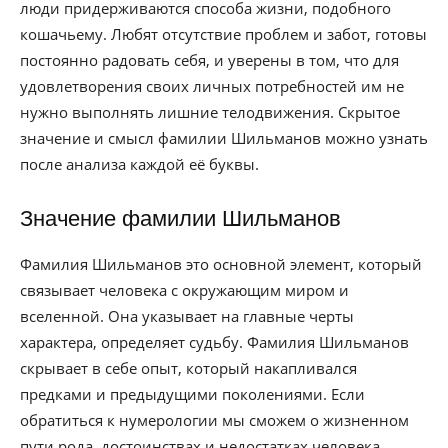
люди придерживаются способа жизни, подобного
кошачьему. Любят отсутствие проблем и забот, готовы
постоянно радовать себя, и уверены в том, что для
удовлетворения своих личных потребностей им не
нужно выполнять лишние телодвижения. Скрытое
значение и смысл фамилии Шильманов можно узнать
после анализа каждой её буквы.
Значение фамилии Шильманов
Фамилия Шильманов это основной элемент, который
связывает человека с окружающим миром и
вселенной. Она указывает на главные черты
характера, определяет судьбу. Фамилия Шильманов
скрывает в себе опыт, который накапливался
предками и предыдущими поколениями. Если
обратиться к нумерологии мы сможем о жизненном
пути рода, достоинствах и недостатках человека,