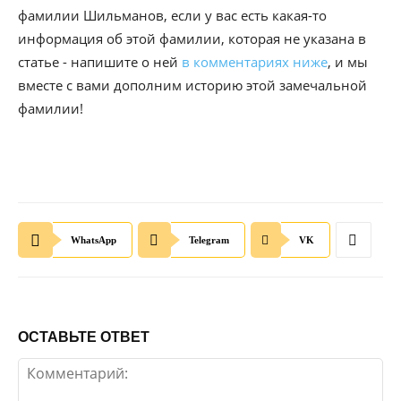
фамилии Шильманов, если у вас есть какая-то
информация об этой фамилии, которая не указана в
статье - напишите о ней
в комментариях ниже
, и мы
вместе с вами дополним историю этой замечальной
фамилии!
WhatsApp
Telegram
VK
ОСТАВЬТЕ ОТВЕТ