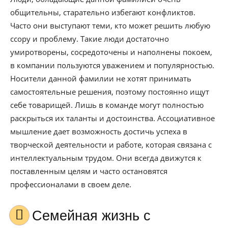
общительны, старательно избегают конфликтов.
Часто они выступают теми, кто может решить любую
ссору и проблему. Такие люди достаточно
умиротворены, сосредоточены и наполнены покоем,
в компании пользуются уважением и популярностью.
Носители данной фамилии не хотят принимать
самостоятельные решения, поэтому постоянно ищут
себе товарищей. Лишь в команде могут полностью
раскрыться их таланты и достоинства. Ассоциативное
мышление дает возможность достичь успеха в
творческой деятельности и работе, которая связана с
интеллектуальным трудом. Они всегда движутся к
поставленным целям и часто остановятся
профессионалами в своем деле.
Семейная жизнь с