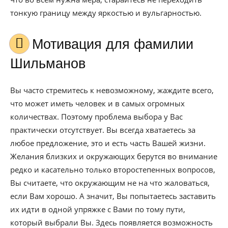
тонкую границу между яркостью и вульгарностью.
Мотивация для фамилии
Шильманов
Вы часто стремитесь к невозможному, жаждите всего,
что может иметь человек и в самых огромных
количествах. Поэтому проблема выбора у Вас
практически отсутствует. Вы всегда хватаетесь за
любое предложение, это и есть часть Вашей жизни.
Желания близких и окружающих берутся во внимание
редко и касательно только второстепенных вопросов,
Вы считаете, что окружающим не на что жаловаться,
если Вам хорошо. А значит, Вы попытаетесь заставить
их идти в одной упряжке с Вами по тому пути,
который выбрали Вы. Здесь появляется возможность