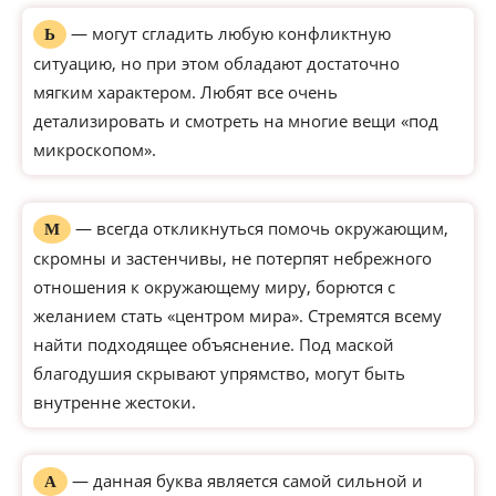
— могут сгладить любую конфликтную
Ь
ситуацию, но при этом обладают достаточно
мягким характером. Любят все очень
детализировать и смотреть на многие вещи «под
микроскопом».
— всегда откликнуться помочь окружающим,
М
скромны и застенчивы, не потерпят небрежного
отношения к окружающему миру, борются с
желанием стать «центром мира». Стремятся всему
найти подходящее объяснение. Под маской
благодушия скрывают упрямство, могут быть
внутренне жестоки.
— данная буква является самой сильной и
А