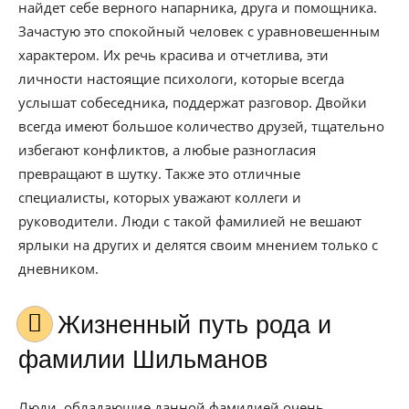
найдет себе верного напарника, друга и помощника.
Зачастую это спокойный человек с уравновешенным
характером. Их речь красива и отчетлива, эти
личности настоящие психологи, которые всегда
услышат собеседника, поддержат разговор. Двойки
всегда имеют большое количество друзей, тщательно
избегают конфликтов, а любые разногласия
превращают в шутку. Также это отличные
специалисты, которых уважают коллеги и
руководители. Люди с такой фамилией не вешают
ярлыки на других и делятся своим мнением только с
дневником.
Жизненный путь рода и
фамилии Шильманов
Люди, обладающие данной фамилией очень