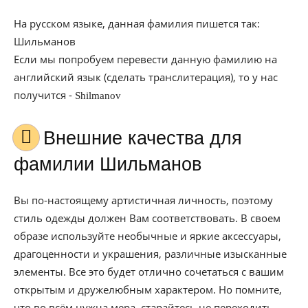
На русском языке, данная фамилия пишется так:
Шильманов
Если мы попробуем перевести данную фамилию на
английский язык (сделать транслитерация), то у нас
получится -
Shilmanov
Внешние качества для
фамилии Шильманов
Вы по-настоящему артистичная личность, поэтому
стиль одежды должен Вам соответствовать. В своем
образе используйте необычные и яркие аксессуары,
драгоценности и украшения, различные изысканные
элементы. Все это будет отлично сочетаться с вашим
открытым и дружелюбным характером. Но помните,
что во всём нужна мера, старайтесь не переходить