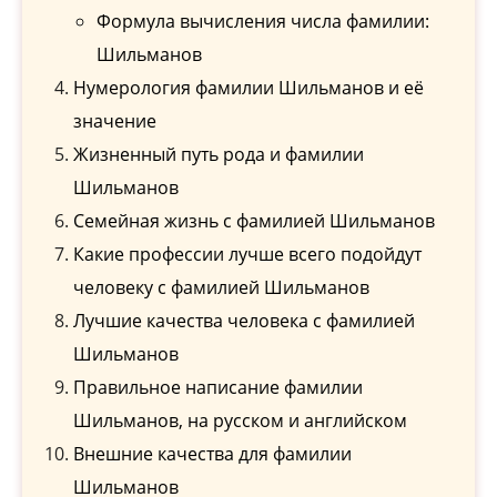
Формула вычисления числа фамилии:
Шильманов
Нумерология фамилии Шильманов и её
значение
Жизненный путь рода и фамилии
Шильманов
Семейная жизнь с фамилией Шильманов
Какие профессии лучше всего подойдут
человеку с фамилией Шильманов
Лучшие качества человека с фамилией
Шильманов
Правильное написание фамилии
Шильманов, на русском и английском
Внешние качества для фамилии
Шильманов