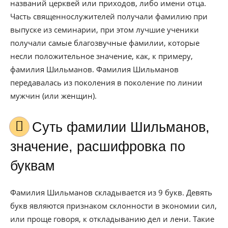
названий церквей или приходов, либо имени отца.
Часть священнослужителей получали фамилию при
выпуске из семинарии, при этом лучшие ученики
получали самые благозвучные фамилии, которые
несли положительное значение, как, к примеру,
фамилия Шильманов. Фамилия Шильманов
передавалась из поколения в поколение по линии
мужчин (или женщин).
Cуть фамилии Шильманов,
значение, расшифровка по
буквам
Фамилия Шильманов складывается из 9 букв. Девять
букв являются признаком склонности в экономии сил,
или проще говоря, к откладыванию дел и лени. Такие