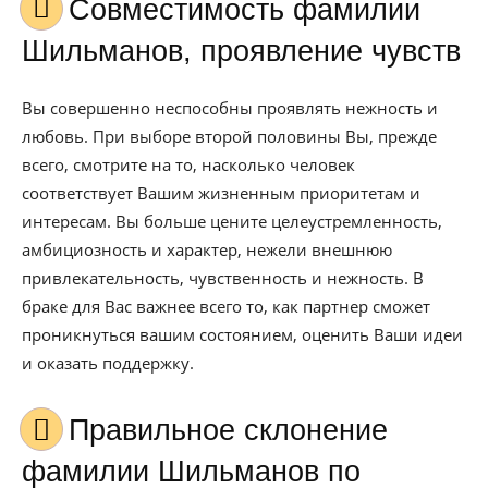
Совместимость фамилии
Шильманов, проявление чувств
Вы совершенно неспособны проявлять нежность и
любовь. При выборе второй половины Вы, прежде
всего, смотрите на то, насколько человек
соответствует Вашим жизненным приоритетам и
интересам. Вы больше цените целеустремленность,
амбициозность и характер, нежели внешнюю
привлекательность, чувственность и нежность. В
браке для Вас важнее всего то, как партнер сможет
проникнуться вашим состоянием, оценить Ваши идеи
и оказать поддержку.
Правильное склонение
фамилии Шильманов по