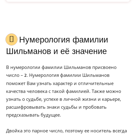
Нумерология фамилии
Шильманов и её значение
В нумерологии фамилии Шильманов присвоено
число –
. Нумерология фамилии Шильманов
2
поможет Вам узнать характер и отличительные
качества человека с такой фамилией. Также можно
узнать о судьбе, успехе в личной жизни и карьере,
расшифровывать знаки судьбы и пробовать
предсказывать будущее.
Двойка это парное число, поэтому ее носитель всегда