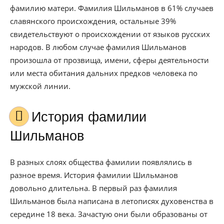
фамилию матери. Фамилия Шильманов в 61% случаев
славянского происхождения, остальные 39%
свидетельствуют о происхождении от языков русских
народов. В любом случае фамилия Шильманов
произошла от прозвища, имени, сферы деятельности
или места обитания дальних предков человека по
мужской линии.
История фамилии
Шильманов
В разных слоях общества фамилии появлялись в
разное время. История фамилии Шильманов
довольно длительна. В первый раз фамилия
Шильманов была написана в летописях духовенства в
середине 18 века. Зачастую они были образованы от