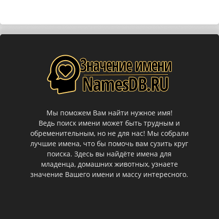
Мы поможем Вам найти нужное имя!
Ведь поиск имени может быть трудным и
обременительным, но не для нас! Мы собрали
лучшие имена, что бы помочь вам сузить круг
поиска. Здесь вы найдёте имена для
младенца, домашних животных, узнаете
значение Вашего имени и массу интересного.