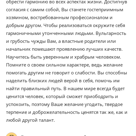
обрести гармонию во всех аспектах жизни. Достигнув
согласия с самим собой, Вы станете гостеприимным
хозяином, востребованным профессионалом и
добрым другом. Чтобы реализоваться окружите себя
гармоничными утонченными людьми. Вульгарность
и грубость чужды Вам, а властные родители или
начальник помешают проявлению лучших качеств.
Научитесь быть уверенным и храбрым человеком.
Помните о своем сильном характере, ведь желание
помогать другим не говорит о слабости. Вы способны
наделить близких людей верой в себя, помочь им
найти правильный путь. В нашем мире всегда будет
ценится человек, который сможет приободрить и
успокоить, поэтому Ваше желание угодить, твердое
терпение и доброжелательность ценятся так же, как и
любой другой талант.