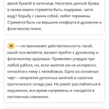
яркой буквой в латинице. Носители данной буквы
в своем имени стремятся быть лидерами, часто
ведут борьбу с самим собой, любят перемены.
Стремятся быть на вершине комфорта в духовном и
физическом плане.
— не принимают действительность такой,
Н
какой она является, желают прийти к духовному и
физическому здоровью. Проявляют усердие при
любой работе, но, если занятие им не интересно,
относятся к нему с нелюбовью. Одни из основных
черт – неприятие рутинных занятий и наличие
критического склада ума. Не умеют расслабляться в
окружении, все время напряжены и находятся в
постоянном сомнении.