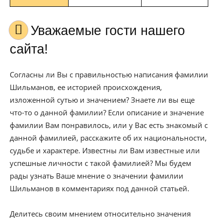
Уважаемые гости нашего
сайта!
Согласны ли Вы с правильностью написания фамилии
Шильманов, ее историей происхождения,
изложенной сутью и значением? Знаете ли вы еще
что-то о данной фамилии? Если описание и значение
фамилии Вам понравилось, или у Вас есть знакомый с
данной фамилией, расскажите об их национальности,
судьбе и характере. Известны ли Вам известные или
успешные личности с такой фамилией? Мы будем
рады узнать Ваше мнение о значении фамилии
Шильманов в комментариях под данной статьей.
Делитесь своим мнением относительно значения