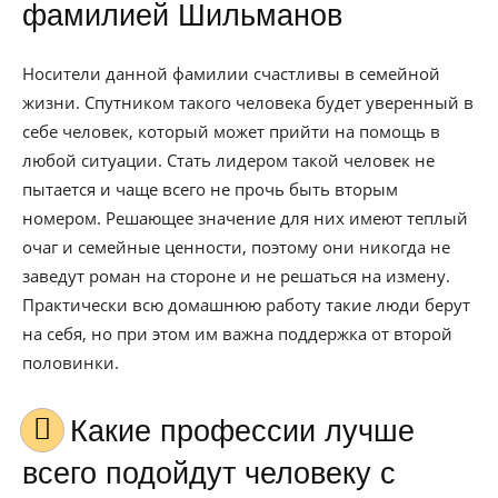
фамилией Шильманов
Носители данной фамилии счастливы в семейной
жизни. Спутником такого человека будет уверенный в
себе человек, который может прийти на помощь в
любой ситуации. Стать лидером такой человек не
пытается и чаще всего не прочь быть вторым
номером. Решающее значение для них имеют теплый
очаг и семейные ценности, поэтому они никогда не
заведут роман на стороне и не решаться на измену.
Практически всю домашнюю работу такие люди берут
на себя, но при этом им важна поддержка от второй
половинки.
Какие профессии лучше
всего подойдут человеку с