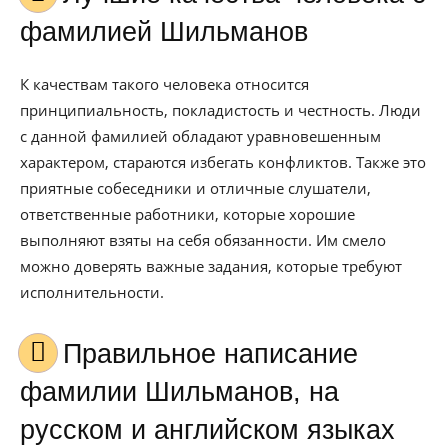
фамилией Шильманов
К качествам такого человека относится
принципиальность, покладистость и честность. Люди
с данной фамилией обладают уравновешенным
характером, стараются избегать конфликтов. Также это
приятные собеседники и отличные слушатели,
ответственные работники, которые хорошие
выполняют взяты на себя обязанности. Им смело
можно доверять важные задания, которые требуют
исполнительности.
Правильное написание
фамилии Шильманов, на
русском и английском языках