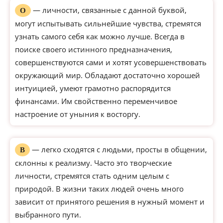
— личности, связанные с данной буквой,
О
могут испытывать сильнейшие чувства, стремятся
узнать самого себя как можно лучше. Всегда в
поиске своего истинного предназначения,
совершенствуются сами и хотят усовершенствовать
окружающий мир. Обладают достаточно хорошей
интуицией, умеют грамотно распорядится
финансами. Им свойственно переменчивое
настроение от уныния к восторгу.
— легко сходятся с людьми, просты в общении,
В
склонны к реализму. Часто это творческие
личности, стремятся стать одним целым с
природой. В жизни таких людей очень много
зависит от принятого решения в нужный момент и
выбранного пути.