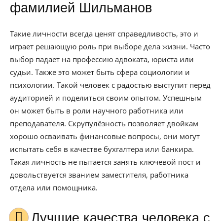
фамилией Шильманов
Такие личности всегда ценят справедливость, это и
играет решающую роль при выборе дела жизни. Часто
выбор падает на профессию адвоката, юриста или
судьи. Также это может быть сфера социологии и
психологии. Такой человек с радостью выступит перед
аудиторией и поделиться своим опытом. Успешным
он может быть в роли научного работника или
преподавателя. Скрупулёзность позволяет двойкам
хорошо осваивать финансовые вопросы, они могут
испытать себя в качестве бухгалтера или банкира.
Такая личность не пытается занять ключевой пост и
довольствуется званием заместителя, работника
отдела или помощника.
Лучшие качества человека с