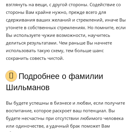
взглянуть на вещи, с другой стороны. Содействие со
стороны Вам крайне нужно, прежде всего для
сдерживания ваших желаний и стремлений, иначе Вы
утонете в собственных стремлениях. Но помните, если
Вы используете чужие возможности, научитесь
делиться результатами. Чем раньше Вы начнете
использовать такую схему, тем больше шанс
сохранить совесть чистой.
Подробнее о фамилии
Шильманов
Вы будете успешны в бизнесе и любви, если получите
воспитание, которое раскроет ваш потенциал. Вы
будете несчастны при отсутствии любимого человека
или одиночестве, а удачный брак поможет Вам