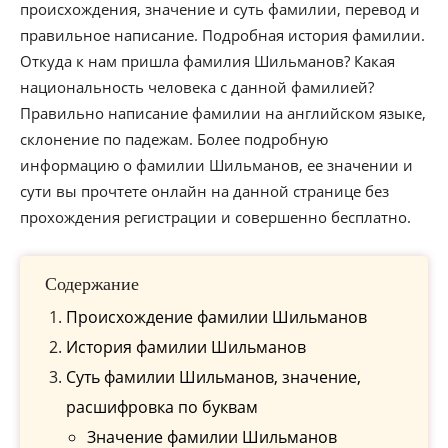
происхождения, значение и суть фамилии, перевод и
правильное написание. Подробная история фамилии.
Откуда к нам пришла фамилия Шильманов? Какая
национальность человека с данной фамилией?
Правильно написание фамилии на английском языке,
склонение по падежам. Более подробную
информацию о фамилии Шильманов, ее значении и
сути вы прочтете онлайн на данной странице без
прохождения регистрации и совершенно бесплатно.
Содержание
Происхождение фамилии Шильманов
История фамилии Шильманов
Cуть фамилии Шильманов, значение,
расшифровка по буквам
Значение фамилии Шильманов