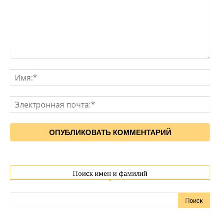
Поиск имен и фамилий