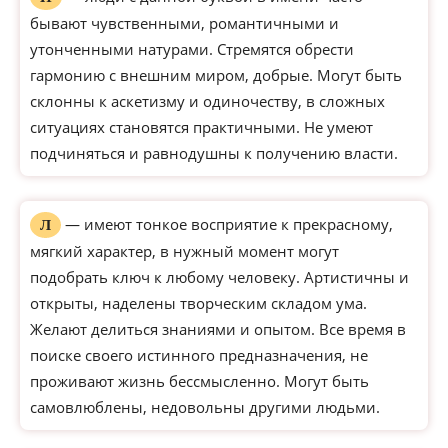
бывают чувственными, романтичными и
утонченными натурами. Стремятся обрести
гармонию с внешним миром, добрые. Могут быть
склонны к аскетизму и одиночеству, в сложных
ситуациях становятся практичными. Не умеют
подчиняться и равнодушны к получению власти.
— имеют тонкое восприятие к прекрасному,
Л
мягкий характер, в нужный момент могут
подобрать ключ к любому человеку. Артистичны и
открыты, наделены творческим складом ума.
Желают делиться знаниями и опытом. Все время в
поиске своего истинного предназначения, не
проживают жизнь бессмысленно. Могут быть
самовлюблены, недовольны другими людьми.