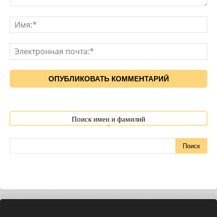
Поиск имен и фамилий