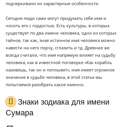
подчеркивали их характерные особенности.
Сегодня люди сами могут придумать себе имя и
носить его с гордостью. Есть культуры, в которых
существует по два имени человека, одно из которых
тайное, так как, зная истинное имя человека можно
навести на него порчу, сглазить и тд. Древние же
всегда считали, что имя напрямую влияет на судьбу
человека, как в известной поговорке «Как корабль
назовешь, так он и поплывет», имя имеет огромное
значение в судьбе человека, в этой статье мы
попытаемся разобрать какое именно.
Знаки зодиака для имени
Сумара