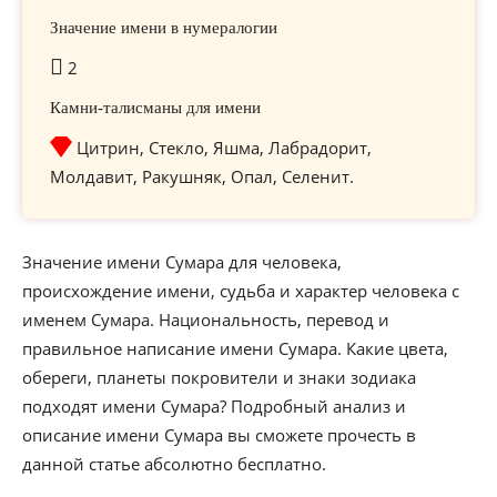
Значение имени в нумералогии
2
Камни-талисманы для имени
Цитрин, Стекло, Яшма, Лабрадорит,
Молдавит, Ракушняк, Опал, Селенит.
Значение имени Сумара для человека,
происхождение имени, судьба и характер человека с
именем Сумара. Национальность, перевод и
правильное написание имени Сумара. Какие цвета,
обереги, планеты покровители и знаки зодиака
подходят имени Сумара? Подробный анализ и
описание имени Сумара вы сможете прочесть в
данной статье абсолютно бесплатно.