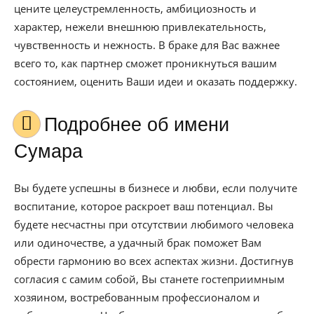
цените целеустремленность, амбициозность и
характер, нежели внешнюю привлекательность,
чувственность и нежность. В браке для Вас важнее
всего то, как партнер сможет проникнуться вашим
состоянием, оценить Ваши идеи и оказать поддержку.
Подробнее об имени
Сумара
Вы будете успешны в бизнесе и любви, если получите
воспитание, которое раскроет ваш потенциал. Вы
будете несчастны при отсутствии любимого человека
или одиночестве, а удачный брак поможет Вам
обрести гармонию во всех аспектах жизни. Достигнув
согласия с самим собой, Вы станете гостеприимным
хозяином, востребованным профессионалом и