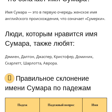
Имя Сумара — это в первую очередь женское имя
английского происхождения, что означает «Сумерки».
Люди, которым нравится имя
Сумара, также любят:
Дэмиен, Далтон, Джаспер, Кристофер, Доминик,
Скарлетт, Шарлотта, Аврора.
Правильное склонение
имени Сумара по падежам
Падеж
Падежный вопрос
Имя