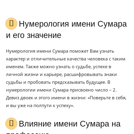
Нумерология имени Сумара
и его значение
Нумерология имени Сумара поможет Вам узнать
характер и отличительные качества человека с таким
именем. Также можно узнать о судьбе, успехе в
личной жизни и карьере, расшифровывать знаки
судьбы и пробовать предсказывать будущее. В
нумерологии имени Сумара присвоено число – 2.
Девиз двоек и этого имени в жизни: «Поверьте в себя,
и вы уже на полпути к успеху».
Влияние имени Сумара на