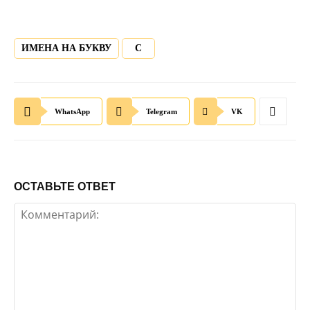
ИМЕНА НА БУКВУ
С
WhatsApp
Telegram
VK
ОСТАВЬТЕ ОТВЕТ