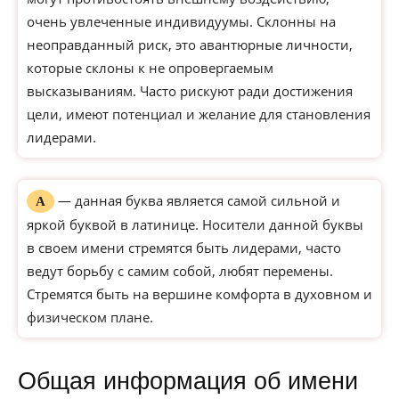
очень увлеченные индивидуумы. Склонны на
неоправданный риск, это авантюрные личности,
которые склоны к не опровергаемым
высказываниям. Часто рискуют ради достижения
цели, имеют потенциал и желание для становления
лидерами.
— данная буква является самой сильной и
А
яркой буквой в латинице. Носители данной буквы
в своем имени стремятся быть лидерами, часто
ведут борьбу с самим собой, любят перемены.
Стремятся быть на вершине комфорта в духовном и
физическом плане.
Общая информация об имени