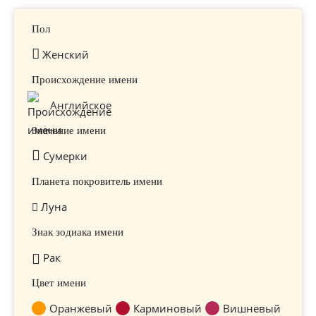
Пол
Женский
Происхождение имени
Английское
Значение имени
Сумерки
Планета покровитель имени
Луна
Знак зодиака имени
Рак
Цвет имени
Оранжевый
Карминовый
Вишневый