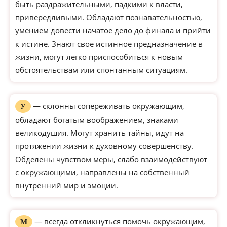
быть раздражительными, падкими к власти,
привередливыми. Обладают познавательностью,
умением довести начатое дело до финала и прийти
к истине. Знают свое истинное предназначение в
жизни, могут легко приспособиться к новым
обстоятельствам или спонтанным ситуациям.
— склонны сопереживать окружающим,
У
обладают богатым воображением, знаками
великодушия. Могут хранить тайны, идут на
протяжении жизни к духовному совершенству.
Обделены чувством меры, слабо взаимодействуют
с окружающими, направлены на собственный
внутренний мир и эмоции.
— всегда откликнуться помочь окружающим,
М