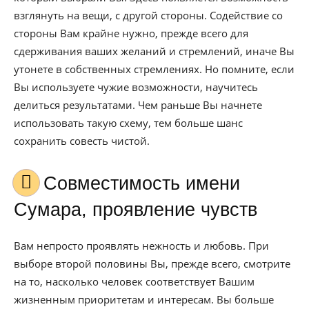
взглянуть на вещи, с другой стороны. Содействие со
стороны Вам крайне нужно, прежде всего для
сдерживания ваших желаний и стремлений, иначе Вы
утонете в собственных стремлениях. Но помните, если
Вы используете чужие возможности, научитесь
делиться результатами. Чем раньше Вы начнете
использовать такую схему, тем больше шанс
сохранить совесть чистой.
Совместимость имени
Сумара, проявление чувств
Вам непросто проявлять нежность и любовь. При
выборе второй половины Вы, прежде всего, смотрите
на то, насколько человек соответствует Вашим
жизненным приоритетам и интересам. Вы больше