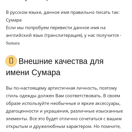
В русском языке, данное имя правильно писать так:
Сумара
Если мы попробуем перевести данное имя на
английский язык (транслитерация), у нас получится -
Sumara
Внешние качества для
имени Сумара
Вы по-настоящему артистичная личность, поэтому
стиль одежды должен Вам соответствовать. В своем
образе используйте необычные и яркие аксессуары,
драгоценности и украшения, различные изысканные
элементы. Все это будет отлично сочетаться с вашим
открытым и дружелюбным характером. Но помните,