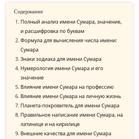
Содержание
Полный анализ имени Сумара, значение,
и расшифровка по буквам
Формула для вычисления числа имени:
Сумара
Знаки зодиака для имени Сумара
Нумерология имени Сумара и его
значение
Влияние имени Сумара на профессию
Влияние имени Сумара на личную жизнь
Планета-покровитель для имени Сумара
Правильное написание имени Сумара, на
латинице и на кирилице
Внешние качества для имени Сумара