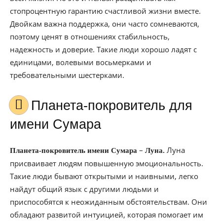
стопроцентную гарантию счастливой жизни вместе.
Двойкам важна поддержка, они часто сомневаются,
поэтому ценят в отношениях стабильность,
надежность и доверие. Такие люди хорошо ладят с
единицами, волевыми восьмерками и
требовательными шестерками.
Планета-покровитель для
имени Сумара
–
Луна
Планета-покровитель имени Сумара
Луна.
присваивает людям повышенную эмоциональность.
Такие люди бывают открытыми и наивными, легко
найдут общий язык с другими людьми и
приспособятся к неожиданным обстоятельствам. Они
обладают развитой интуицией, которая помогает им