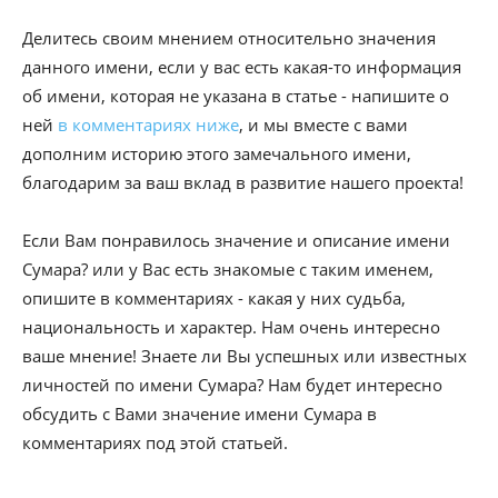
Делитесь своим мнением относительно значения
данного имени, если у вас есть какая-то информация
об имени, которая не указана в статье - напишите о
ней
в комментариях ниже
, и мы вместе с вами
дополним историю этого замечального имени,
благодарим за ваш вклад в развитие нашего проекта!
Если Вам понравилось значение и описание имени
Сумара? или у Вас есть знакомые с таким именем,
опишите в комментариях - какая у них судьба,
национальность и характер. Нам очень интересно
ваше мнение! Знаете ли Вы успешных или известных
личностей по имени Сумара? Нам будет интересно
обсудить с Вами значение имени Сумара в
комментариях под этой статьей.