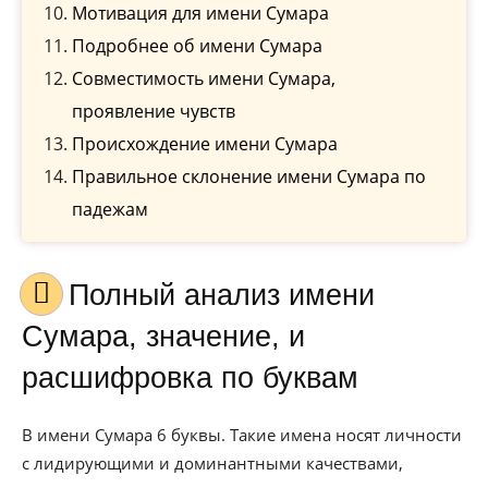
Мотивация для имени Сумара
Подробнее об имени Сумара
Совместимость имени Сумара,
проявление чувств
Происхождение имени Сумара
Правильное склонение имени Сумара по
падежам
Полный анализ имени
Сумара, значение, и
расшифровка по буквам
В имени Сумара 6 буквы. Такие имена носят личности
с лидирующими и доминантными качествами,