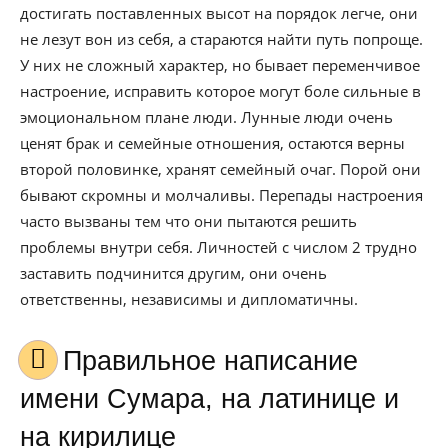
достигать поставленных высот на порядок легче, они
не лезут вон из себя, а стараются найти путь попроще.
У них не сложный характер, но бывает переменчивое
настроение, исправить которое могут боле сильные в
эмоциональном плане люди. Лунные люди очень
ценят брак и семейные отношения, остаются верны
второй половинке, хранят семейный очаг. Порой они
бывают скромны и молчаливы. Перепады настроения
часто вызваны тем что они пытаются решить
проблемы внутри себя. Личностей с числом 2 трудно
заставить подчинится другим, они очень
ответственны, независимы и дипломатичны.
Правильное написание
имени Сумара, на латинице и
на кирилице