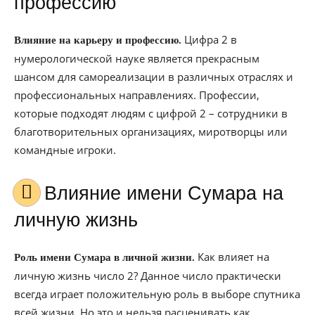
профессию
Цифра 2 в
Влияние на карьеру и профессию.
нумерологической науке является прекрасным
шансом для самореализации в различных отраслях и
профессиональных направлениях. Профессии,
которые подходят людям с цифрой 2 – сотрудники в
благотворительных организациях, миротворцы или
командные игроки.
Влияние имени Сумара на
личную жизнь
Как влияет на
Роль имени Сумара в личной жизни.
личную жизнь число 2? Данное число практически
всегда играет положительную роль в выборе спутника
всей жизни. Но это и нельзя расценивать как