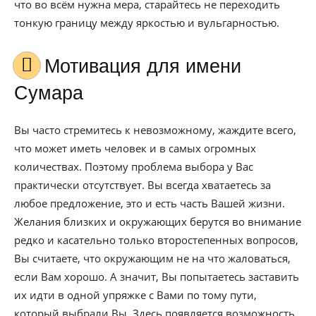
что во всём нужна мера, старайтесь не переходить
тонкую границу между яркостью и вульгарностью.
Мотивация для имени
Сумара
Вы часто стремитесь к невозможному, жаждите всего,
что может иметь человек и в самых огромных
количествах. Поэтому проблема выбора у Вас
практически отсутствует. Вы всегда хватаетесь за
любое предложение, это и есть часть Вашей жизни.
Желания близких и окружающих берутся во внимание
редко и касательно только второстепенных вопросов,
Вы считаете, что окружающим не на что жаловаться,
если Вам хорошо. А значит, Вы попытаетесь заставить
их идти в одной упряжке с Вами по тому пути,
который выбрали Вы. Здесь появляется возможность