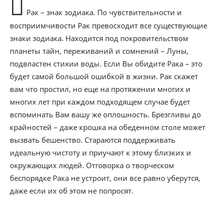
Рак – знак зодиака. По чувствительности и
восприимчивости Рак превосходит все существующие
знаки зодиака. Находится под покровительством
планеты тайн, переживаний и сомнений – Луны,
подвластен стихии воды. Если Вы обидите Рака – это
будет самой большой ошибкой в жизни. Рак скажет
вам что простил, но еще на протяжении многих и
многих лет при каждом подходящем случае будет
вспоминать Вам вашу же оплошность. Брезгливы до
крайностей – даже крошка на обеденном столе может
вызвать бешенство. Стараются поддерживать
идеальную чистоту и приучают к этому близких и
окружающих людей. Отговорка о творческом
беспорядке Рака не устроит, они все равно уберутся,
даже если их об этом не попросят.