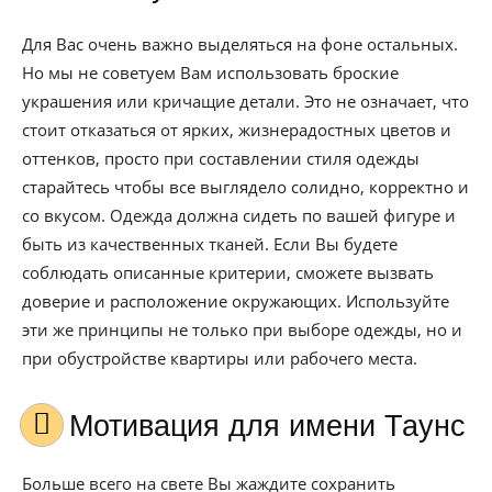
Для Вас очень важно выделяться на фоне остальных.
Но мы не советуем Вам использовать броские
украшения или кричащие детали. Это не означает, что
стоит отказаться от ярких, жизнерадостных цветов и
оттенков, просто при составлении стиля одежды
старайтесь чтобы все выглядело солидно, корректно и
со вкусом. Одежда должна сидеть по вашей фигуре и
быть из качественных тканей. Если Вы будете
соблюдать описанные критерии, сможете вызвать
доверие и расположение окружающих. Используйте
эти же принципы не только при выборе одежды, но и
при обустройстве квартиры или рабочего места.
Мотивация для имени Таунс
Больше всего на свете Вы жаждите сохранить