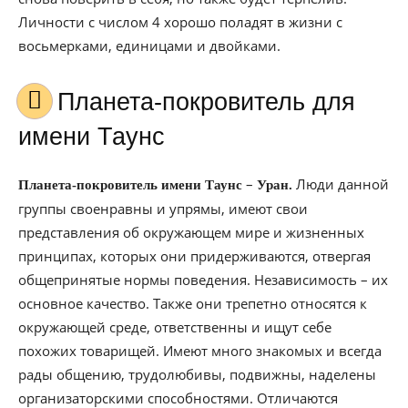
Личности с числом 4 хорошо поладят в жизни с
восьмерками, единицами и двойками.
Планета-покровитель для
имени Таунс
–
Люди данной
Планета-покровитель имени Таунс
Уран.
группы своенравны и упрямы, имеют свои
представления об окружающем мире и жизненных
принципах, которых они придерживаются, отвергая
общепринятые нормы поведения. Независимость – их
основное качество. Также они трепетно относятся к
окружающей среде, ответственны и ищут себе
похожих товарищей. Имеют много знакомых и всегда
рады общению, трудолюбивы, подвижны, наделены
организаторскими способностями. Отличаются