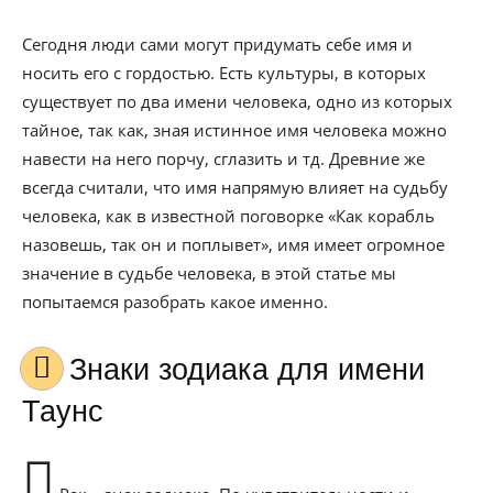
Сегодня люди сами могут придумать себе имя и
носить его с гордостью. Есть культуры, в которых
существует по два имени человека, одно из которых
тайное, так как, зная истинное имя человека можно
навести на него порчу, сглазить и тд. Древние же
всегда считали, что имя напрямую влияет на судьбу
человека, как в известной поговорке «Как корабль
назовешь, так он и поплывет», имя имеет огромное
значение в судьбе человека, в этой статье мы
попытаемся разобрать какое именно.
Знаки зодиака для имени
Таунс