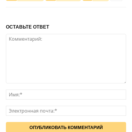
ОСТАВЬТЕ ОТВЕТ