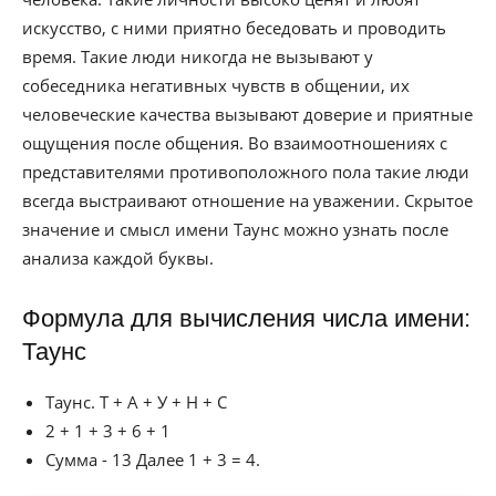
искусство, с ними приятно беседовать и проводить
время. Такие люди никогда не вызывают у
собеседника негативных чувств в общении, их
человеческие качества вызывают доверие и приятные
ощущения после общения. Во взаимоотношениях с
представителями противоположного пола такие люди
всегда выстраивают отношение на уважении. Скрытое
значение и смысл имени Таунс можно узнать после
анализа каждой буквы.
Формула для вычисления числа имени:
Таунс
Таунс. Т + А + У + Н + С
2 + 1 + 3 + 6 + 1
Сумма - 13 Далее 1 + 3 = 4.