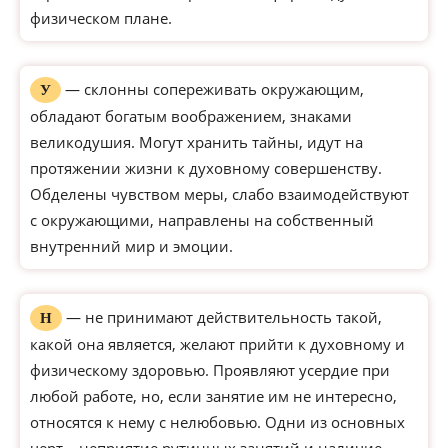
физическом плане.
— склонны сопереживать окружающим,
У
обладают богатым воображением, знаками
великодушия. Могут хранить тайны, идут на
протяжении жизни к духовному совершенству.
Обделены чувством меры, слабо взаимодействуют
с окружающими, направлены на собственный
внутренний мир и эмоции.
— не принимают действительность такой,
Н
какой она является, желают прийти к духовному и
физическому здоровью. Проявляют усердие при
любой работе, но, если занятие им не интересно,
относятся к нему с нелюбовью. Одни из основных