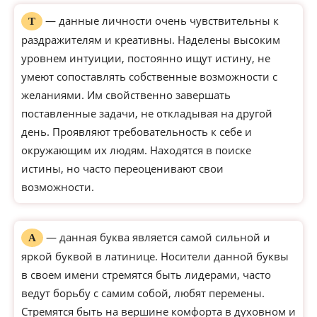
— данные личности очень чувствительны к
Т
раздражителям и креативны. Наделены высоким
уровнем интуиции, постоянно ищут истину, не
умеют сопоставлять собственные возможности с
желаниями. Им свойственно завершать
поставленные задачи, не откладывая на другой
день. Проявляют требовательность к себе и
окружающим их людям. Находятся в поиске
истины, но часто переоценивают свои
возможности.
— данная буква является самой сильной и
А
яркой буквой в латинице. Носители данной буквы
в своем имени стремятся быть лидерами, часто
ведут борьбу с самим собой, любят перемены.
Стремятся быть на вершине комфорта в духовном и