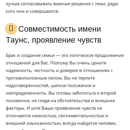
лучше согласовывать важные решения с теми, ради
кого они и совершаются.
Совместимость имени
Таунс, проявление чувств
Брак и создание семьи — это логическое продолжение
отношений для Вас. Поэтому Вы очень цените
надежность, честность и доверие в отношениях с
противоположным полом. Вы не терпите
недоговоренностей, шаткое положение и
неопределенность. Вы готовы заботиться о второй
половинке, не глядя на обстоятельства и внешние
факторы. И хотя Ваши проявления чувств не
отличаются нежностью, сентиментальностью и
внешней изысканностью, всегда найдется человек,