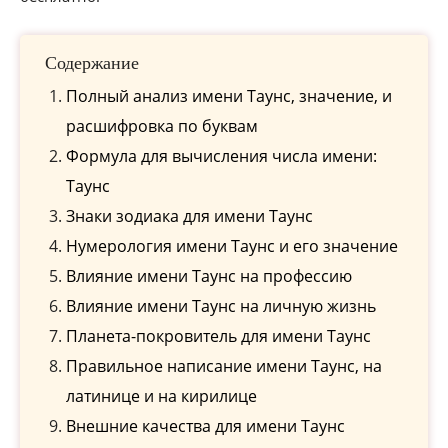
Содержание
Полный анализ имени Таунс, значение, и
расшифровка по буквам
Формула для вычисления числа имени:
Таунс
Знаки зодиака для имени Таунс
Нумерология имени Таунс и его значение
Влияние имени Таунс на профессию
Влияние имени Таунс на личную жизнь
Планета-покровитель для имени Таунс
Правильное написание имени Таунс, на
латинице и на кирилице
Внешние качества для имени Таунс