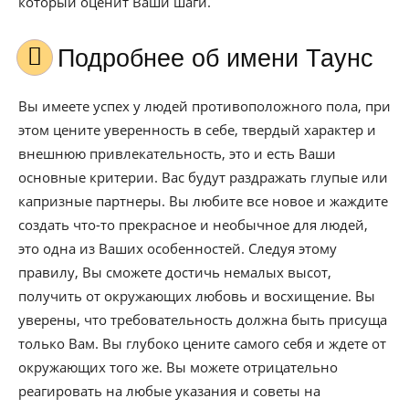
который оценит Ваши шаги.
Подробнее об имени Таунс
Вы имеете успех у людей противоположного пола, при
этом цените уверенность в себе, твердый характер и
внешнюю привлекательность, это и есть Ваши
основные критерии. Вас будут раздражать глупые или
капризные партнеры. Вы любите все новое и жаждите
создать что-то прекрасное и необычное для людей,
это одна из Ваших особенностей. Следуя этому
правилу, Вы сможете достичь немалых высот,
получить от окружающих любовь и восхищение. Вы
уверены, что требовательность должна быть присуща
только Вам. Вы глубоко цените самого себя и ждете от
окружающих того же. Вы можете отрицательно
реагировать на любые указания и советы на