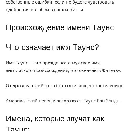
собственные ошибки, если не будете чувствовать
одобрения и любви в вашей жизни.
Происхождение имени Таунс
Что означает имя Таунс?
Имя Таунс — это прежде всего мужское имя
английского происхождения, что означает «Житель».
От древнеанглийского ton, означающего «поселение».
Американский певец и автор песен Таунс Ван Зандт.
Имена, которые звучат как
Таунс: