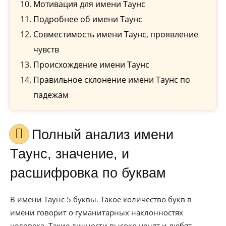
Мотивация для имени Таунс
Подробнее об имени Таунс
Совместимость имени Таунс, проявление
чувств
Происхождение имени Таунс
Правильное склонение имени Таунс по
падежам
Полный анализ имени
Таунс, значение, и
расшифровка по буквам
В имени Таунс 5 буквы. Такое количество букв в
имени говорит о гуманитарных наклонностях
человека. Такие личности высоко ценят и любят