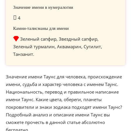
Значение имени в нумералогии
4
Камни-талисманы для имени
Зеленый сапфир, Звездный сапфир,
Зеленый турмалин, Аквамарин, Сугилит,
Танзанит.
Значение имени Таунс для человека, происхождение
имени, судьба и характер человека с именем Таунс.
Национальность, перевод и правильное написание
имени Таунс. Какие цвета, обереги, планеты
покровители и знаки зодиака подходят имени Таунс?
Подробный анализ и описание имени Таунс вы
сможете прочесть в данной статье абсолютно
бесплатно.