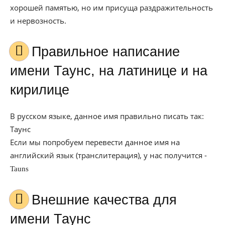
хорошей памятью, но им присуща раздражительность
и нервозность.
Правильное написание
имени Таунс, на латинице и на
кирилице
В русском языке, данное имя правильно писать так:
Таунс
Если мы попробуем перевести данное имя на
английский язык (транслитерация), у нас получится -
Tauns
Внешние качества для
имени Таунс