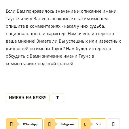
Если Вам понравилось значение и описание имени
Таунс? или у Вас есть знакомые с таким именем,
опишите в комментариях - какая у них судьба,
национальность и характер. Нам очень интересно
ваше мнение! Знаете ли Вы успешных или известных
личностей по имени Таунс? Нам будет интересно
обсудить с Вами значение имени Таунс в
комментариях под этой статьей.
ИМЕНА НА БУКВУ
Т
WhatsApp
Telegram
VK