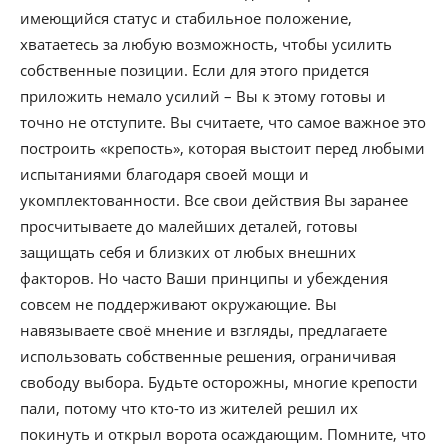
имеющийся статус и стабильное положение,
хватаетесь за любую возможность, чтобы усилить
собственные позиции. Если для этого придется
приложить немало усилий – Вы к этому готовы и
точно не отступите. Вы считаете, что самое важное это
построить «крепость», которая выстоит перед любыми
испытаниями благодаря своей мощи и
укомплектованности. Все свои действия Вы заранее
просчитываете до малейших деталей, готовы
защищать себя и близких от любых внешних
факторов. Но часто Ваши принципы и убеждения
совсем не поддерживают окружающие. Вы
навязываете своё мнение и взгляды, предлагаете
использовать собственные решения, ограничивая
свободу выбора. Будьте осторожны, многие крепости
пали, потому что кто-то из жителей решил их
покинуть и открыл ворота осаждающим. Помните, что