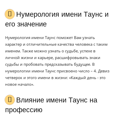
Нумерология имени Таунс и
его значение
Нумерология имени Таунс поможет Вам узнать
характер и отличительные качества человека с таким
именем. Также можно узнать о судьбе, успехе в
личной жизни и карьере, расшифровывать знаки
судьбы и пробовать предсказывать будущее. В
нумерологии имени Таунс присвоено число – 4. Девиз
четверок и этого имени в жизни: «Каждый день - это
новое начало».
Влияние имени Таунс на
профессию