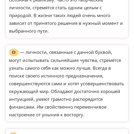
личности, стремятся стать одним целым с
природой. В жизни таких людей очень много
зависит от принятого решения в нужный момент и
выбранного пути.
— личности, связанные с данной буквой,
О
могут испытывать сильнейшие чувства, стремятся
узнать самого себя как можно лучше. Всегда в
поиске своего истинного предназначения,
совершенствуются сами и хотят усовершенствовать
окружающий мир. Обладают достаточно хорошей
интуицией, умеют грамотно распорядится
финансами. Им свойственно переменчивое
настроение от уныния к восторгу.