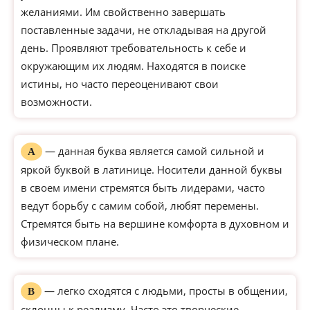
желаниями. Им свойственно завершать
поставленные задачи, не откладывая на другой
день. Проявляют требовательность к себе и
окружающим их людям. Находятся в поиске
истины, но часто переоценивают свои
возможности.
— данная буква является самой сильной и
А
яркой буквой в латинице. Носители данной буквы
в своем имени стремятся быть лидерами, часто
ведут борьбу с самим собой, любят перемены.
Стремятся быть на вершине комфорта в духовном и
физическом плане.
— легко сходятся с людьми, просты в общении,
В
склонны к реализму. Часто это творческие