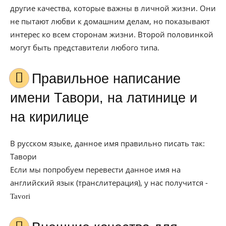
другие качества, которые важны в личной жизни. Они
не пытают любви к домашним делам, но показывают
интерес ко всем сторонам жизни. Второй половинкой
могут быть представители любого типа.
Правильное написание
имени Тавори, на латинице и
на кирилице
В русском языке, данное имя правильно писать так:
Тавори
Если мы попробуем перевести данное имя на
английский язык (транслитерация), у нас получится -
Tavori