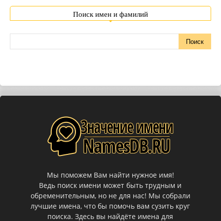
Поиск имен и фамилий
Мы поможем Вам найти нужное имя!
Ведь поиск имени может быть трудным и
обременительным, но не для нас! Мы собрали
лучшие имена, что бы помочь вам сузить круг
поиска. Здесь вы найдёте имена для