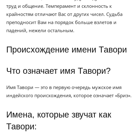
труд и общение. Темперамент и склонность к
крайностям отличают Вас от других чисел. Судьба
преподносит Вам на порядок больше взлетов и
падений, нежели остальным.
Происхождение имени Тавори
Что означает имя Тавори?
Имя Тавори — это в первую очередь мужское имя
индейского происхождения, которое означает «Бриз».
Имена, которые звучат как
Тавори: