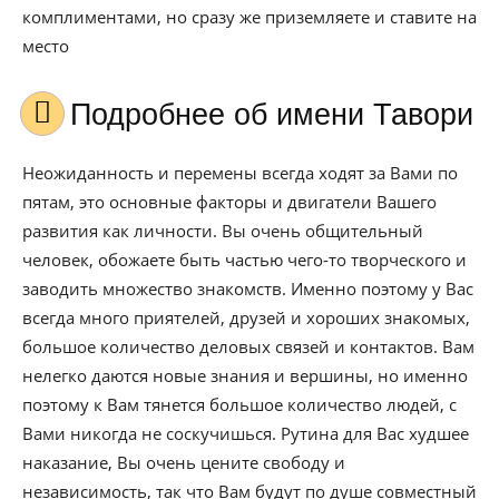
комплиментами, но сразу же приземляете и ставите на
место
Подробнее об имени Тавори
Неожиданность и перемены всегда ходят за Вами по
пятам, это основные факторы и двигатели Вашего
развития как личности. Вы очень общительный
человек, обожаете быть частью чего-то творческого и
заводить множество знакомств. Именно поэтому у Вас
всегда много приятелей, друзей и хороших знакомых,
большое количество деловых связей и контактов. Вам
нелегко даются новые знания и вершины, но именно
поэтому к Вам тянется большое количество людей, с
Вами никогда не соскучишься. Рутина для Вас худшее
наказание, Вы очень цените свободу и
независимость, так что Вам будут по душе совместный