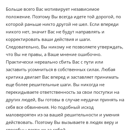
Больше всего Вас мотивирует независимое
положение. Поэтому Вы всегда идете той дорогой, по
которой раньше никто другой не шел. Если впереди
никого нет, значит Вас не будут направлять и
корректировать ваши действия и шаги.
Следовательно, Вы никому не позволяете утверждать,
что Вы не правы, а Ваше мнение ошибочно.
Практически нереально сбить Вас с пути или
заставить усомниться в собственных силах. Любая
критика двигает Вас вперед и заставляет принимать
еще более решительные шаги. Вы никогда не
перекидываете ответственность за свои поступки на
других людей, Вы готовы в случае неудачи принять на
себя все обвинения. Но подобный исход
маловероятен из-за вашей решительности и умения
действовать. Поэтому Вы вызываете в людях веру и
способны вести их за собой.