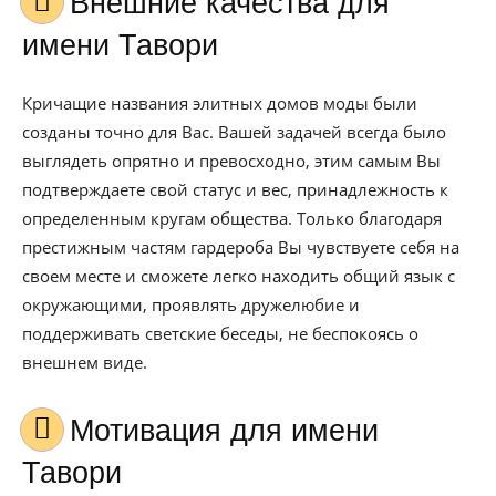
Внешние качества для
имени Тавори
Кричащие названия элитных домов моды были
созданы точно для Вас. Вашей задачей всегда было
выглядеть опрятно и превосходно, этим самым Вы
подтверждаете свой статус и вес, принадлежность к
определенным кругам общества. Только благодаря
престижным частям гардероба Вы чувствуете себя на
своем месте и сможете легко находить общий язык с
окружающими, проявлять дружелюбие и
поддерживать светские беседы, не беспокоясь о
внешнем виде.
Мотивация для имени
Тавори