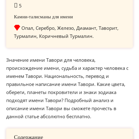
5
Камни-талисманы для имени
Опал, Серебро, Железо, Диамант, Таворит,
Турмалин, Коричневый Турмалин.
Значение имени Тавори для человека,
происхождение имени, судьба и характер человека с
именем Тавори. Национальность, перевод и
правильное написание имени Тавори. Какие цвета,
обереги, планеты покровители и знаки зодиака
подходят имени Тавори? Подробный анализ и
описание имени Тавори вы сможете прочесть в
данной статье абсолютно бесплатно.
Содержание