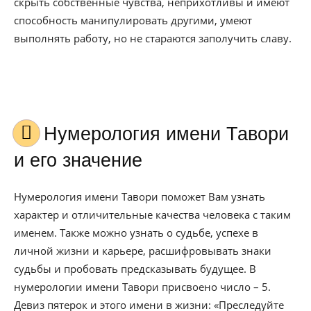
скрыть собственные чувства, неприхотливы и имеют
способность манипулировать другими, умеют
выполнять работу, но не стараются заполучить славу.
Нумерология имени Тавори
и его значение
Нумерология имени Тавори поможет Вам узнать
характер и отличительные качества человека с таким
именем. Также можно узнать о судьбе, успехе в
личной жизни и карьере, расшифровывать знаки
судьбы и пробовать предсказывать будущее. В
нумерологии имени Тавори присвоено число – 5.
Девиз пятерок и этого имени в жизни: «Преследуйте