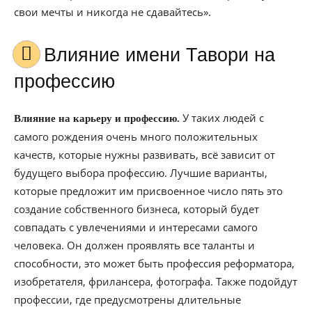
свои мечты и никогда не сдавайтесь».
Влияние имени Тавори на
профессию
У таких людей с
Влияние на карьеру и профессию.
самого рождения очень много положительных
качеств, которые нужны развивать, всё зависит от
будущего выбора профессию. Лучшие варианты,
которые предложит им присвоенное число пять это
создание собственного бизнеса, который будет
совпадать с увлечениями и интересами самого
человека. Он должен проявлять все таланты и
способности, это может быть профессия реформатора,
изобретателя, фрилансера, фотографа. Также подойдут
профессии, где предусмотрены длительные