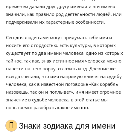
временем давали друг другу именаи и эти имена
значили, как правило род деятельности людей, или
подчеркивали их характерные особенности.
Сегодня люди сами могут придумать себе имя и
носить его с гордостью. Есть культуры, в которых
существует по два имени человека, одно из которых
тайное, так как, зная истинное имя человека можно
навести на него порчу, сглазить и тд. Древние же
всегда считали, что имя напрямую влияет на судьбу
человека, как в известной поговорке «Как корабль
назовешь, так он и поплывет», имя имеет огромное
значение в судьбе человека, в этой статье мы
попытаемся разобрать какое именно.
Знаки зодиака для имени