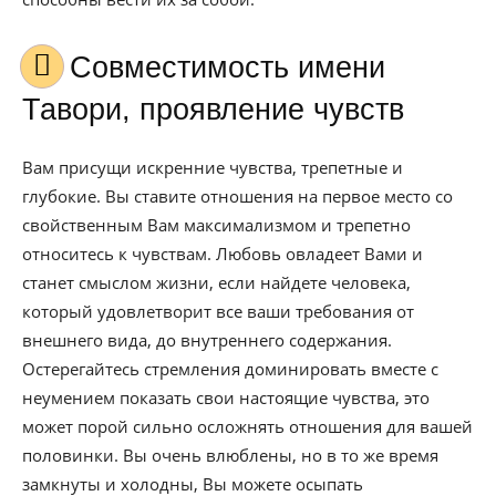
Совместимость имени
Тавори, проявление чувств
Вам присущи искренние чувства, трепетные и
глубокие. Вы ставите отношения на первое место со
свойственным Вам максимализмом и трепетно
относитесь к чувствам. Любовь овладеет Вами и
станет смыслом жизни, если найдете человека,
который удовлетворит все ваши требования от
внешнего вида, до внутреннего содержания.
Остерегайтесь стремления доминировать вместе с
неумением показать свои настоящие чувства, это
может порой сильно осложнять отношения для вашей
половинки. Вы очень влюблены, но в то же время
замкнуты и холодны, Вы можете осыпать