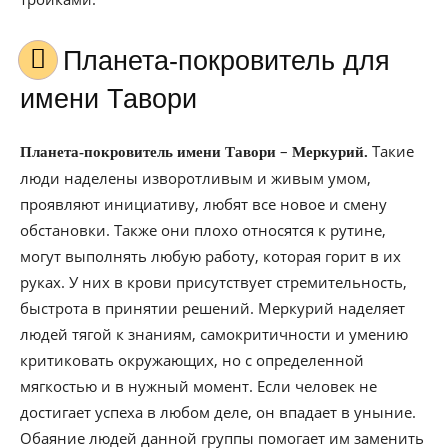
Планета-покровитель для
имени Тавори
–
Такие
Планета-покровитель имени Тавори
Меркурий.
люди наделены изворотливым и живым умом,
проявляют инициативу, любят все новое и смену
обстановки. Также они плохо относятся к рутине,
могут выполнять любую работу, которая горит в их
руках. У них в крови присутствует стремительность,
быстрота в принятии решений. Меркурий наделяет
людей тягой к знаниям, самокритичности и умению
критиковать окружающих, но с определенной
мягкостью и в нужный момент. Если человек не
достигает успеха в любом деле, он впадает в уныние.
Обаяние людей данной группы помогает им заменить