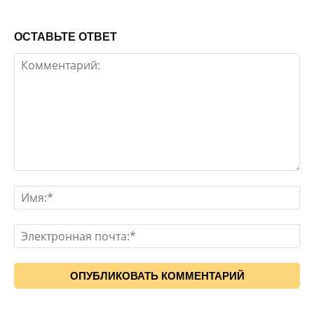
ОСТАВЬТЕ ОТВЕТ