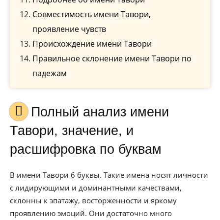
Совместимость имени Тавори,
проявление чувств
Происхождение имени Тавори
Правильное склонение имени Тавори по
падежам
Полный анализ имени
Тавори, значение, и
расшифровка по буквам
В имени Тавори 6 буквы. Такие имена носят личности
с лидирующими и доминантными качествами,
склонны к эпатажу, восторженности и яркому
проявлению эмоций. Они достаточно много