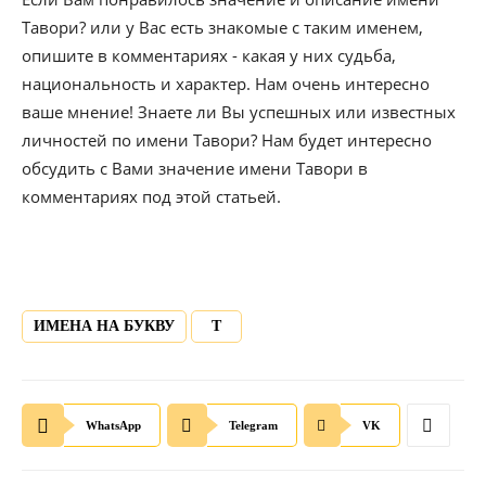
Тавори? или у Вас есть знакомые с таким именем,
опишите в комментариях - какая у них судьба,
национальность и характер. Нам очень интересно
ваше мнение! Знаете ли Вы успешных или известных
личностей по имени Тавори? Нам будет интересно
обсудить с Вами значение имени Тавори в
комментариях под этой статьей.
ИМЕНА НА БУКВУ
Т
WhatsApp
Telegram
VK