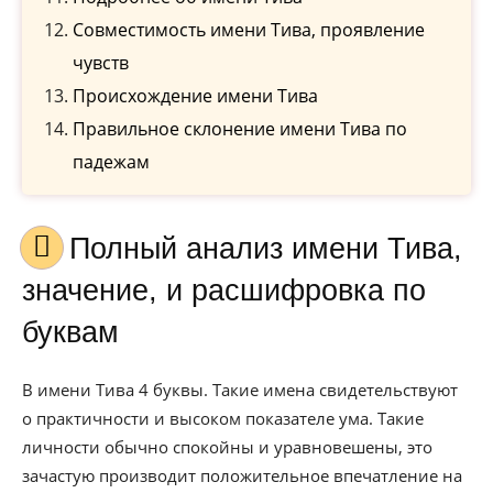
Совместимость имени Тива, проявление
чувств
Происхождение имени Тива
Правильное склонение имени Тива по
падежам
Полный анализ имени Тива,
значение, и расшифровка по
буквам
В имени Тива 4 буквы. Такие имена свидетельствуют
о практичности и высоком показателе ума. Такие
личности обычно спокойны и уравновешены, это
зачастую производит положительное впечатление на