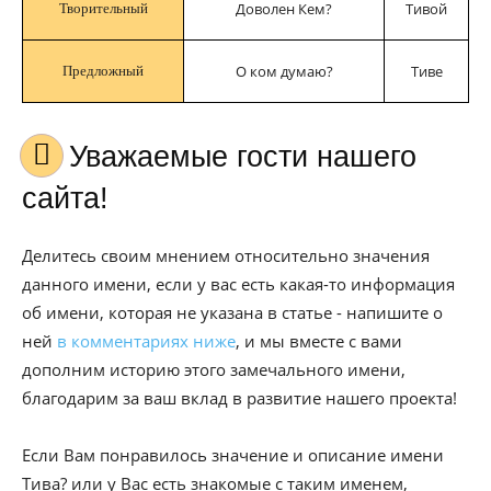
Доволен Кем?
Тивой
Творительный
О ком думаю?
Тиве
Предложный
Уважаемые гости нашего
сайта!
Делитесь своим мнением относительно значения
данного имени, если у вас есть какая-то информация
об имени, которая не указана в статье - напишите о
ней
в комментариях ниже
, и мы вместе с вами
дополним историю этого замечального имени,
благодарим за ваш вклад в развитие нашего проекта!
Если Вам понравилось значение и описание имени
Тива? или у Вас есть знакомые с таким именем,