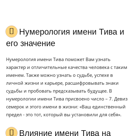
Нумерология имени Тива и
его значение
Нумерология имени Тива поможет Вам узнать
характер и отличительные качества человека с таким
именем. Также можно узнать о судьбе, успехе в
личной жизни и карьере, расшифровывать знаки
судьбы и пробовать предсказывать будущее. В
нумерологии имени Тива присвоено число – 7. Девиз
семерок и этого имени в жизни: «Ваш единственный
предел - это тот, который вы установили для себя».
Влияние имени Тива на