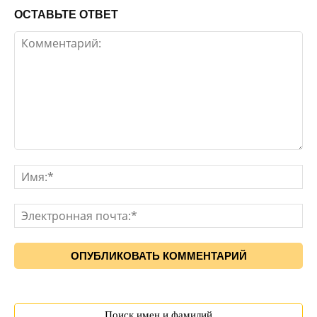
ОСТАВЬТЕ ОТВЕТ
Поиск имен и фамилий