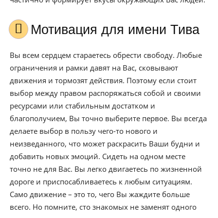
Мотивация для имени Тива
Вы всем сердцем стараетесь обрести свободу. Любые
ограничения и рамки давят на Вас, сковывают
движения и тормозят действия. Поэтому если стоит
выбор между правом распоряжаться собой и своими
ресурсами или стабильным достатком и
благополучием, Вы точно выберите первое. Вы всегда
делаете выбор в пользу чего-то нового и
неизведанного, что может раскрасить Ваши будни и
добавить новых эмоций. Сидеть на одном месте
точно не для Вас. Вы легко двигаетесь по жизненной
дороге и приспосабливаетесь к любым ситуациям.
Само движение – это то, чего Вы жаждите больше
всего. Но помните, сто знакомых не заменят одного