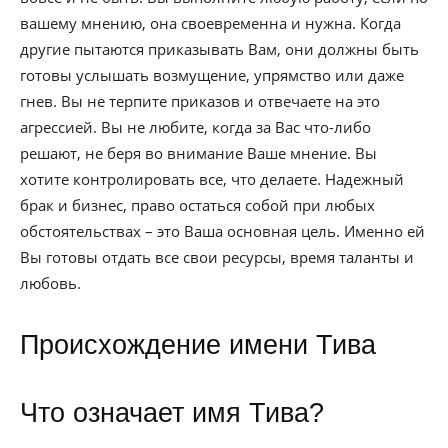
вашему мнению, она своевременна и нужна. Когда
другие пытаются приказывать Вам, они должны быть
готовы услышать возмущение, упрямство или даже
гнев. Вы не терпите приказов и отвечаете на это
агрессией. Вы не любите, когда за Вас что-либо
решают, не беря во внимание Ваше мнение. Вы
хотите контролировать все, что делаете. Надежный
брак и бизнес, право остаться собой при любых
обстоятельствах – это Ваша основная цель. Именно ей
Вы готовы отдать все свои ресурсы, время таланты и
любовь.
Происхождение имени Тива
Что означает имя Тива?