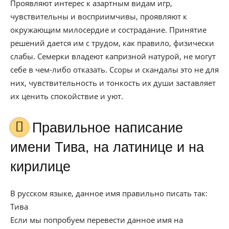
Проявляют интерес к азартным видам игр,
чувствительны и восприимчивы, проявляют к
окружающим милосердие и сострадание. Принятие
решений дается им с трудом, как правило, физически
слабы. Семерки владеют капризной натурой, не могут
себе в чем-либо отказать. Ссоры и скандалы это не для
них, чувствительность и тонкость их души заставляет
их ценить спокойствие и уют.
Правильное написание
имени Тива, на латинице и на
кирилице
В русском языке, данное имя правильно писать так:
Тива
Если мы попробуем перевести данное имя на