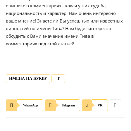
опишите в комментариях - какая у них судьба,
национальность и характер. Нам очень интересно
ваше мнение! Знаете ли Вы успешных или известных
личностей по имени Тива? Нам будет интересно
обсудить с Вами значение имени Тива в
комментариях под этой статьей.
ИМЕНА НА БУКВУ
Т
WhatsApp
Telegram
VK