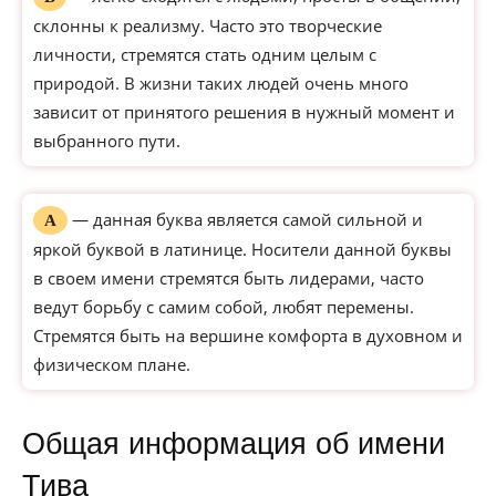
склонны к реализму. Часто это творческие
личности, стремятся стать одним целым с
природой. В жизни таких людей очень много
зависит от принятого решения в нужный момент и
выбранного пути.
— данная буква является самой сильной и
А
яркой буквой в латинице. Носители данной буквы
в своем имени стремятся быть лидерами, часто
ведут борьбу с самим собой, любят перемены.
Стремятся быть на вершине комфорта в духовном и
физическом плане.
Общая информация об имени
Тива