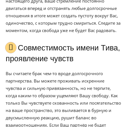
настоящего друга, ваше стремление постоянно
двигаться вперед и отстранять любые долгосрочные
отношения в итоге может создать пустоту вокруг Вас,
одиночество, с которым трудно смириться. Следите за
моментом, когда свобода уже не будет Вас радовать.
Совместимость имени Тива,
проявление чувств
Вы считаете брак чем-то вроде долгосрочного
партнерства. Вы можете проживать искренние
чувства и сильную привязанность, но не терпите,
когда каким-то образом ущемляют Вашу свободу. Как
только Вы чувствуете скованность или посягательство
на ваше пространство, это выливается в бурную и
двусмысленную реакцию, рушит баланс во
взаимоотношениях. Если Ваш партнёр не будет