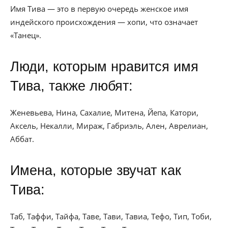
Имя Тива — это в первую очередь женское имя
индейского происхождения — хопи, что означает
«Танец».
Люди, которым нравится имя
Тива, также любят:
Женевьева, Нина, Сахалие, Митена, Йепа, Катори,
Аксель, Некалли, Мираж, Габриэль, Ален, Аврелиан,
Аббат.
Имена, которые звучат как
Тива:
Таб, Таффи, Тайфа, Таве, Тави, Тавиа, Тефо, Тип, Тоби,