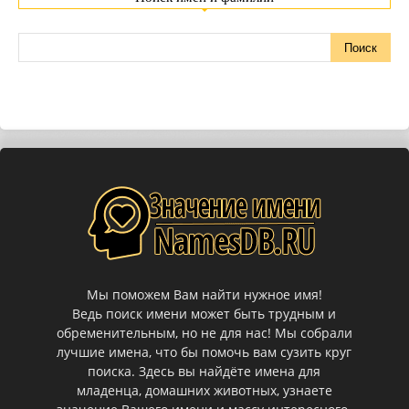
Мы поможем Вам найти нужное имя!
Ведь поиск имени может быть трудным и
обременительным, но не для нас! Мы собрали
лучшие имена, что бы помочь вам сузить круг
поиска. Здесь вы найдёте имена для
младенца, домашних животных, узнаете