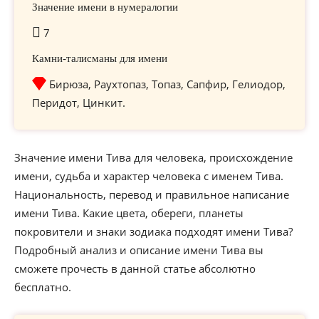
Значение имени в нумералогии
7
Камни-талисманы для имени
Бирюза, Раухтопаз, Топаз, Сапфир, Гелиодор,
Перидот, Цинкит.
Значение имени Тива для человека, происхождение
имени, судьба и характер человека с именем Тива.
Национальность, перевод и правильное написание
имени Тива. Какие цвета, обереги, планеты
покровители и знаки зодиака подходят имени Тива?
Подробный анализ и описание имени Тива вы
сможете прочесть в данной статье абсолютно
бесплатно.