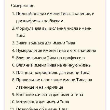
Содержание
Полный анализ имени Тива, значение, и
расшифровка по буквам
Формула для вычисления числа имени:
Тива
Знаки зодиака для имени Тива
Нумерология имени Тива и его значение
Влияние имени Тива на профессию
Влияние имени Тива на личную жизнь
Планета-покровитель для имени Тива
Правильное написание имени Тива, на
латинице и на кирилице
Внешние качества для имени Тива
Мотивация для имени Тива
Подробнее об имени Тива