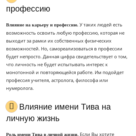
профессию
У таких людей есть
Влияние на карьеру и профессию.
возможность освоить любую профессию, которая не
выходит за рамки их собственных физических
возможностей. Но, самореализоваться в профессии
будет непросто. Данная цифра свидетельствует о том,
что личность не будет испытывать интерес к
монотонной и повторяющейся работе. Им подойдет
профессия учителя, астролога, философа или
нумеролога.
Влияние имени Тива на
личную жизнь
Если Вы хотите
Роль имени Тива в личной жизни.