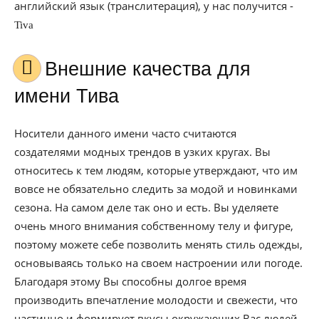
английский язык (транслитерация), у нас получится -
Tiva
Внешние качества для
имени Тива
Носители данного имени часто считаются
создателями модных трендов в узких кругах. Вы
относитесь к тем людям, которые утверждают, что им
вовсе не обязательно следить за модой и новинками
сезона. На самом деле так оно и есть. Вы уделяете
очень много внимания собственному телу и фигуре,
поэтому можете себе позволить менять стиль одежды,
основываясь только на своем настроении или погоде.
Благодаря этому Вы способны долгое время
производить впечатление молодости и свежести, что
частично и формирует вкусы окружающих Вас людей.