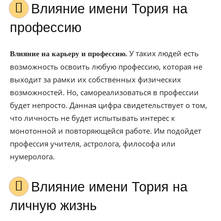
Влияние имени Тория на
профессию
У таких людей есть
Влияние на карьеру и профессию.
возможность освоить любую профессию, которая не
выходит за рамки их собственных физических
возможностей. Но, самореализоваться в профессии
будет непросто. Данная цифра свидетельствует о том,
что личность не будет испытывать интерес к
монотонной и повторяющейся работе. Им подойдет
профессия учителя, астролога, философа или
нумеролога.
Влияние имени Тория на
личную жизнь