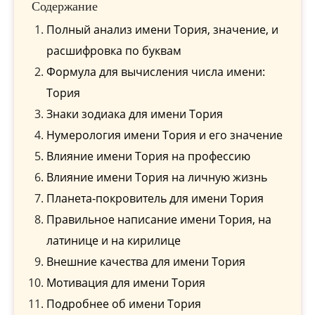
Содержание
Полный анализ имени Тория, значение, и
расшифровка по буквам
Формула для вычисления числа имени:
Тория
Знаки зодиака для имени Тория
Нумерология имени Тория и его значение
Влияние имени Тория на профессию
Влияние имени Тория на личную жизнь
Планета-покровитель для имени Тория
Правильное написание имени Тория, на
латинице и на кирилице
Внешние качества для имени Тория
Мотивация для имени Тория
Подробнее об имени Тория