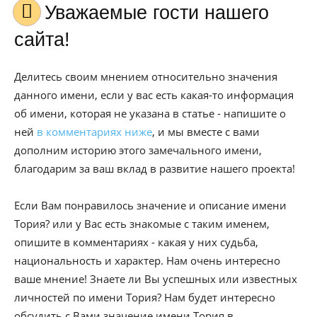
Уважаемые гости нашего
сайта!
Делитесь своим мнением относительно значения
данного имени, если у вас есть какая-то информация
об имени, которая не указана в статье - напишите о
ней
в комментариях ниже
, и мы вместе с вами
дополним историю этого замечального имени,
благодарим за ваш вклад в развитие нашего проекта!
Если Вам понравилось значение и описание имени
Тория? или у Вас есть знакомые с таким именем,
опишите в комментариях - какая у них судьба,
национальность и характер. Нам очень интересно
ваше мнение! Знаете ли Вы успешных или известных
личностей по имени Тория? Нам будет интересно
обсудить с Вами значение имени Тория в