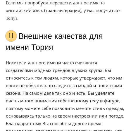
Если мы попробуем перевести данное имя на
английский язык (транслитерация), у нас получится -
Toriya
Внешние качества для
имени Тория
Носители данного имени часто считаются
создателями модных трендов в узких кругах. Вы
относитесь к тем людям, которые утверждают, что им
вовсе не обязательно следить за модой и новинками
сезона. На самом деле так оно и есть. Вы уделяете
очень много внимания собственному телу и фигуре,
поэтому можете себе позволить менять стиль одежды,
основываясь только на своем настроении или погоде.
Благодаря этому Вы способны долгое время