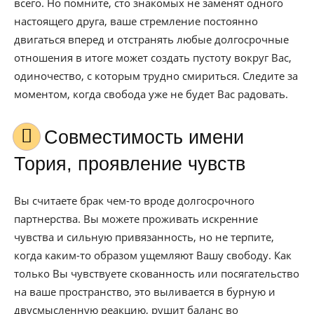
всего. Но помните, сто знакомых не заменят одного
настоящего друга, ваше стремление постоянно
двигаться вперед и отстранять любые долгосрочные
отношения в итоге может создать пустоту вокруг Вас,
одиночество, с которым трудно смириться. Следите за
моментом, когда свобода уже не будет Вас радовать.
Совместимость имени
Тория, проявление чувств
Вы считаете брак чем-то вроде долгосрочного
партнерства. Вы можете проживать искренние
чувства и сильную привязанность, но не терпите,
когда каким-то образом ущемляют Вашу свободу. Как
только Вы чувствуете скованность или посягательство
на ваше пространство, это выливается в бурную и
двусмысленную реакцию, рушит баланс во