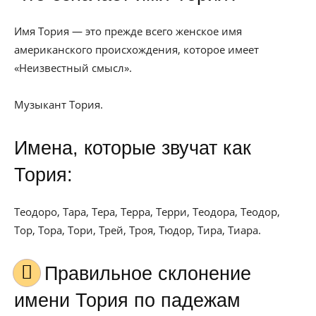
Имя Тория — это прежде всего женское имя
американского происхождения, которое имеет
«Неизвестный смысл».
Музыкант Тория.
Имена, которые звучат как
Тория:
Теодоро, Тара, Тера, Терра, Терри, Теодора, Теодор,
Тор, Тора, Тори, Трей, Троя, Тюдор, Тира, Тиара.
Правильное склонение
имени Тория по падежам