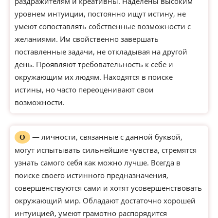
раздражителям и креативны. Наделены высоким
уровнем интуиции, постоянно ищут истину, не
умеют сопоставлять собственные возможности с
желаниями. Им свойственно завершать
поставленные задачи, не откладывая на другой
день. Проявляют требовательность к себе и
окружающим их людям. Находятся в поиске
истины, но часто переоценивают свои
возможности.
— личности, связанные с данной буквой,
О
могут испытывать сильнейшие чувства, стремятся
узнать самого себя как можно лучше. Всегда в
поиске своего истинного предназначения,
совершенствуются сами и хотят усовершенствовать
окружающий мир. Обладают достаточно хорошей
интуицией, умеют грамотно распорядится