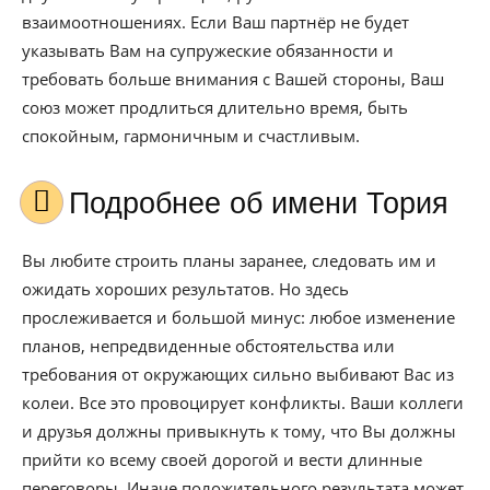
взаимоотношениях. Если Ваш партнёр не будет
указывать Вам на супружеские обязанности и
требовать больше внимания с Вашей стороны, Ваш
союз может продлиться длительно время, быть
спокойным, гармоничным и счастливым.
Подробнее об имени Тория
Вы любите строить планы заранее, следовать им и
ожидать хороших результатов. Но здесь
прослеживается и большой минус: любое изменение
планов, непредвиденные обстоятельства или
требования от окружающих сильно выбивают Вас из
колеи. Все это провоцирует конфликты. Ваши коллеги
и друзья должны привыкнуть к тому, что Вы должны
прийти ко всему своей дорогой и вести длинные
переговоры. Иначе положительного результата может