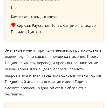
7
Камни-талисманы для имени
Бирюза, Раухтопаз, Топаз, Сапфир, Гелиодор,
Перидот, Цинкит.
Значение имени Тория для человека, происхождение
имени, судьба и характер человека с именем Тория.
Национальность, перевод и правильное написание
имени Тория. Какие цвета, обереги, планеты
покровители и знаки зодиака подходят имени Тория?
Подробный анализ и описание имени Тория вы
сможете прочесть в данной статье абсолютно
бесплатно.