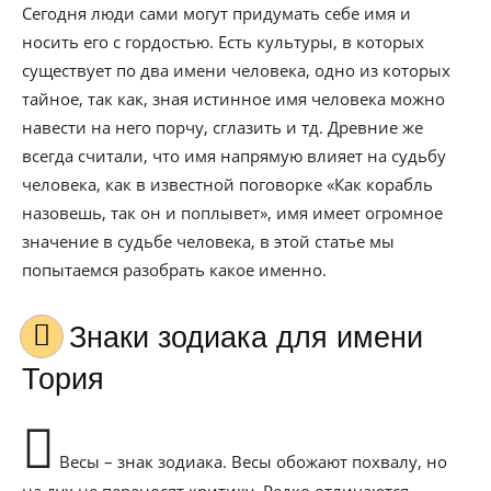
Сегодня люди сами могут придумать себе имя и
носить его с гордостью. Есть культуры, в которых
существует по два имени человека, одно из которых
тайное, так как, зная истинное имя человека можно
навести на него порчу, сглазить и тд. Древние же
всегда считали, что имя напрямую влияет на судьбу
человека, как в известной поговорке «Как корабль
назовешь, так он и поплывет», имя имеет огромное
значение в судьбе человека, в этой статье мы
попытаемся разобрать какое именно.
Знаки зодиака для имени
Тория
Весы – знак зодиака. Весы обожают похвалу, но