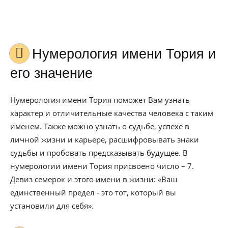
Нумерология имени Тория и
его значение
Нумерология имени Тория поможет Вам узнать
характер и отличительные качества человека с таким
именем. Также можно узнать о судьбе, успехе в
личной жизни и карьере, расшифровывать знаки
судьбы и пробовать предсказывать будущее. В
нумерологии имени Тория присвоено число – 7.
Девиз семерок и этого имени в жизни: «Ваш
единственный предел - это тот, который вы
установили для себя».