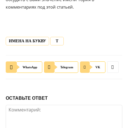
комментариях под этой статьей.
ИМЕНА НА БУКВУ
Т
WhatsApp
Telegram
VK
ОСТАВЬТЕ ОТВЕТ