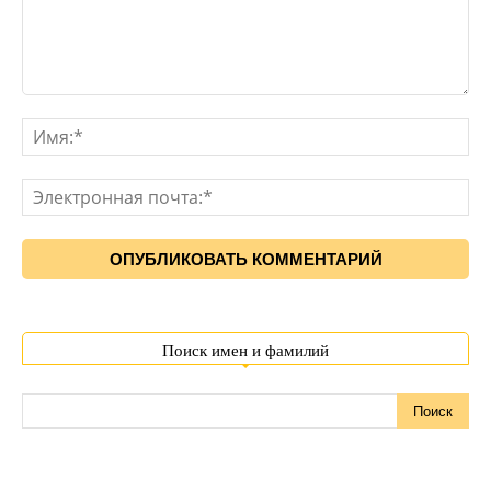
Поиск имен и фамилий