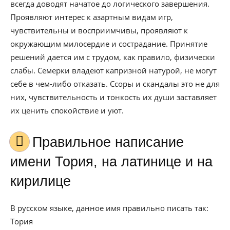
всегда доводят начатое до логического завершения.
Проявляют интерес к азартным видам игр,
чувствительны и восприимчивы, проявляют к
окружающим милосердие и сострадание. Принятие
решений дается им с трудом, как правило, физически
слабы. Семерки владеют капризной натурой, не могут
себе в чем-либо отказать. Ссоры и скандалы это не для
них, чувствительность и тонкость их души заставляет
их ценить спокойствие и уют.
Правильное написание
имени Тория, на латинице и на
кирилице
В русском языке, данное имя правильно писать так:
Тория