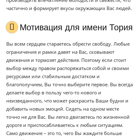
производить впечатление молодости и свежести, что
частично и формирует вкусы окружающих Вас людей.
Мотивация для имени Тория
Вы всем сердцем стараетесь обрести свободу. Любые
ограничения и рамки давят на Вас, сковывают
движения и тормозят действия. Поэтому если стоит
выбор между правом распоряжаться собой и своими
ресурсами или стабильным достатком и
благополучием, Вы точно выберите первое. Вы всегда
делаете выбор в пользу чего-то нового и
неизведанного, что может раскрасить Ваши будни и
добавить новых эмоций. Сидеть на одном месте
точно не для Вас. Вы легко двигаетесь по жизненной
дороге и приспосабливаетесь к любым ситуациям.
Само движение – это то, чего Вы жаждите больше