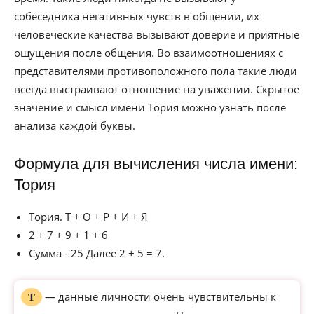
собеседника негативных чувств в общении, их
человеческие качества вызывают доверие и приятные
ощущения после общения. Во взаимоотношениях с
представителями противоположного пола такие люди
всегда выстраивают отношение на уважении. Скрытое
значение и смысл имени Тория можно узнать после
анализа каждой буквы.
Формула для вычисления числа имени:
Тория
Тория. Т + О + Р + И + Я
2 + 7 + 9 + 1 + 6
Сумма - 25 Далее 2 + 5 = 7.
— данные личности очень чувствительны к
Т