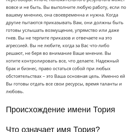
вовсе и не быть. Вы выполните любую работу, если по
вашему мнению, она своевременна и нужна. Когда
другие пытаются приказывать Вам, они должны быть
готовы услышать возмущение, упрямство или даже
гнев. Вы не терпите приказов и отвечаете на это
агрессией. Вы не любите, когда за Вас что-либо
решают, не беря во внимание Ваше мнение. Вы
хотите контролировать все, что делаете. Надежный
брак и бизнес, право остаться собой при любых
обстоятельствах – это Ваша основная цель. Именно ей
Вы готовы отдать все свои ресурсы, время таланты и
любовь.
Происхождение имени Тория
Что означает имя Тория?