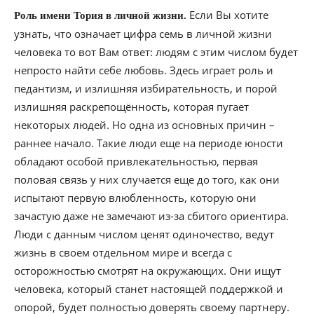
Если Вы хотите
Роль имени Тория в личной жизни.
узнать, что означает цифра семь в личной жизни
человека то вот Вам ответ: людям с этим числом будет
непросто найти себе любовь. Здесь играет роль и
педантизм, и излишняя избирательность, и порой
излишняя раскрепощённость, которая пугает
некоторых людей. Но одна из основных причин –
раннее начало. Такие люди еще на периоде юности
обладают особой привлекательностью, первая
половая связь у них случается еще до того, как они
испытают первую влюбленность, которую они
зачастую даже не замечают из-за сбитого ориентира.
Люди с данным числом ценят одиночество, ведут
жизнь в своем отдельном мире и всегда с
осторожностью смотрят на окружающих. Они ищут
человека, который станет настоящей поддержкой и
опорой, будет полностью доверять своему партнеру.