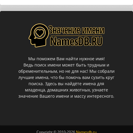
Мы поможем Вам найти нужное имя!
Ведь поиск имени может быть трудным и
обременительным, но не для нас! Мы собрали
лучшие имена, что бы помочь вам сузить круг
поиска. Здесь вы найдёте имена для
младенца, домашних животных, узнаете
значение Вашего имени и массу интересного.
Copyright © 2010-
2026
Namesdb.ru