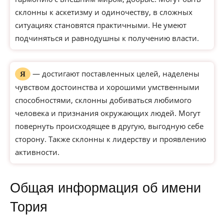
склонны к аскетизму и одиночеству, в сложных
ситуациях становятся практичными. Не умеют
подчиняться и равнодушны к получению власти.
— достигают поставленных целей, наделены
Я
чувством достоинства и хорошими умственными
способностями, склонны добиваться любимого
человека и признания окружающих людей. Могут
повернуть происходящее в другую, выгодную себе
сторону. Также склонны к лидерству и проявлению
активности.
Общая информация об имени
Тория