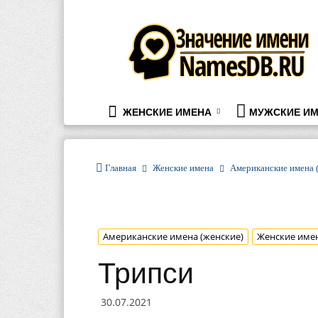
namesdb.ru
ЖЕНСКИЕ ИМЕНА
МУЖСКИЕ ИМ
Главная
Женские имена
Американские имена 
Американские имена (женские)
Женские име
Трипси
30.07.2021