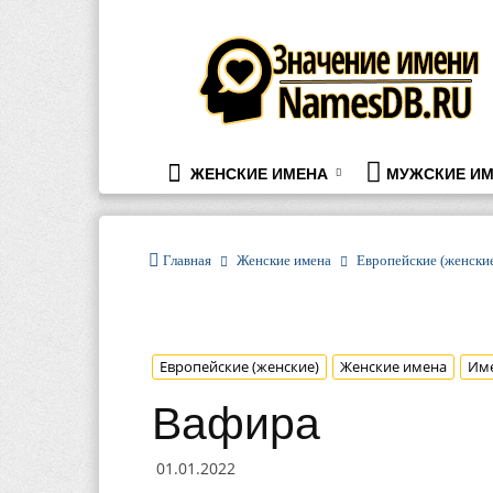
namesdb.ru
ЖЕНСКИЕ ИМЕНА
МУЖСКИЕ ИМ
Главная
Женские имена
Европейские (женски
Европейские (женские)
Женские имена
Им
Вафира
01.01.2022