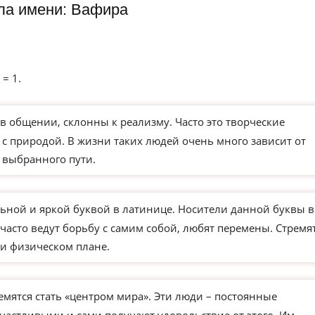
ла имени: Вафира
 = 1.
в общении, склонны к реализму. Часто это творческие
 с природой. В жизни таких людей очень много зависит от
 выбранного пути.
ьной и яркой буквой в латинице. Носители данной буквы в
часто ведут борьбу с самим собой, любят перемены. Стремя
и физическом плане.
мятся стать «центром мира». Эти люди – постоянные