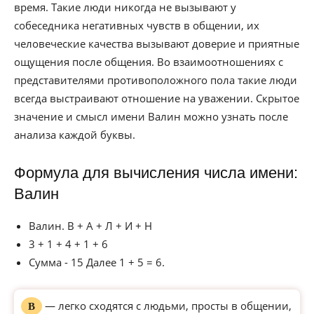
время. Такие люди никогда не вызывают у
собеседника негативных чувств в общении, их
человеческие качества вызывают доверие и приятные
ощущения после общения. Во взаимоотношениях с
представителями противоположного пола такие люди
всегда выстраивают отношение на уважении. Скрытое
значение и смысл имени Валин можно узнать после
анализа каждой буквы.
Формула для вычисления числа имени:
Валин
Валин. В + А + Л + И + Н
3 + 1 + 4 + 1 + 6
Сумма - 15 Далее 1 + 5 = 6.
— легко сходятся с людьми, просты в общении,
В