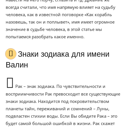
всегда считали, что имя напрямую влияет на судьбу
человека, как в известной поговорке «Как корабль
назовешь, так он и поплывет», имя имеет огромное
значение в судьбе человека, в этой статье мы
попытаемся разобрать какое именно.
Знаки зодиака для имени
Валин
Рак – знак зодиака. По чувствительности и
восприимчивости Рак превосходит все существующие
знаки зодиака. Находится под покровительством
планеты тайн, переживаний и сомнений – Луны,
подвластен стихии воды. Если Вы обидите Рака – это
будет самой большой ошибкой в жизни. Рак скажет