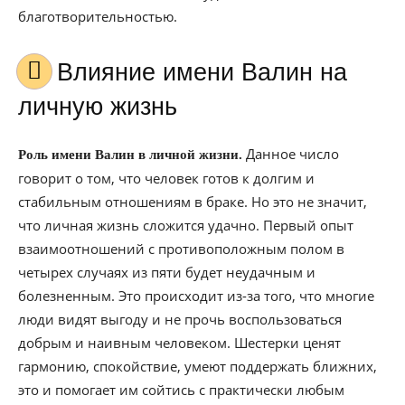
благотворительностью.
Влияние имени Валин на
личную жизнь
Данное число
Роль имени Валин в личной жизни.
говорит о том, что человек готов к долгим и
стабильным отношениям в браке. Но это не значит,
что личная жизнь сложится удачно. Первый опыт
взаимоотношений с противоположным полом в
четырех случаях из пяти будет неудачным и
болезненным. Это происходит из-за того, что многие
люди видят выгоду и не прочь воспользоваться
добрым и наивным человеком. Шестерки ценят
гармонию, спокойствие, умеют поддержать ближних,
это и помогает им сойтись с практически любым