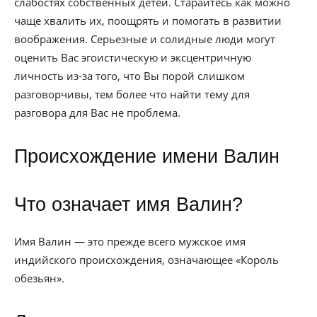
слабостях собственных детей. Старайтесь как можно
чаще хвалить их, поощрять и помогать в развитии
воображения. Серьезные и солидные люди могут
оценить Вас эгоистическую и эксцентричную
личность из-за того, что Вы порой слишком
разговорчивы, тем более что найти тему для
разговора для Вас не проблема.
Происхождение имени Валин
Что означает имя Валин?
Имя Валин — это прежде всего мужское имя
индийского происхождения, означающее «Король
обезьян».