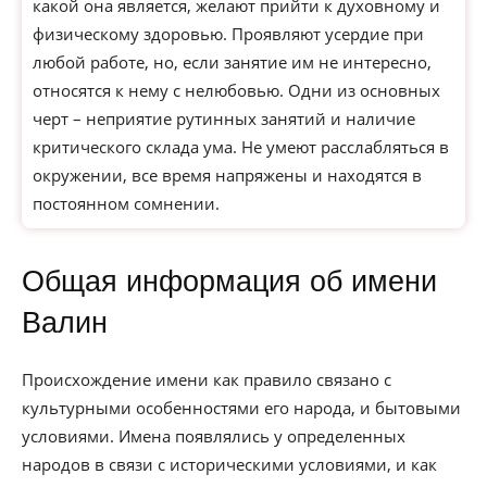
какой она является, желают прийти к духовному и
физическому здоровью. Проявляют усердие при
любой работе, но, если занятие им не интересно,
относятся к нему с нелюбовью. Одни из основных
черт – неприятие рутинных занятий и наличие
критического склада ума. Не умеют расслабляться в
окружении, все время напряжены и находятся в
постоянном сомнении.
Общая информация об имени
Валин
Происхождение имени как правило связано с
культурными особенностями его народа, и бытовыми
условиями. Имена появлялись у определенных
народов в связи с историческими условиями, и как