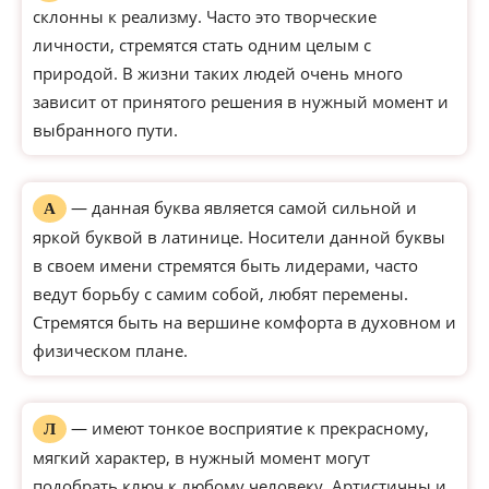
склонны к реализму. Часто это творческие
личности, стремятся стать одним целым с
природой. В жизни таких людей очень много
зависит от принятого решения в нужный момент и
выбранного пути.
— данная буква является самой сильной и
А
яркой буквой в латинице. Носители данной буквы
в своем имени стремятся быть лидерами, часто
ведут борьбу с самим собой, любят перемены.
Стремятся быть на вершине комфорта в духовном и
физическом плане.
— имеют тонкое восприятие к прекрасному,
Л
мягкий характер, в нужный момент могут
подобрать ключ к любому человеку. Артистичны и