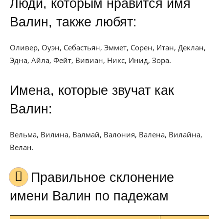
Люди, которым нравится имя
Валин, также любят:
Оливер, Оуэн, Себастьян, Эммет, Сорен, Итан, Деклан,
Эдна, Айла, Фейт, Вивиан, Никс, Инид, Зора.
Имена, которые звучат как
Валин:
Вельма, Вилина, Валмай, Валония, Валена, Вилайна,
Велан.
Правильное склонение
имени Валин по падежам