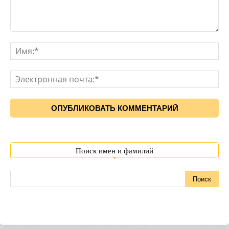
Поиск имен и фамилий