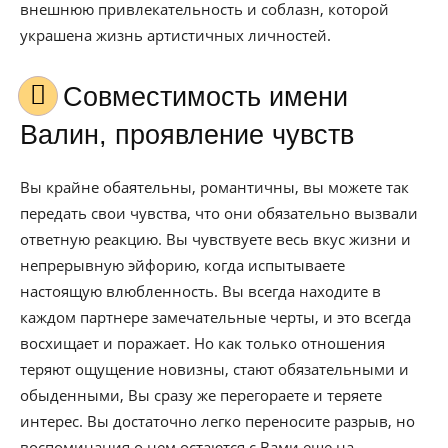
внешнюю привлекательность и соблазн, которой
украшена жизнь артистичных личностей.
Совместимость имени
Валин, проявление чувств
Вы крайне обаятельны, романтичны, вы можете так
передать свои чувства, что они обязательно вызвали
ответную реакцию. Вы чувствуете весь вкус жизни и
непрерывную эйфорию, когда испытываете
настоящую влюбленность. Вы всегда находите в
каждом партнере замечательные черты, и это всегда
восхищает и поражает. Но как только отношения
теряют ощущение новизны, стают обязательными и
обыденными, Вы сразу же перегораете и теряете
интерес. Вы достаточно легко переносите разрыв, но
воспоминания о нем остаются с Вами еще на