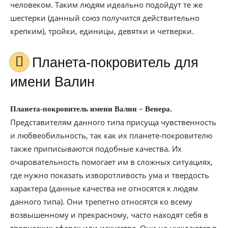
человеком. Таким людям идеально подойдут те же
шестерки (данный союз получится действительно
крепким), тройки, единицы, девятки и четверки.
Планета-покровитель для
имени Валин
–
Планета-покровитель имени Валин
Венера.
Представителям данного типа присуща чувственность
и любвеобильность, так как их планете-покровителю
также приписываются подобные качества. Их
очаровательность помогает им в сложных ситуациях,
где нужно показать изворотливость ума и твердость
характера (данные качества не относятся к людям
данного типа). Они трепетно относятся ко всему
возвышенному и прекрасному, часто находят себя в