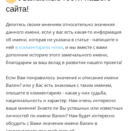
сайта!
Делитесь своим мнением относительно значения
данного имени, если у вас есть какая-то информация
об имени, которая не указана в статье - напишите о
ней
в комментариях ниже
, и мы вместе с вами
дополним историю этого замечального имени,
благодарим за ваш вклад в развитие нашего проекта!
Если Вам понравилось значение и описание имени
Валин? или у Вас есть знакомые с таким именем,
опишите в комментариях - какая у них судьба,
национальность и характер. Нам очень интересно
ваше мнение! Знаете ли Вы успешных или известных
личностей по имени Валин? Нам будет интересно
обсудить с Вами значение имени Валин в
комментариях под этой статьей.