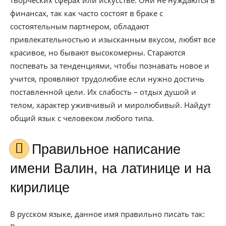
творческих сферах или искусстве. Они не нуждаются в
финансах, так как часто состоят в браке с
состоятельным партнером, обладают
привлекательностью и изысканным вкусом, любят все
красивое, но бывают высокомерны. Стараются
поспевать за тенденциями, чтобы познавать новое и
учится, проявляют трудолюбие если нужно достичь
поставленной цели. Их слабость – отдых душой и
телом, характер уживчивый и миролюбивый. Найдут
общий язык с человеком любого типа.
Правильное написание
имени Валин, на латинице и на
кирилице
В русском языке, данное имя правильно писать так: