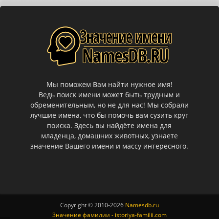
Мы поможем Вам найти нужное имя!
Ведь поиск имени может быть трудным и
обременительным, но не для нас! Мы собрали
лучшие имена, что бы помочь вам сузить круг
поиска. Здесь вы найдёте имена для
младенца, домашних животных, узнаете
значение Вашего имени и массу интересного.
Copyright © 2010-
2026
Namesdb.ru
Значение фамилии - istoriya-familii.com