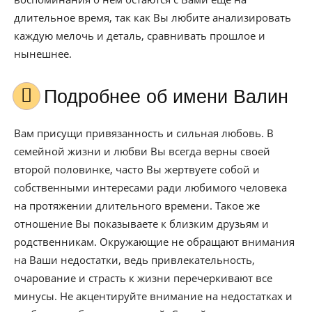
длительное время, так как Вы любите анализировать
каждую мелочь и деталь, сравнивать прошлое и
нынешнее.
Подробнее об имени Валин
Вам присущи привязанность и сильная любовь. В
семейной жизни и любви Вы всегда верны своей
второй половинке, часто Вы жертвуете собой и
собственными интересами ради любимого человека
на протяжении длительного времени. Такое же
отношение Вы показываете к близким друзьям и
родственникам. Окружающие не обращают внимания
на Ваши недостатки, ведь привлекательность,
очарование и страсть к жизни перечеркивают все
минусы. Не акцентируйте внимание на недостатках и