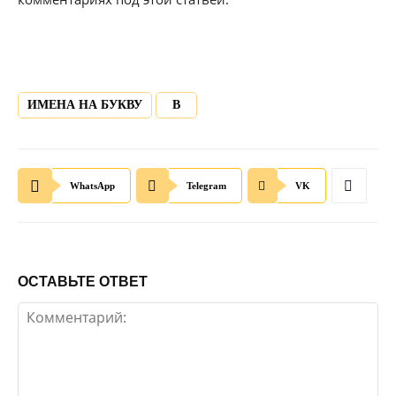
ИМЕНА НА БУКВУ
В
WhatsApp
Telegram
VK
ОСТАВЬТЕ ОТВЕТ