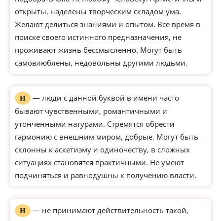
открыты, наделены творческим складом ума.
Желают делиться знаниями и опытом. Все время в
поиске своего истинного предназначения, не
проживают жизнь бессмысленно. Могут быть
самовлюблены, недовольны другими людьми.
— люди с данной буквой в имени часто
И
бывают чувственными, романтичными и
утонченными натурами. Стремятся обрести
гармонию с внешним миром, добрые. Могут быть
склонны к аскетизму и одиночеству, в сложных
ситуациях становятся практичными. Не умеют
подчиняться и равнодушны к получению власти.
— не принимают действительность такой,
Н