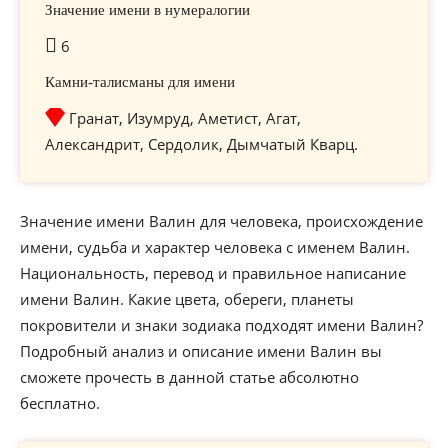
Значение имени в нумералогии
6
Камни-талисманы для имени
Гранат, Изумруд, Аметист, Агат,
Александрит, Сердолик, Дымчатый Кварц.
Значение имени Валин для человека, происхождение
имени, судьба и характер человека с именем Валин.
Национальность, перевод и правильное написание
имени Валин. Какие цвета, обереги, планеты
покровители и знаки зодиака подходят имени Валин?
Подробный анализ и описание имени Валин вы
сможете прочесть в данной статье абсолютно
бесплатно.