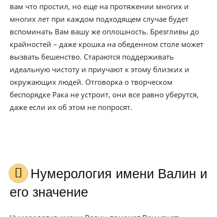
вам что простил, но еще на протяжении многих и
многих лет при каждом подходящем случае будет
вспоминать Вам вашу же оплошность. Брезгливы до
крайностей – даже крошка на обеденном столе может
вызвать бешенство. Стараются поддерживать
идеальную чистоту и приучают к этому близких и
окружающих людей. Отговорка о творческом
беспорядке Рака не устроит, они все равно уберутся,
даже если их об этом не попросят.
Нумерология имени Валин и
его значение