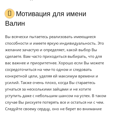
Мотивация для имени
Валин
Вы всячески пытаетесь реализовать имеющиеся
способности и имеете яркую индивидуальность. Это
желание зачастую и определяет, какой выбор Вы
сделаете. Вам часто приходиться выбирать, что для
вас важнее и приоритетнее. Хорошо если Вы можете
сосредоточиться на чем-то одном и следовать
конкретной цели, уделяя ей максимум времени и
усилий. Также очень плохо, когда Вы стараетесь
угнаться за несколькими зайцами и не хотите
уступить даже с небольшим шансом на успех. В таком
случае Вы рискуете потерять все и остаться ни с чем.
Следуйте своему сердцу, оно не берет во внимание