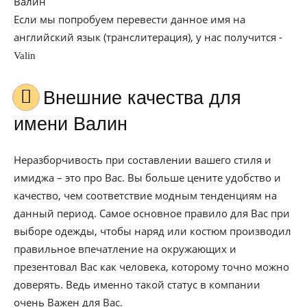
Валин
Если мы попробуем перевести данное имя на
английский язык (транслитерация), у нас получится -
Valin
Внешние качества для
имени Валин
Неразборчивость при составлении вашего стиля и
имиджа – это про Вас. Вы больше цените удобство и
качество, чем соответствие модным тенденциям на
данный период. Самое основное правило для Вас при
выборе одежды, чтобы наряд или костюм производил
правильное впечатление на окружающих и
презентовал Вас как человека, которому точно можно
доверять. Ведь именно такой статус в компании
очень Важен для Вас.