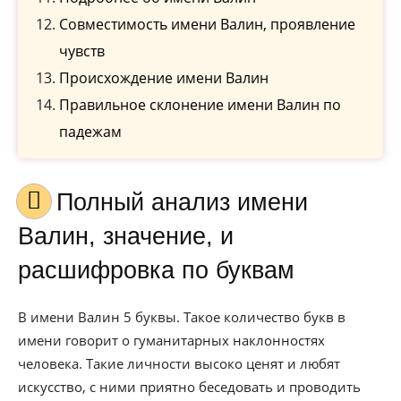
Совместимость имени Валин, проявление
чувств
Происхождение имени Валин
Правильное склонение имени Валин по
падежам
Полный анализ имени
Валин, значение, и
расшифровка по буквам
В имени Валин 5 буквы. Такое количество букв в
имени говорит о гуманитарных наклонностях
человека. Такие личности высоко ценят и любят
искусство, с ними приятно беседовать и проводить