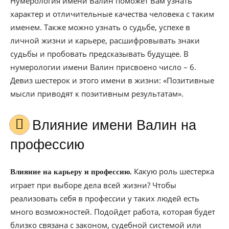
Нумерология имени Валин поможет Вам узнать
характер и отличительные качества человека с таким
именем. Также можно узнать о судьбе, успехе в
личной жизни и карьере, расшифровывать знаки
судьбы и пробовать предсказывать будущее. В
нумерологии имени Валин присвоено число – 6.
Девиз шестерок и этого имени в жизни: «Позитивные
мысли приводят к позитивным результатам».
Влияние имени Валин на
профессию
Какую роль шестерка
Влияние на карьеру и профессию.
играет при выборе дела всей жизни? Чтобы
реализовать себя в профессии у таких людей есть
много возможностей. Подойдет работа, которая будет
близко связана с законом, судебной системой или