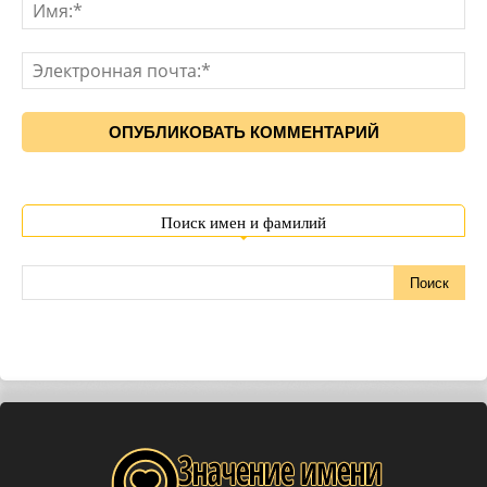
Поиск имен и фамилий