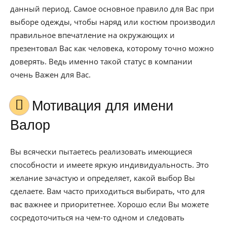
данный период. Самое основное правило для Вас при
выборе одежды, чтобы наряд или костюм производил
правильное впечатление на окружающих и
презентовал Вас как человека, которому точно можно
доверять. Ведь именно такой статус в компании
очень Важен для Вас.
Мотивация для имени
Валор
Вы всячески пытаетесь реализовать имеющиеся
способности и имеете яркую индивидуальность. Это
желание зачастую и определяет, какой выбор Вы
сделаете. Вам часто приходиться выбирать, что для
вас важнее и приоритетнее. Хорошо если Вы можете
сосредоточиться на чем-то одном и следовать