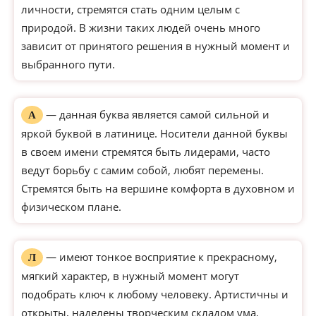
личности, стремятся стать одним целым с
природой. В жизни таких людей очень много
зависит от принятого решения в нужный момент и
выбранного пути.
— данная буква является самой сильной и
А
яркой буквой в латинице. Носители данной буквы
в своем имени стремятся быть лидерами, часто
ведут борьбу с самим собой, любят перемены.
Стремятся быть на вершине комфорта в духовном и
физическом плане.
— имеют тонкое восприятие к прекрасному,
Л
мягкий характер, в нужный момент могут
подобрать ключ к любому человеку. Артистичны и
открыты, наделены творческим складом ума.