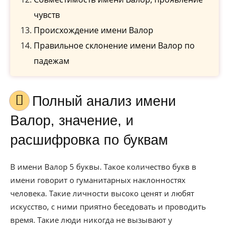
чувств
Происхождение имени Валор
Правильное склонение имени Валор по
падежам
Полный анализ имени
Валор, значение, и
расшифровка по буквам
В имени Валор 5 буквы. Такое количество букв в
имени говорит о гуманитарных наклонностях
человека. Такие личности высоко ценят и любят
искусство, с ними приятно беседовать и проводить
время. Такие люди никогда не вызывают у