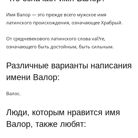
Имя Валор — это прежде всего мужское имя
латинского происхождения, означающее Храбрый.
От средневекового латинского слова val?re,
означающего быть достойным, быть сильным.
Различные варианты написания
имени Валор:
Валос.
Люди, которым нравится имя
Валор, также любят: