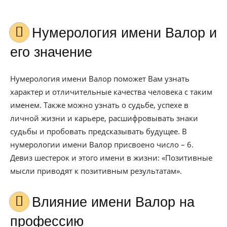
Нумерология имени Валор и
его значение
Нумерология имени Валор поможет Вам узнать
характер и отличительные качества человека с таким
именем. Также можно узнать о судьбе, успехе в
личной жизни и карьере, расшифровывать знаки
судьбы и пробовать предсказывать будущее. В
нумерологии имени Валор присвоено число – 6.
Девиз шестерок и этого имени в жизни: «Позитивные
мысли приводят к позитивным результатам».
Влияние имени Валор на
профессию