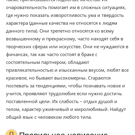
очаровательность помогает им в сложных ситуациях,
где нужно показать изворотливость ума и твердость
характера (данные качества не относятся к людям
данного типа). Они трепетно относятся ко всему
возвышенному и прекрасному, часто находят себя в
творческих сферах или искусстве. Они не нуждаются в
финансах, так как часто состоят в браке с
состоятельным партнером, обладают
привлекательностью и изысканным вкусом, любят все
красивое, но бывают высокомерны. Стараются
поспевать за тенденциями, чтобы познавать новое и
учится, проявляют трудолюбие если нужно достичь
поставленной цели. Их слабость – отдых душой и
телом, характер уживчивый и миролюбивый. Найдут
общий язык с человеком любого типа.