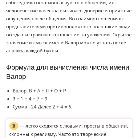
собеседника негативных чувств в общении, их
человеческие качества вызывают доверие и приятные
ощущения после общения. Во взаимоотношениях с
представителями противоположного пола такие люди
всегда выстраивают отношение на уважении. Скрытое
значение и смысл имени Валор можно узнать после
анализа каждой буквы.
Формула для вычисления числа имени:
Валор
Валор. В + А + Л + О + Р
3 + 1 + 4 + 7 + 9
Сумма - 24 Далее 2 + 4 = 6.
— легко сходятся с людьми, просты в общении,
В
склонны к реализму. Часто это творческие