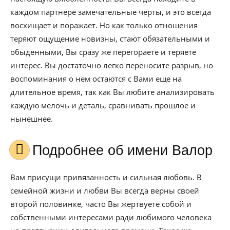
каждом партнере замечательные черты, и это всегда
восхищает и поражает. Но как только отношения
теряют ощущение новизны, стают обязательными и
обыденными, Вы сразу же перегораете и теряете
интерес. Вы достаточно легко переносите разрыв, но
воспоминания о нем остаются с Вами еще на
длительное время, так как Вы любите анализировать
каждую мелочь и деталь, сравнивать прошлое и
нынешнее.
Подробнее об имени Валор
Вам присущи привязанность и сильная любовь. В
семейной жизни и любви Вы всегда верны своей
второй половинке, часто Вы жертвуете собой и
собственными интересами ради любимого человека