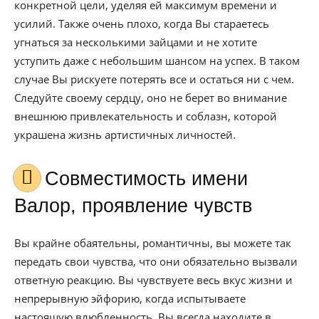
конкретной цели, уделяя ей максимум времени и
усилий. Также очень плохо, когда Вы стараетесь
угнаться за несколькими зайцами и не хотите
уступить даже с небольшим шансом на успех. В таком
случае Вы рискуете потерять все и остаться ни с чем.
Следуйте своему сердцу, оно не берет во внимание
внешнюю привлекательность и соблазн, которой
украшена жизнь артистичных личностей.
Совместимость имени
Валор, проявление чувств
Вы крайне обаятельны, романтичны, вы можете так
передать свои чувства, что они обязательно вызвали
ответную реакцию. Вы чувствуете весь вкус жизни и
непрерывную эйфорию, когда испытываете
настоящую влюбленность. Вы всегда находите в