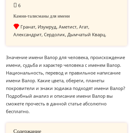
6
Камни-талисманы для имени
Гранат, Изумруд, Аметист, Агат,
Александрит, Сердолик, Дымчатый Кварц.
Значение имени Валор для человека, происхождение
имени, судьба и характер человека с именем Валор.
Национальность, перевод и правильное написание
имени Валор. Какие цвета, обереги, планеты
покровители и знаки зодиака подходят имени Валор?
Подробный анализ и описание имени Валор вы
сможете прочесть в данной статье абсолютно
бесплатно.
Содержание