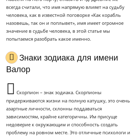
всегда считали, что имя напрямую влияет на судьбу
человека, как в известной поговорке «Как корабль
назовешь, так он и поплывет», имя имеет огромное
значение в судьбе человека, в этой статье мы
попытаемся разобрать какое именно.
Знаки зодиака для имени
Валор
Скорпион – знак зодиака. Скорпионы
придерживаются жизни на полную катушку, это очень
азартные личности, склонны поддаваться
зависимостям, крайне категоричны. Им присуще
недоверие к окружающим и способность создать
проблему на ровном месте. Это отличные психологи и