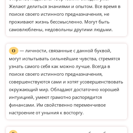
Желают делиться знаниями и опытом. Все время в
поиске своего истинного предназначения, не
проживают жизнь бессмысленно. Могут быть
самовлюблены, недовольны другими людьми.
— личности, связанные с данной буквой,
О
могут испытывать сильнейшие чувства, стремятся
узнать самого себя как можно лучше. Всегда в
поиске своего истинного предназначения,
совершенствуются сами и хотят усовершенствовать
окружающий мир. Обладают достаточно хорошей
интуицией, умеют грамотно распорядится
финансами. Им свойственно переменчивое
настроение от уныния к восторгу.