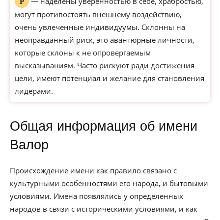
— наделены уверенностью в себе, храбростью,
Р
могут противостоять внешнему воздействию,
очень увлеченные индивидуумы. Склонны на
неоправданный риск, это авантюрные личности,
которые склоны к не опровергаемым
высказываниям. Часто рискуют ради достижения
цели, имеют потенциал и желание для становления
лидерами.
Общая информация об имени
Валор
Происхождение имени как правило связано с
культурными особенностями его народа, и бытовыми
условиями. Имена появлялись у определенных
народов в связи с историческими условиями, и как