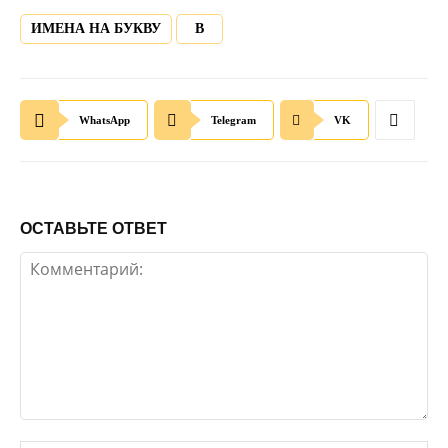
ИМЕНА НА БУКВУ
В
WhatsApp
Telegram
VK
ОСТАВЬТЕ ОТВЕТ