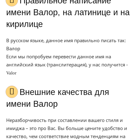
Правильное написание
имени Валор, на латинице и на
кирилице
В русском языке, данное имя правильно писать так:
Валор
Если мы попробуем перевести данное имя на
английский язык (транслитерация), у нас получится -
Valor
Внешние качества для
имени Валор
Неразборчивость при составлении вашего стиля и
имиджа – это про Вас. Вы больше цените удобство и
качество, чем соответствие модным тенденциям на