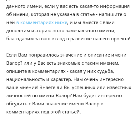
данного имени, если у вас есть какая-то информация
об имени, которая не указана в статье - напишите о
ней
в комментариях ниже
, и мы вместе с вами
дополним историю этого замечального имени,
благодарим за ваш вклад в развитие нашего проекта!
Если Вам понравилось значение и описание имени
Валор? или у Вас есть знакомые с таким именем,
опишите в комментариях - какая у них судьба,
национальность и характер. Нам очень интересно
ваше мнение! Знаете ли Вы успешных или известных
личностей по имени Валор? Нам будет интересно
обсудить с Вами значение имени Валор в
комментариях под этой статьей.