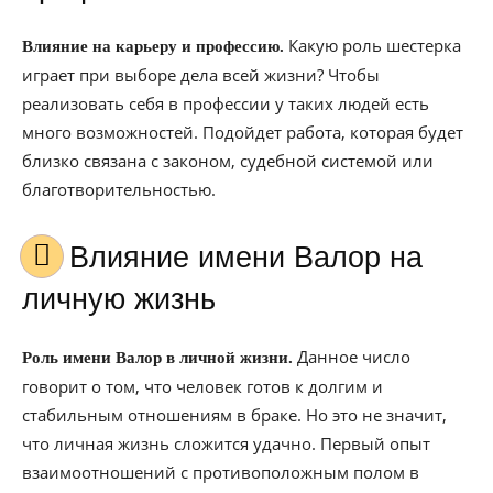
Какую роль шестерка
Влияние на карьеру и профессию.
играет при выборе дела всей жизни? Чтобы
реализовать себя в профессии у таких людей есть
много возможностей. Подойдет работа, которая будет
близко связана с законом, судебной системой или
благотворительностью.
Влияние имени Валор на
личную жизнь
Данное число
Роль имени Валор в личной жизни.
говорит о том, что человек готов к долгим и
стабильным отношениям в браке. Но это не значит,
что личная жизнь сложится удачно. Первый опыт
взаимоотношений с противоположным полом в