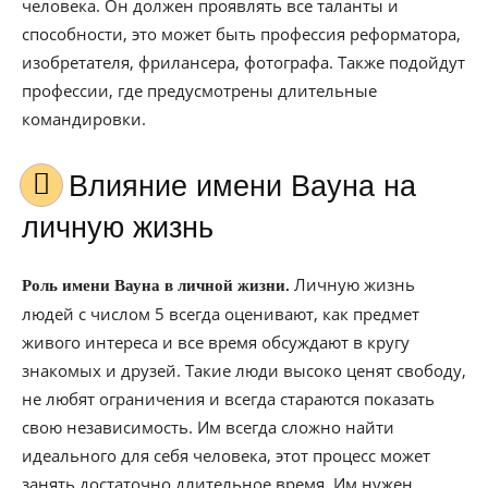
человека. Он должен проявлять все таланты и
способности, это может быть профессия реформатора,
изобретателя, фрилансера, фотографа. Также подойдут
профессии, где предусмотрены длительные
командировки.
Влияние имени Вауна на
личную жизнь
Личную жизнь
Роль имени Вауна в личной жизни.
людей с числом 5 всегда оценивают, как предмет
живого интереса и все время обсуждают в кругу
знакомых и друзей. Такие люди высоко ценят свободу,
не любят ограничения и всегда стараются показать
свою независимость. Им всегда сложно найти
идеального для себя человека, этот процесс может
занять достаточно длительное время. Им нужен