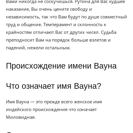
Вами никогда не соскучишься. Рутина для Вас худшее
наказание, Вы очень цените свободу и
независимость, так что Вам будут по душе совместный
труд и общение. Темперамент и склонность к
крайностям отличают Вас от других чисел. Судьба
преподносит Вам на порядок больше взлетов и
падений, нежели остальным.
Происхождение имени Вауна
Что означает имя Вауна?
Имя Вауна — это прежде всего женское имя
индейского происхождения что означает
Миловидная.