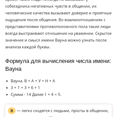
собеседника негативных чувств в общении, их
человеческие качества вызывают доверие и приятные
ощущения после общения. Во взаимоотношениях с
представителями противоположного пола такие люди
всегда выстраивают отношение на уважении. Скрытое
значение и смысл имени Вауна можно узнать после
анализа каждой буквы.
Формула для вычисления числа имени:
Вауна
Вауна. В + А + У + Н + А
3 + 1 + 3 + 6 + 1
Сумма - 14 Далее 1 + 4 = 5.
— легко сходятся с людьми, просты в общении,
В