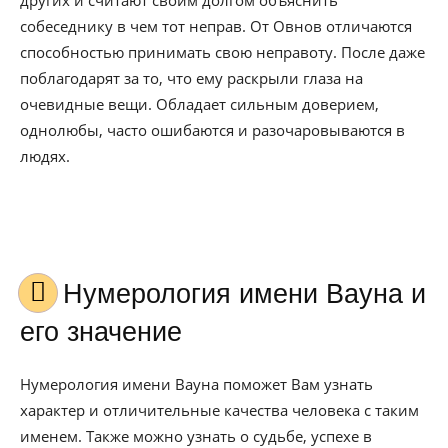
других и считают своим долгом объяснить
собеседнику в чем тот неправ. От Овнов отличаются
способностью принимать свою неправоту. После даже
поблагодарят за то, что ему раскрыли глаза на
очевидные вещи. Обладает сильным доверием,
однолюбы, часто ошибаются и разочаровываются в
людях.
Нумерология имени Вауна и
его значение
Нумерология имени Вауна поможет Вам узнать
характер и отличительные качества человека с таким
именем. Также можно узнать о судьбе, успехе в