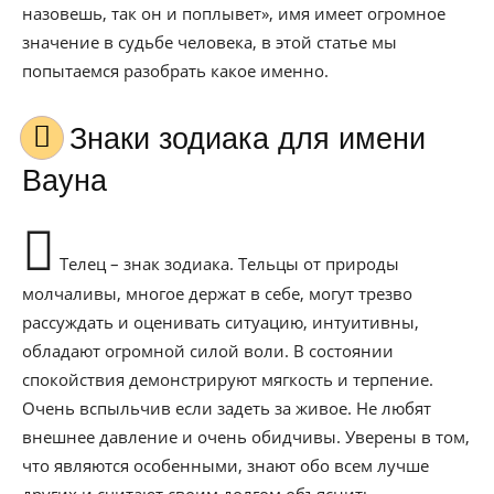
назовешь, так он и поплывет», имя имеет огромное
значение в судьбе человека, в этой статье мы
попытаемся разобрать какое именно.
Знаки зодиака для имени
Вауна
Телец – знак зодиака. Тельцы от природы
молчаливы, многое держат в себе, могут трезво
рассуждать и оценивать ситуацию, интуитивны,
обладают огромной силой воли. В состоянии
спокойствия демонстрируют мягкость и терпение.
Очень вспыльчив если задеть за живое. Не любят
внешнее давление и очень обидчивы. Уверены в том,
что являются особенными, знают обо всем лучше