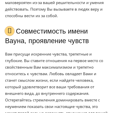
маловероятен из-за вашей решительности и умения
действовать. Поэтому Вы вызываете в людях веру и
способны вести их за собой.
Совместимость имени
Вауна, проявление чувств
Вам присущи искренние чувства, трепетные и
глубокие. Вы ставите отношения на первое место со
свойственным Вам максимализмом и трепетно
относитесь к чувствам. Любовь овладеет Вами и
станет смыслом жизни, если найдете человека,
который удовлетворит все ваши требования от
внешнего вида, до внутреннего содержания.
Остерегайтесь стремления доминировать вместе с
неумением показать свои настоящие чувства, это