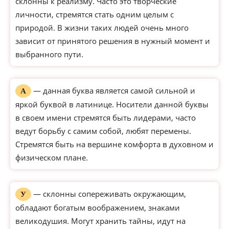
склонны к реализму. Часто это творческие
личности, стремятся стать одним целым с
природой. В жизни таких людей очень много
зависит от принятого решения в нужный момент и
выбранного пути.
— данная буква является самой сильной и
А
яркой буквой в латинице. Носители данной буквы
в своем имени стремятся быть лидерами, часто
ведут борьбу с самим собой, любят перемены.
Стремятся быть на вершине комфорта в духовном и
физическом плане.
— склонны сопереживать окружающим,
У
обладают богатым воображением, знаками
великодушия. Могут хранить тайны, идут на