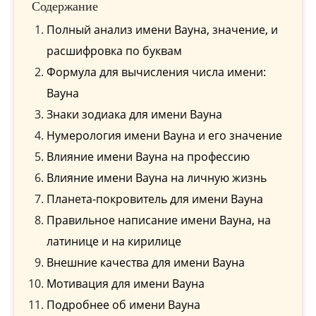
Содержание
Полный анализ имени Вауна, значение, и
расшифровка по буквам
Формула для вычисления числа имени:
Вауна
Знаки зодиака для имени Вауна
Нумерология имени Вауна и его значение
Влияние имени Вауна на профессию
Влияние имени Вауна на личную жизнь
Планета-покровитель для имени Вауна
Правильное написание имени Вауна, на
латинице и на кирилице
Внешние качества для имени Вауна
Мотивация для имени Вауна
Подробнее об имени Вауна