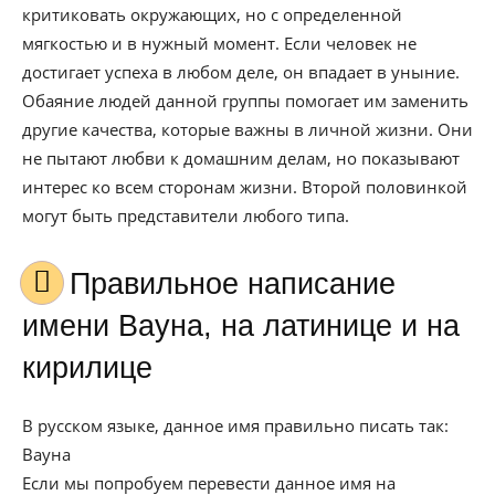
критиковать окружающих, но с определенной
мягкостью и в нужный момент. Если человек не
достигает успеха в любом деле, он впадает в уныние.
Обаяние людей данной группы помогает им заменить
другие качества, которые важны в личной жизни. Они
не пытают любви к домашним делам, но показывают
интерес ко всем сторонам жизни. Второй половинкой
могут быть представители любого типа.
Правильное написание
имени Вауна, на латинице и на
кирилице
В русском языке, данное имя правильно писать так:
Вауна
Если мы попробуем перевести данное имя на