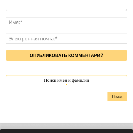
Поиск имен и фамилий