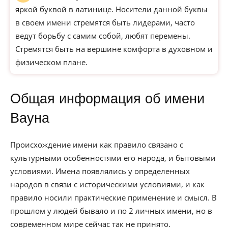
яркой буквой в латинице. Носители данной буквы
в своем имени стремятся быть лидерами, часто
ведут борьбу с самим собой, любят перемены.
Стремятся быть на вершине комфорта в духовном и
физическом плане.
Общая информация об имени
Вауна
Происхождение имени как правило связано с
культурными особенностями его народа, и бытовыми
условиями. Имена появлялись у определенных
народов в связи с историческими условиями, и как
правило носили практические применение и смысл. В
прошлом у людей бывало и по 2 личных имени, но в
современном мире сейчас так не принято.