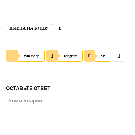
ИМЕНА НА БУКВУ
В
WhatsApp
Telegram
VK
ОСТАВЬТЕ ОТВЕТ