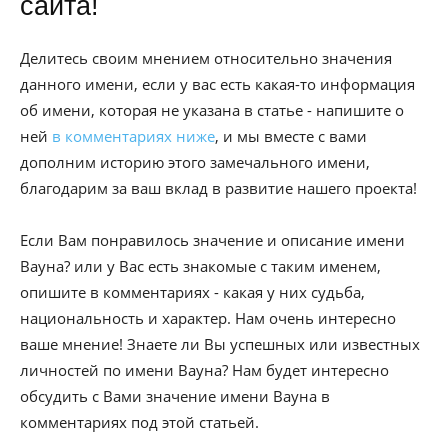
сайта!
Делитесь своим мнением относительно значения
данного имени, если у вас есть какая-то информация
об имени, которая не указана в статье - напишите о
ней
в комментариях ниже
, и мы вместе с вами
дополним историю этого замечального имени,
благодарим за ваш вклад в развитие нашего проекта!
Если Вам понравилось значение и описание имени
Вауна? или у Вас есть знакомые с таким именем,
опишите в комментариях - какая у них судьба,
национальность и характер. Нам очень интересно
ваше мнение! Знаете ли Вы успешных или известных
личностей по имени Вауна? Нам будет интересно
обсудить с Вами значение имени Вауна в
комментариях под этой статьей.