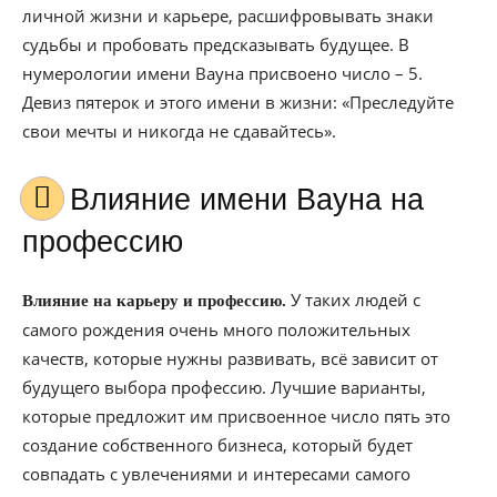
личной жизни и карьере, расшифровывать знаки
судьбы и пробовать предсказывать будущее. В
нумерологии имени Вауна присвоено число – 5.
Девиз пятерок и этого имени в жизни: «Преследуйте
свои мечты и никогда не сдавайтесь».
Влияние имени Вауна на
профессию
У таких людей с
Влияние на карьеру и профессию.
самого рождения очень много положительных
качеств, которые нужны развивать, всё зависит от
будущего выбора профессию. Лучшие варианты,
которые предложит им присвоенное число пять это
создание собственного бизнеса, который будет
совпадать с увлечениями и интересами самого