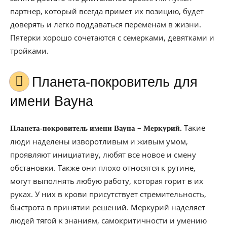
партнер, который всегда примет их позицию, будет
доверять и легко поддаваться переменам в жизни.
Пятерки хорошо сочетаются с семерками, девятками и
тройками.
Планета-покровитель для
имени Вауна
–
Такие
Планета-покровитель имени Вауна
Меркурий.
люди наделены изворотливым и живым умом,
проявляют инициативу, любят все новое и смену
обстановки. Также они плохо относятся к рутине,
могут выполнять любую работу, которая горит в их
руках. У них в крови присутствует стремительность,
быстрота в принятии решений. Меркурий наделяет
людей тягой к знаниям, самокритичности и умению