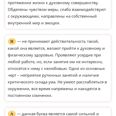
протяжении жизни к духовному совершенству.
Обделены чувством меры, слабо взаимодействуют
с окружающими, направлены на собственный
внутренний мир и эмоции.
— не принимают действительность такой,
Н
какой она является, желают прийти к духовному и
физическому здоровью. Проявляют усердие при
любой работе, но, если занятие им не интересно,
относятся к нему с нелюбовью. Одни из основных
черт – неприятие рутинных занятий и наличие
критического склада ума. Не умеют расслабляться в
окружении, все время напряжены и находятся в
постоянном сомнении.
— данная буква является самой сильной и
А