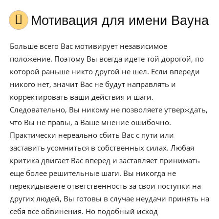
Мотивация для имени Вауна
Больше всего Вас мотивирует независимое
положение. Поэтому Вы всегда идете той дорогой, по
которой раньше никто другой не шел. Если впереди
никого нет, значит Вас не будут направлять и
корректировать ваши действия и шаги.
Следовательно, Вы никому не позволяете утверждать,
что Вы не правы, а Ваше мнение ошибочно.
Практически нереально сбить Вас с пути или
заставить усомниться в собственных силах. Любая
критика двигает Вас вперед и заставляет принимать
еще более решительные шаги. Вы никогда не
перекидываете ответственность за свои поступки на
других людей, Вы готовы в случае неудачи принять на
себя все обвинения. Но подобный исход