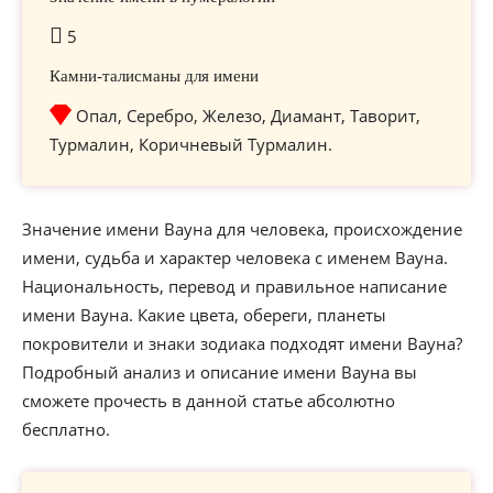
5
Камни-талисманы для имени
Опал, Серебро, Железо, Диамант, Таворит,
Турмалин, Коричневый Турмалин.
Значение имени Вауна для человека, происхождение
имени, судьба и характер человека с именем Вауна.
Национальность, перевод и правильное написание
имени Вауна. Какие цвета, обереги, планеты
покровители и знаки зодиака подходят имени Вауна?
Подробный анализ и описание имени Вауна вы
сможете прочесть в данной статье абсолютно
бесплатно.