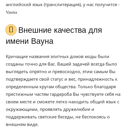
английский язык (транслитерация), у нас получится -
Vauna
Внешние качества для
имени Вауна
Кричащие названия элитных домов моды были
созданы точно для Вас. Вашей задачей всегда было
выглядеть опрятно и превосходно, этим самым Вы
подтверждаете свой статус и вес, принадлежность к
определенным кругам общества. Только благодаря
престижным частям гардероба Вы чувствуете себя на
своем месте и сможете легко находить общий язык с
окружающими, проявлять дружелюбие и
поддерживать светские беседы, не беспокоясь о
внешнем виде.