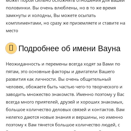
может порой сильно осложнять отношения для вашей
половинки. Вы очень влюблены, но в то же время
замкнуты и холодны, Вы можете осыпать
комплиментами, но сразу же приземляете и ставите на
место
Подробнее об имени Вауна
Неожиданность и перемены всегда ходят за Вами по
пятам, это основные факторы и двигатели Вашего
развития как личности. Вы очень общительный
человек, обожаете быть частью чего-то творческого и
заводить множество знакомств. Именно поэтому у Вас
всегда много приятелей, друзей и хороших знакомых,
большое количество деловых связей и контактов. Вам
нелегко даются новые знания и вершины, но именно
поэтому к Вам тянется большое количество людей, с