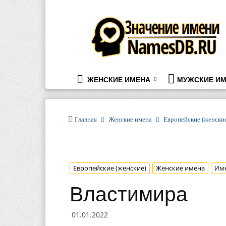
namesdb.ru
ЖЕНСКИЕ ИМЕНА
МУЖСКИЕ ИМ
Главная
Женские имена
Европейские (женски
Европейские (женские)
Женские имена
Им
Властимира
01.01.2022