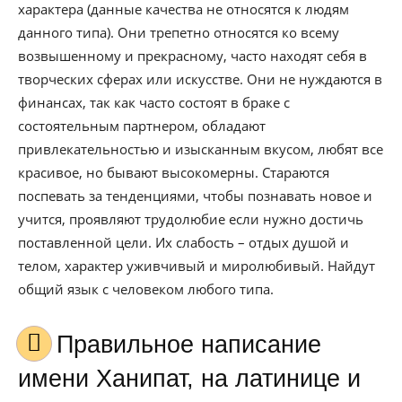
характера (данные качества не относятся к людям
данного типа). Они трепетно относятся ко всему
возвышенному и прекрасному, часто находят себя в
творческих сферах или искусстве. Они не нуждаются в
финансах, так как часто состоят в браке с
состоятельным партнером, обладают
привлекательностью и изысканным вкусом, любят все
красивое, но бывают высокомерны. Стараются
поспевать за тенденциями, чтобы познавать новое и
учится, проявляют трудолюбие если нужно достичь
поставленной цели. Их слабость – отдых душой и
телом, характер уживчивый и миролюбивый. Найдут
общий язык с человеком любого типа.
Правильное написание
имени Ханипат, на латинице и