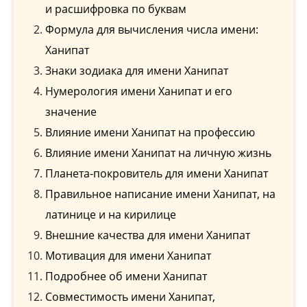
и расшифровка по буквам
Формула для вычисления числа имени:
Ханипат
Знаки зодиака для имени Ханипат
Нумерология имени Ханипат и его
значение
Влияние имени Ханипат на профессию
Влияние имени Ханипат на личную жизнь
Планета-покровитель для имени Ханипат
Правильное написание имени Ханипат, на
латинице и на кирилице
Внешние качества для имени Ханипат
Мотивация для имени Ханипат
Подробнее об имени Ханипат
Совместимость имени Ханипат,