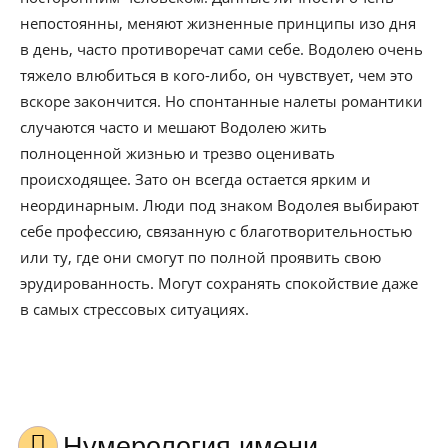
непостоянны, меняют жизненные принципы изо дня
в день, часто противоречат сами себе. Водолею очень
тяжело влюбиться в кого-либо, он чувствует, чем это
вскоре закончится. Но спонтанные налеты романтики
случаются часто и мешают Водолею жить
полноценной жизнью и трезво оценивать
происходящее. Зато он всегда остается ярким и
неординарным. Люди под знаком Водолея выбирают
себе профессию, связанную с благотворительностью
или ту, где они смогут по полной проявить свою
эрудированность. Могут сохранять спокойствие даже
в самых стрессовых ситуациях.
Нумерология имени