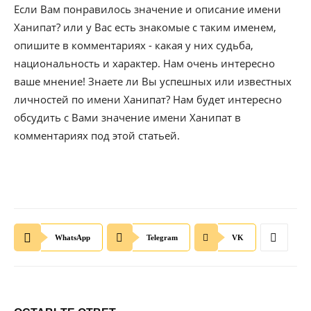
Если Вам понравилось значение и описание имени
Ханипат? или у Вас есть знакомые с таким именем,
опишите в комментариях - какая у них судьба,
национальность и характер. Нам очень интересно
ваше мнение! Знаете ли Вы успешных или известных
личностей по имени Ханипат? Нам будет интересно
обсудить с Вами значение имени Ханипат в
комментариях под этой статьей.
WhatsApp
Telegram
VK