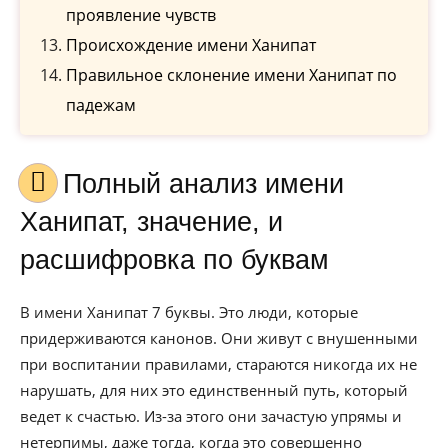
проявление чувств
Происхождение имени Ханипат
Правильное склонение имени Ханипат по
падежам
Полный анализ имени
Ханипат, значение, и
расшифровка по буквам
В имени Ханипат 7 буквы. Это люди, которые
придерживаются канонов. Они живут с внушенными
при воспитании правилами, стараются никогда их не
нарушать, для них это единственный путь, который
ведет к счастью. Из-за этого они зачастую упрямы и
нетерпимы, даже тогда, когда это совершенно