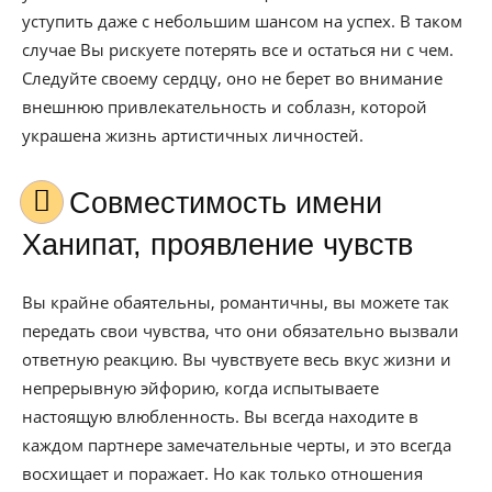
уступить даже с небольшим шансом на успех. В таком
случае Вы рискуете потерять все и остаться ни с чем.
Следуйте своему сердцу, оно не берет во внимание
внешнюю привлекательность и соблазн, которой
украшена жизнь артистичных личностей.
Совместимость имени
Ханипат, проявление чувств
Вы крайне обаятельны, романтичны, вы можете так
передать свои чувства, что они обязательно вызвали
ответную реакцию. Вы чувствуете весь вкус жизни и
непрерывную эйфорию, когда испытываете
настоящую влюбленность. Вы всегда находите в
каждом партнере замечательные черты, и это всегда
восхищает и поражает. Но как только отношения