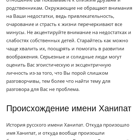
родственникам. Окружающие не обращают внимания
на Ваши недостатки, ведь привлекательность,
очарование и страсть к жизни перечеркивают все
минусы. Не акцентируйте внимание на недостатках и
слабостях собственных детей. Старайтесь как можно
чаще хвалить их, поощрять и помогать в развитии
воображения. Серьезные и солидные люди могут
оценить Вас эгоистическую и эксцентричную
личность из-за того, что Вы порой слишком
разговорчивы, тем более что найти тему для
разговора для Вас не проблема.
Происхождение имени Ханипат
История русского имени Ханипат. Откуда произошло
имя Ханипат, и откуда вообще произошли