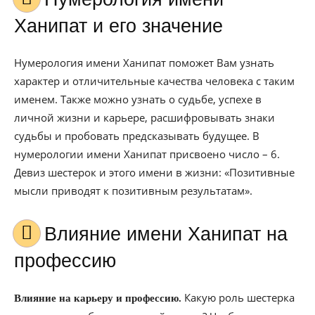
Ханипат и его значение
Нумерология имени Ханипат поможет Вам узнать
характер и отличительные качества человека с таким
именем. Также можно узнать о судьбе, успехе в
личной жизни и карьере, расшифровывать знаки
судьбы и пробовать предсказывать будущее. В
нумерологии имени Ханипат присвоено число – 6.
Девиз шестерок и этого имени в жизни: «Позитивные
мысли приводят к позитивным результатам».
Влияние имени Ханипат на
профессию
Какую роль шестерка
Влияние на карьеру и профессию.