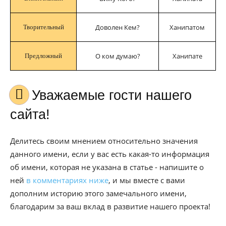
Доволен Кем?
Ханипатом
Творительный
О ком думаю?
Ханипате
Предложный
Уважаемые гости нашего
сайта!
Делитесь своим мнением относительно значения
данного имени, если у вас есть какая-то информация
об имени, которая не указана в статье - напишите о
ней
в комментариях ниже
, и мы вместе с вами
дополним историю этого замечального имени,
благодарим за ваш вклад в развитие нашего проекта!