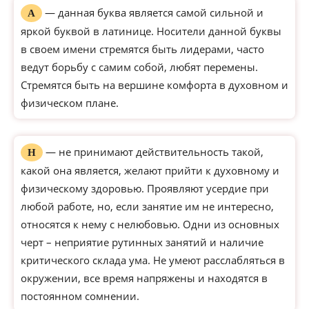
— данная буква является самой сильной и
А
яркой буквой в латинице. Носители данной буквы
в своем имени стремятся быть лидерами, часто
ведут борьбу с самим собой, любят перемены.
Стремятся быть на вершине комфорта в духовном и
физическом плане.
— не принимают действительность такой,
Н
какой она является, желают прийти к духовному и
физическому здоровью. Проявляют усердие при
любой работе, но, если занятие им не интересно,
относятся к нему с нелюбовью. Одни из основных
черт – неприятие рутинных занятий и наличие
критического склада ума. Не умеют расслабляться в
окружении, все время напряжены и находятся в
постоянном сомнении.