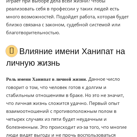
играет при выборе дела всей жизни? Чтобы
реализовать себя в профессии у таких людей есть
много возможностей. Подойдет работа, которая будет
близко связана с законом, судебной системой или
благотворительностью.
Влияние имени Ханипат на
личную жизнь
Данное число
Роль имени Ханипат в личной жизни.
говорит о том, что человек готов к долгим и
стабильным отношениям в браке. Но это не значит,
что личная жизнь сложится удачно. Первый опыт
взаимоотношений с противоположным полом в
четырех случаях из пяти будет неудачным и
болезненным. Это происходит из-за того, что многие
люди видят выгоду и не прочь воспользоваться