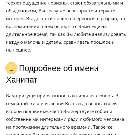
теряют ощущение новизны, стают обязательными и
обыденными, Вы сразу же перегораете и теряете
интерес. Вы достаточно легко переносите разрыв, но
воспоминания о нем остаются с Вами еще на
длительное время, так как Вы любите анализировать
каждую мелочь и деталь, сравнивать прошлое и
нынешнее.
Подробнее об имени
Ханипат
Вам присущи привязанность и сильная любовь. В
семейной жизни и любви Вы всегда верны своей
второй половинке, часто Вы жертвуете собой и
собственными интересами ради любимого человека
на протяжении длительного времени. Такое же
отношение Вы показываете к близким друзьям и