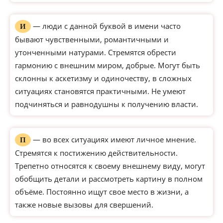
— люди с данной буквой в имени часто
И
бывают чувственными, романтичными и
утонченными натурами. Стремятся обрести
гармонию с внешним миром, добрые. Могут быть
склонны к аскетизму и одиночеству, в сложных
ситуациях становятся практичными. Не умеют
подчиняться и равнодушны к получению власти.
— во всех ситуациях имеют личное мнение.
П
Стремятся к постижению действительности.
Трепетно относятся к своему внешнему виду, могут
обобщить детали и рассмотреть картину в полном
объёме. Постоянно ищут свое место в жизни, а
также новые вызовы для свершений.