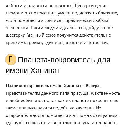
добрым и наивным человеком. Шестерки ценят
гармонию, спокойствие, умеют поддержать ближних,
это и помогает им сойтись с практически любым
человеком. Таким людям идеально подойдут те же
шестерки (данный союз получится действительно
крепким), тройки, единицы, девятки и четверки.
Планета-покровитель для
имени Ханипат
–
Планета-покровитель имени Ханипат
Венера.
Представителям данного типа присуща чувственность
и любвеобильность, так как их планете-покровителю
также приписываются подобные качества. Их
очаровательность помогает им в сложных ситуациях,
где нужно показать изворотливость ума и твердость