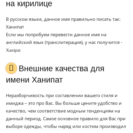
на кирилице
В русском языке, данное имя правильно писать так:
Ханипат
Если мы попробуем перевести данное имя на
английский язык (транслитерация), у нас получится -
Xanipat
Внешние качества для
имени Ханипат
Неразборчивость при составлении вашего стиля и
имиджа – это про Вас. Вы больше цените удобство и
качество, чем соответствие модным тенденциям на
данный период. Самое основное правило для Вас при
выборе одежды, чтобы наряд или костюм производил