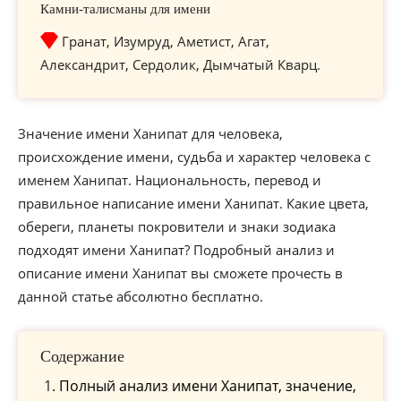
Камни-талисманы для имени
Гранат, Изумруд, Аметист, Агат,
Александрит, Сердолик, Дымчатый Кварц.
Значение имени Ханипат для человека,
происхождение имени, судьба и характер человека с
именем Ханипат. Национальность, перевод и
правильное написание имени Ханипат. Какие цвета,
обереги, планеты покровители и знаки зодиака
подходят имени Ханипат? Подробный анализ и
описание имени Ханипат вы сможете прочесть в
данной статье абсолютно бесплатно.
Содержание
Полный анализ имени Ханипат, значение,