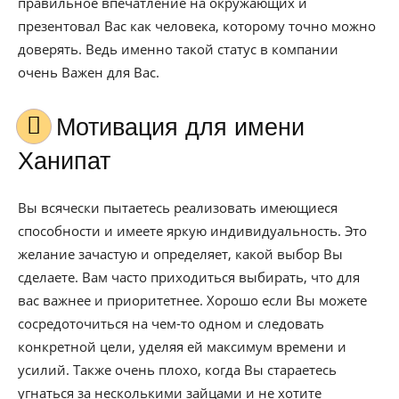
правильное впечатление на окружающих и
презентовал Вас как человека, которому точно можно
доверять. Ведь именно такой статус в компании
очень Важен для Вас.
Мотивация для имени
Ханипат
Вы всячески пытаетесь реализовать имеющиеся
способности и имеете яркую индивидуальность. Это
желание зачастую и определяет, какой выбор Вы
сделаете. Вам часто приходиться выбирать, что для
вас важнее и приоритетнее. Хорошо если Вы можете
сосредоточиться на чем-то одном и следовать
конкретной цели, уделяя ей максимум времени и
усилий. Также очень плохо, когда Вы стараетесь
угнаться за несколькими зайцами и не хотите