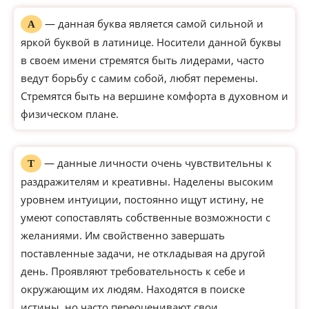
— данная буква является самой сильной и
А
яркой буквой в латинице. Носители данной буквы
в своем имени стремятся быть лидерами, часто
ведут борьбу с самим собой, любят перемены.
Стремятся быть на вершине комфорта в духовном и
физическом плане.
— данные личности очень чувствительны к
Т
раздражителям и креативны. Наделены высоким
уровнем интуиции, постоянно ищут истину, не
умеют сопоставлять собственные возможности с
желаниями. Им свойственно завершать
поставленные задачи, не откладывая на другой
день. Проявляют требовательность к себе и
окружающим их людям. Находятся в поиске
истины, но часто переоценивают свои