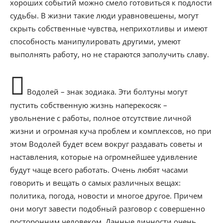
хороших событий можно смело готовиться к подлости
судьбы. В жизни такие люди уравновешены, могут
скрыть собственные чувства, неприхотливы и имеют
способность манипулировать другими, умеют
выполнять работу, но не стараются заполучить славу.
Водолей – знак зодиака. Эти болтуны могут
пустить собственную жизнь наперекосяк –
увольнение с работы, полное отсутствие личной
жизни и огромная куча проблем и комплексов, но при
этом Водолей будет всем вокруг раздавать советы и
наставления, которые на огромнейшее удивление
будут чаще всего работать. Очень любят часами
говорить и вещать о самых различных вещах:
политика, погода, новости и многое другое. Причем
они могут завести подобный разговор с совершенно
посторонним человеком. Данные личности очень