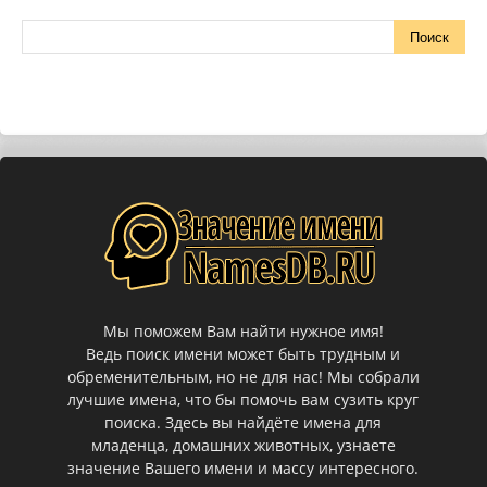
Мы поможем Вам найти нужное имя!
Ведь поиск имени может быть трудным и
обременительным, но не для нас! Мы собрали
лучшие имена, что бы помочь вам сузить круг
поиска. Здесь вы найдёте имена для
младенца, домашних животных, узнаете
значение Вашего имени и массу интересного.