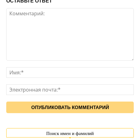
ОСТАВЬТЕ ОТВЕТ
Поиск имен и фамилий