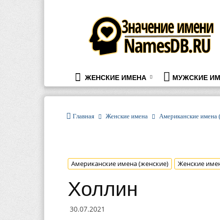
namesdb.ru
ЖЕНСКИЕ ИМЕНА
МУЖСКИЕ ИМ
Главная
Женские имена
Американские имена 
Американские имена (женские)
Женские име
Холлин
30.07.2021