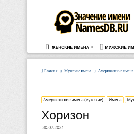
namesdb.ru
ЖЕНСКИЕ ИМЕНА
МУЖСКИЕ ИМ
Главная
Мужские имена
Американские имена
Американские имена (мужские)
Имена
Му
Хоризон
30.07.2021