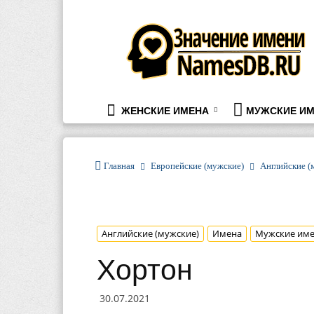
namesdb.ru
ЖЕНСКИЕ ИМЕНА
МУЖСКИЕ ИМ
Главная
Европейские (мужские)
Английские (
Английские (мужские)
Имена
Мужские им
Хортон
30.07.2021