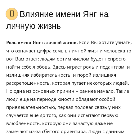
Влияние имени Янг на
личную жизнь
Если Вы хотите узнать,
Роль имени Янг в личной жизни.
что означает цифра семь в личной жизни человека то
вот Вам ответ: людям с этим числом будет непросто
найти себе любовь. Здесь играет роль и педантизм, и
излишняя избирательность, и порой излишняя
раскрепощённость, которая пугает некоторых людей.
Но одна из основных причин – раннее начало. Такие
люди еще на периоде юности обладают особой
привлекательностью, первая половая связь у них
случается еще до того, как они испытают первую
влюбленность, которую они зачастую даже не
замечают из-за сбитого ориентира. Люди с данным