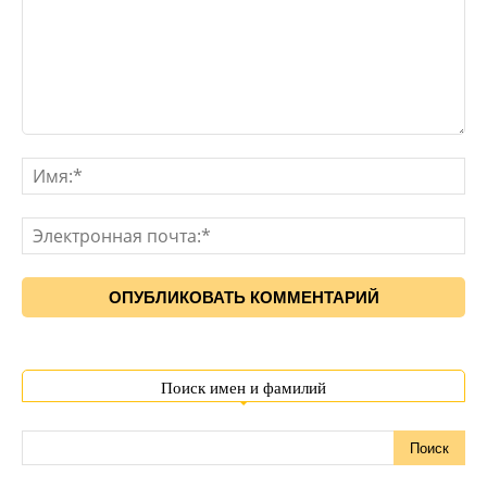
Поиск имен и фамилий