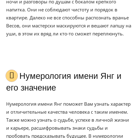
ночи и разговоры по душам с бокалом крепкого
напитка. Они не соблюдают чистоту и порядок в
квартире. Далеко не все способны распознать вранье
Весов, они мастерски маскируются и вешают лапшу на
уши, в этом их вряд ли кто-то сможет переплюнуть.
Нумерология имени Янг и
его значение
Нумерология имени Янг поможет Вам узнать характер
и отличительные качества человека с таким именем.
Также можно узнать о судьбе, успехе в личной жизни
и карьере, расшифровывать знаки судьбы и
пробовать предсказывать будущее. В нумерологии