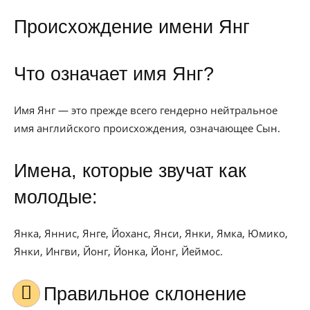
Происхождение имени Янг
Что означает имя Янг?
Имя Янг — это прежде всего гендерно нейтральное
имя английского происхождения, означающее Сын.
Имена, которые звучат как
молодые:
Янка, Яннис, Янге, Йоханс, Янси, Янки, Ямка, Юмико,
Янки, Ингви, Йонг, Йонка, Йонг, Йеймос.
Правильное склонение