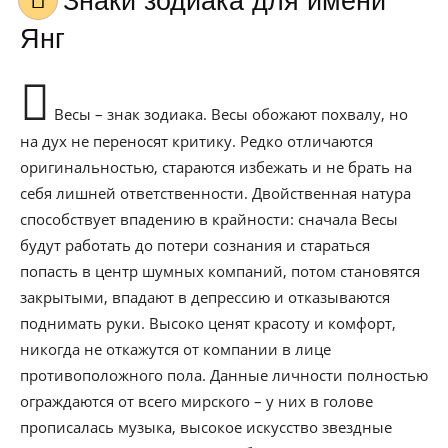
Знаки зодиака для имени
Янг
Весы – знак зодиака. Весы обожают похвалу, но
на дух не переносят критику. Редко отличаются
оригинальностью, стараются избежать и не брать на
себя лишней ответственности. Двойственная натура
способствует впадению в крайности: сначала Весы
будут работать до потери сознания и стараться
попасть в центр шумных компаний, потом становятся
закрытыми, впадают в депрессию и отказываются
поднимать руки. Высоко ценят красоту и комфорт,
никогда не откажутся от компании в лице
противоположного пола. Данные личности полностью
ограждаются от всего мирского – у них в голове
прописалась музыка, высокое искусство звездные