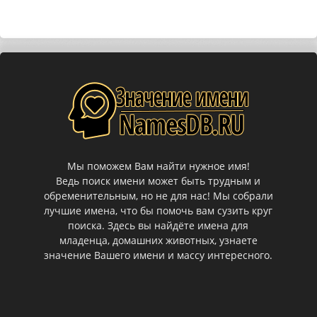
Мы поможем Вам найти нужное имя!
Ведь поиск имени может быть трудным и
обременительным, но не для нас! Мы собрали
лучшие имена, что бы помочь вам сузить круг
поиска. Здесь вы найдёте имена для
младенца, домашних животных, узнаете
значение Вашего имени и массу интересного.