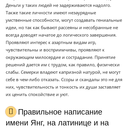
Деньги у таких людей не задерживаются надолго.
Также такие личности имеют незаурядные
умственные способности, могут создавать гениальные
идеи, но так как бывают рассеяны и несобранные не
всегда доводят начатое до логического завершения.
Проявляют интерес к азартным видам игр,
чувствительны и восприимчивы, проявляют к
окружающим милосердие и сострадание. Принятие
решений дается им с трудом, как правило, физически
слабы. Семерки владеют капризной натурой, не могут
себе в чем-либо отказать. Ссоры и скандалы это не для
них, чувствительность и тонкость их души заставляет
их ценить спокойствие и уют.
Правильное написание
имени Янг, на латинице и на