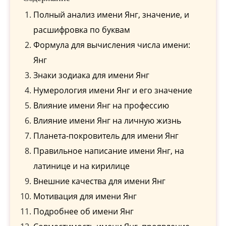
Полный анализ имени Янг, значение, и
расшифровка по буквам
Формула для вычисления числа имени:
Янг
Знаки зодиака для имени Янг
Нумерология имени Янг и его значение
Влияние имени Янг на профессию
Влияние имени Янг на личную жизнь
Планета-покровитель для имени Янг
Правильное написание имени Янг, на
латинице и на кирилице
Внешние качества для имени Янг
Мотивация для имени Янг
Подробнее об имени Янг