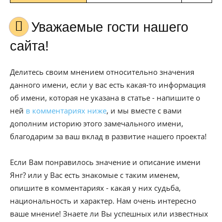
Уважаемые гости нашего
сайта!
Делитесь своим мнением относительно значения
данного имени, если у вас есть какая-то информация
об имени, которая не указана в статье - напишите о
ней
в комментариях ниже
, и мы вместе с вами
дополним историю этого замечального имени,
благодарим за ваш вклад в развитие нашего проекта!
Если Вам понравилось значение и описание имени
Янг? или у Вас есть знакомые с таким именем,
опишите в комментариях - какая у них судьба,
национальность и характер. Нам очень интересно
ваше мнение! Знаете ли Вы успешных или известных