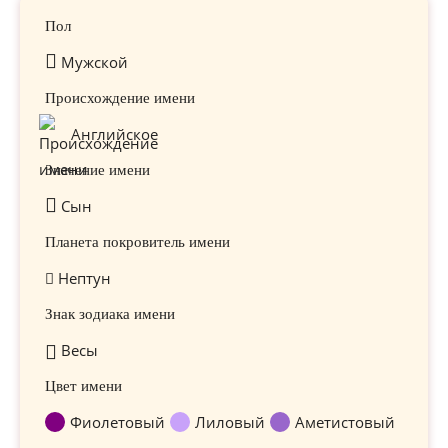
Пол
Мужской
Происхождение имени
Английское
Значение имени
Сын
Планета покровитель имени
Нептун
Знак зодиака имени
Весы
Цвет имени
Фиолетовый
Лиловый
Аметистовый