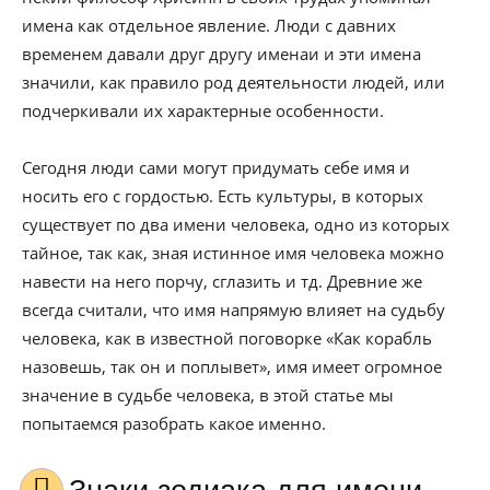
имена как отдельное явление. Люди с давних
временем давали друг другу именаи и эти имена
значили, как правило род деятельности людей, или
подчеркивали их характерные особенности.
Сегодня люди сами могут придумать себе имя и
носить его с гордостью. Есть культуры, в которых
существует по два имени человека, одно из которых
тайное, так как, зная истинное имя человека можно
навести на него порчу, сглазить и тд. Древние же
всегда считали, что имя напрямую влияет на судьбу
человека, как в известной поговорке «Как корабль
назовешь, так он и поплывет», имя имеет огромное
значение в судьбе человека, в этой статье мы
попытаемся разобрать какое именно.