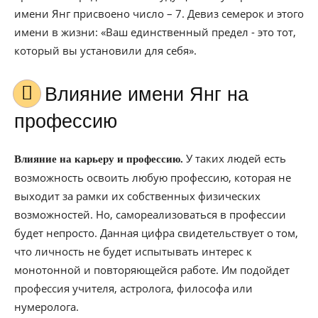
имени Янг присвоено число – 7. Девиз семерок и этого
имени в жизни: «Ваш единственный предел - это тот,
который вы установили для себя».
Влияние имени Янг на
профессию
У таких людей есть
Влияние на карьеру и профессию.
возможность освоить любую профессию, которая не
выходит за рамки их собственных физических
возможностей. Но, самореализоваться в профессии
будет непросто. Данная цифра свидетельствует о том,
что личность не будет испытывать интерес к
монотонной и повторяющейся работе. Им подойдет
профессия учителя, астролога, философа или
нумеролога.