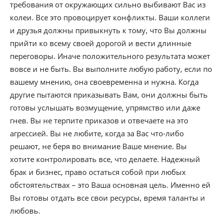
требования от окружающих сильно выбивают Вас из
колеи. Все это провоцирует конфликты. Ваши коллеги
и друзья должны привыкнуть к тому, что Вы должны
прийти ко всему своей дорогой и вести длинные
переговоры. Иначе положительного результата может
вовсе и не быть. Вы выполните любую работу, если по
вашему мнению, она своевременна и нужна. Когда
другие пытаются приказывать Вам, они должны быть
готовы услышать возмущение, упрямство или даже
гнев. Вы не терпите приказов и отвечаете на это
агрессией. Вы не любите, когда за Вас что-либо
решают, не беря во внимание Ваше мнение. Вы
хотите контролировать все, что делаете. Надежный
брак и бизнес, право остаться собой при любых
обстоятельствах – это Ваша основная цель. Именно ей
Вы готовы отдать все свои ресурсы, время таланты и
любовь.