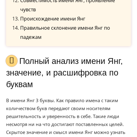
Совместимость имени Янг, проявление
чувств
Происхождение имени Янг
Правильное склонение имени Янг по
падежам
Полный анализ имени Янг,
значение, и расшифровка по
буквам
В имени Янг 3 буквы. Как правило имена с таким
количеством букв передают своим носителям
решительность и уверенность в себе. Такие люди
несмотря ни на что достигают поставленных целей.
Скрытое значение и смысл имени Янг можно узнать