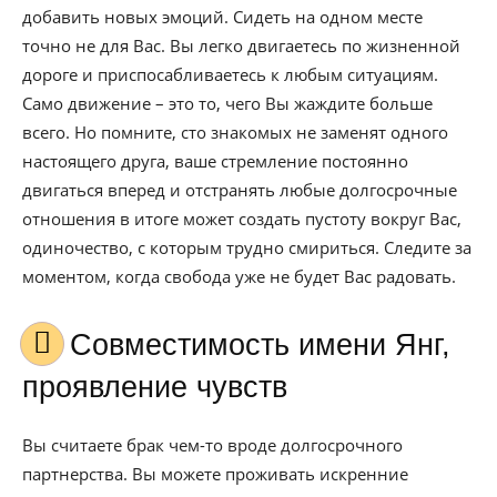
добавить новых эмоций. Сидеть на одном месте
точно не для Вас. Вы легко двигаетесь по жизненной
дороге и приспосабливаетесь к любым ситуациям.
Само движение – это то, чего Вы жаждите больше
всего. Но помните, сто знакомых не заменят одного
настоящего друга, ваше стремление постоянно
двигаться вперед и отстранять любые долгосрочные
отношения в итоге может создать пустоту вокруг Вас,
одиночество, с которым трудно смириться. Следите за
моментом, когда свобода уже не будет Вас радовать.
Совместимость имени Янг,
проявление чувств
Вы считаете брак чем-то вроде долгосрочного
партнерства. Вы можете проживать искренние