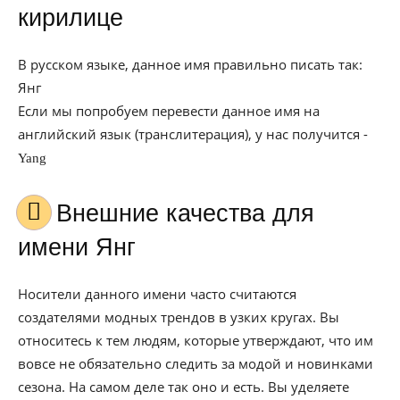
кирилице
В русском языке, данное имя правильно писать так:
Янг
Если мы попробуем перевести данное имя на
английский язык (транслитерация), у нас получится -
Yang
Внешние качества для
имени Янг
Носители данного имени часто считаются
создателями модных трендов в узких кругах. Вы
относитесь к тем людям, которые утверждают, что им
вовсе не обязательно следить за модой и новинками
сезона. На самом деле так оно и есть. Вы уделяете