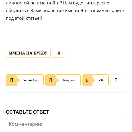
личностей по имени Янг? Нам будет интересно
обсудить с Вами значение имени Янг в комментариях
под этой статьей.
ИМЕНА НА БУКВУ
Я
WhatsApp
Telegram
VK
ОСТАВЬТЕ ОТВЕТ