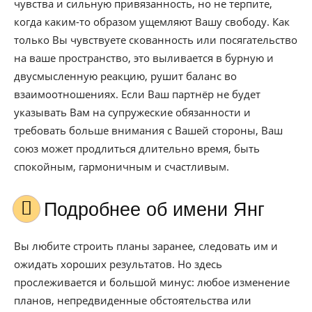
чувства и сильную привязанность, но не терпите,
когда каким-то образом ущемляют Вашу свободу. Как
только Вы чувствуете скованность или посягательство
на ваше пространство, это выливается в бурную и
двусмысленную реакцию, рушит баланс во
взаимоотношениях. Если Ваш партнёр не будет
указывать Вам на супружеские обязанности и
требовать больше внимания с Вашей стороны, Ваш
союз может продлиться длительно время, быть
спокойным, гармоничным и счастливым.
Подробнее об имени Янг
Вы любите строить планы заранее, следовать им и
ожидать хороших результатов. Но здесь
прослеживается и большой минус: любое изменение
планов, непредвиденные обстоятельства или