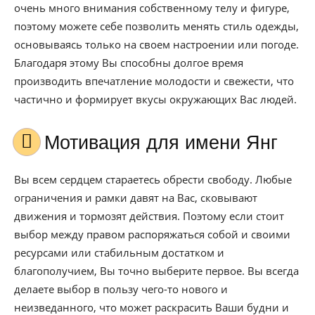
очень много внимания собственному телу и фигуре,
поэтому можете себе позволить менять стиль одежды,
основываясь только на своем настроении или погоде.
Благодаря этому Вы способны долгое время
производить впечатление молодости и свежести, что
частично и формирует вкусы окружающих Вас людей.
Мотивация для имени Янг
Вы всем сердцем стараетесь обрести свободу. Любые
ограничения и рамки давят на Вас, сковывают
движения и тормозят действия. Поэтому если стоит
выбор между правом распоряжаться собой и своими
ресурсами или стабильным достатком и
благополучием, Вы точно выберите первое. Вы всегда
делаете выбор в пользу чего-то нового и
неизведанного, что может раскрасить Ваши будни и