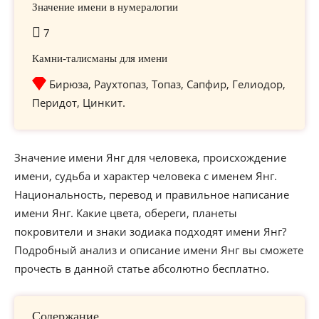
Значение имени в нумералогии
7
Камни-талисманы для имени
Бирюза, Раухтопаз, Топаз, Сапфир, Гелиодор,
Перидот, Цинкит.
Значение имени Янг для человека, происхождение
имени, судьба и характер человека с именем Янг.
Национальность, перевод и правильное написание
имени Янг. Какие цвета, обереги, планеты
покровители и знаки зодиака подходят имени Янг?
Подробный анализ и описание имени Янг вы сможете
прочесть в данной статье абсолютно бесплатно.
Содержание