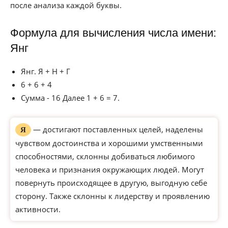
после анализа каждой буквы.
Формула для вычисления числа имени:
Янг
Янг. Я + Н + Г
6 + 6 + 4
Сумма - 16 Далее 1 + 6 = 7.
— достигают поставленных целей, наделены
Я
чувством достоинства и хорошими умственными
способностями, склонны добиваться любимого
человека и признания окружающих людей. Могут
повернуть происходящее в другую, выгодную себе
сторону. Также склонны к лидерству и проявлению
активности.