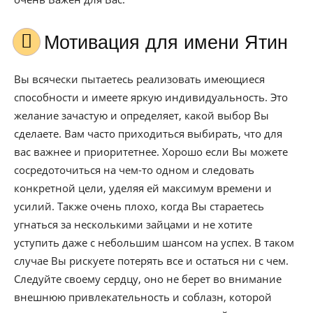
Мотивация для имени Ятин
Вы всячески пытаетесь реализовать имеющиеся
способности и имеете яркую индивидуальность. Это
желание зачастую и определяет, какой выбор Вы
сделаете. Вам часто приходиться выбирать, что для
вас важнее и приоритетнее. Хорошо если Вы можете
сосредоточиться на чем-то одном и следовать
конкретной цели, уделяя ей максимум времени и
усилий. Также очень плохо, когда Вы стараетесь
угнаться за несколькими зайцами и не хотите
уступить даже с небольшим шансом на успех. В таком
случае Вы рискуете потерять все и остаться ни с чем.
Следуйте своему сердцу, оно не берет во внимание
внешнюю привлекательность и соблазн, которой