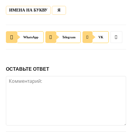
ИМЕНА НА БУКВУ
Я
WhatsApp
Telegram
VK
ОСТАВЬТЕ ОТВЕТ