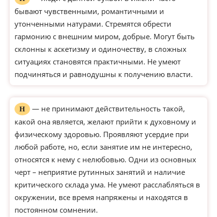
бывают чувственными, романтичными и
утонченными натурами. Стремятся обрести
гармонию с внешним миром, добрые. Могут быть
склонны к аскетизму и одиночеству, в сложных
ситуациях становятся практичными. Не умеют
подчиняться и равнодушны к получению власти.
— не принимают действительность такой,
Н
какой она является, желают прийти к духовному и
физическому здоровью. Проявляют усердие при
любой работе, но, если занятие им не интересно,
относятся к нему с нелюбовью. Одни из основных
черт – неприятие рутинных занятий и наличие
критического склада ума. Не умеют расслабляться в
окружении, все время напряжены и находятся в
постоянном сомнении.