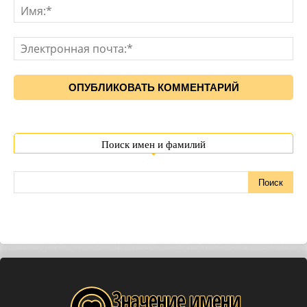
Поиск имен и фамилий