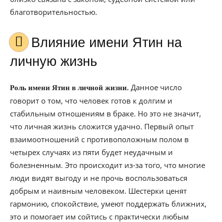
благотворительностью.
Влияние имени Ятин на
личную жизнь
Данное число
Роль имени Ятин в личной жизни.
говорит о том, что человек готов к долгим и
стабильным отношениям в браке. Но это не значит,
что личная жизнь сложится удачно. Первый опыт
взаимоотношений с противоположным полом в
четырех случаях из пяти будет неудачным и
болезненным. Это происходит из-за того, что многие
люди видят выгоду и не прочь воспользоваться
добрым и наивным человеком. Шестерки ценят
гармонию, спокойствие, умеют поддержать ближних,
это и помогает им сойтись с практически любым