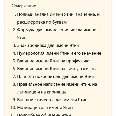
Содержание
Полный анализ имени Ятин, значение, и
расшифровка по буквам
Формула для вычисления числа имени:
Ятин
Знаки зодиака для имени Ятин
Нумерология имени Ятин и его значение
Влияние имени Ятин на профессию
Влияние имени Ятин на личную жизнь
Планета-покровитель для имени Ятин
Правильное написание имени Ятин, на
латинице и на кирилице
Внешние качества для имени Ятин
Мотивация для имени Ятин
Подробнее об имени Ятин