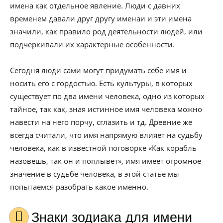
имена как отдельное явление. Люди с давних
временем давали друг другу именаи и эти имена
значили, как правило род деятельности людей, или
подчеркивали их характерные особенности.
Сегодня люди сами могут придумать себе имя и
носить его с гордостью. Есть культуры, в которых
существует по два имени человека, одно из которых
тайное, так как, зная истинное имя человека можно
навести на него порчу, сглазить и тд. Древние же
всегда считали, что имя напрямую влияет на судьбу
человека, как в известной поговорке «Как корабль
назовешь, так он и поплывет», имя имеет огромное
значение в судьбе человека, в этой статье мы
попытаемся разобрать какое именно.
Знаки зодиака для имени