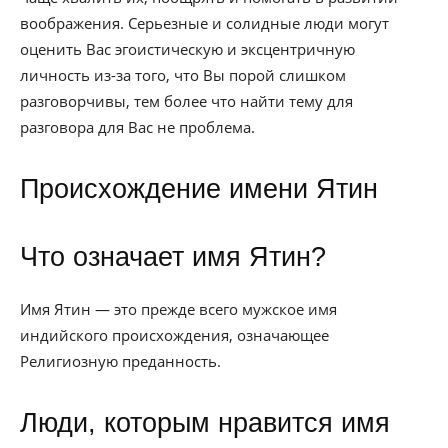
воображения. Серьезные и солидные люди могут
оценить Вас эгоистическую и эксцентричную
личность из-за того, что Вы порой слишком
разговорчивы, тем более что найти тему для
разговора для Вас не проблема.
Происхождение имени Ятин
Что означает имя Ятин?
Имя Ятин — это прежде всего мужское имя
индийского происхождения, означающее
Религиозную преданность.
Люди, которым нравится имя