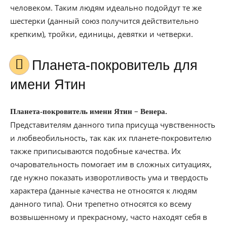
человеком. Таким людям идеально подойдут те же
шестерки (данный союз получится действительно
крепким), тройки, единицы, девятки и четверки.
Планета-покровитель для
имени Ятин
–
Планета-покровитель имени Ятин
Венера.
Представителям данного типа присуща чувственность
и любвеобильность, так как их планете-покровителю
также приписываются подобные качества. Их
очаровательность помогает им в сложных ситуациях,
где нужно показать изворотливость ума и твердость
характера (данные качества не относятся к людям
данного типа). Они трепетно относятся ко всему
возвышенному и прекрасному, часто находят себя в