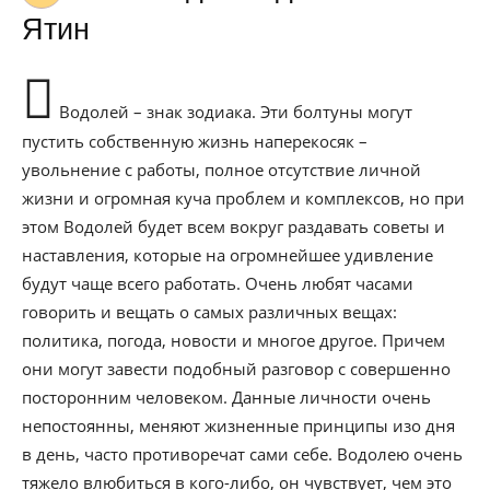
Ятин
Водолей – знак зодиака. Эти болтуны могут
пустить собственную жизнь наперекосяк –
увольнение с работы, полное отсутствие личной
жизни и огромная куча проблем и комплексов, но при
этом Водолей будет всем вокруг раздавать советы и
наставления, которые на огромнейшее удивление
будут чаще всего работать. Очень любят часами
говорить и вещать о самых различных вещах:
политика, погода, новости и многое другое. Причем
они могут завести подобный разговор с совершенно
посторонним человеком. Данные личности очень
непостоянны, меняют жизненные принципы изо дня
в день, часто противоречат сами себе. Водолею очень
тяжело влюбиться в кого-либо, он чувствует, чем это