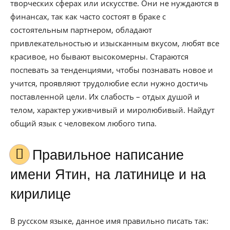
творческих сферах или искусстве. Они не нуждаются в
финансах, так как часто состоят в браке с
состоятельным партнером, обладают
привлекательностью и изысканным вкусом, любят все
красивое, но бывают высокомерны. Стараются
поспевать за тенденциями, чтобы познавать новое и
учится, проявляют трудолюбие если нужно достичь
поставленной цели. Их слабость – отдых душой и
телом, характер уживчивый и миролюбивый. Найдут
общий язык с человеком любого типа.
Правильное написание
имени Ятин, на латинице и на
кирилице
В русском языке, данное имя правильно писать так: