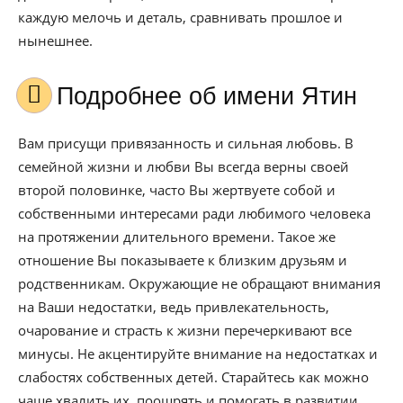
каждую мелочь и деталь, сравнивать прошлое и
нынешнее.
Подробнее об имени Ятин
Вам присущи привязанность и сильная любовь. В
семейной жизни и любви Вы всегда верны своей
второй половинке, часто Вы жертвуете собой и
собственными интересами ради любимого человека
на протяжении длительного времени. Такое же
отношение Вы показываете к близким друзьям и
родственникам. Окружающие не обращают внимания
на Ваши недостатки, ведь привлекательность,
очарование и страсть к жизни перечеркивают все
минусы. Не акцентируйте внимание на недостатках и
слабостях собственных детей. Старайтесь как можно
чаще хвалить их, поощрять и помогать в развитии