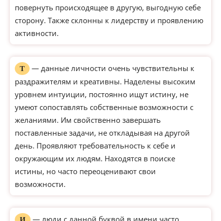
повернуть происходящее в другую, выгодную себе
сторону. Также склонны к лидерству и проявлению
активности.
— данные личности очень чувствительны к
Т
раздражителям и креативны. Наделены высоким
уровнем интуиции, постоянно ищут истину, не
умеют сопоставлять собственные возможности с
желаниями. Им свойственно завершать
поставленные задачи, не откладывая на другой
день. Проявляют требовательность к себе и
окружающим их людям. Находятся в поиске
истины, но часто переоценивают свои
возможности.
— люди с данной буквой в имени часто
И