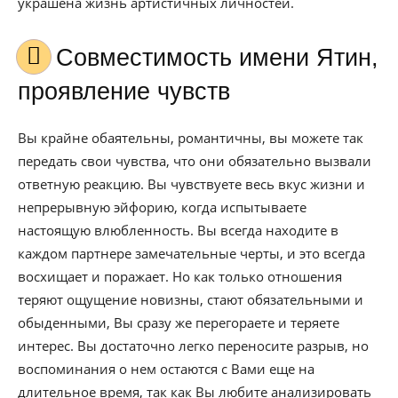
украшена жизнь артистичных личностей.
Совместимость имени Ятин,
проявление чувств
Вы крайне обаятельны, романтичны, вы можете так
передать свои чувства, что они обязательно вызвали
ответную реакцию. Вы чувствуете весь вкус жизни и
непрерывную эйфорию, когда испытываете
настоящую влюбленность. Вы всегда находите в
каждом партнере замечательные черты, и это всегда
восхищает и поражает. Но как только отношения
теряют ощущение новизны, стают обязательными и
обыденными, Вы сразу же перегораете и теряете
интерес. Вы достаточно легко переносите разрыв, но
воспоминания о нем остаются с Вами еще на
длительное время, так как Вы любите анализировать