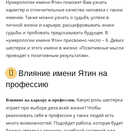
Нумерология имени Ятин поможет Вам узнать
характер и отличительные качества человека с таким
именем. Также можно узнать о судьбе, успехе в
личной жизни и карьере, расшифровывать знаки
судьбы и пробовать предсказывать будущее. В
нумерологии имени Ятин присвоено число – 6. Девиз
шестерок и этого имени в жизни: «Позитивные мысли
приводят к позитивным результатам».
Влияние имени Ятин на
профессию
Какую роль шестерка
Влияние на карьеру и профессию.
играет при выборе дела всей жизни? Чтобы
реализовать себя в профессии у таких людей есть
много возможностей. Подойдет работа, которая будет
близко связана с законом, судебной системой или