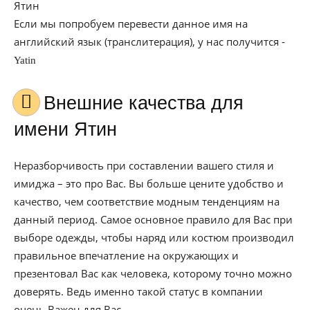
Ятин
Если мы попробуем перевести данное имя на
английский язык (транслитерация), у нас получится -
Yatin
Внешние качества для
имени Ятин
Неразборчивость при составлении вашего стиля и
имиджа – это про Вас. Вы больше цените удобство и
качество, чем соответствие модным тенденциям на
данный период. Самое основное правило для Вас при
выборе одежды, чтобы наряд или костюм производил
правильное впечатление на окружающих и
презентовал Вас как человека, которому точно можно
доверять. Ведь именно такой статус в компании
очень Важен для Вас.