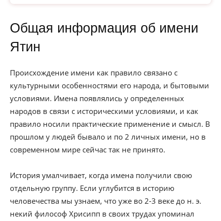
Общая информация об имени
Ятин
Происхождение имени как правило связано с
культурными особенностями его народа, и бытовыми
условиями. Имена появлялись у определенных
народов в связи с историческими условиями, и как
правило носили практические применение и смысл. В
прошлом у людей бывало и по 2 личных имени, но в
современном мире сейчас так не принято.
История умалчивает, когда имена получили свою
отдельную группу. Если углубится в историю
человечества мы узнаем, что уже во 2-3 веке до н. э.
некий философ Хрисипп в своих трудах упоминал