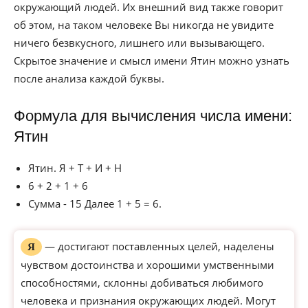
окружающий людей. Их внешний вид также говорит
об этом, на таком человеке Вы никогда не увидите
ничего безвкусного, лишнего или вызывающего.
Скрытое значение и смысл имени Ятин можно узнать
после анализа каждой буквы.
Формула для вычисления числа имени:
Ятин
Ятин. Я + Т + И + Н
6 + 2 + 1 + 6
Сумма - 15 Далее 1 + 5 = 6.
— достигают поставленных целей, наделены
Я
чувством достоинства и хорошими умственными
способностями, склонны добиваться любимого
человека и признания окружающих людей. Могут