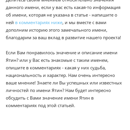
данного имени, если у вас есть какая-то информация
об имени, которая не указана в статье - напишите о
ней
в комментариях ниже
, и мы вместе с вами
дополним историю этого замечального имени,
благодарим за ваш вклад в развитие нашего проекта!
Если Вам понравилось значение и описание имени
Ятин? или у Вас есть знакомые с таким именем,
опишите в комментариях - какая у них судьба,
национальность и характер. Нам очень интересно
ваше мнение! Знаете ли Вы успешных или известных
личностей по имени Ятин? Нам будет интересно
обсудить с Вами значение имени Ятин в
комментариях под этой статьей.