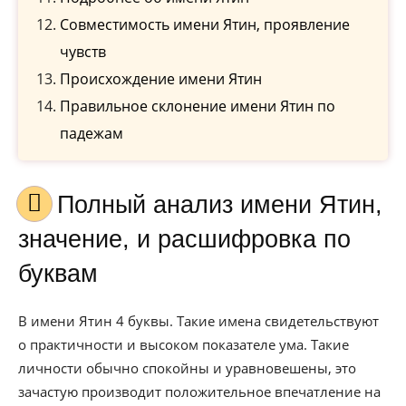
Совместимость имени Ятин, проявление
чувств
Происхождение имени Ятин
Правильное склонение имени Ятин по
падежам
Полный анализ имени Ятин,
значение, и расшифровка по
буквам
В имени Ятин 4 буквы. Такие имена свидетельствуют
о практичности и высоком показателе ума. Такие
личности обычно спокойны и уравновешены, это
зачастую производит положительное впечатление на