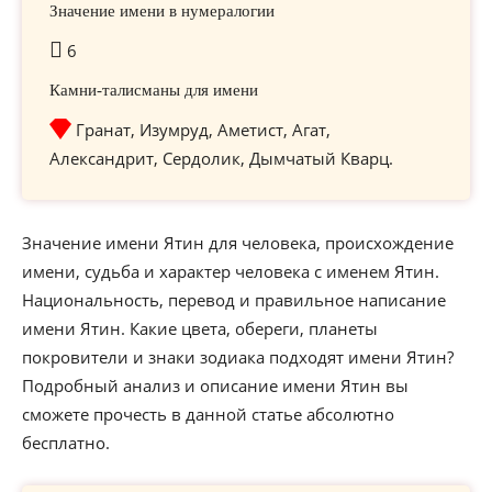
Значение имени в нумералогии
6
Камни-талисманы для имени
Гранат, Изумруд, Аметист, Агат,
Александрит, Сердолик, Дымчатый Кварц.
Значение имени Ятин для человека, происхождение
имени, судьба и характер человека с именем Ятин.
Национальность, перевод и правильное написание
имени Ятин. Какие цвета, обереги, планеты
покровители и знаки зодиака подходят имени Ятин?
Подробный анализ и описание имени Ятин вы
сможете прочесть в данной статье абсолютно
бесплатно.