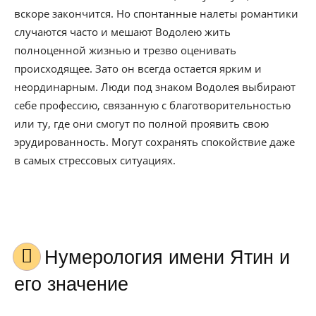
вскоре закончится. Но спонтанные налеты романтики
случаются часто и мешают Водолею жить
полноценной жизнью и трезво оценивать
происходящее. Зато он всегда остается ярким и
неординарным. Люди под знаком Водолея выбирают
себе профессию, связанную с благотворительностью
или ту, где они смогут по полной проявить свою
эрудированность. Могут сохранять спокойствие даже
в самых стрессовых ситуациях.
Нумерология имени Ятин и
его значение