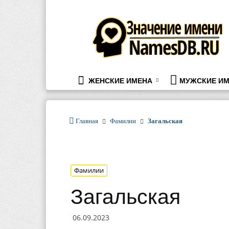
namesdb.ru
ЖЕНСКИЕ ИМЕНА
МУЖСКИЕ ИМ
Главная
Фамилии
Загальская
Фамилии
Загальская
06.09.2023