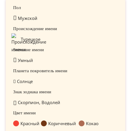
Пол
Мужской
Происхождение имени
Турецкое
Значение имени
Умный
Планета покровитель имени
Солнце
Знак зодиака имени
Скорпион, Водолей
Цвет имени
Красный
Коричневый
Кокао