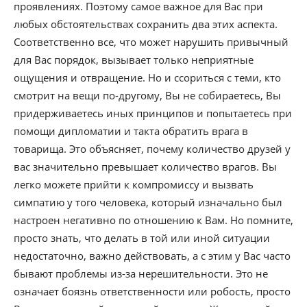
проявлениях. Поэтому самое важное для Вас при
любых обстоятельствах сохранить два этих аспекта.
Соответственно все, что может нарушить привычный
для Вас порядок, вызывает только неприятные
ощущения и отвращение. Но и ссориться с теми, кто
смотрит на вещи по-другому, Вы не собираетесь, Вы
придерживаетесь иных принципов и попытаетесь при
помощи дипломатии и такта обратить врага в
товарища. Это объясняет, почему количество друзей у
вас значительно превышает количество врагов. Вы
легко можете прийти к компромиссу и вызвать
симпатию у того человека, который изначально был
настроен негативно по отношению к Вам. Но помните,
просто знать, что делать в той или иной ситуации
недостаточно, важно действовать, а с этим у Вас часто
бывают проблемы из-за нерешительности. Это не
означает боязнь ответственности или робость, просто