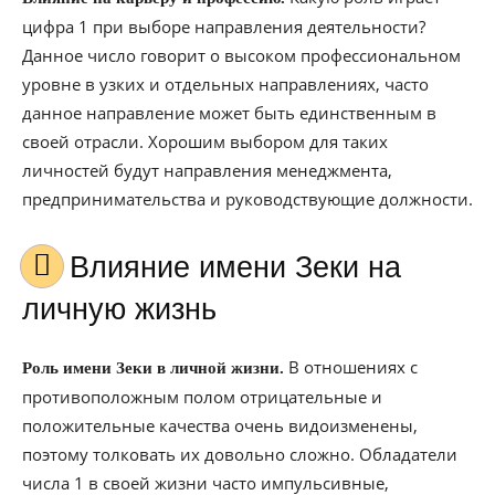
цифра 1 при выборе направления деятельности?
Данное число говорит о высоком профессиональном
уровне в узких и отдельных направлениях, часто
данное направление может быть единственным в
своей отрасли. Хорошим выбором для таких
личностей будут направления менеджмента,
предпринимательства и руководствующие должности.
Влияние имени Зеки на
личную жизнь
В отношениях с
Роль имени Зеки в личной жизни.
противоположным полом отрицательные и
положительные качества очень видоизменены,
поэтому толковать их довольно сложно. Обладатели
числа 1 в своей жизни часто импульсивные,