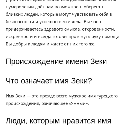
нумерологии даёт вам возможность оберегать
близких людей, которые могут чувствовать себя в
безопасности и успешно вести дела. Вы часто
придерживаетесь здравого смысла, откровенности,
искренности и всегда готовы протянуть руку помощи.
Вы добры к людям и ждете от них того же.
Происхождение имени Зеки
Что означает имя Зеки?
Имя Зеки — это прежде всего мужское имя турецкого
происхождения, означающее «Умный».
Люди, которым нравится имя