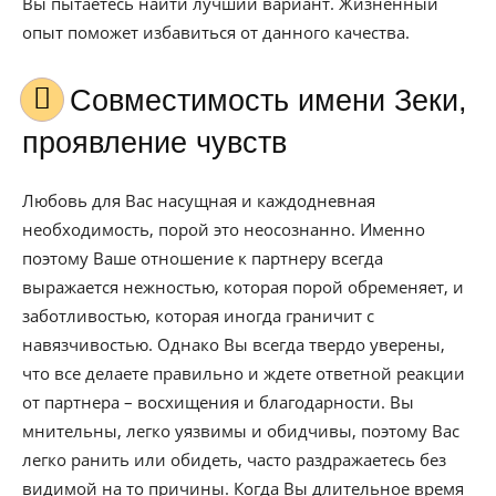
Вы пытаетесь найти лучший вариант. Жизненный
опыт поможет избавиться от данного качества.
Совместимость имени Зеки,
проявление чувств
Любовь для Вас насущная и каждодневная
необходимость, порой это неосознанно. Именно
поэтому Ваше отношение к партнеру всегда
выражается нежностью, которая порой обременяет, и
заботливостью, которая иногда граничит с
навязчивостью. Однако Вы всегда твердо уверены,
что все делаете правильно и ждете ответной реакции
от партнера – восхищения и благодарности. Вы
мнительны, легко уязвимы и обидчивы, поэтому Вас
легко ранить или обидеть, часто раздражаетесь без
видимой на то причины. Когда Вы длительное время