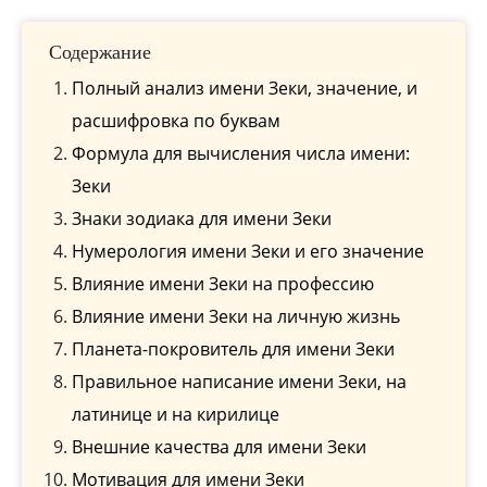
Содержание
Полный анализ имени Зеки, значение, и
расшифровка по буквам
Формула для вычисления числа имени:
Зеки
Знаки зодиака для имени Зеки
Нумерология имени Зеки и его значение
Влияние имени Зеки на профессию
Влияние имени Зеки на личную жизнь
Планета-покровитель для имени Зеки
Правильное написание имени Зеки, на
латинице и на кирилице
Внешние качества для имени Зеки
Мотивация для имени Зеки