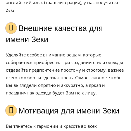
английский язык (транслитерация), у нас получится -
Zeki
Внешние качества для
имени Зеки
Уделяйте особое внимание вещам, которые
собираетесь приобрести. При создании стиля одежды
отдавайте предпочтение простому и строгому, важнее
всего комфорт и сдержанность. Самое главное, чтобы
Вы выглядели опрятно и аккуратно, а яркая и
праздничная одежда будет Вам не к лицу.
Мотивация для имени Зеки
Вы тянетесь к гармонии и красоте во всех