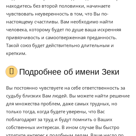
находитесь без второй половинки, начинаете
чувствовать неуверенность в том, что Вы по-
настоящему счастливы. Вам необходимо найти
человека, которому будет по душе ваша искренняя
привязчивость и самоотверженная преданность.
Такой союз будет действительно длительным и
крепким.
Подробнее об имени Зеки
Вы постоянно чувствуете на себе ответственность за
судьбу близких Вам людей. Вы можете найти решение
для множества проблем, даже самых трудных, но
только тогда, когда будете уверены, что Вас
поблагодарят за труд и будут помнить о Ваших
собственных интересах. В ином случае Вы быстро
утратите интерес к подобным делам. Ваше число по