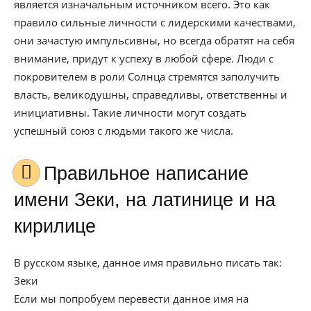
является изначальным источником всего. Это как
правило сильные личности с лидерскими качествами,
они зачастую импульсивны, но всегда обратят на себя
внимание, придут к успеху в любой сфере. Люди с
покровителем в роли Солнца стремятся заполучить
власть, великодушны, справедливы, ответственны и
инициативны. Такие личности могут создать
успешный союз с людьми такого же числа.
Правильное написание
имени Зеки, на латинице и на
кирилице
В русском языке, данное имя правильно писать так:
Зеки
Если мы попробуем перевести данное имя на