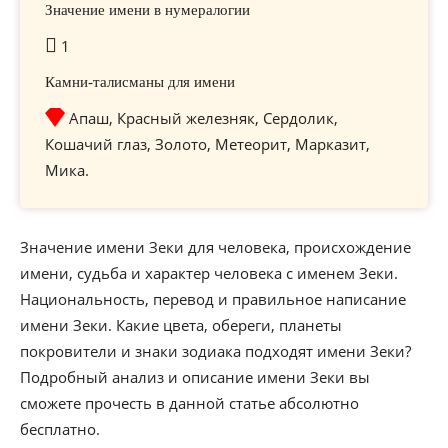
Значение имени в нумералогии
1
Камни-талисманы для имени
Апаш, Красный железняк, Сердолик,
Кошачий глаз, Золото, Метеорит, Марказит,
Мика.
Значение имени Зеки для человека, происхождение
имени, судьба и характер человека с именем Зеки.
Национальность, перевод и правильное написание
имени Зеки. Какие цвета, обереги, планеты
покровители и знаки зодиака подходят имени Зеки?
Подробный анализ и описание имени Зеки вы
сможете прочесть в данной статье абсолютно
бесплатно.