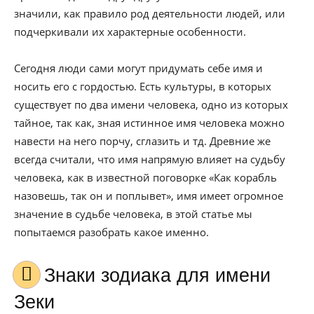
значили, как правило род деятельности людей, или
подчеркивали их характерные особенности.
Сегодня люди сами могут придумать себе имя и
носить его с гордостью. Есть культуры, в которых
существует по два имени человека, одно из которых
тайное, так как, зная истинное имя человека можно
навести на него порчу, сглазить и тд. Древние же
всегда считали, что имя напрямую влияет на судьбу
человека, как в известной поговорке «Как корабль
назовешь, так он и поплывет», имя имеет огромное
значение в судьбе человека, в этой статье мы
попытаемся разобрать какое именно.
Знаки зодиака для имени
Зеки