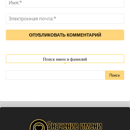
Поиск имен и фамилий