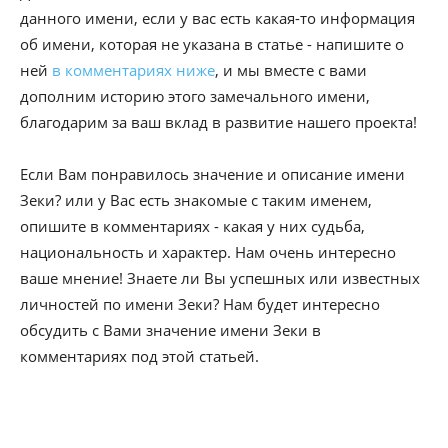
данного имени, если у вас есть какая-то информация
об имени, которая не указана в статье - напишите о
ней
в комментариях ниже
, и мы вместе с вами
дополним историю этого замечального имени,
благодарим за ваш вклад в развитие нашего проекта!
Если Вам понравилось значение и описание имени
Зеки? или у Вас есть знакомые с таким именем,
опишите в комментариях - какая у них судьба,
национальность и характер. Нам очень интересно
ваше мнение! Знаете ли Вы успешных или известных
личностей по имени Зеки? Нам будет интересно
обсудить с Вами значение имени Зеки в
комментариях под этой статьей.