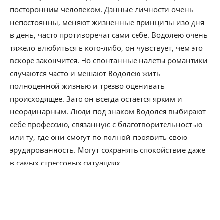
посторонним человеком. Данные личности очень
непостоянны, меняют жизненные принципы изо дня
в день, часто противоречат сами себе. Водолею очень
тяжело влюбиться в кого-либо, он чувствует, чем это
вскоре закончится. Но спонтанные налеты романтики
случаются часто и мешают Водолею жить
полноценной жизнью и трезво оценивать
происходящее. Зато он всегда остается ярким и
неординарным. Люди под знаком Водолея выбирают
себе профессию, связанную с благотворительностью
или ту, где они смогут по полной проявить свою
эрудированность. Могут сохранять спокойствие даже
в самых стрессовых ситуациях.