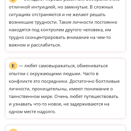
отличной интуицией, но замкнутые. В сложных
ситуациях отстраняются и не желают решать
возникшие трудности. Такие личности постоянно
находятся под контролем другого человека, им
трудно сконцентрировать внимание на чем-то
важном и расслабиться.
— любят самовыражаться, обмениваться
Е
опытом с окружающими людьми. Часто в
конфликте это посредники. Достаточно болтливые
личности, проницательны, имеют понимание о
таинственном мире. Очень любят путешествовать
и узнавать что-то новое, не задерживаются на
одном месте надолго.