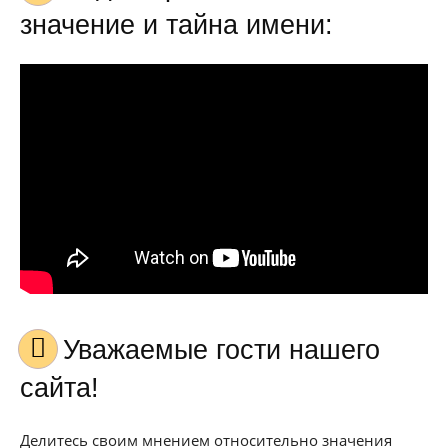
значение и тайна имени:
Уважаемые гости нашего
сайта!
Делитесь своим мнением относительно значения