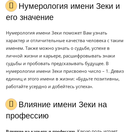
Нумерология имени Зеки и
его значение
Нумерология имени Зеки поможет Вам узнать
характер и отличительные качества человека с таким
именем. Также можно узнать о судьбе, успехе в
личной жизни и карьере, расшифровывать знаки
судьбы и пробовать предсказывать будущее. В
нумерологии имени Зеки присвоено число – 1. Девиз
единиц и этого имени в жизни: «Будьте позитивны,
работайте усердно и добейтесь успеха».
Влияние имени Зеки на
профессию
Какую роль играет
Влияние на карьеру и профессию.