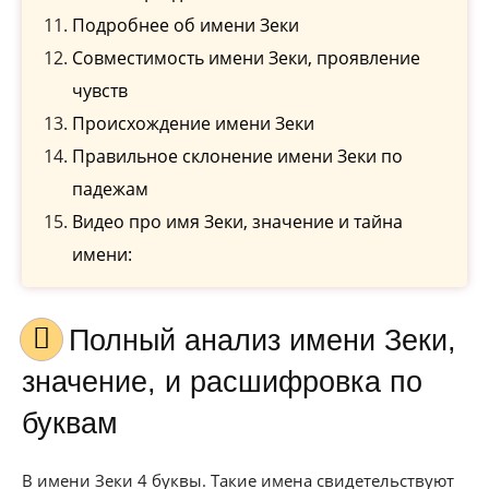
Подробнее об имени Зеки
Совместимость имени Зеки, проявление
чувств
Происхождение имени Зеки
Правильное склонение имени Зеки по
падежам
Видео про имя Зеки, значение и тайна
имени:
Полный анализ имени Зеки,
значение, и расшифровка по
буквам
В имени Зеки 4 буквы. Такие имена свидетельствуют