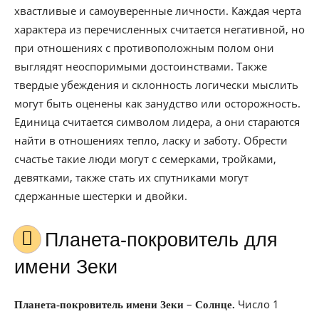
хвастливые и самоуверенные личности. Каждая черта
характера из перечисленных считается негативной, но
при отношениях с противоположным полом они
выглядят неоспоримыми достоинствами. Также
твердые убеждения и склонность логически мыслить
могут быть оценены как занудство или осторожность.
Единица считается символом лидера, а они стараются
найти в отношениях тепло, ласку и заботу. Обрести
счастье такие люди могут с семерками, тройками,
девятками, также стать их спутниками могут
сдержанные шестерки и двойки.
Планета-покровитель для
имени Зеки
–
Число 1
Планета-покровитель имени Зеки
Солнце.