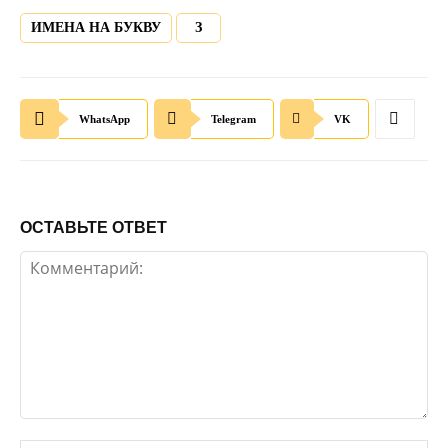
ИМЕНА НА БУКВУ
З
WhatsApp
Telegram
VK
ОСТАВЬТЕ ОТВЕТ