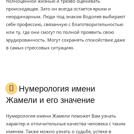
полноценной жизнью и трезво оценивать
происходящее. Зато он всегда остается ярким и
неординарным. Люди под знаком Водолея выбирают
себе профессию, связанную с благотворительностью
или ту, где они смогут по полной проявить свою
эрудированность. Могут сохранять спокойствие даже
в самых стрессовых ситуациях.
Нумерология имени
Жамели и его значение
Нумерология имени Жамели поможет Вам узнать
характер и отличительные качества человека с таким
именем. Также можно узнать о судьбе, успехе в