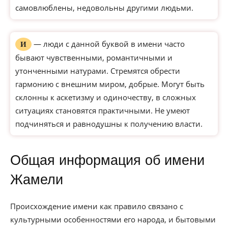
самовлюблены, недовольны другими людьми.
— люди с данной буквой в имени часто
И
бывают чувственными, романтичными и
утонченными натурами. Стремятся обрести
гармонию с внешним миром, добрые. Могут быть
склонны к аскетизму и одиночеству, в сложных
ситуациях становятся практичными. Не умеют
подчиняться и равнодушны к получению власти.
Общая информация об имени
Жамели
Происхождение имени как правило связано с
культурными особенностями его народа, и бытовыми