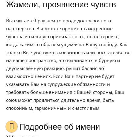
Жамели, проявление чувств
Вы считаете брак чем-то вроде долгосрочного
партнерства. Вы можете проживать искренние
чувства и сильную привязанность, но не терпите,
когда каким-то образом ущемляют Вашу свободу. Как
только Вы чувствуете скованность или посягательство
на ваше пространство, это выливается в бурную и
двусмысленную реакцию, рушит баланс во
взаимоотношениях. Если Ваш партнёр не будет
указывать Вам на супружеские обязанности и
требовать больше внимания с Вашей стороны, Ваш
союз может продлиться длительно время, быть
спокойным, гармоничным и счастливым.
Подробнее об имени