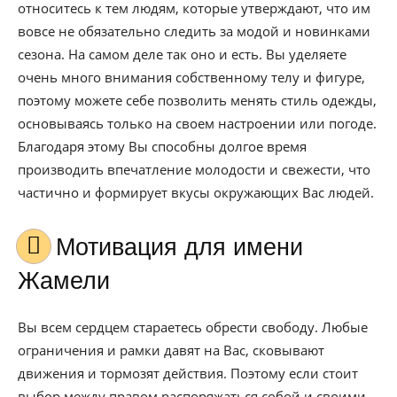
относитесь к тем людям, которые утверждают, что им
вовсе не обязательно следить за модой и новинками
сезона. На самом деле так оно и есть. Вы уделяете
очень много внимания собственному телу и фигуре,
поэтому можете себе позволить менять стиль одежды,
основываясь только на своем настроении или погоде.
Благодаря этому Вы способны долгое время
производить впечатление молодости и свежести, что
частично и формирует вкусы окружающих Вас людей.
Мотивация для имени
Жамели
Вы всем сердцем стараетесь обрести свободу. Любые
ограничения и рамки давят на Вас, сковывают
движения и тормозят действия. Поэтому если стоит
выбор между правом распоряжаться собой и своими