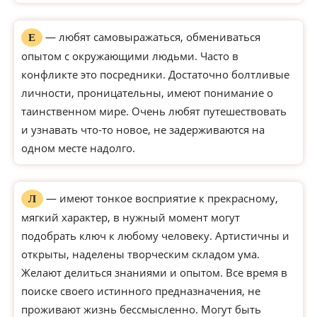
— любят самовыражаться, обмениваться
Е
опытом с окружающими людьми. Часто в
конфликте это посредники. Достаточно болтливые
личности, проницательны, имеют понимание о
таинственном мире. Очень любят путешествовать
и узнавать что-то новое, не задерживаются на
одном месте надолго.
— имеют тонкое восприятие к прекрасному,
Л
мягкий характер, в нужный момент могут
подобрать ключ к любому человеку. Артистичны и
открыты, наделены творческим складом ума.
Желают делиться знаниями и опытом. Все время в
поиске своего истинного предназначения, не
проживают жизнь бессмысленно. Могут быть