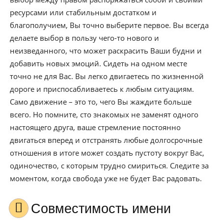
ресурсами или стабильным достатком и
благополучием, Вы точно выберите первое. Вы всегда
делаете выбор в пользу чего-то нового и
неизведанного, что может раскрасить Ваши будни и
добавить новых эмоций. Сидеть на одном месте
точно не для Вас. Вы легко двигаетесь по жизненной
дороге и приспосабливаетесь к любым ситуациям.
Само движение – это то, чего Вы жаждите больше
всего. Но помните, сто знакомых не заменят одного
настоящего друга, ваше стремление постоянно
двигаться вперед и отстранять любые долгосрочные
отношения в итоге может создать пустоту вокруг Вас,
одиночество, с которым трудно смириться. Следите за
моментом, когда свобода уже не будет Вас радовать.
Совместимость имени