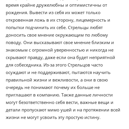
время крайне дружелюбны и оптимистичны от
рождения. Вывести из себя их может только
откровенная ложь в их сторону, лицемерность и
попытки подчинить их себе. Стрельцы любят
доносить свое мнение окружающим по любому
поводу. Они высказывают свое мнение близким и
знакомым с огромной уверенностью и никогда не
скрывают правду, даже если она будет неприятной
для собеседника. Из-за этого Стрельцов часто
осуждают и не поддерживают, пытаются научить
правильной жизни и вежливости, а они в свою
очередь не понимают почему их больше не
приглашают в компанию. Также данные личности
могут безответственно себя вести, важные вещи и
детали пропускают мимо ушей и на протяжении всей
жизни не могут усвоить эту простую истину.