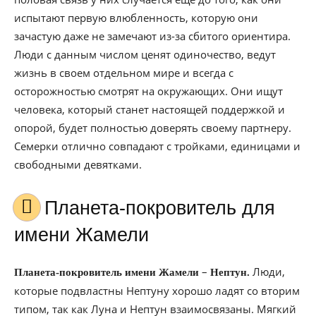
испытают первую влюбленность, которую они
зачастую даже не замечают из-за сбитого ориентира.
Люди с данным числом ценят одиночество, ведут
жизнь в своем отдельном мире и всегда с
осторожностью смотрят на окружающих. Они ищут
человека, который станет настоящей поддержкой и
опорой, будет полностью доверять своему партнеру.
Семерки отлично совпадают с тройками, единицами и
свободными девятками.
Планета-покровитель для
имени Жамели
–
Люди,
Планета-покровитель имени Жамели
Нептун.
которые подвластны Нептуну хорошо ладят со вторим
типом, так как Луна и Нептун взаимосвязаны. Мягкий