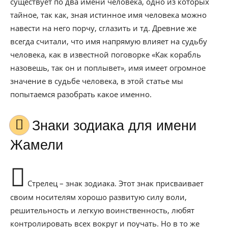
существует по два имени человека, одно из которых
тайное, так как, зная истинное имя человека можно
навести на него порчу, сглазить и тд. Древние же
всегда считали, что имя напрямую влияет на судьбу
человека, как в известной поговорке «Как корабль
назовешь, так он и поплывет», имя имеет огромное
значение в судьбе человека, в этой статье мы
попытаемся разобрать какое именно.
Знаки зодиака для имени
Жамели
Стрелец – знак зодиака. Этот знак присваивает
своим носителям хорошо развитую силу воли,
решительность и легкую воинственность, любят
контролировать всех вокруг и поучать. Но в то же