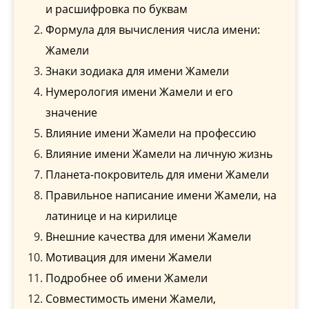
и расшифровка по буквам
Формула для вычисления числа имени:
Жамели
Знаки зодиака для имени Жамели
Нумерология имени Жамели и его
значение
Влияние имени Жамели на профессию
Влияние имени Жамели на личную жизнь
Планета-покровитель для имени Жамели
Правильное написание имени Жамели, на
латинице и на кирилице
Внешние качества для имени Жамели
Мотивация для имени Жамели
Подробнее об имени Жамели
Совместимость имени Жамели,