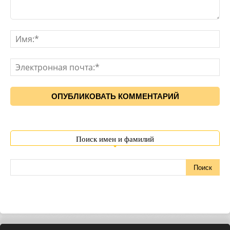
Поиск имен и фамилий