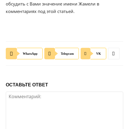
обсудить с Вами значение имени Жамели в
комментариях под этой статьей.
WhatsApp
Telegram
VK
ОСТАВЬТЕ ОТВЕТ