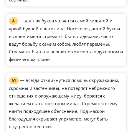
— данная буква является самой сильной и
А
яркой буквой в латинице. Носители данной буквы
в своем имени стремятся быть лидерами, часто
ведут борьбу с самим собой, любят перемены.
Стремятся быть на вершине комфорта в духовном и
физическом плане.
— всегда откликнуться помочь окружающим,
М
скромны и застенчивы, не потерпят небрежного
отношения к окружающему миру, борются с
желанием стать «центром мира». Стремятся всему
найти подходящее объяснение. Под маской
благодушия скрывают упрямство, могут быть
внутренне жестоки.