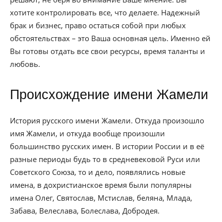
хотите контролировать все, что делаете. Надежный
брак и бизнес, право остаться собой при любых
обстоятельствах – это Ваша основная цель. Именно ей
Вы готовы отдать все свои ресурсы, время таланты и
любовь.
Происхождение имени Жамели
История русского имени Жамели. Откуда произошло
имя Жамели, и откуда вообще произошли
большинство русских имен. В истории России и в её
разные периоды будь то в средневековой Руси или
Советского Союза, то и дело, появлялись новые
имена, в дохристианское время были популярны
имена Олег, Святослав, Мстислав, беляна, Млада,
Забава, Велеслава, Болеслава, Добродея.