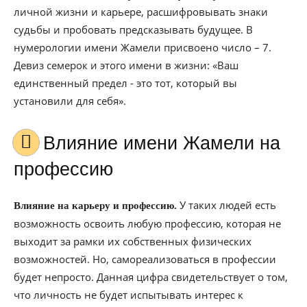
личной жизни и карьере, расшифровывать знаки
судьбы и пробовать предсказывать будущее. В
нумерологии имени Жамели присвоено число – 7.
Девиз семерок и этого имени в жизни: «Ваш
единственный предел - это тот, который вы
установили для себя».
Влияние имени Жамели на
профессию
У таких людей есть
Влияние на карьеру и профессию.
возможность освоить любую профессию, которая не
выходит за рамки их собственных физических
возможностей. Но, самореализоваться в профессии
будет непросто. Данная цифра свидетельствует о том,
что личность не будет испытывать интерес к