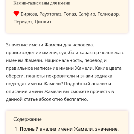
Камни-талисманы для имени
Бирюза, Раухтопаз, Топаз, Сапфир, Гелиодор,
Перидот, Цинкит.
Значение имени Жамели для человека,
происхождение имени, судьба и характер человека с
именем Жамели. Национальность, перевод и
правильное написание имени Жамели. Какие цвета,
обереги, планеты покровители и знаки зодиака
подходят имени Жамели? Подробный анализ и
описание имени Жамели вы сможете прочесть в
данной статье абсолютно бесплатно.
Содержание
Полный анализ имени Жамели, значение,