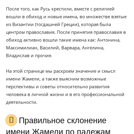
После того, как Русь крестили, вместе с религией
вошли в обиход и новые имена, во множестве взятые
из Византии (тогдашней Греции), которая была
центром православия. После принятия православия в
обиход активно вошли такие имена как: Антонина,
Максимилиан, Василий, Варвара, Ангелина,
Владислав и прочие.
На этой странице мы раскроем значение и смысл
имени Жамели, а также выясним возможные
перспективы и советы относительно развития
человека в личной жизни и в его профессиональной
деятельности.
Правильное склонение
имени Жамели по падежам