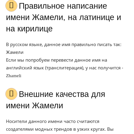
Правильное написание
имени Жамели, на латинице и
на кирилице
В русском языке, данное имя правильно писать так:
Жамели
Если мы попробуем перевести данное имя на
английский язык (транслитерация), у нас получится -
Zhameli
Внешние качества для
имени Жамели
Носители данного имени часто считаются
создателями модных трендов в узких кругах. Вы