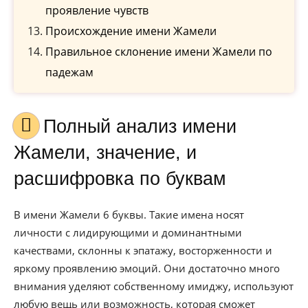
проявление чувств
Происхождение имени Жамели
Правильное склонение имени Жамели по
падежам
Полный анализ имени
Жамели, значение, и
расшифровка по буквам
В имени Жамели 6 буквы. Такие имена носят
личности с лидирующими и доминантными
качествами, склонны к эпатажу, восторженности и
яркому проявлению эмоций. Они достаточно много
внимания уделяют собственному имиджу, используют
любую вещь или возможность, которая сможет