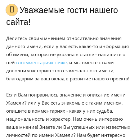
Уважаемые гости нашего
сайта!
Делитесь своим мнением относительно значения
данного имени, если у вас есть какая-то информация
об имени, которая не указана в статье - напишите о
ней
в комментариях ниже
, и мы вместе с вами
дополним историю этого замечального имени,
благодарим за ваш вклад в развитие нашего проекта!
Если Вам понравилось значение и описание имени
Жамели? или у Вас есть знакомые с таким именем,
опишите в комментариях - какая у них судьба,
национальность и характер. Нам очень интересно
ваше мнение! Знаете ли Вы успешных или известных
личностей по имени Жамели? Нам будет интересно