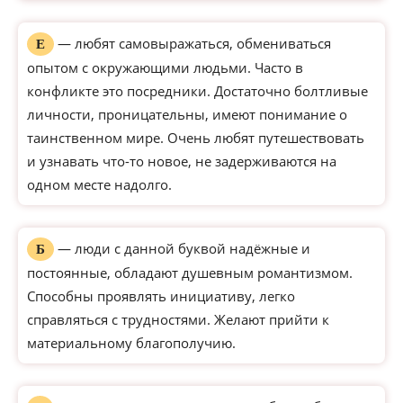
— любят самовыражаться, обмениваться
Е
опытом с окружающими людьми. Часто в
конфликте это посредники. Достаточно болтливые
личности, проницательны, имеют понимание о
таинственном мире. Очень любят путешествовать
и узнавать что-то новое, не задерживаются на
одном месте надолго.
— люди с данной буквой надёжные и
Б
постоянные, обладают душевным романтизмом.
Способны проявлять инициативу, легко
справляться с трудностями. Желают прийти к
материальному благополучию.