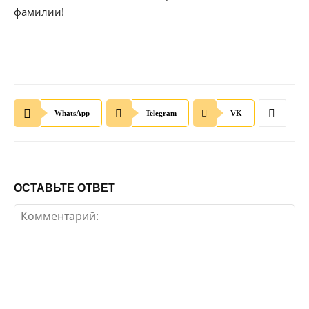
фамилии!
WhatsApp
Telegram
VK
ОСТАВЬТЕ ОТВЕТ