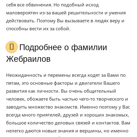
себя все обвинения. Но подобный исход
маловероятен из-за вашей решительности и умения
действовать. Поэтому Вы вызываете в людях веру и
способны вести их за собой.
Подробнее о фамилии
Жебраилов
Неожиданность и перемены всегда ходят за Вами по
пятам, это основные факторы и двигатели Вашего
развития как личности. Вы очень общительный
человек, обожаете быть частью чего-то творческого и
заводить множество знакомств. Именно поэтому у Вас
всегда много приятелей, друзей и хороших знакомых,
большое количество деловых связей и контактов. Вам
нелегко даются новые знания и вершины, но именно