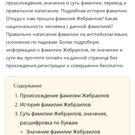
происхождения, значение и суть фамилии, перевод и
правильное написание. Подробная история фамилии.
Откуда к нам пришла фамилия Жебраилов? Какая
национальность человека с данной фамилией?
Правильно написание фамилии на английском языке,
склонение по падежам. Более подробную
информацию о фамилии Жебраилов, ее значении и
сути вы прочтете онлайн на данной странице без
прохождения регистрации и совершенно бесплатно.
Содержание
Происхождение фамилии Жебраилов
История фамилии Жебраилов
Cуть фамилии Жебраилов, значение,
расшифровка по буквам
Значение фамилии Жебраилов