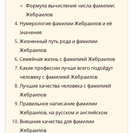
Формула вычисления числа фамилии:
Жебраилов
Нумерология фамилии Жебраилов и её
значение
Жизненный путь рода и фамилии
Жебраилов
Семейная жизнь с фамилией Жебраилов
Какие профессии лучше всего подойдут
человеку с фамилией Жебраилов
Лучшие качества человека с фамилией
Жебраилов
Правильное написание фамилии
Жебраилов, на русском и английском
Внешние качества для фамилии
Жебраилов