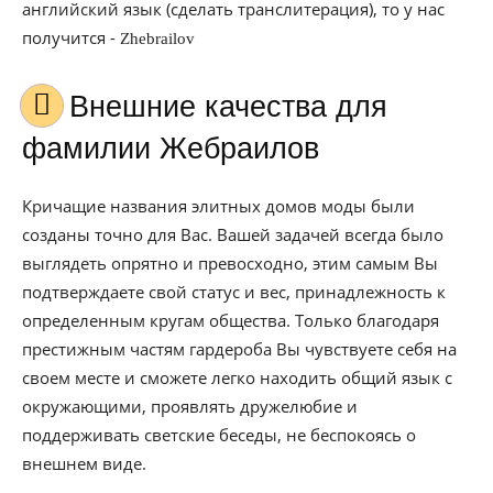
английский язык (сделать транслитерация), то у нас
получится -
Zhebrailov
Внешние качества для
фамилии Жебраилов
Кричащие названия элитных домов моды были
созданы точно для Вас. Вашей задачей всегда было
выглядеть опрятно и превосходно, этим самым Вы
подтверждаете свой статус и вес, принадлежность к
определенным кругам общества. Только благодаря
престижным частям гардероба Вы чувствуете себя на
своем месте и сможете легко находить общий язык с
окружающими, проявлять дружелюбие и
поддерживать светские беседы, не беспокоясь о
внешнем виде.