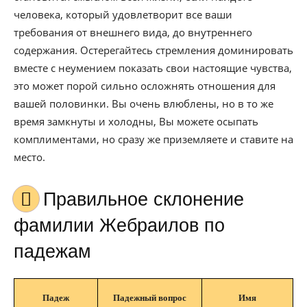
человека, который удовлетворит все ваши
требования от внешнего вида, до внутреннего
содержания. Остерегайтесь стремления доминировать
вместе с неумением показать свои настоящие чувства,
это может порой сильно осложнять отношения для
вашей половинки. Вы очень влюблены, но в то же
время замкнуты и холодны, Вы можете осыпать
комплиментами, но сразу же приземляете и ставите на
место.
Правильное склонение
фамилии Жебраилов по
падежам
Падеж
Падежный вопрос
Имя