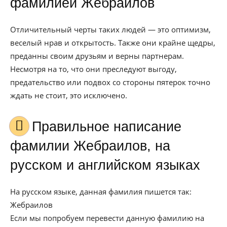
фамилией Жебраилов
Отличительный черты таких людей — это оптимизм,
веселый нрав и открытость. Также они крайне щедры,
преданны своим друзьям и верны партнерам.
Несмотря на то, что они преследуют выгоду,
предательство или подвох со стороны пятерок точно
ждать не стоит, это исключено.
Правильное написание
фамилии Жебраилов, на
русском и английском языках
На русском языке, данная фамилия пишется так:
Жебраилов
Если мы попробуем перевести данную фамилию на