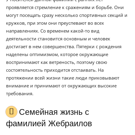
проявляется стремление к сражениям и борьбе. Они
могут посещать сразу несколько спортивных секций и
кружков, при этом они преуспевают во всех
направлениях. Со временем какой-то вид
деятельности становится основным и человек
достигает в нем совершенства. Пятерки с рождения
наделены оптимизмом, которое окружающие
воспринимают как ветреность, поэтому свою
состоятельность приходится отстаивать. На
протяжении всей жизни такие люди приковывают
внимание и принимают от окружающих высокие
требования.
Семейная жизнь с
фамилией Жебраилов