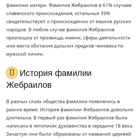
фамилию матери. Фамилия Жебраилов в 61% случаев
славянского происхождения, остальные 39%
свидетельствуют о происхождении от языков русских
народов. В любом случае фамилия Жебраилов
произошла от прозвища, имени, сферы деятельности
или места обитания дальних предков человека по
мужской линии.
История фамилии
Жебраилов
В разных слоях общества фамилии появлялись в
разное время. История фамилии Жебраилов довольно
длительна. В первый раз фамилия Жебраилов была
написана в летописях духовенства в середине 18 века.
Зачастую они были образованы от названий церквей