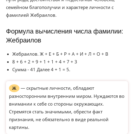
семейном благополучии и характере личности с
фамилией Жебраилов.
Формула вычисления числа фамилии:
Жебраилов
Жебраилов. Ж + Е + Б + Р + А + И + Л + О + В
8 + 6 + 2 + 9 + 1 + 1 + 4 + 7 + 3
Сумма - 41 Далее 4 + 1 = 5.
— скрытные личности, обладают
Ж
разносторонним внутренним миром. Нуждаются во
внимании к себе со стороны окружающих.
Стремятся стать значимыми, обрести факт
признания, не обязательно в виде реальной
картины.