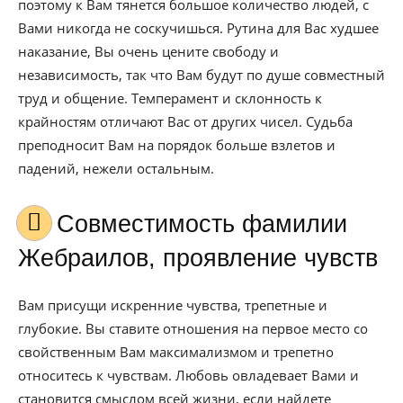
поэтому к Вам тянется большое количество людей, с
Вами никогда не соскучишься. Рутина для Вас худшее
наказание, Вы очень цените свободу и
независимость, так что Вам будут по душе совместный
труд и общение. Темперамент и склонность к
крайностям отличают Вас от других чисел. Судьба
преподносит Вам на порядок больше взлетов и
падений, нежели остальным.
Совместимость фамилии
Жебраилов, проявление чувств
Вам присущи искренние чувства, трепетные и
глубокие. Вы ставите отношения на первое место со
свойственным Вам максимализмом и трепетно
относитесь к чувствам. Любовь овладевает Вами и
становится смыслом всей жизни, если найдете