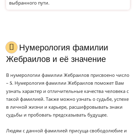
выбранного пути.
Нумерология фамилии
Жебраилов и её значение
В нумерологии фамилии Жебраилов присвоено число
–
. Нумерология фамилии Жебраилов поможет Вам
5
узнать характер и отличительные качества человека с
такой фамилией. Также можно узнать о судьбе, успехе
в личной жизни и карьере, расшифровывать знаки
судьбы и пробовать предсказывать будущее.
Людям с данной фамилией присуща свободолюбие и