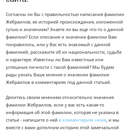
Согласны ли Вы с правильностью написания фамилии
Жебраилов, ее историей происхождения, изложенной
сутью и значением? Знаете ли вы еще что-то о данной
фамилии? Если описание и значение фамилии Вам
понравилось, или у Вас есть знакомый с данной
фамилией, расскажите об их национальности, судьбе
и характере. Известны ли Вам известные или
успешные личности с такой фамилией? Мы будем
рады узнать Ваше мнение о значении фамилии
Жебраилов в комментариях под данной статьей.
Делитесь своим мнением относительно значения
фамилии Жебраилов, если у вас есть какая-то
информация об этой фамилии, которая не указана в
статье - напишите о ней
в комментариях ниже
, и мы
вместе с вами дополним историю этой замечальной