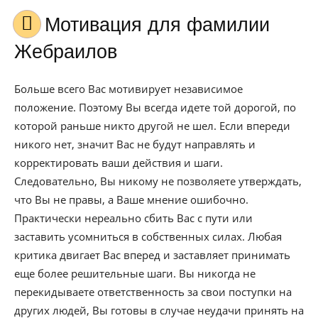
Мотивация для фамилии
Жебраилов
Больше всего Вас мотивирует независимое
положение. Поэтому Вы всегда идете той дорогой, по
которой раньше никто другой не шел. Если впереди
никого нет, значит Вас не будут направлять и
корректировать ваши действия и шаги.
Следовательно, Вы никому не позволяете утверждать,
что Вы не правы, а Ваше мнение ошибочно.
Практически нереально сбить Вас с пути или
заставить усомниться в собственных силах. Любая
критика двигает Вас вперед и заставляет принимать
еще более решительные шаги. Вы никогда не
перекидываете ответственность за свои поступки на
других людей, Вы готовы в случае неудачи принять на