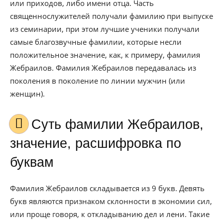
или приходов, либо имени отца. Часть
священнослужителей получали фамилию при выпуске
из семинарии, при этом лучшие ученики получали
самые благозвучные фамилии, которые несли
положительное значение, как, к примеру, фамилия
Жебраилов. Фамилия Жебраилов передавалась из
поколения в поколение по линии мужчин (или
женщин).
Cуть фамилии Жебраилов,
значение, расшифровка по
буквам
Фамилия Жебраилов складывается из 9 букв. Девять
букв являются признаком склонности в экономии сил,
или проще говоря, к откладыванию дел и лени. Такие