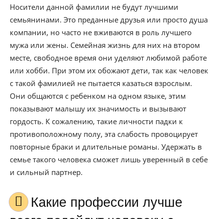
Носители данной фамилии не будут лучшими
семьянинами. Это преданные друзья или просто душа
компании, но часто не вживаются в роль лучшего
мужа или жены. Семейная жизнь для них на втором
месте, свободное время они уделяют любимой работе
или хобби. При этом их обожают дети, так как человек
с такой фамилией не пытается казаться взрослым.
Они общаются с ребенком на одном языке, этим
показывают малышу их значимость и вызывают
гордость. К сожалению, такие личности падки к
противоположному полу, эта слабость провоцирует
повторные браки и длительные романы. Удержать в
семье такого человека сможет лишь уверенный в себе
и сильный партнер.
Какие профессии лучше