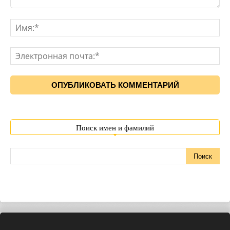
Поиск имен и фамилий