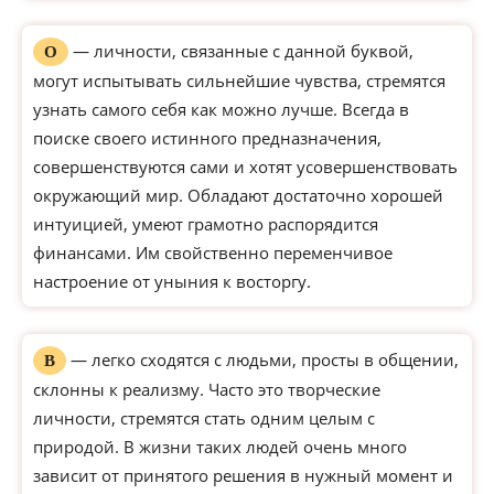
— личности, связанные с данной буквой,
О
могут испытывать сильнейшие чувства, стремятся
узнать самого себя как можно лучше. Всегда в
поиске своего истинного предназначения,
совершенствуются сами и хотят усовершенствовать
окружающий мир. Обладают достаточно хорошей
интуицией, умеют грамотно распорядится
финансами. Им свойственно переменчивое
настроение от уныния к восторгу.
— легко сходятся с людьми, просты в общении,
В
склонны к реализму. Часто это творческие
личности, стремятся стать одним целым с
природой. В жизни таких людей очень много
зависит от принятого решения в нужный момент и