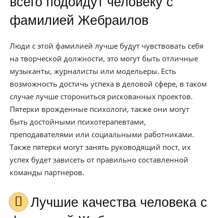
всего подойдут человеку с
фамилией Жебраилов
Люди с этой фамилией лучше будут чувствовать себя
на творческой должности, это могут быть отличные
музыканты, журналисты или модельеры. Есть
возможность достичь успеха в деловой сфере, в таком
случае лучше сторониться рискованных проектов.
Пятерки врожденные психологи, также они могут
быть достойными психотерапевтами,
преподавателями или социальными работниками.
Также пятерки могут занять руководящий пост, их
успех будет зависеть от правильно составленной
команды партнеров.
Лучшие качества человека с