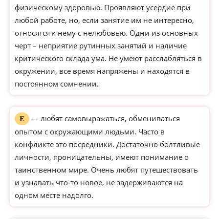
физическому здоровью. Проявляют усердие при
любой работе, но, если занятие им не интересно,
относятся к нему с нелюбовью. Одни из основных
черт – неприятие рутинных занятий и наличие
критического склада ума. Не умеют расслабляться в
окружении, все время напряжены и находятся в
постоянном сомнении.
— любят самовыражаться, обмениваться
Е
опытом с окружающими людьми. Часто в
конфликте это посредники. Достаточно болтливые
личности, проницательны, имеют понимание о
таинственном мире. Очень любят путешествовать
и узнавать что-то новое, не задерживаются на
одном месте надолго.