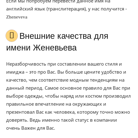
Если мы попробуем перевести данное имя на
английский язык (транслитерация), у нас получится -
Zheneveva
Внешние качества для
имени Женевьева
Неразборчивость при составлении вашего стиля и
имиджа – это про Вас. Вы больше цените удобство и
качество, чем соответствие модным тенденциям на
данный период. Самое основное правило для Вас при
выборе одежды, чтобы наряд или костюм производил
правильное впечатление на окружающих и
презентовал Вас как человека, которому точно можно
доверять. Ведь именно такой статус в компании
очень Важен для Вас.