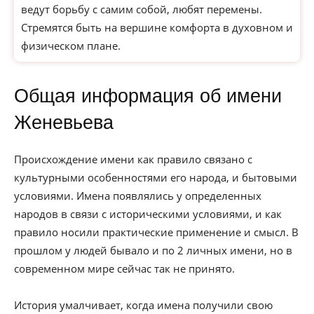
ведут борьбу с самим собой, любят перемены.
Стремятся быть на вершине комфорта в духовном и
физическом плане.
Общая информация об имени
Женевьева
Происхождение имени как правило связано с
культурными особенностями его народа, и бытовыми
условиями. Имена появлялись у определенных
народов в связи с историческими условиями, и как
правило носили практические применение и смысл. В
прошлом у людей бывало и по 2 личных имени, но в
современном мире сейчас так не принято.
История умалчивает, когда имена получили свою