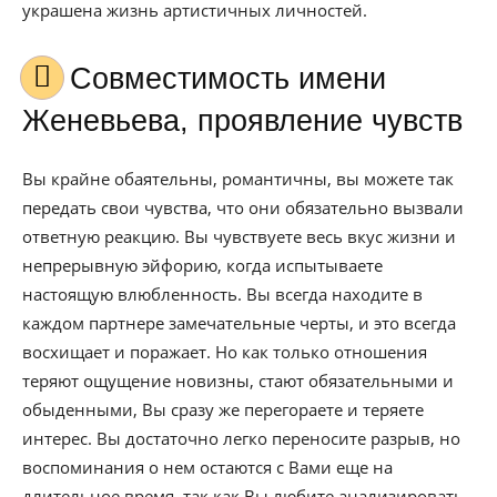
украшена жизнь артистичных личностей.
Совместимость имени
Женевьева, проявление чувств
Вы крайне обаятельны, романтичны, вы можете так
передать свои чувства, что они обязательно вызвали
ответную реакцию. Вы чувствуете весь вкус жизни и
непрерывную эйфорию, когда испытываете
настоящую влюбленность. Вы всегда находите в
каждом партнере замечательные черты, и это всегда
восхищает и поражает. Но как только отношения
теряют ощущение новизны, стают обязательными и
обыденными, Вы сразу же перегораете и теряете
интерес. Вы достаточно легко переносите разрыв, но
воспоминания о нем остаются с Вами еще на
длительное время, так как Вы любите анализировать