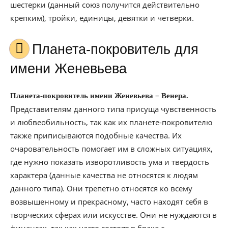
шестерки (данный союз получится действительно
крепким), тройки, единицы, девятки и четверки.
Планета-покровитель для
имени Женевьева
–
Планета-покровитель имени Женевьева
Венера.
Представителям данного типа присуща чувственность
и любвеобильность, так как их планете-покровителю
также приписываются подобные качества. Их
очаровательность помогает им в сложных ситуациях,
где нужно показать изворотливость ума и твердость
характера (данные качества не относятся к людям
данного типа). Они трепетно относятся ко всему
возвышенному и прекрасному, часто находят себя в
творческих сферах или искусстве. Они не нуждаются в