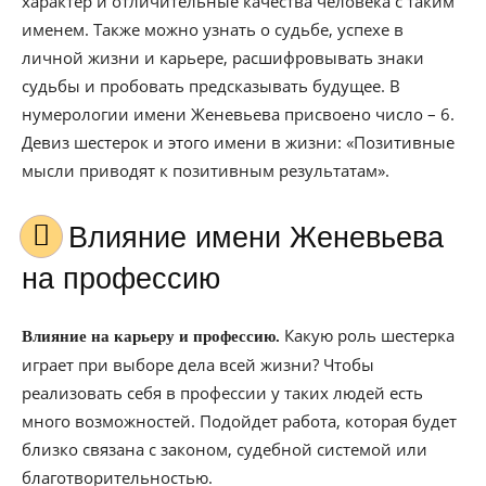
характер и отличительные качества человека с таким
именем. Также можно узнать о судьбе, успехе в
личной жизни и карьере, расшифровывать знаки
судьбы и пробовать предсказывать будущее. В
нумерологии имени Женевьева присвоено число – 6.
Девиз шестерок и этого имени в жизни: «Позитивные
мысли приводят к позитивным результатам».
Влияние имени Женевьева
на профессию
Какую роль шестерка
Влияние на карьеру и профессию.
играет при выборе дела всей жизни? Чтобы
реализовать себя в профессии у таких людей есть
много возможностей. Подойдет работа, которая будет
близко связана с законом, судебной системой или
благотворительностью.