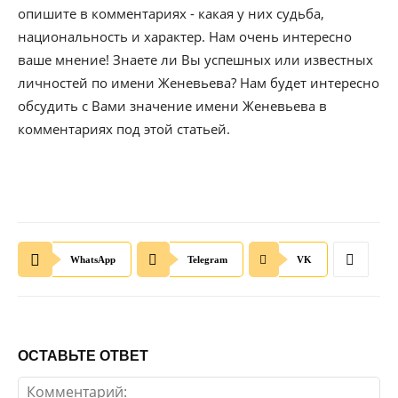
опишите в комментариях - какая у них судьба,
национальность и характер. Нам очень интересно
ваше мнение! Знаете ли Вы успешных или известных
личностей по имени Женевьева? Нам будет интересно
обсудить с Вами значение имени Женевьева в
комментариях под этой статьей.
WhatsApp
Telegram
VK
ОСТАВЬТЕ ОТВЕТ