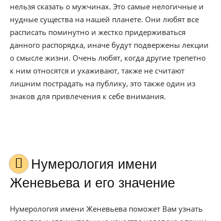
нельзя сказать о мужчинах. Это самые нелогичные и
нудные существа на нашей планете. Они любят все
расписать поминутно и жестко придерживаться
данного распорядка, иначе будут подвержены лекции
о смысле жизни. Очень любят, когда другие трепетно
к ним относятся и ухаживают, также не считают
лишним пострадать на публику, это также один из
знаков для привлечения к себе внимания.
Нумерология имени
Женевьева и его значение
Нумерология имени Женевьева поможет Вам узнать