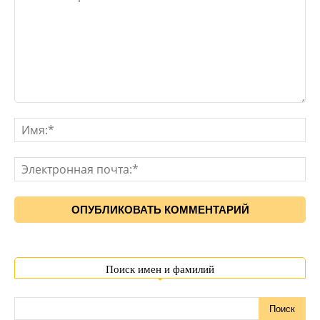
Поиск имен и фамилий