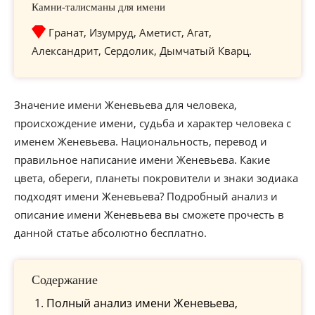
Камни-талисманы для имени
Гранат, Изумруд, Аметист, Агат,
Александрит, Сердолик, Дымчатый Кварц.
Значение имени Женевьева для человека,
происхождение имени, судьба и характер человека с
именем Женевьева. Национальность, перевод и
правильное написание имени Женевьева. Какие
цвета, обереги, планеты покровители и знаки зодиака
подходят имени Женевьева? Подробный анализ и
описание имени Женевьева вы сможете прочесть в
данной статье абсолютно бесплатно.
Содержание
Полный анализ имени Женевьева,