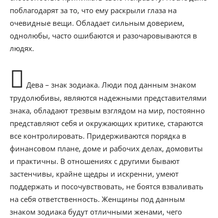
поблагодарят за то, что ему раскрыли глаза на
очевидные вещи. Обладает сильным доверием,
однолюбы, часто ошибаются и разочаровываются в
людях.
Дева – знак зодиака. Люди под данным знаком
трудолюбивы, являются надежными представителями
знака, обладают трезвым взглядом на мир, постоянно
представляют себя и окружающих критике, стараются
все контролировать. Придерживаются порядка в
финансовом плане, доме и рабочих делах, домовиты
и практичны. В отношениях с другими бывают
застенчивы, крайне щедры и искренни, умеют
поддержать и посочувствовать, не боятся взваливать
на себя ответственность. Женщины под данным
знаком зодиака будут отличными женами, чего