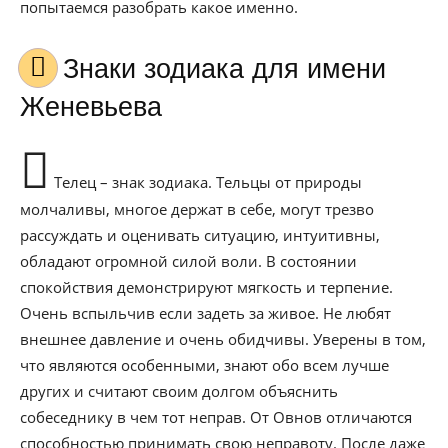
попытаемся разобрать какое именно.
Знаки зодиака для имени
Женевьева
Телец – знак зодиака. Тельцы от природы
молчаливы, многое держат в себе, могут трезво
рассуждать и оценивать ситуацию, интуитивны,
обладают огромной силой воли. В состоянии
спокойствия демонстрируют мягкость и терпение.
Очень вспыльчив если задеть за живое. Не любят
внешнее давление и очень обидчивы. Уверены в том,
что являются особенными, знают обо всем лучше
других и считают своим долгом объяснить
собеседнику в чем тот неправ. От Овнов отличаются
способностью принимать свою неправоту. После даже