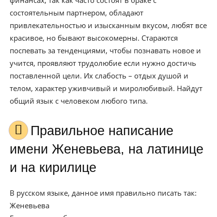
финансах, так как часто состоят в браке с
состоятельным партнером, обладают
привлекательностью и изысканным вкусом, любят все
красивое, но бывают высокомерны. Стараются
поспевать за тенденциями, чтобы познавать новое и
учится, проявляют трудолюбие если нужно достичь
поставленной цели. Их слабость – отдых душой и
телом, характер уживчивый и миролюбивый. Найдут
общий язык с человеком любого типа.
Правильное написание
имени Женевьева, на латинице
и на кирилице
В русском языке, данное имя правильно писать так:
Женевьева