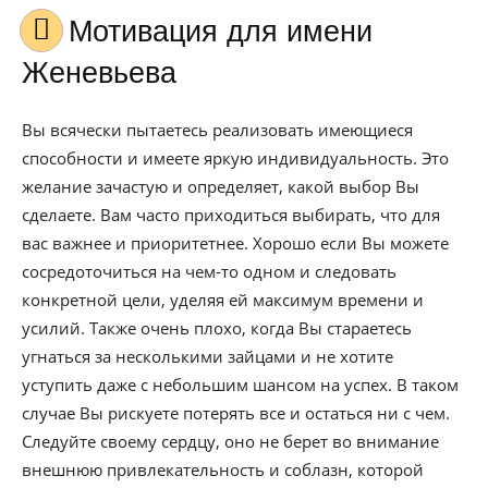
Мотивация для имени
Женевьева
Вы всячески пытаетесь реализовать имеющиеся
способности и имеете яркую индивидуальность. Это
желание зачастую и определяет, какой выбор Вы
сделаете. Вам часто приходиться выбирать, что для
вас важнее и приоритетнее. Хорошо если Вы можете
сосредоточиться на чем-то одном и следовать
конкретной цели, уделяя ей максимум времени и
усилий. Также очень плохо, когда Вы стараетесь
угнаться за несколькими зайцами и не хотите
уступить даже с небольшим шансом на успех. В таком
случае Вы рискуете потерять все и остаться ни с чем.
Следуйте своему сердцу, оно не берет во внимание
внешнюю привлекательность и соблазн, которой