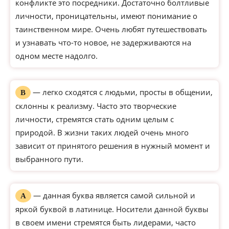
конфликте это посредники. Достаточно болтливые
личности, проницательны, имеют понимание о
таинственном мире. Очень любят путешествовать
и узнавать что-то новое, не задерживаются на
одном месте надолго.
— легко сходятся с людьми, просты в общении,
В
склонны к реализму. Часто это творческие
личности, стремятся стать одним целым с
природой. В жизни таких людей очень много
зависит от принятого решения в нужный момент и
выбранного пути.
— данная буква является самой сильной и
А
яркой буквой в латинице. Носители данной буквы
в своем имени стремятся быть лидерами, часто