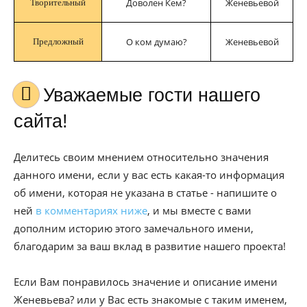
Доволен Кем?
Женевьевой
Творительный
О ком думаю?
Женевьевой
Предложный
Уважаемые гости нашего
сайта!
Делитесь своим мнением относительно значения
данного имени, если у вас есть какая-то информация
об имени, которая не указана в статье - напишите о
ней
в комментариях ниже
, и мы вместе с вами
дополним историю этого замечального имени,
благодарим за ваш вклад в развитие нашего проекта!
Если Вам понравилось значение и описание имени
Женевьева? или у Вас есть знакомые с таким именем,