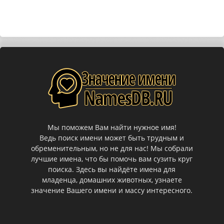
Мы поможем Вам найти нужное имя!
Ведь поиск имени может быть трудным и
обременительным, но не для нас! Мы собрали
лучшие имена, что бы помочь вам сузить круг
поиска. Здесь вы найдёте имена для
младенца, домашних животных, узнаете
значение Вашего имени и массу интересного.