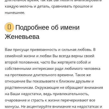
каждую мелочь и деталь, сравнивать прошлое и
нынешнее.
Подробнее об имени
Женевьева
Вам присущи привязанность и сильная любовь. В
семейной жизни и любви Вы всегда верны своей
второй половинке, часто Вы жертвуете собой и
собственными интересами ради любимого человека
на протяжении длительного времени. Такое же
отношение Вы показываете к близким друзьям и
родственникам. Окружающие не обращают внимания
на Ваши недостатки, ведь привлекательность,
очарование и страсть к жизни перечеркивают все
минусы. Не акцентируйте внимание на недостатках и