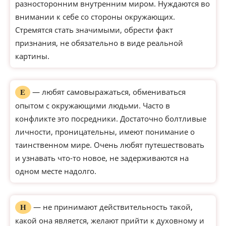
разносторонним внутренним миром. Нуждаются во
внимании к себе со стороны окружающих.
Стремятся стать значимыми, обрести факт
признания, не обязательно в виде реальной
картины.
— любят самовыражаться, обмениваться
Е
опытом с окружающими людьми. Часто в
конфликте это посредники. Достаточно болтливые
личности, проницательны, имеют понимание о
таинственном мире. Очень любят путешествовать
и узнавать что-то новое, не задерживаются на
одном месте надолго.
— не принимают действительность такой,
Н
какой она является, желают прийти к духовному и