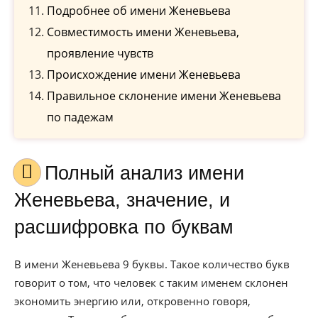
Подробнее об имени Женевьева
Совместимость имени Женевьева,
проявление чувств
Происхождение имени Женевьева
Правильное склонение имени Женевьева
по падежам
Полный анализ имени
Женевьева, значение, и
расшифровка по буквам
В имени Женевьева 9 буквы. Такое количество букв
говорит о том, что человек с таким именем склонен
экономить энергию или, откровенно говоря,