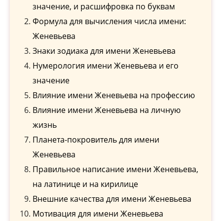
значение, и расшифровка по буквам
Формула для вычисления числа имени:
Женевьева
Знаки зодиака для имени Женевьева
Нумерология имени Женевьева и его
значение
Влияние имени Женевьева на профессию
Влияние имени Женевьева на личную
жизнь
Планета-покровитель для имени
Женевьева
Правильное написание имени Женевьева,
на латинице и на кирилице
Внешние качества для имени Женевьева
Мотивация для имени Женевьева