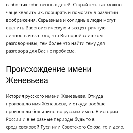
слабостях собственных детей. Старайтесь как можно
чаще хвалить их, поощрять и помогать в развитии
воображения. Серьезные и солидные люди могут
оценить Вас эгоистическую и эксцентричную
личность из-за того, что Вы порой слишком
разговорчивы, тем более что найти тему для
разговора для Вас не проблема.
Происхождение имени
Женевьева
История русского имени Женевьева. Откуда
произошло имя Женевьева, и откуда вообще
произошли большинство русских имен. В истории
России и в её разные периоды будь то в
средневековой Руси или Советского Союза, то и дело,