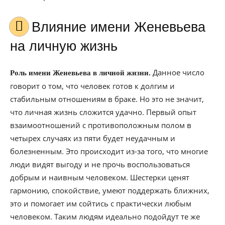
Влияние имени Женевьева
на личную жизнь
Данное число
Роль имени Женевьева в личной жизни.
говорит о том, что человек готов к долгим и
стабильным отношениям в браке. Но это не значит,
что личная жизнь сложится удачно. Первый опыт
взаимоотношений с противоположным полом в
четырех случаях из пяти будет неудачным и
болезненным. Это происходит из-за того, что многие
люди видят выгоду и не прочь воспользоваться
добрым и наивным человеком. Шестерки ценят
гармонию, спокойствие, умеют поддержать ближних,
это и помогает им сойтись с практически любым
человеком. Таким людям идеально подойдут те же