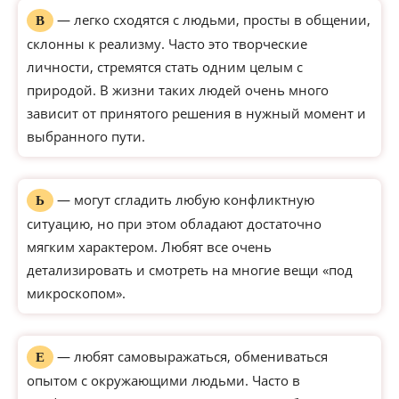
— легко сходятся с людьми, просты в общении,
В
склонны к реализму. Часто это творческие
личности, стремятся стать одним целым с
природой. В жизни таких людей очень много
зависит от принятого решения в нужный момент и
выбранного пути.
— могут сгладить любую конфликтную
Ь
ситуацию, но при этом обладают достаточно
мягким характером. Любят все очень
детализировать и смотреть на многие вещи «под
микроскопом».
— любят самовыражаться, обмениваться
Е
опытом с окружающими людьми. Часто в